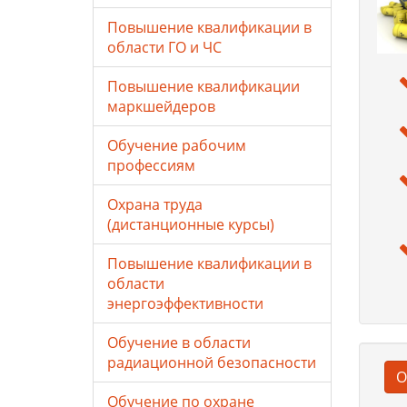
Повышение квалификации в
области ГО и ЧС
Повышение квалификации
маркшейдеров
Обучение рабочим
профессиям
Охрана труда
(дистанционные курсы)
Повышение квалификации в
области
энергоэффективности
Обучение в области
радиационной безопасности
О
Обучение по охране