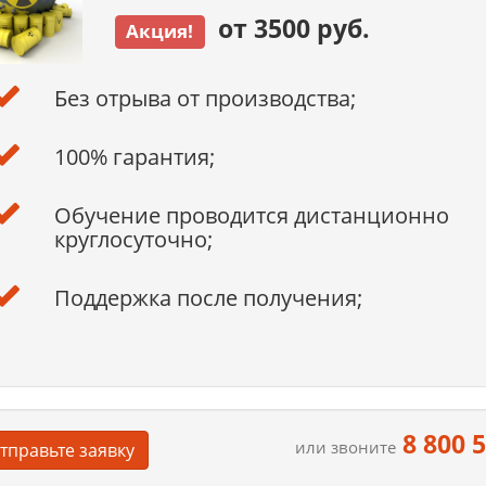
от 3500 руб.
Акция!
Без отрыва от производства;
100% гарантия;
Обучение проводится дистанционно
круглосуточно;
Поддержка после получения;
8 800 
или звоните
тправьте заявку