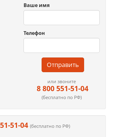
Ваше имя
Телефон
Отправить
или звоните
8 800 551-51-04
(бесплатно по РФ)
551-51-04
(бесплатно по РФ)