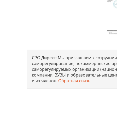
СРО Директ: Мы приглашаем к сотрудниче
саморегулирования, некоммерческие ор
саморегулируемых организаций (национа
компании, ВУЗЫ и образовательные цен
и их членов.
Обратная связь