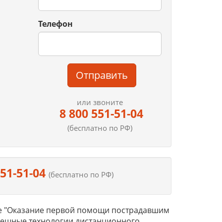
Телефон
Отправить
или звоните
8 800 551-51-04
(бесплатно по РФ)
551-51-04
(бесплатно по РФ)
е "Оказание первой помощи пострадавшим
пешные технологии дистанционного