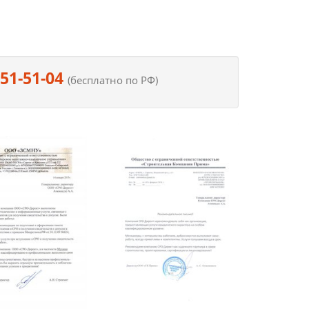
551-51-04
(бесплатно по РФ)