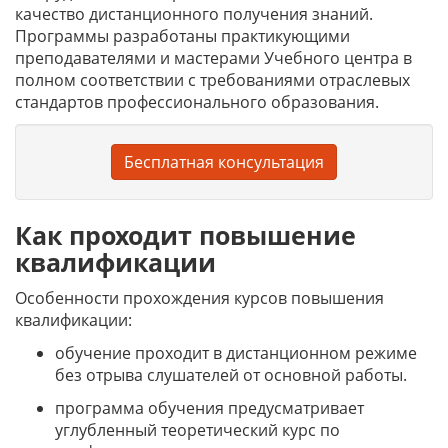
качество дистанционного получения знаний.
Программы разработаны практикующими
преподавателями и мастерами Учебного центра в
полном соответствии с требованиями отраслевых
стандартов профессионального образования.
Бесплатная консультация
Как проходит повышение
квалификации
Особенности прохождения курсов повышения
квалификации:
обучение проходит в дистанционном режиме
без отрыва слушателей от основной работы.
программа обучения предусматривает
углубленный теоретический курс по