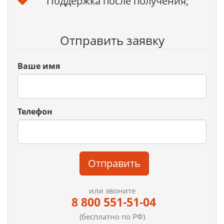
Поддержка после получения;
Отправить заявку
Ваше имя
Телефон
Отправить
или звоните
8 800 551-51-04
(бесплатно по РФ)