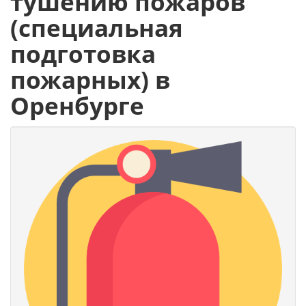
тушению пожаров
(специальная
подготовка
пожарных) в
Оренбурге