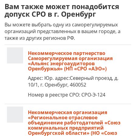
Вам также может понадобится
допуск СРО в г. Оренбург
Вы можете выбрать одну из саморегулируемых
организаций представленных в вашем городе, а
также из других регионов РФ.
Некоммерческое партнерство
Саморегулируемая организация
«Альянс энергоаудиторов
Оренбуржья» (НП «СРО «АЭО»)
Адрес: Юр. адрес:Северный проезд, д.
10/1, г. Оренбург, 460052
Номер в реестре СРО: СРО-Э-124
Некоммерческая организация
«Региональное отраслевое
объединение работодателей «Союз
коммунальных предприятий
Оренбургской области» (НО «Союз