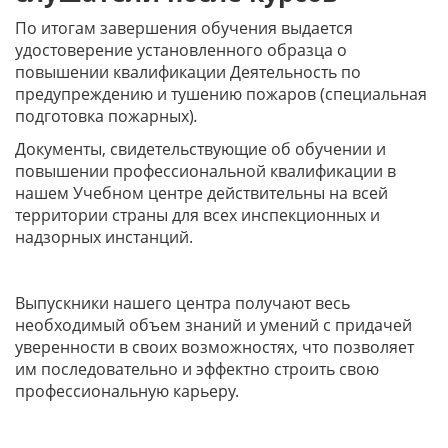
По итогам завершения обучения выдается
удостоверение установленного образца о
повышении квалификации Деятельность по
предупреждению и тушению пожаров (специальная
подготовка пожарных)
.
Документы, свидетельствующие об обучении и
повышении профессиональной квалификации в
нашем Учебном центре действительны на всей
территории страны для всех инспекционных и
надзорных инстанций.
Выпускники нашего центра получают весь
необходимый объем знаний и умений с придачей
уверенности в своих возможностях, что позволяет
им последовательно и эффектно строить свою
профессиональную карьеру.