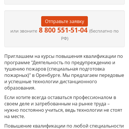
Отправьте заявку
8 800 551-51-04
или звоните
(бесплатно по
РФ)
Приглашаем на курсы повышения квалификации по
программе "Деятельность по предупреждению и
тушению пожаров (специальная подготовка
пожарных)" в Оренбурге. Мы предлагаем передовые
и успешные технологии дистанционного
образования.
Если хотите всегда оставаться профессионалом в
своем деле и затребованным на рынке труда –
нужно постоянно учиться, ведь технологии не стоят
на месте.
Повышение квалификации по любой специальности