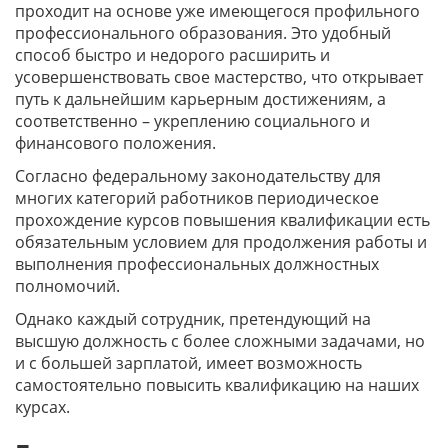
проходит на основе уже имеющегося профильного
профессионального образования. Это удобный
способ быстро и недорого расширить и
усовершенствовать свое мастерство, что открывает
путь к дальнейшим карьерным достижениям, а
соответственно – укреплению социального и
финансового положения.
Согласно федеральному законодательству для
многих категорий работников периодическое
прохождение курсов повышения квалификации есть
обязательным условием для продолжения работы и
выполнения профессиональных должностных
полномочий.
Однако каждый сотрудник, претендующий на
высшую должность с более сложными задачами, но
и с большей зарплатой, имеет возможность
самостоятельно повысить квалификацию на наших
курсах.