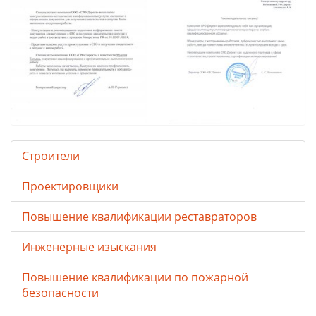
Строители
Проектировщики
Повышение квалификации реставраторов
Инженерные изыскания
Повышение квалификации по пожарной
безопасности