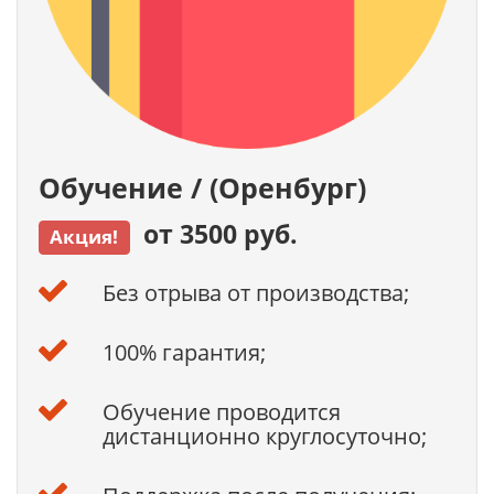
Обучение / (Оренбург)
от 3500 руб.
Акция!
Без отрыва от производства;
100% гарантия;
Обучение проводится
дистанционно круглосуточно;