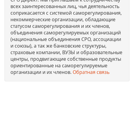
всех заинтересованных лиц, чья деятельность
соприкасается с системой саморегулирования,
некоммерческие организации, обладающие
статусом саморегулирования и их членов,
объединения саморегулируемых организаций
(национальные объединения СРО, ассоциации
и союзы), а так же банковские структуры,
страховые компании, ВУЗЫ и образовательные
центры, продвигающие собственные продукты
ориентированные на саморегулируемые
организации и их членов.
Обратная связь