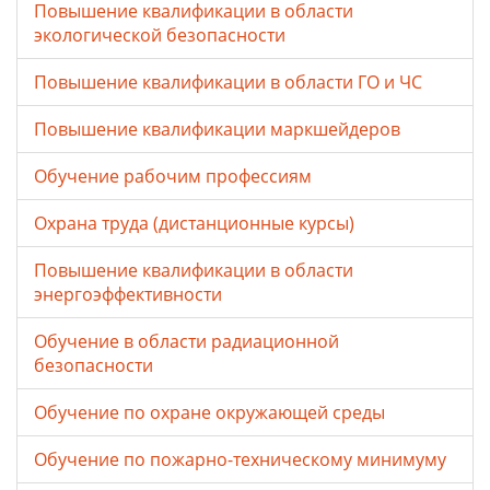
Повышение квалификации в области
экологической безопасности
Повышение квалификации в области ГО и ЧС
Повышение квалификации маркшейдеров
Обучение рабочим профессиям
Охрана труда (дистанционные курсы)
Повышение квалификации в области
энергоэффективности
Обучение в области радиационной
безопасности
Обучение по охране окружающей среды
Обучение по пожарно-техническому минимуму