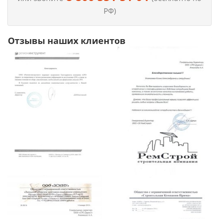
РФ)
Отзывы наших клиентов