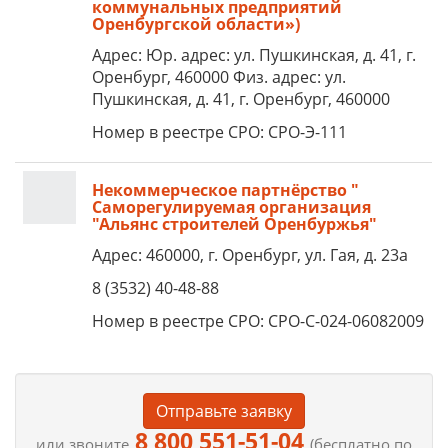
коммунальных предприятий
Оренбургской области»)
Адрес: Юр. адрес: ул. Пушкинская, д. 41, г.
Оренбург, 460000 Физ. адрес: ул.
Пушкинская, д. 41, г. Оренбург, 460000
Номер в реестре СРО: СРО-Э-111
Некоммерческое партнёрство "
Саморегулируемая организация
"Альянс строителей Оренбуржья"
Адрес: 460000, г. Оренбург, ул. Гая, д. 23а
8 (3532) 40-48-88
Номер в реестре СРО: СРО-С-024-06082009
Отправьте заявку
8 800 551-51-04
или звоните
(бесплатно по