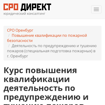
Мен
юридический консалтинг
СРО Оренбург
Повышение квалификации по пожарной
безопасности
Деятельность по предупреждению и тушению
пожаров (специальная подготовка пожарных) в
г. Оренбург
Курс повышения
квалификации
деятельность по
предупреждению и