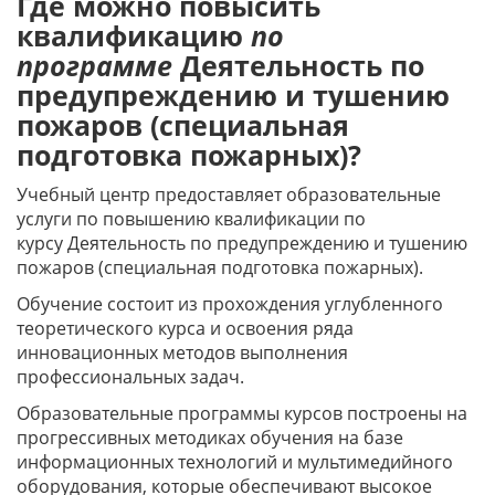
Где можно повысить
квалификацию
по
программе
Деятельность по
предупреждению и тушению
пожаров (специальная
подготовка пожарных)?
Учебный центр предоставляет образовательные
услуги по повышению квалификации по
курсу Деятельность по предупреждению и тушению
пожаров (специальная подготовка пожарных).
Обучение состоит из прохождения углубленного
теоретического курса и освоения ряда
инновационных методов выполнения
профессиональных задач.
Образовательные программы курсов построены на
прогрессивных методиках обучения на базе
информационных технологий и мультимедийного
оборудования, которые обеспечивают высокое