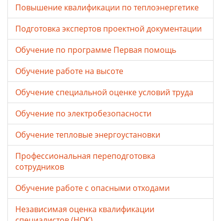
Повышение квалификации по теплоэнергетике
Подготовка экспертов проектной документации
Обучение по программе Первая помощь
Обучение работе на высоте
Обучение специальной оценке условий труда
Обучение по электробезопасности
Обучение тепловые энергоустановки
Профессиональная переподготовка
сотрудников
Обучение работе с опасными отходами
Независимая оценка квалификации
специалистов (НОК)