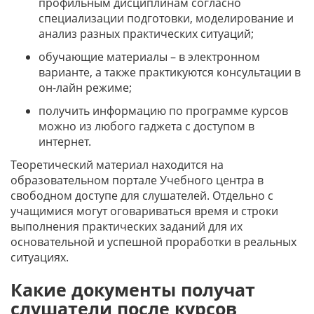
профильным дисциплинам согласно
специализации подготовки, моделирование и
анализ разных практических ситуаций;
обучающие материалы – в электронном
варианте, а также практикуются консультации в
он-лайн режиме;
получить информацию по программе курсов
можно из любого гаджета с доступом в
интернет.
Теоретический материал находится на
образовательном портале Учебного центра в
свободном доступе для слушателей. Отдельно с
учащимися могут оговариваться время и строки
выполнения практических заданий для их
основательной и успешной проработки в реальных
ситуациях.
Какие документы получат
слушатели после курсов