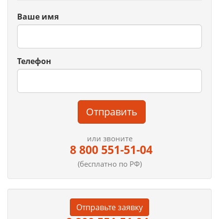
Ваше имя
Телефон
Отправить
или звоните
8 800 551-51-04
(бесплатно по РФ)
Отправьте заявку