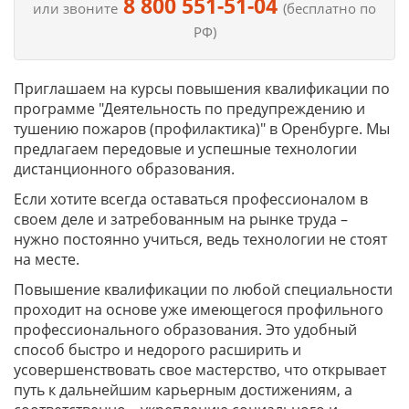
8 800 551-51-04
или звоните
(бесплатно по
РФ)
Приглашаем на курсы повышения квалификации по
программе "Деятельность по предупреждению и
тушению пожаров (профилактика)" в Оренбурге. Мы
предлагаем передовые и успешные технологии
дистанционного образования.
Если хотите всегда оставаться профессионалом в
своем деле и затребованным на рынке труда –
нужно постоянно учиться, ведь технологии не стоят
на месте.
Повышение квалификации по любой специальности
проходит на основе уже имеющегося профильного
профессионального образования. Это удобный
способ быстро и недорого расширить и
усовершенствовать свое мастерство, что открывает
путь к дальнейшим карьерным достижениям, а