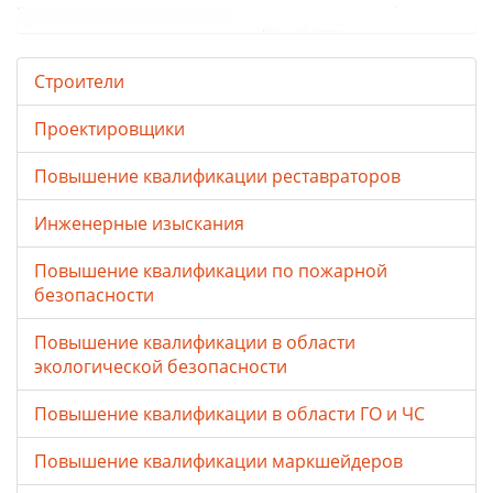
Строители
Проектировщики
Повышение квалификации реставраторов
Инженерные изыскания
Повышение квалификации по пожарной
безопасности
Повышение квалификации в области
экологической безопасности
Повышение квалификации в области ГО и ЧС
Повышение квалификации маркшейдеров