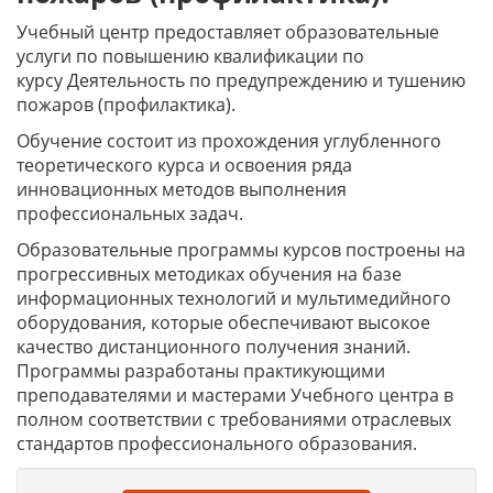
Учебный центр предоставляет образовательные
услуги по повышению квалификации по
курсу Деятельность по предупреждению и тушению
пожаров (профилактика).
Обучение состоит из прохождения углубленного
теоретического курса и освоения ряда
инновационных методов выполнения
профессиональных задач.
Образовательные программы курсов построены на
прогрессивных методиках обучения на базе
информационных технологий и мультимедийного
оборудования, которые обеспечивают высокое
качество дистанционного получения знаний.
Программы разработаны практикующими
преподавателями и мастерами Учебного центра в
полном соответствии с требованиями отраслевых
стандартов профессионального образования.