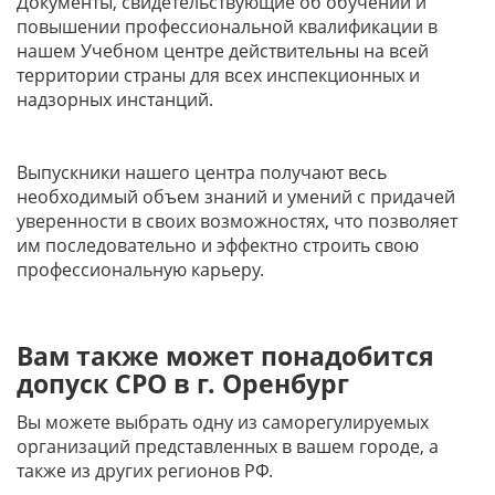
Документы, свидетельствующие об обучении и
повышении профессиональной квалификации в
нашем Учебном центре действительны на всей
территории страны для всех инспекционных и
надзорных инстанций.
Выпускники нашего центра получают весь
необходимый объем знаний и умений с придачей
уверенности в своих возможностях, что позволяет
им последовательно и эффектно строить свою
профессиональную карьеру.
Вам также может понадобится
допуск СРО в г. Оренбург
Вы можете выбрать одну из саморегулируемых
организаций представленных в вашем городе, а
также из других регионов РФ.