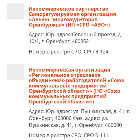
Некоммерческое партнерство
Саморегулируемая организация
«Альянс энергоаудиторов
Оренбуржья» (НП «СРО «АЭО»)
Адрес: Юр. адрес:Северный проезд, д.
10/1, г. Оренбург, 460052
Номер в реестре СРО: СРО-Э-124
Некоммерческая организация
«Региональное отраслевое
объединение работодателей «Союз
коммунальных предприятий
Оренбургской области» (НО «Союз
коммунальных предприятий
Оренбургской области»)
Адрес: Юр. адрес: ул. Пушкинская, д. 41, г.
Оренбург, 460000 Физ. адрес: ул.
Пушкинская, д. 41, г. Оренбург, 460000
Номер в реестре СРО: СРО-Э-111