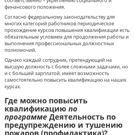
соответственно – укреплению социального и
финансового положения.
Согласно федеральному законодательству для
многих категорий работников периодическое
прохождение курсов повышения квалификации есть
обязательным условием для продолжения работы и
выполнения профессиональных должностных
полномочий.
Однако каждый сотрудник, претендующий на
высшую должность с более сложными задачами, но
и с большей зарплатой, имеет возможность
самостоятельно повысить квалификацию на наших
курсах.
Где можно повысить
квалификацию
по
программе
Деятельность по
предупреждению и тушению
пожаров (профилактика)?