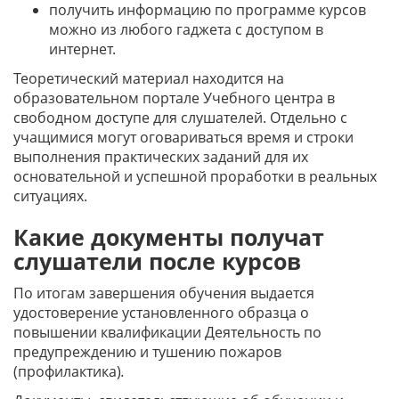
получить информацию по программе курсов
можно из любого гаджета с доступом в
интернет.
Теоретический материал находится на
образовательном портале Учебного центра в
свободном доступе для слушателей. Отдельно с
учащимися могут оговариваться время и строки
выполнения практических заданий для их
основательной и успешной проработки в реальных
ситуациях.
Какие документы получат
слушатели после курсов
По итогам завершения обучения выдается
удостоверение установленного образца о
повышении квалификации Деятельность по
предупреждению и тушению пожаров
(профилактика)
.