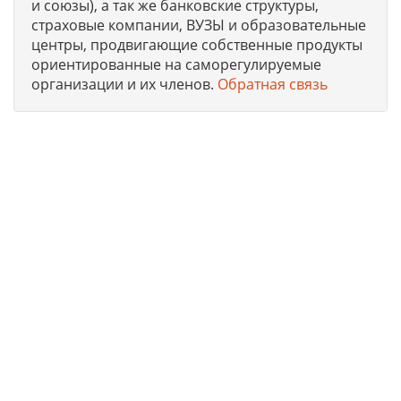
и союзы), а так же банковские структуры,
страховые компании, ВУЗЫ и образовательные
центры, продвигающие собственные продукты
ориентированные на саморегулируемые
организации и их членов.
Обратная связь