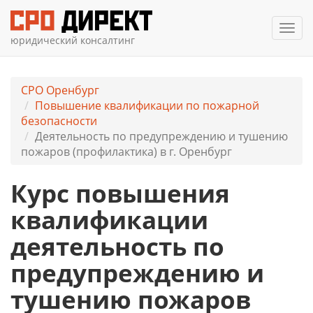
Мен
юридический консалтинг
СРО Оренбург
Повышение квалификации по пожарной
безопасности
Деятельность по предупреждению и тушению
пожаров (профилактика) в г. Оренбург
Курс повышения
квалификации
деятельность по
предупреждению и
тушению пожаров