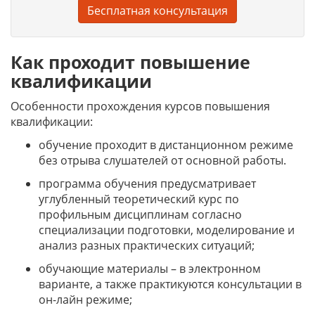
Бесплатная консультация
Как проходит повышение
квалификации
Особенности прохождения курсов повышения
квалификации:
обучение проходит в дистанционном режиме
без отрыва слушателей от основной работы.
программа обучения предусматривает
углубленный теоретический курс по
профильным дисциплинам согласно
специализации подготовки, моделирование и
анализ разных практических ситуаций;
обучающие материалы – в электронном
варианте, а также практикуются консультации в
он-лайн режиме;