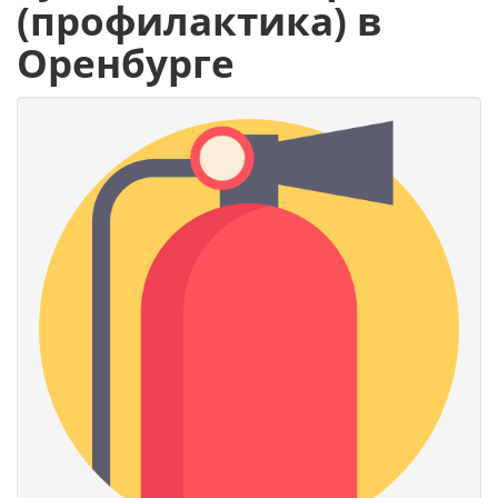
(профилактика) в
Оренбурге