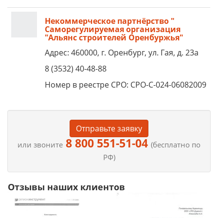
Некоммерческое партнёрство "
Саморегулируемая организация
"Альянс строителей Оренбуржья"
Адрес: 460000, г. Оренбург, ул. Гая, д. 23а
8 (3532) 40-48-88
Номер в реестре СРО: СРО-С-024-06082009
Отправьте заявку
8 800 551-51-04
или звоните
(бесплатно по
РФ)
Отзывы наших клиентов