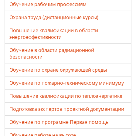
Обучение рабочим профессиям
Охрана труда (дистанционные курсы)
Повышение квалификации в области
энергоэффективности
Обучение в области радиационной
безопасности
Обучение по охране окружающей среды
Обучение по пожарно-техническому минимуму
Повышение квалификации по теплоэнергетике
Подготовка экспертов проектной документации
Обучение по программе Первая помощь
Обучение работе на высоте