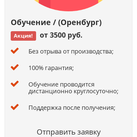
Обучение / (Оренбург)
от 3500 руб.
Акция!
Без отрыва от производства;
100% гарантия;
Обучение проводится
дистанционно круглосуточно;
Поддержка после получения;
Отправить заявку