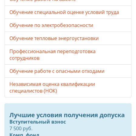
Обучение специальной оценке условий труда
Обучение по электробезопасности
Обучение тепловые энергоустановки
Профессиональная переподготовка
сотрудников
Обучение работе с опасными отходами
Независимая оценка квалификации
специалистов (НОК)
Лучшие условия получения допуска
Вступительный взнос
7 500 руб.
Комп. фонд