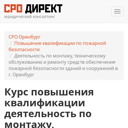
Мен
юридический консалтинг
СРО Оренбург
Повышение квалификации по пожарной
безопасности
Деятельность по монтажу, техническому
обслуживанию и ремонту средств обеспечения
пожарной безопасности зданий и сооружений в
г. Оренбург
Курс повышения
квалификации
деятельность по
монтажу,