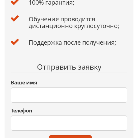
100% гарантия;
Обучение проводится
дистанционно круглосуточно;
Поддержка после получения;
Отправить заявку
Ваше имя
Телефон