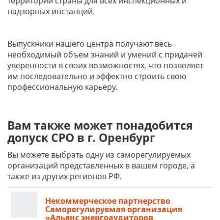
территории страны для всех инспекционных и
надзорных инстанций.
Выпускники нашего центра получают весь
необходимый объем знаний и умений с придачей
уверенности в своих возможностях, что позволяет
им последовательно и эффектно строить свою
профессиональную карьеру.
Вам также может понадобится
допуск СРО в г. Оренбург
Вы можете выбрать одну из саморегулируемых
организаций представленных в вашем городе, а
также из других регионов РФ.
Некоммерческое партнерство
Саморегулируемая организация
«Альянс энергоаудиторов