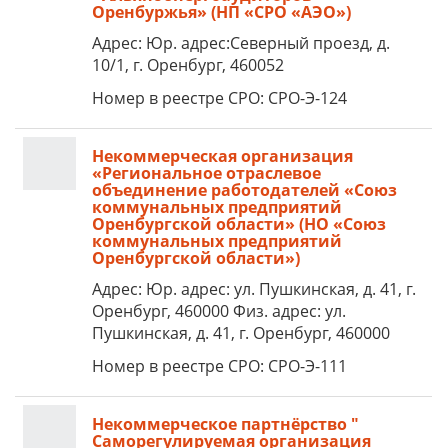
Оренбуржья» (НП «СРО «АЭО»)
Адрес: Юр. адрес:Северный проезд, д.
10/1, г. Оренбург, 460052
Номер в реестре СРО: СРО-Э-124
Некоммерческая организация
«Региональное отраслевое
объединение работодателей «Союз
коммунальных предприятий
Оренбургской области» (НО «Союз
коммунальных предприятий
Оренбургской области»)
Адрес: Юр. адрес: ул. Пушкинская, д. 41, г.
Оренбург, 460000 Физ. адрес: ул.
Пушкинская, д. 41, г. Оренбург, 460000
Номер в реестре СРО: СРО-Э-111
Некоммерческое партнёрство "
Саморегулируемая организация