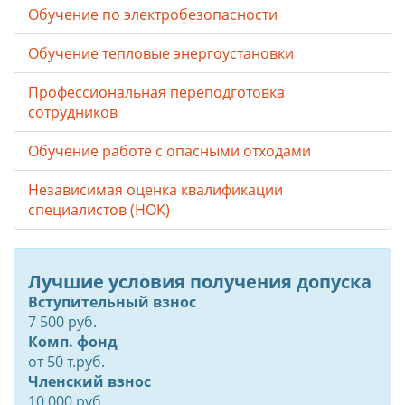
Обучение по электробезопасности
Обучение тепловые энергоустановки
Профессиональная переподготовка
сотрудников
Обучение работе с опасными отходами
Независимая оценка квалификации
специалистов (НОК)
Лучшие условия получения допуска
Вступительный взнос
7 500 руб.
Комп. фонд
от
50
т.руб.
Членский взнос
10 000 руб.