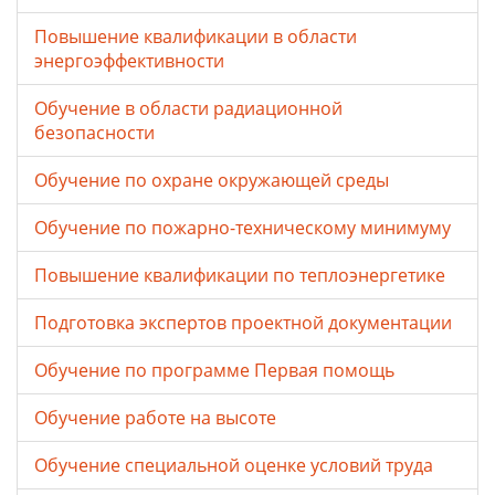
Повышение квалификации в области
энергоэффективности
Обучение в области радиационной
безопасности
Обучение по охране окружающей среды
Обучение по пожарно-техническому минимуму
Повышение квалификации по теплоэнергетике
Подготовка экспертов проектной документации
Обучение по программе Первая помощь
Обучение работе на высоте
Обучение специальной оценке условий труда