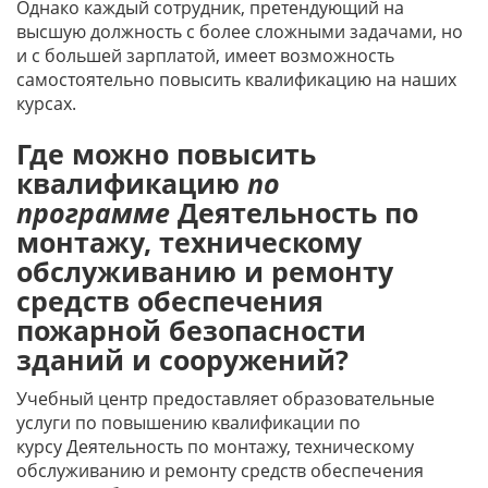
Однако каждый сотрудник, претендующий на
высшую должность с более сложными задачами, но
и с большей зарплатой, имеет возможность
самостоятельно повысить квалификацию на наших
курсах.
Где можно повысить
квалификацию
по
программе
Деятельность по
монтажу, техническому
обслуживанию и ремонту
средств обеспечения
пожарной безопасности
зданий и сооружений?
Учебный центр предоставляет образовательные
услуги по повышению квалификации по
курсу Деятельность по монтажу, техническому
обслуживанию и ремонту средств обеспечения