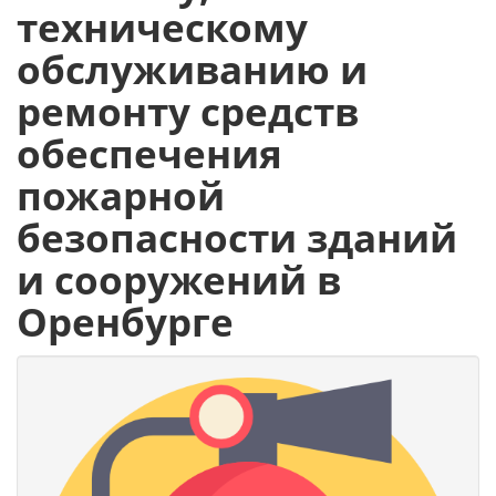
техническому
обслуживанию и
ремонту средств
обеспечения
пожарной
безопасности зданий
и сооружений в
Оренбурге