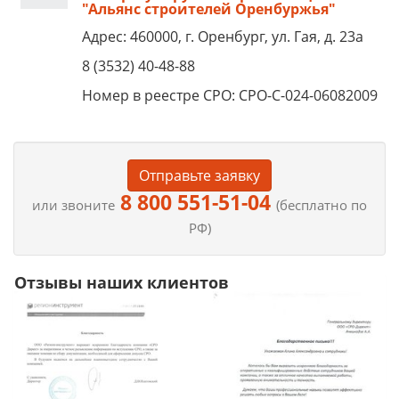
"Альянс строителей Оренбуржья"
Адрес: 460000, г. Оренбург, ул. Гая, д. 23а
8 (3532) 40-48-88
Номер в реестре СРО: СРО-С-024-06082009
Отправьте заявку
8 800 551-51-04
или звоните
(бесплатно по
РФ)
Отзывы наших клиентов