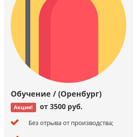
Обучение / (Оренбург)
от 3500 руб.
Акция!
Без отрыва от производства;