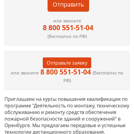
Отправить
или звоните
8 800 551-51-04
(бесплатно по РФ)
Отправьте заявку
8 800 551-51-04
или звоните
(бесплатно по
РФ)
Приглашаем на курсы повышения квалификации по
программе "Деятельность по монтажу, техническому
обслуживанию и ремонту средств обеспечения
пожарной безопасности зданий и сооружений" в
Оренбурге. Мы предлагаем передовые и успешные
технологии дистанционного образования.