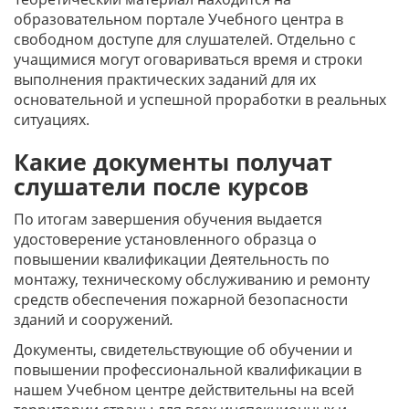
образовательном портале Учебного центра в
свободном доступе для слушателей. Отдельно с
учащимися могут оговариваться время и строки
выполнения практических заданий для их
основательной и успешной проработки в реальных
ситуациях.
Какие документы получат
слушатели после курсов
По итогам завершения обучения выдается
удостоверение установленного образца о
повышении квалификации Деятельность по
монтажу, техническому обслуживанию и ремонту
средств обеспечения пожарной безопасности
зданий и сооружений
.
Документы, свидетельствующие об обучении и
повышении профессиональной квалификации в
нашем Учебном центре действительны на всей