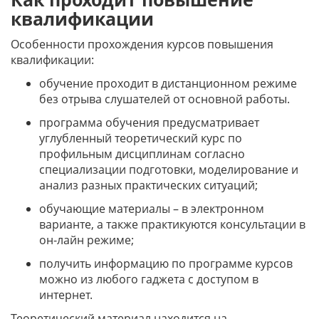
квалификации
Особенности прохождения курсов повышения
квалификации:
обучение проходит в дистанционном режиме
без отрыва слушателей от основной работы.
программа обучения предусматривает
углубленный теоретический курс по
профильным дисциплинам согласно
специализации подготовки, моделирование и
анализ разных практических ситуаций;
обучающие материалы – в электронном
варианте, а также практикуются консультации в
он-лайн режиме;
получить информацию по программе курсов
можно из любого гаджета с доступом в
интернет.
Теоретический материал находится на