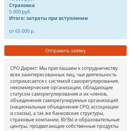
Страховка
5 000 руб.
Итого: затраты при вступлении
от 65 000 р.
Отправить заявку
СРО Директ: Мы приглашаем к сотрудничеству
всех заинтересованных лиц, чья деятельность
соприкасается с системой саморегулирования,
некоммерческие организации, обладающие
статусом саморегулирования и их членов,
объединения саморегулируемых организаций
(национальные объединения СРО, ассоциации
и союзы), а так же банковские структуры,
страховые компании, ВУЗЫ и образовательные
центры, продвигающие собственные продукты