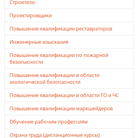
Строители
Проектировщики
Повышение квалификации реставраторов
Инженерные изыскания
Повышение квалификации по пожарной
безопасности
Повышение квалификации в области
экологической безопасности
Повышение квалификации в области ГО и ЧС
Повышение квалификации маркшейдеров
Обучение рабочим профессиям
Охрана труда (дистанционные курсы)