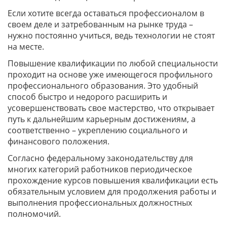
Если хотите всегда оставаться профессионалом в
своем деле и затребованным на рынке труда –
нужно постоянно учиться, ведь технологии не стоят
на месте.
Повышение квалификации по любой специальности
проходит на основе уже имеющегося профильного
профессионального образования. Это удобный
способ быстро и недорого расширить и
усовершенствовать свое мастерство, что открывает
путь к дальнейшим карьерным достижениям, а
соответственно – укреплению социального и
финансового положения.
Согласно федеральному законодательству для
многих категорий работников периодическое
прохождение курсов повышения квалификации есть
обязательным условием для продолжения работы и
выполнения профессиональных должностных
полномочий.