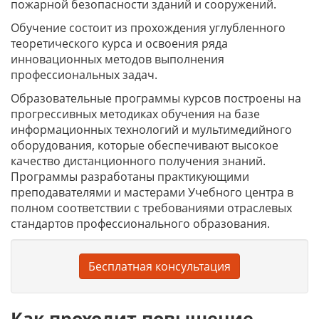
пожарной безопасности зданий и сооружений.
Обучение состоит из прохождения углубленного
теоретического курса и освоения ряда
инновационных методов выполнения
профессиональных задач.
Образовательные программы курсов построены на
прогрессивных методиках обучения на базе
информационных технологий и мультимедийного
оборудования, которые обеспечивают высокое
качество дистанционного получения знаний.
Программы разработаны практикующими
преподавателями и мастерами Учебного центра в
полном соответствии с требованиями отраслевых
стандартов профессионального образования.
Бесплатная консультация
Как проходит повышение