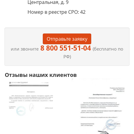
Центральная, д. 9
Номер в реестре СРО: 42
Отправьте заявку
8 800 551-51-04
или звоните
(бесплатно по
РФ)
Отзывы наших клиентов