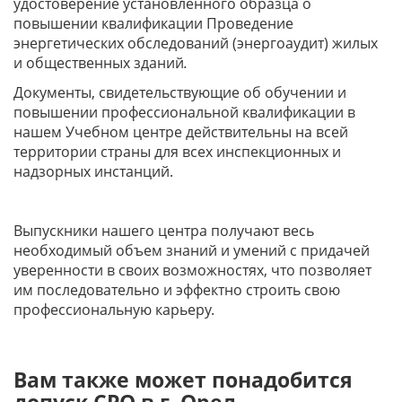
удостоверение установленного образца о
повышении квалификации Проведение
энергетических обследований (энергоаудит) жилых
и общественных зданий
.
Документы, свидетельствующие об обучении и
повышении профессиональной квалификации в
нашем Учебном центре действительны на всей
территории страны для всех инспекционных и
надзорных инстанций.
Выпускники нашего центра получают весь
необходимый объем знаний и умений с придачей
уверенности в своих возможностях, что позволяет
им последовательно и эффектно строить свою
профессиональную карьеру.
Вам также может понадобится