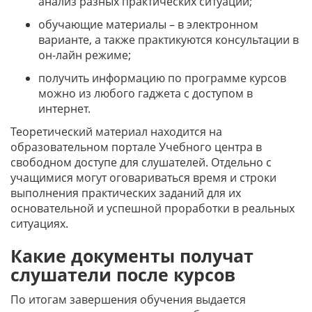
анализ разных практических ситуаций;
обучающие материалы – в электронном
варианте, а также практикуются консультации в
он-лайн режиме;
получить информацию по программе курсов
можно из любого гаджета с доступом в
интернет.
Теоретический материал находится на
образовательном портале Учебного центра в
свободном доступе для слушателей. Отдельно с
учащимися могут оговариваться время и строки
выполнения практических заданий для их
основательной и успешной проработки в реальных
ситуациях.
Какие документы получат
слушатели после курсов
По итогам завершения обучения выдается