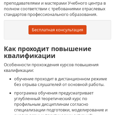
преподавателями и мастерами Учебного центра в
полном соответствии с требованиями отраслевых
стандартов профессионального образования.
Бесплатная консультация
Как проходит повышение
квалификации
Особенности прохождения курсов повышения
квалификации:
обучение проходит в дистанционном режиме
без отрыва слушателей от основной работы.
программа обучения предусматривает
углубленный теоретический курс по
профильным дисциплинам согласно
специализации подготовки, моделирование и