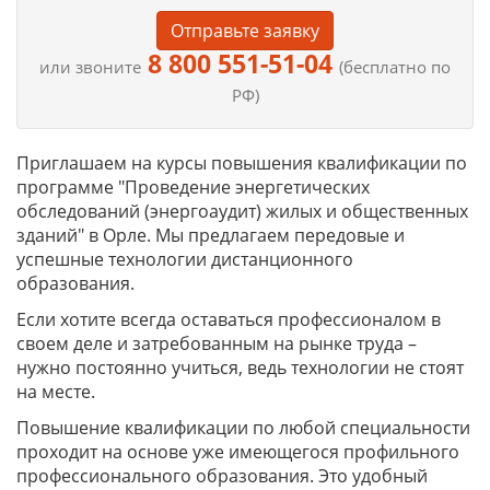
Отправьте заявку
8 800 551-51-04
или звоните
(бесплатно по
РФ)
Приглашаем на курсы повышения квалификации по
программе "Проведение энергетических
обследований (энергоаудит) жилых и общественных
зданий" в Орле. Мы предлагаем передовые и
успешные технологии дистанционного
образования.
Если хотите всегда оставаться профессионалом в
своем деле и затребованным на рынке труда –
нужно постоянно учиться, ведь технологии не стоят
на месте.
Повышение квалификации по любой специальности
проходит на основе уже имеющегося профильного
профессионального образования. Это удобный