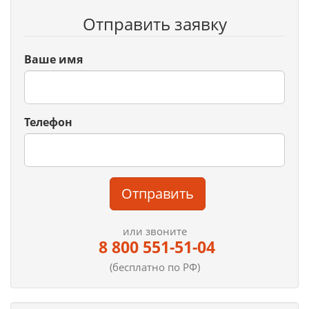
Отправить заявку
Ваше имя
Телефон
Отправить
или звоните
8 800 551-51-04
(бесплатно по РФ)