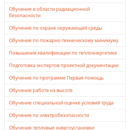
Обучение в области радиационной
безопасности
Обучение по охране окружающей среды
Обучение по пожарно-техническому минимуму
Повышение квалификации по теплоэнергетике
Подготовка экспертов проектной документации
Обучение по программе Первая помощь
Обучение работе на высоте
Обучение специальной оценке условий труда
Обучение по электробезопасности
Обучение тепловые энергоустановки