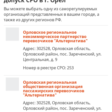
допуск СРО в г. Орел
Вы можете выбрать одну из саморегулируемых
организаций представленных в вашем городе, а
также из других регионов РФ.
Орловское региональное
некоммерческое партнерство
перевозчиков "Альтернатива"
Адрес: 302528, Орловская область,
Орловский район, пос. Зареченский, ул.
Центральная, д. 9
Номер в реестре СРО: 253
Орловская региональная
общественная организация
пассажирских перевозчиков
"Альтернатива"
Адрес: 302528, Орловская область,
Орловский район, пос. Зареченский, ул.