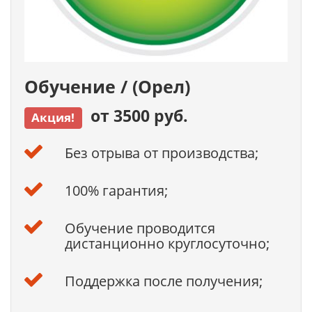
Обучение / (Орел)
от 3500 руб.
Акция!
Без отрыва от производства;
100% гарантия;
Обучение проводится
дистанционно круглосуточно;
Поддержка после получения;