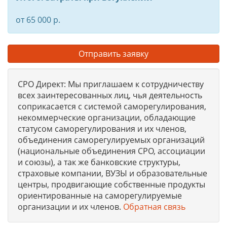
от 65 000 р.
Отправить заявку
СРО Директ: Мы приглашаем к сотрудничеству
всех заинтересованных лиц, чья деятельность
соприкасается с системой саморегулирования,
некоммерческие организации, обладающие
статусом саморегулирования и их членов,
объединения саморегулируемых организаций
(национальные объединения СРО, ассоциации
и союзы), а так же банковские структуры,
страховые компании, ВУЗЫ и образовательные
центры, продвигающие собственные продукты
ориентированные на саморегулируемые
организации и их членов.
Обратная связь