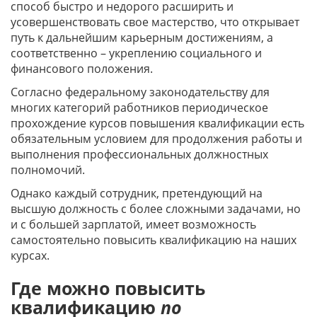
способ быстро и недорого расширить и
усовершенствовать свое мастерство, что открывает
путь к дальнейшим карьерным достижениям, а
соответственно – укреплению социального и
финансового положения.
Согласно федеральному законодательству для
многих категорий работников периодическое
прохождение курсов повышения квалификации есть
обязательным условием для продолжения работы и
выполнения профессиональных должностных
полномочий.
Однако каждый сотрудник, претендующий на
высшую должность с более сложными задачами, но
и с большей зарплатой, имеет возможность
самостоятельно повысить квалификацию на наших
курсах.
Где можно повысить
квалификацию
по