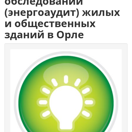
обследований
(энергоаудит) жилых
и общественных
зданий в Орле