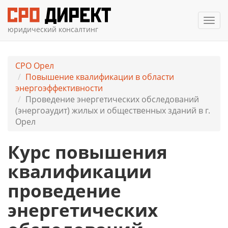
Мен
юридический консалтинг
СРО Орел
Повышение квалификации в области
энергоэффективности
Проведение энергетических обследований
(энергоаудит) жилых и общественных зданий в г.
Орел
Курс повышения
квалификации
проведение
энергетических