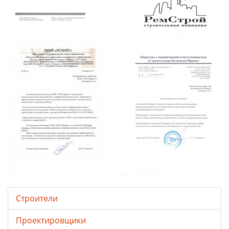
Строители
Проектировщики