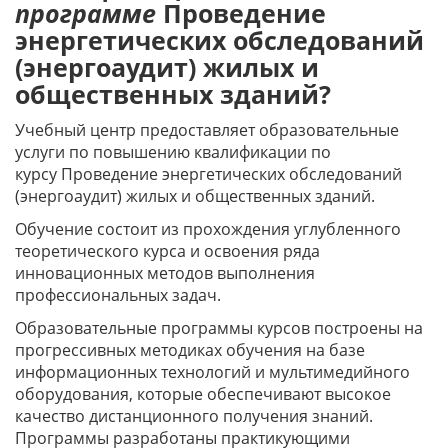
программе
Проведение
энергетических обследований
(энергоаудит) жилых и
общественных зданий?
Учебный центр предоставляет образовательные
услуги по повышению квалификации по
курсу Проведение энергетических обследований
(энергоаудит) жилых и общественных зданий.
Обучение состоит из прохождения углубленного
теоретического курса и освоения ряда
инновационных методов выполнения
профессиональных задач.
Образовательные программы курсов построены на
прогрессивных методиках обучения на базе
информационных технологий и мультимедийного
оборудования, которые обеспечивают высокое
качество дистанционного получения знаний.
Программы разработаны практикующими