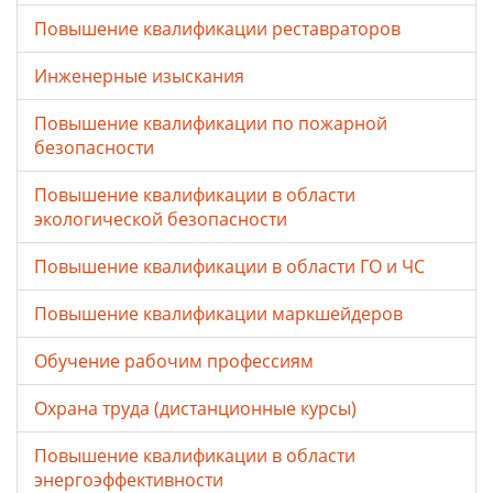
Повышение квалификации реставраторов
Инженерные изыскания
Повышение квалификации по пожарной
безопасности
Повышение квалификации в области
экологической безопасности
Повышение квалификации в области ГО и ЧС
Повышение квалификации маркшейдеров
Обучение рабочим профессиям
Охрана труда (дистанционные курсы)
Повышение квалификации в области
энергоэффективности