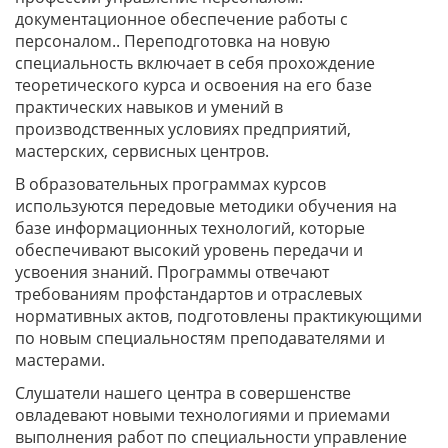
документационное обеспечение работы с
персоналом.. Переподготовка на новую
специальность включает в себя прохождение
теоретического курса и освоения на его базе
практических навыков и умений в
производственных условиях предприятий,
мастерских, сервисных центров.
В образовательных программах курсов
используются передовые методики обучения на
базе информационных технологий, которые
обеспечивают высокий уровень передачи и
усвоения знаний. Программы отвечают
требованиям профстандартов и отраслевых
нормативных актов, подготовлены практикующими
по новым специальностям преподавателями и
мастерами.
Слушатели нашего центра в совершенстве
овладевают новыми технологиями и приемами
выполнения работ по специальности управление