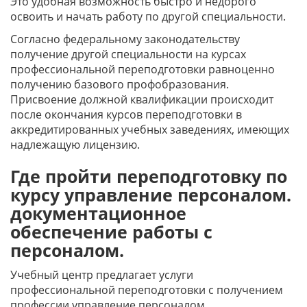
Это удобная возможность быстро и недорого
освоить и начать работу по другой специальности.
Согласно федеральному законодательству
получение другой специальности на курсах
профессиональной переподготовки равноценно
получению базового профобразования.
Присвоение должной квалификации происходит
после окончания курсов переподготовки в
аккредитированных учебных заведениях, имеющих
надлежащую лицензию.
Где пройти переподготовку по
курсу управление персоналом.
документационное
обеспечение работы с
персоналом.
Учебный центр предлагает услуги
профессиональной переподготовки с получением
профессии управление персоналом.