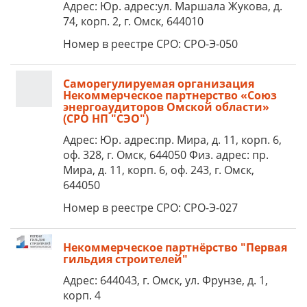
Адрес: Юр. адрес:ул. Маршала Жукова, д.
74, корп. 2, г. Омск, 644010
Номер в реестре СРО: СРО-Э-050
Саморегулируемая организация
Некоммерческое партнерство «Союз
энергоаудиторов Омской области»
(СРО НП "СЭО")
Адрес: Юр. адрес:пр. Мира, д. 11, корп. 6,
оф. 328, г. Омск, 644050 Физ. адрес: пр.
Мира, д. 11, корп. 6, оф. 243, г. Омск,
644050
Номер в реестре СРО: СРО-Э-027
Некоммерческое партнёрство "Первая
гильдия строителей"
Адрес: 644043, г. Омск, ул. Фрунзе, д. 1,
корп. 4