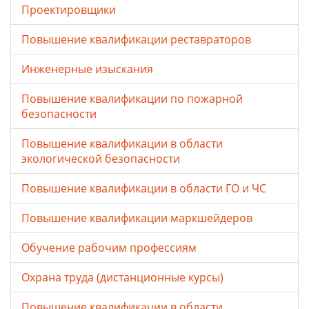
Проектировщики
Повышение квалификации реставраторов
Инженерные изыскания
Повышение квалификации по пожарной
безопасности
Повышение квалификации в области
экологической безопасности
Повышение квалификации в области ГО и ЧС
Повышение квалификации маркшейдеров
Обучение рабочим профессиям
Охрана труда (дистанционные курсы)
Повышение квалификации в области