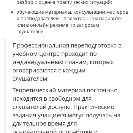
разбор и оценка практических ситуаций;
обучающие материалы, консультации мастеров
и преподавателей – в электронном варианте
или в он-лайн режиме по запросам
слушателей.
Профессиональная переподготовка в
учебном центре проходит по
индивидуальным планам, которые
оговариваются с каждым
слушателем.
Теоретический материал постоянно
находится в свободном для
слушателей доступе. Практические
задания учащиеся могут получать на
длительное время для
основательной проработки и