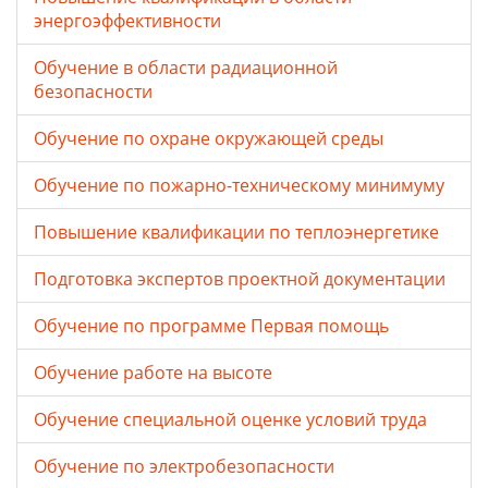
энергоэффективности
Обучение в области радиационной
безопасности
Обучение по охране окружающей среды
Обучение по пожарно-техническому минимуму
Повышение квалификации по теплоэнергетике
Подготовка экспертов проектной документации
Обучение по программе Первая помощь
Обучение работе на высоте
Обучение специальной оценке условий труда
Обучение по электробезопасности