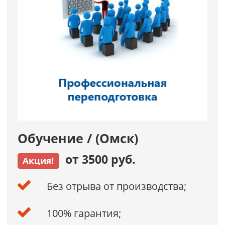
Обучение / (Омск)
от 3500 руб.
Акция!
Без отрыва от производства;
100% гарантия;