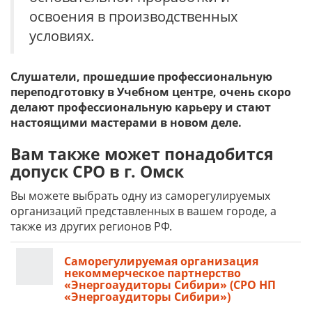
освоения в производственных
условиях.
Слушатели, прошедшие профессиональную
переподготовку в Учебном центре, очень скоро
делают профессиональную карьеру и стают
настоящими мастерами в новом деле.
Вам также может понадобится
допуск СРО в г. Омск
Вы можете выбрать одну из саморегулируемых
организаций представленных в вашем городе, а
также из других регионов РФ.
Саморегулируемая организация
некоммерческое партнерство
«Энергоаудиторы Сибири» (СРО НП
«Энергоаудиторы Сибири»)