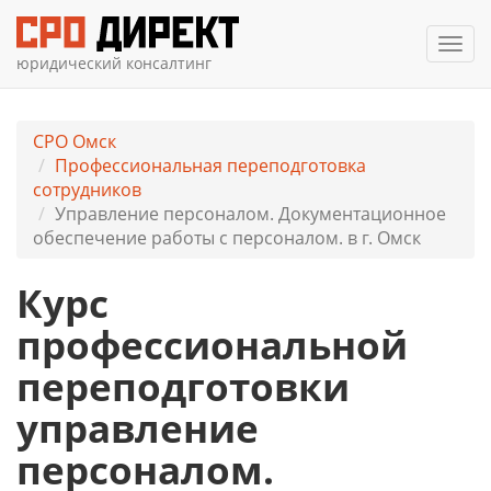
Мен
юридический консалтинг
СРО Омск
Профессиональная переподготовка
сотрудников
Управление персоналом. Документационное
обеспечение работы с персоналом. в г. Омск
Курс
профессиональной
переподготовки
управление
персоналом.