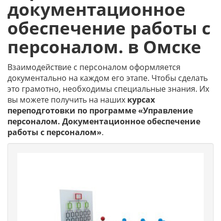
документационное
обеспечение работы с
персоналом. в Омске
Взаимодействие с персоналом оформляется
документально на каждом его этапе. Чтобы сделать
это грамотно, необходимы специальные знания. Их
вы можете получить на наших
курсах
переподготовки по программе «Управление
персоналом. Документационное обеспечение
работы с персоналом»
.