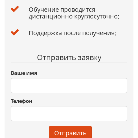
Обучение проводится
дистанционно круглосуточно;
Поддержка после получения;
Отправить заявку
Ваше имя
Телефон
Отправить