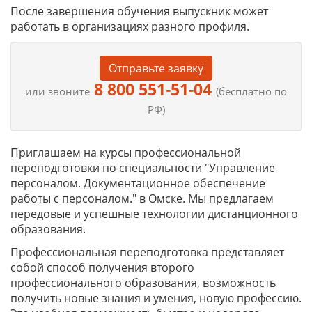
После завершения обучения выпускник может
работать в организациях разного профиля.
Отправьте заявку
8 800 551-51-04
или звоните
(бесплатно по
РФ)
Приглашаем на курсы профессиональной
переподготовки по специальности "Управление
персоналом. Документационное обеспечение
работы с персоналом." в Омске. Мы предлагаем
передовые и успешные технологии дистанционного
образования.
Профессиональная переподготовка представляет
собой способ получения второго
профессионального образования, возможность
получить новые знания и умения, новую профессию.