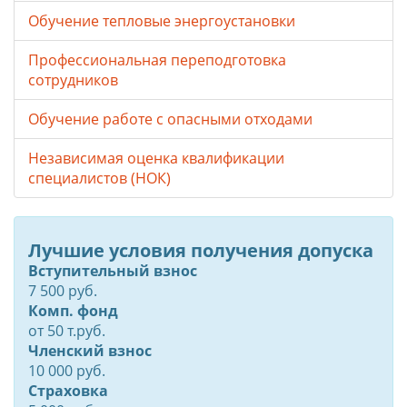
Обучение тепловые энергоустановки
Профессиональная переподготовка
сотрудников
Обучение работе с опасными отходами
Независимая оценка квалификации
специалистов (НОК)
Лучшие условия получения допуска
Вступительный взнос
7 500 руб.
Комп. фонд
от
50
т.руб.
Членский взнос
10 000 руб.
Страховка