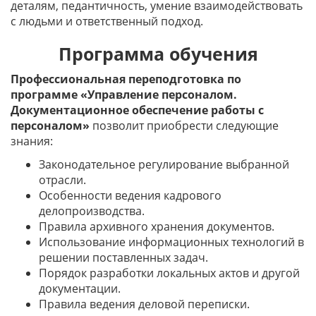
деталям, педантичность, умение взаимодействовать
с людьми и ответственный подход.
Программа обучения
Профессиональная переподготовка по
программе «Управление персоналом.
Документационное обеспечение работы с
персоналом»
позволит приобрести следующие
знания:
Законодательное регулирование выбранной
отрасли.
Особенности ведения кадрового
делопроизводства.
Правила архивного хранения документов.
Использование информационных технологий в
решении поставленных задач.
Порядок разработки локальных актов и другой
документации.
Правила ведения деловой переписки.