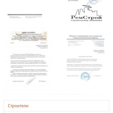
Строители