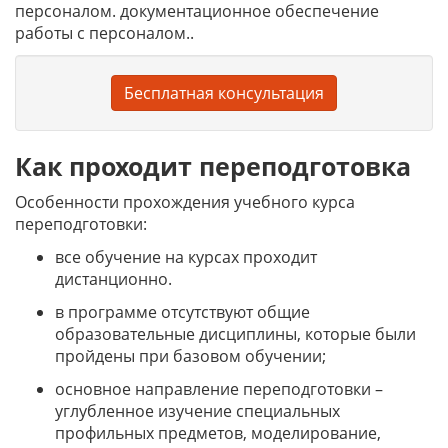
персоналом. документационное обеспечение
работы с персоналом..
Бесплатная консультация
Как проходит переподготовка
Особенности прохождения учебного курса
переподготовки:
все обучение на курсах проходит
дистанционно.
в программе отсутствуют общие
образовательные дисциплины, которые были
пройдены при базовом обучении;
основное направление переподготовки –
углубленное изучение специальных
профильных предметов, моделирование,