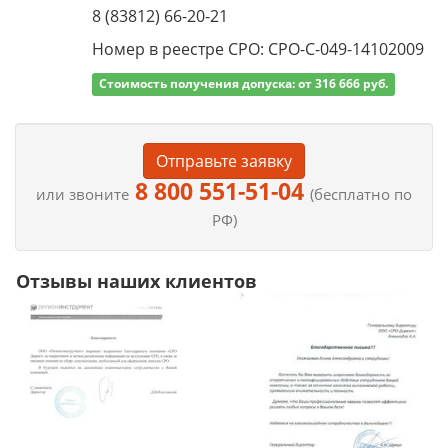
8 (83812) 66-20-21
Номер в реестре СРО: СРО-С-049-14102009
Стоимость получения допуска: от 316 666 руб.
Отправьте заявку
8 800 551-51-04
или звоните
(бесплатно по
РФ)
Отзывы наших клиентов