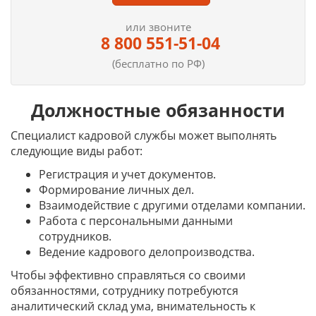
или звоните
8 800 551-51-04
(бесплатно по РФ)
Должностные обязанности
Специалист кадровой службы может выполнять
следующие виды работ:
Регистрация и учет документов.
Формирование личных дел.
Взаимодействие с другими отделами компании.
Работа с персональными данными
сотрудников.
Ведение кадрового делопроизводства.
Чтобы эффективно справляться со своими
обязанностями, сотруднику потребуются
аналитический склад ума, внимательность к