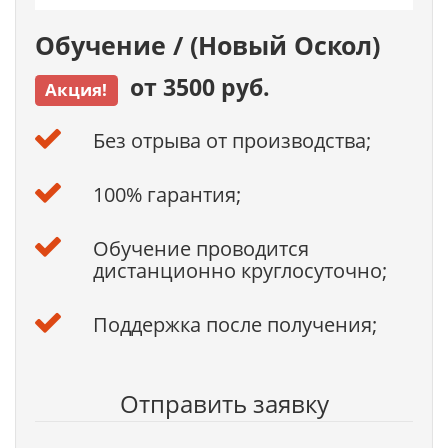
Обучение / (Новый Оскол)
от 3500 руб.
Акция!
Без отрыва от производства;
100% гарантия;
Обучение проводится
дистанционно круглосуточно;
Поддержка после получения;
Отправить заявку