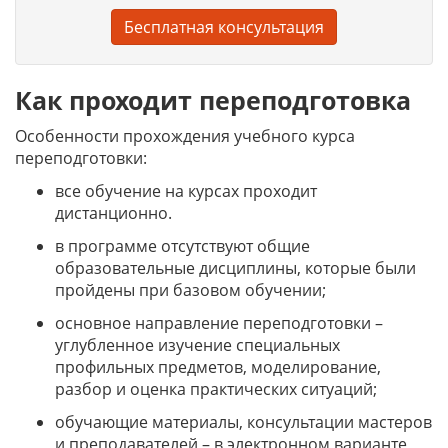
Бесплатная консультация
Как проходит переподготовка
Особенности прохождения учебного курса
переподготовки:
все обучение на курсах проходит
дистанционно.
в программе отсутствуют общие
образовательные дисциплины, которые были
пройдены при базовом обучении;
основное направление переподготовки –
углубленное изучение специальных
профильных предметов, моделирование,
разбор и оценка практических ситуаций;
обучающие материалы, консультации мастеров
и преподавателей – в электронном варианте