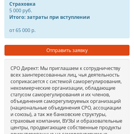
Страховка
5 000 руб.
Итого: затраты при вступлении
от 65 000 р.
Отправить заявку
СРО Директ: Мы приглашаем к сотрудничеству
всех заинтересованных лиц, чья деятельность
соприкасается с системой саморегулирования,
некоммерческие организации, обладающие
статусом саморегулирования и их членов,
объединения саморегулируемых организаций
(национальные объединения СРО, ассоциации
и союзы), а так же банковские структуры,
страховые компании, ВУЗЫ и образовательные
центры, продвигающие собственные продукты