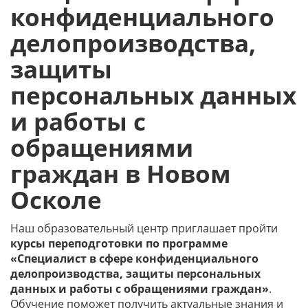
конфиденциального
делопроизводства,
защиты
персональных данных
и работы с
обращениями
граждан в Новом
Осколе
Наш образовательный центр приглашает пройти
курсы переподготовки по программе
«Специалист в сфере конфиденциального
делопроизводства, защиты персональных
данных и работы с обращениями граждан»
.
Обучение поможет получить актуальные знания и