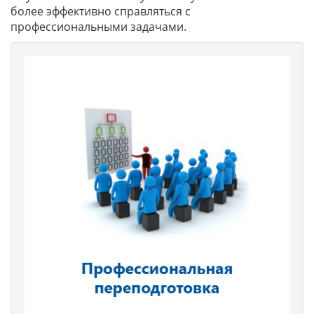
более эффективно справляться с
профессиональными задачами.