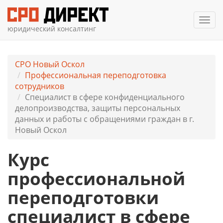
Мен
юридический консалтинг
СРО Новый Оскол
Профессиональная переподготовка
сотрудников
Специалист в сфере конфиденциального
делопроизводства, защиты персональных
данных и работы с обращениями граждан в г.
Новый Оскол
Курс
профессиональной
переподготовки
специалист в сфере