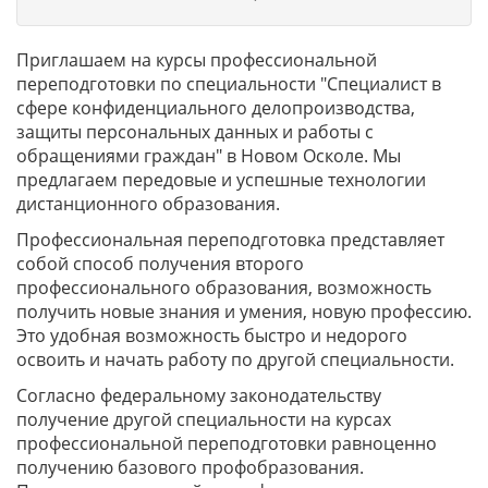
Приглашаем на курсы профессиональной
переподготовки по специальности "Специалист в
сфере конфиденциального делопроизводства,
защиты персональных данных и работы с
обращениями граждан" в Новом Осколе. Мы
предлагаем передовые и успешные технологии
дистанционного образования.
Профессиональная переподготовка представляет
собой способ получения второго
профессионального образования, возможность
получить новые знания и умения, новую профессию.
Это удобная возможность быстро и недорого
освоить и начать работу по другой специальности.
Согласно федеральному законодательству
получение другой специальности на курсах
профессиональной переподготовки равноценно
получению базового профобразования.