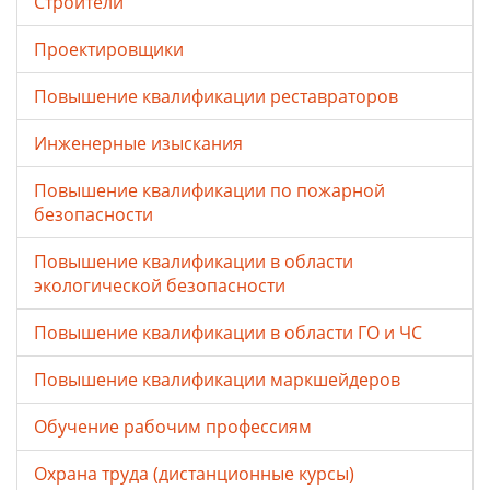
Строители
Проектировщики
Повышение квалификации реставраторов
Инженерные изыскания
Повышение квалификации по пожарной
безопасности
Повышение квалификации в области
экологической безопасности
Повышение квалификации в области ГО и ЧС
Повышение квалификации маркшейдеров
Обучение рабочим профессиям
Охрана труда (дистанционные курсы)