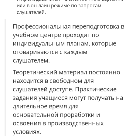
или в он-лайн режиме по запросам
слушателей.
Профессиональная переподготовка в
учебном центре проходит по
индивидуальным планам, которые
оговариваются с каждым
слушателем.
Теоретический материал постоянно
находится в свободном для
слушателей доступе. Практические
задания учащиеся могут получать на
длительное время для
основательной проработки и
освоения в производственных
условиях.