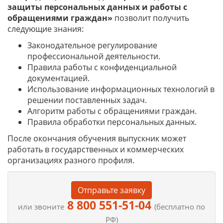
защиты персональных данных и работы с
обращениями граждан»
позволит получить
следующие знания:
Законодательное регулирование
профессиональной деятельности.
Правила работы с конфиденциальной
документацией.
Использование информационных технологий в
решении поставленных задач.
Алгоритм работы с обращениями граждан.
Правила обработки персональных данных.
После окончания обучения выпускник может
работать в государственных и коммерческих
организациях разного профиля.
Отправьте заявку
8 800 551-51-04
или звоните
(бесплатно по
РФ)