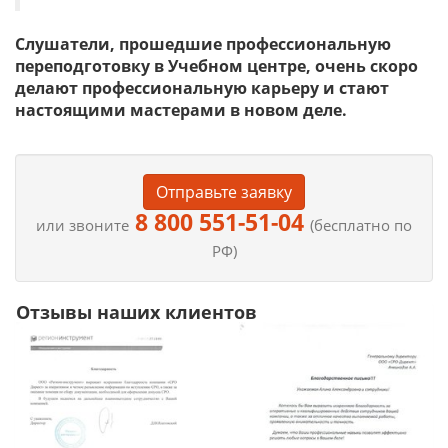
Слушатели, прошедшие профессиональную
переподготовку в Учебном центре, очень скоро
делают профессиональную карьеру и стают
настоящими мастерами в новом деле.
Отправьте заявку
8 800 551-51-04
или звоните
(бесплатно по
РФ)
Отзывы наших клиентов