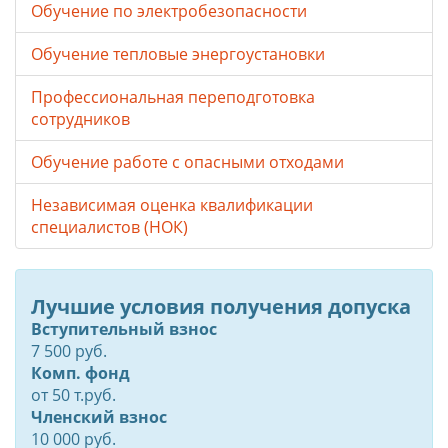
Обучение по электробезопасности
Обучение тепловые энергоустановки
Профессиональная переподготовка
сотрудников
Обучение работе с опасными отходами
Независимая оценка квалификации
специалистов (НОК)
Лучшие условия получения допуска
Вступительный взнос
7 500 руб.
Комп. фонд
от
50
т.руб.
Членский взнос
10 000 руб.