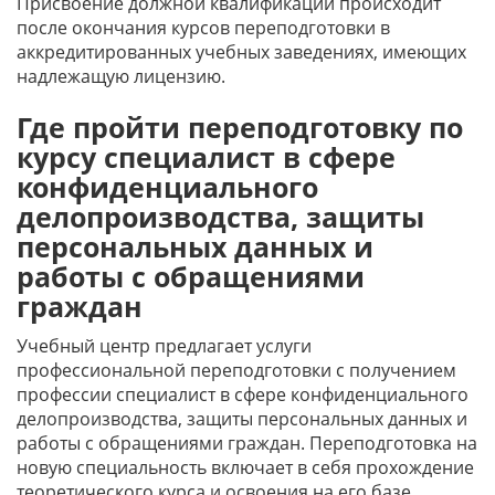
Присвоение должной квалификации происходит
после окончания курсов переподготовки в
аккредитированных учебных заведениях, имеющих
надлежащую лицензию.
Где пройти переподготовку по
курсу специалист в сфере
конфиденциального
делопроизводства, защиты
персональных данных и
работы с обращениями
граждан
Учебный центр предлагает услуги
профессиональной переподготовки с получением
профессии специалист в сфере конфиденциального
делопроизводства, защиты персональных данных и
работы с обращениями граждан. Переподготовка на
новую специальность включает в себя прохождение
теоретического курса и освоения на его базе