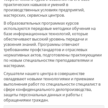
практических навыков и умений в
производственных условиях предприятий,
мастерских, сервисных центров.
В образовательных программах курсов
используются передовые методики обучения на
базе информационных технологий, которые
обеспечивают высокий уровень передачи и
усвоения знаний. Программы отвечают
требованиям профстандартов и отраслевых
нормативных актов, подготовлены практикующими
по новым специальностям преподавателями и
мастерами.
Слушатели нашего центра в совершенстве
овладевают новыми технологиями и приемами
выполнения работ по специальности специалист в
сфере конфиденциального делопроизводства,
защиты персональных данных и работы с
обращениями граждан.