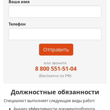
Ваше имя
Телефон
Отправить
или звоните
8 800 551-51-04
(бесплатно по РФ)
Должностные обязанности
Специалист выполняет следующие виды работ:
Анализ эффективности документооборота.