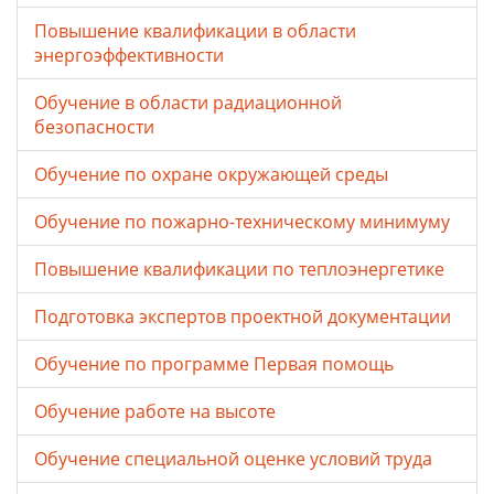
Повышение квалификации в области
энергоэффективности
Обучение в области радиационной
безопасности
Обучение по охране окружающей среды
Обучение по пожарно-техническому минимуму
Повышение квалификации по теплоэнергетике
Подготовка экспертов проектной документации
Обучение по программе Первая помощь
Обучение работе на высоте
Обучение специальной оценке условий труда