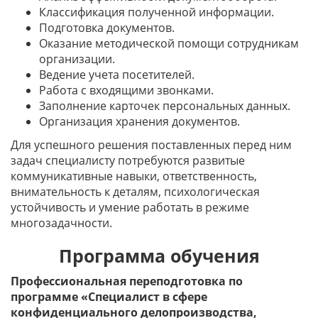
Классификация полученной информации.
Подготовка документов.
Оказание методической помощи сотрудникам
организации.
Ведение учета посетителей.
Работа с входящими звонками.
Заполнение карточек персональных данных.
Организация хранения документов.
Для успешного решения поставленных перед ним
задач специалисту потребуются развитые
коммуникативные навыки, ответственность,
внимательность к деталям, психологическая
устойчивость и умение работать в режиме
многозадачности.
Программа обучения
Профессиональная переподготовка по
программе «Специалист в сфере
конфиденциального делопроизводства,