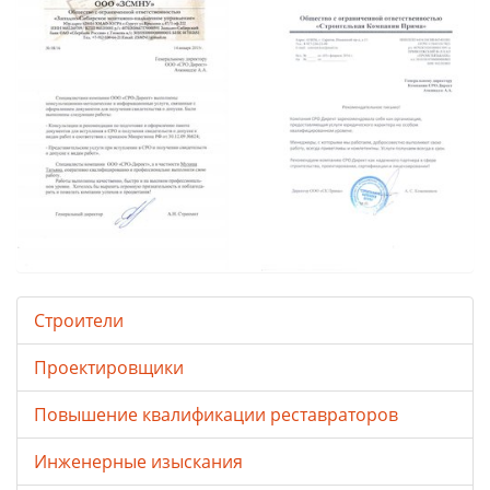
Строители
Проектировщики
Повышение квалификации реставраторов
Инженерные изыскания