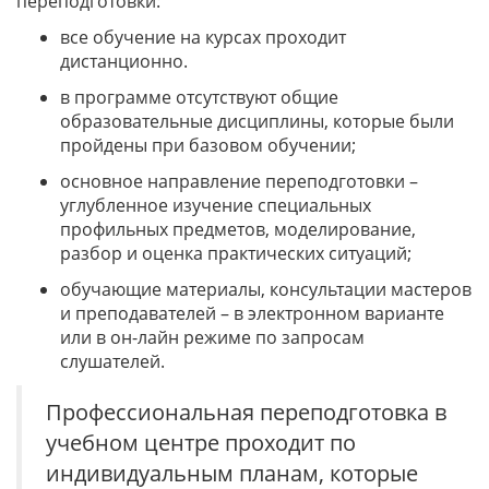
переподготовки:
все обучение на курсах проходит
дистанционно.
в программе отсутствуют общие
образовательные дисциплины, которые были
пройдены при базовом обучении;
основное направление переподготовки –
углубленное изучение специальных
профильных предметов, моделирование,
разбор и оценка практических ситуаций;
обучающие материалы, консультации мастеров
и преподавателей – в электронном варианте
или в он-лайн режиме по запросам
слушателей.
Профессиональная переподготовка в
учебном центре проходит по
индивидуальным планам, которые