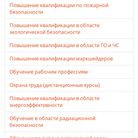
Повышение квалификации по пожарной
безопасности
Повышение квалификации в области
экологической безопасности
Повышение квалификации в области ГО и ЧС
Повышение квалификации маркшейдеров
Обучение рабочим профессиям
Охрана труда (дистанционные курсы)
Повышение квалификации в области
энергоэффективности
Обучение в области радиационной
безопасности