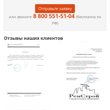
Отправьте заявку
8 800 551-51-04
или звоните
(бесплатно по
РФ)
Отзывы наших клиентов