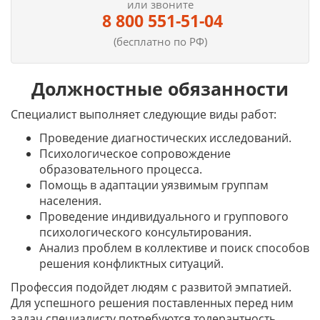
или звоните
8 800 551-51-04
(бесплатно по РФ)
Должностные обязанности
Специалист выполняет следующие виды работ:
Проведение диагностических исследований.
Психологическое сопровождение
образовательного процесса.
Помощь в адаптации уязвимым группам
населения.
Проведение индивидуального и группового
психологического консультирования.
Анализ проблем в коллективе и поиск способов
решения конфликтных ситуаций.
Профессия подойдет людям с развитой эмпатией.
Для успешного решения поставленных перед ним
задач специалисту потребуются толерантность,