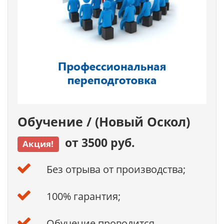
Обучение / (Новый Оскол)
от 3500 руб.
Акция!
Без отрыва от производства;
100% гарантия;
Обучение проводится