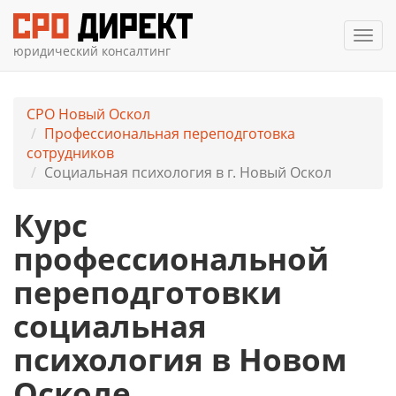
Мен
юридический консалтинг
СРО Новый Оскол
Профессиональная переподготовка
сотрудников
Социальная психология в г. Новый Оскол
Курс
профессиональной
переподготовки
социальная
психология в Новом
Осколе