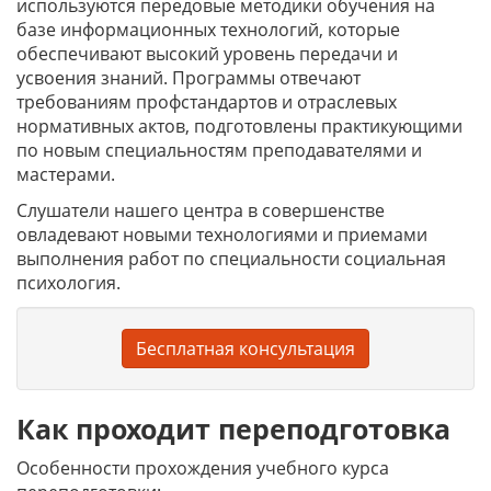
используются передовые методики обучения на
базе информационных технологий, которые
обеспечивают высокий уровень передачи и
усвоения знаний. Программы отвечают
требованиям профстандартов и отраслевых
нормативных актов, подготовлены практикующими
по новым специальностям преподавателями и
мастерами.
Слушатели нашего центра в совершенстве
овладевают новыми технологиями и приемами
выполнения работ по специальности социальная
психология.
Бесплатная консультация
Как проходит переподготовка
Особенности прохождения учебного курса