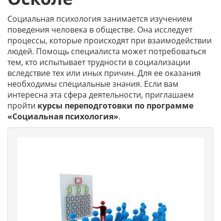
Социальная психология занимается изучением
поведения человека в обществе. Она исследует
процессы, которые происходят при взаимодействии
людей. Помощь специалиста может потребоваться
тем, кто испытывает трудности в социализации
вследствие тех или иных причин. Для ее оказания
необходимы специальные знания. Если вам
интересна эта сфера деятельности, приглашаем
пройти
курсы переподготовки по программе
«Социальная психология»
.