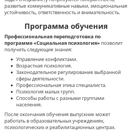
развитые коммуникативные навыки, эмоциональная
устойчивость, ответственность и внимательность.
Программа обучения
Профессиональная переподготовка по
программе «Социальная психология»
позволит
получить следующие знания:
Управление конфликтами.
Возрастная психология.
Законодательное регулирование выбранной
сферы деятельности.
Профессиональная этика специалиста.
Психология малых групп.
Способы работы с разными группами
населения.
После окончания обучения выпускник может
работать в образовательных учреждениях,
психологических и реабилитационных центрах.