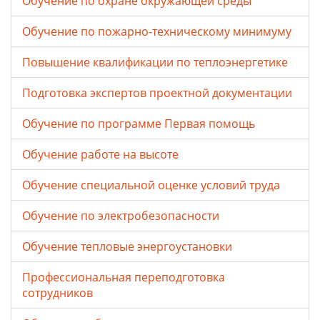
Обучение по охране окружающей среды
Обучение по пожарно-техническому минимуму
Повышение квалификации по теплоэнергетике
Подготовка экспертов проектной документации
Обучение по программе Первая помощь
Обучение работе на высоте
Обучение специальной оценке условий труда
Обучение по электробезопасности
Обучение тепловые энергоустановки
Профессиональная переподготовка
сотрудников