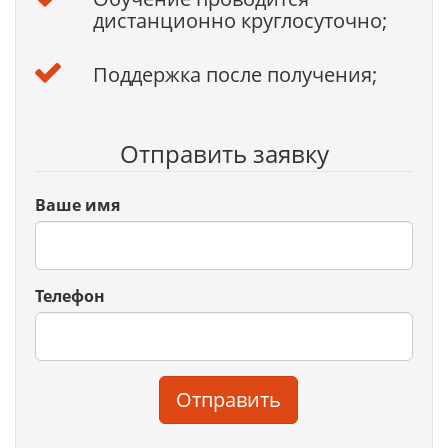
дистанционно круглосуточно;
Поддержка после получения;
Отправить заявку
Ваше имя
Телефон
Отправить