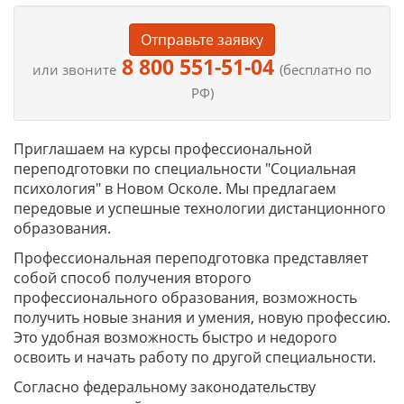
Отправьте заявку
8 800 551-51-04
или звоните
(бесплатно по
РФ)
Приглашаем на курсы профессиональной
переподготовки по специальности "Социальная
психология" в Новом Осколе. Мы предлагаем
передовые и успешные технологии дистанционного
образования.
Профессиональная переподготовка представляет
собой способ получения второго
профессионального образования, возможность
получить новые знания и умения, новую профессию.
Это удобная возможность быстро и недорого
освоить и начать работу по другой специальности.
Согласно федеральному законодательству