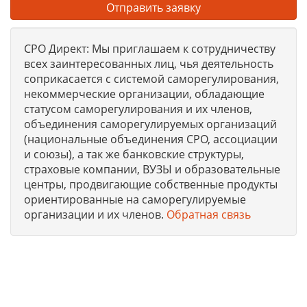
Отправить заявку
СРО Директ: Мы приглашаем к сотрудничеству
всех заинтересованных лиц, чья деятельность
соприкасается с системой саморегулирования,
некоммерческие организации, обладающие
статусом саморегулирования и их членов,
объединения саморегулируемых организаций
(национальные объединения СРО, ассоциации
и союзы), а так же банковские структуры,
страховые компании, ВУЗЫ и образовательные
центры, продвигающие собственные продукты
ориентированные на саморегулируемые
организации и их членов.
Обратная связь