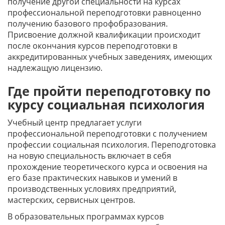
получение другой специальности на курсах
профессиональной переподготовки равноценно
получению базового профобразования.
Присвоение должной квалификации происходит
после окончания курсов переподготовки в
аккредитированных учебных заведениях, имеющих
надлежащую лицензию.
Где пройти переподготовку по
курсу социальная психология
Учебный центр предлагает услуги
профессиональной переподготовки с получением
профессии социальная психология. Переподготовка
на новую специальность включает в себя
прохождение теоретического курса и освоения на
его базе практических навыков и умений в
производственных условиях предприятий,
мастерских, сервисных центров.
В образовательных программах курсов