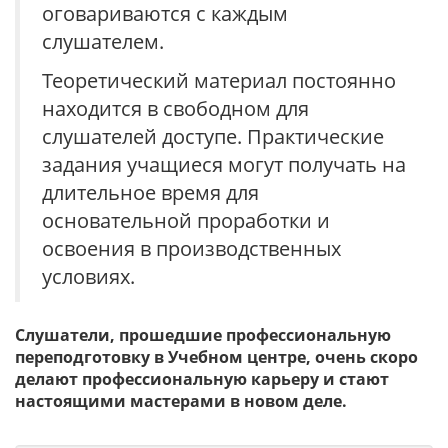
оговариваются с каждым
слушателем.
Теоретический материал постоянно
находится в свободном для
слушателей доступе. Практические
задания учащиеся могут получать на
длительное время для
основательной проработки и
освоения в производственных
условиях.
Слушатели, прошедшие профессиональную
переподготовку в Учебном центре, очень скоро
делают профессиональную карьеру и стают
настоящими мастерами в новом деле.