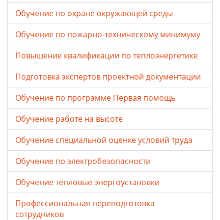
Обучение по охране окружающей среды
Обучение по пожарно-техническому минимуму
Повышение квалификации по теплоэнергетике
Подготовка экспертов проектной документации
Обучение по программе Первая помощь
Обучение работе на высоте
Обучение специальной оценке условий труда
Обучение по электробезопасности
Обучение тепловые энергоустановки
Профессиональная переподготовка
сотрудников