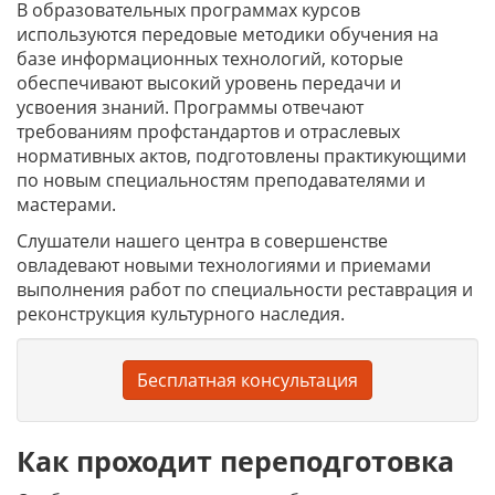
В образовательных программах курсов
используются передовые методики обучения на
базе информационных технологий, которые
обеспечивают высокий уровень передачи и
усвоения знаний. Программы отвечают
требованиям профстандартов и отраслевых
нормативных актов, подготовлены практикующими
по новым специальностям преподавателями и
мастерами.
Слушатели нашего центра в совершенстве
овладевают новыми технологиями и приемами
выполнения работ по специальности реставрация и
реконструкция культурного наследия.
Бесплатная консультация
Как проходит переподготовка