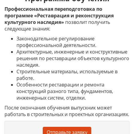
Профессиональная переподготовка по
программе «Реставрация и реконструкция
культурного наследия»
позволит получить
следующие знания:
Законодательное регулирование
профессиональной деятельности.
Архитектурные, инженерные и конструктивные
решения по реставрации объектов культурного
наследия.
Строительные материалы, используемые в
работе.
Особенности реставрации и ремонта
конструкций разного типа, фундаментов,
инженерных систем, отделки.
После окончания обучения выпускник может
работать в строительных и проектных организациях.
Отправьте заявку