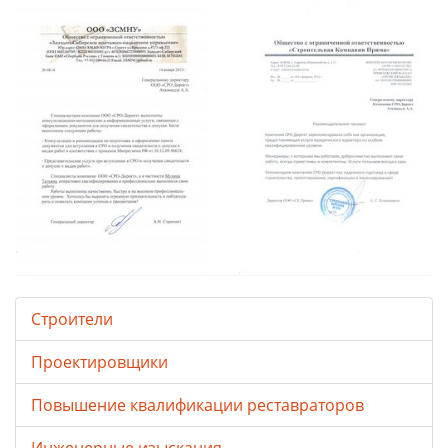
Строители
Проектировщики
Повышение квалификации реставраторов