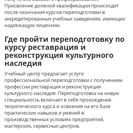
Присвоение должной квалификации происходит
после окончания курсов переподготовки в
аккредитированных учебных заведениях, имеющих
надлежащую лицензию.
Где пройти переподготовку по
курсу реставрация и
реконструкция культурного
наследия
Учебный центр предлагает услуги
профессиональной переподготовки с получением
профессии реставрация и реконструкция
культурного наследия. Переподготовка на новую
специальность включает в себя прохождение
теоретического курса и освоения на его базе
практических навыков и умений в
производственных условиях предприятий,
мастерских, сервисных центров.