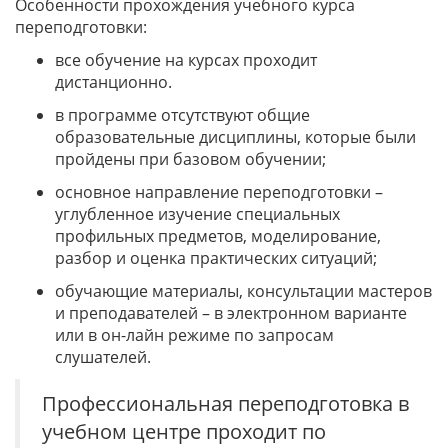
Особенности прохождения учебного курса
переподготовки:
все обучение на курсах проходит
дистанционно.
в программе отсутствуют общие
образовательные дисциплины, которые были
пройдены при базовом обучении;
основное направление переподготовки –
углубленное изучение специальных
профильных предметов, моделирование,
разбор и оценка практических ситуаций;
обучающие материалы, консультации мастеров
и преподавателей – в электронном варианте
или в он-лайн режиме по запросам
слушателей.
Профессиональная переподготовка в
учебном центре проходит по