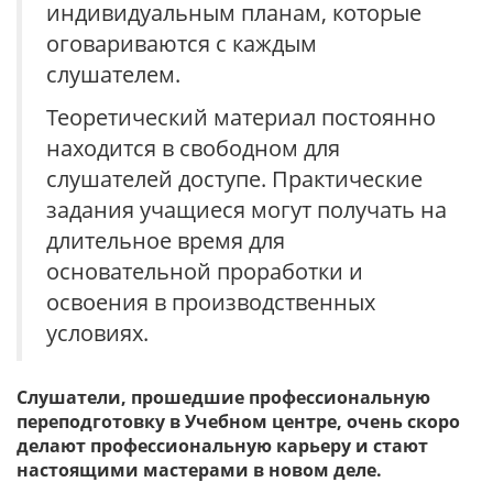
индивидуальным планам, которые
оговариваются с каждым
слушателем.
Теоретический материал постоянно
находится в свободном для
слушателей доступе. Практические
задания учащиеся могут получать на
длительное время для
основательной проработки и
освоения в производственных
условиях.
Слушатели, прошедшие профессиональную
переподготовку в Учебном центре, очень скоро
делают профессиональную карьеру и стают
настоящими мастерами в новом деле.