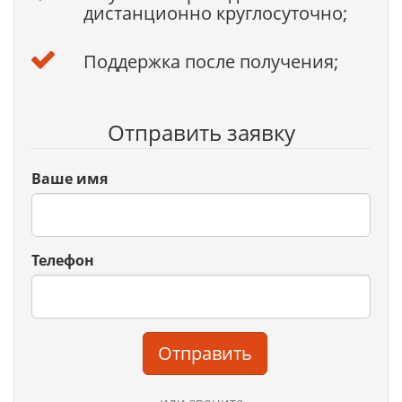
дистанционно круглосуточно;
Поддержка после получения;
Отправить заявку
Ваше имя
Телефон
Отправить