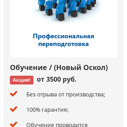
Обучение / (Новый Оскол)
от 3500 руб.
Акция!
Без отрыва от производства;
100% гарантия;
Обучение проводится