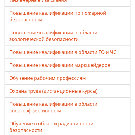
Инженерные изыскания
Повышение квалификации по пожарной
безопасности
Повышение квалификации в области
экологической безопасности
Повышение квалификации в области ГО и ЧС
Повышение квалификации маркшейдеров
Обучение рабочим профессиям
Охрана труда (дистанционные курсы)
Повышение квалификации в области
энергоэффективности
Обучение в области радиационной
безопасности