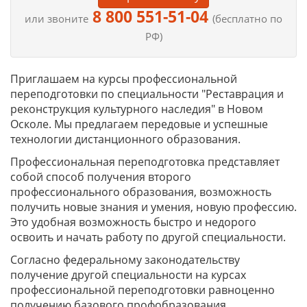
8 800 551-51-04
или звоните
(бесплатно по
РФ)
Приглашаем на курсы профессиональной
переподготовки по специальности "Реставрация и
реконструкция культурного наследия" в Новом
Осколе. Мы предлагаем передовые и успешные
технологии дистанционного образования.
Профессиональная переподготовка представляет
собой способ получения второго
профессионального образования, возможность
получить новые знания и умения, новую профессию.
Это удобная возможность быстро и недорого
освоить и начать работу по другой специальности.
Согласно федеральному законодательству
получение другой специальности на курсах
профессиональной переподготовки равноценно
получению базового профобразования.