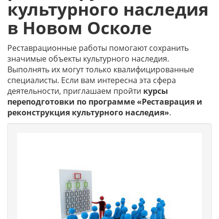
культурного наследия
в Новом Осколе
Реставрационные работы помогают сохранить
значимые объекты культурного наследия.
Выполнять их могут только квалифицированные
специалисты. Если вам интересна эта сфера
деятельности, приглашаем пройти
курсы
переподготовки по программе «Реставрация и
реконструкция культурного наследия»
.