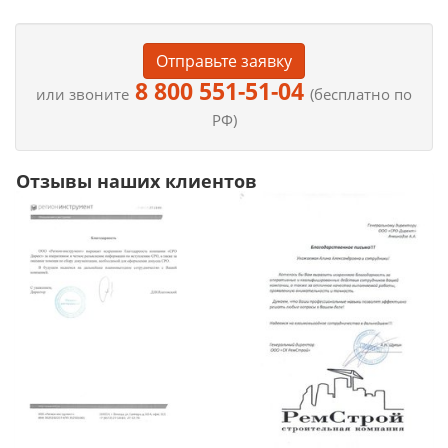
Отправьте заявку
8 800 551-51-04
или звоните
(бесплатно по
РФ)
Отзывы наших клиентов