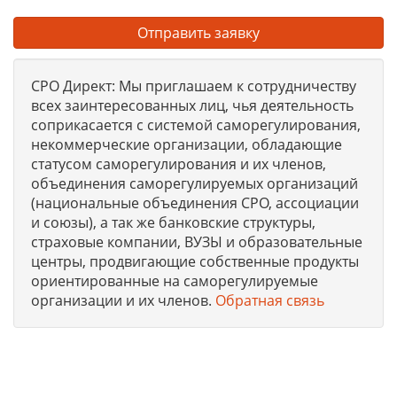
Отправить заявку
СРО Директ: Мы приглашаем к сотрудничеству
всех заинтересованных лиц, чья деятельность
соприкасается с системой саморегулирования,
некоммерческие организации, обладающие
статусом саморегулирования и их членов,
объединения саморегулируемых организаций
(национальные объединения СРО, ассоциации
и союзы), а так же банковские структуры,
страховые компании, ВУЗЫ и образовательные
центры, продвигающие собственные продукты
ориентированные на саморегулируемые
организации и их членов.
Обратная связь