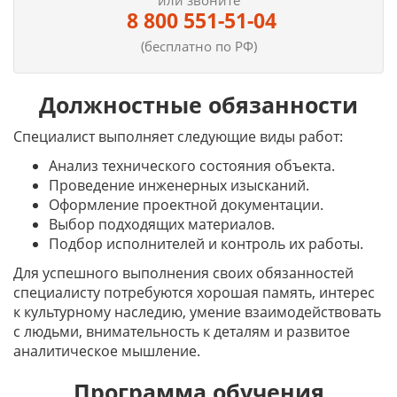
или звоните
8 800 551-51-04
(бесплатно по РФ)
Должностные обязанности
Специалист выполняет следующие виды работ:
Анализ технического состояния объекта.
Проведение инженерных изысканий.
Оформление проектной документации.
Выбор подходящих материалов.
Подбор исполнителей и контроль их работы.
Для успешного выполнения своих обязанностей
специалисту потребуются хорошая память, интерес
к культурному наследию, умение взаимодействовать
с людьми, внимательность к деталям и развитое
аналитическое мышление.
Программа обучения