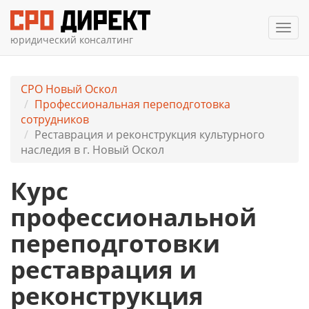
Мен
юридический консалтинг
СРО Новый Оскол
Профессиональная переподготовка
сотрудников
Реставрация и реконструкция культурного
наследия в г. Новый Оскол
Курс
профессиональной
переподготовки
реставрация и
реконструкция