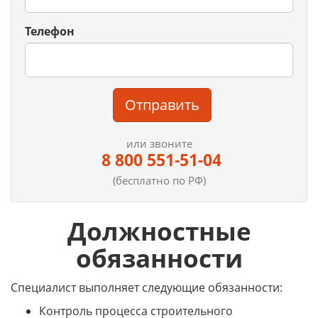
Телефон
Отправить
или звоните
8 800 551-51-04
(бесплатно по РФ)
Должностные
обязанности
Специалист выполняет следующие обязанности:
Контроль процесса строительного