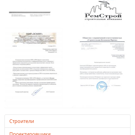
Строители
Проектировщики