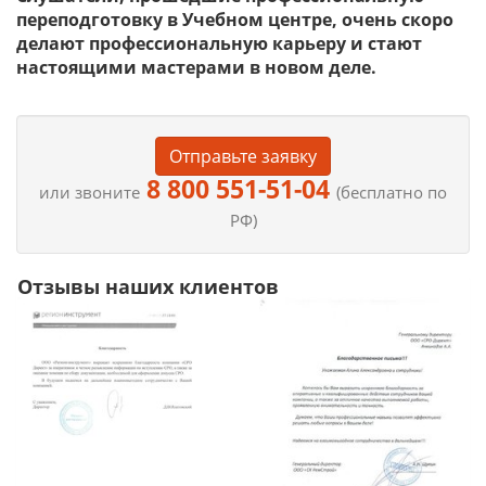
переподготовку в Учебном центре, очень скоро
делают профессиональную карьеру и стают
настоящими мастерами в новом деле.
Отправьте заявку
8 800 551-51-04
или звоните
(бесплатно по
РФ)
Отзывы наших клиентов