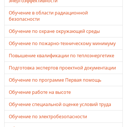
энергоэффективности
Обучение в области радиационной
безопасности
Обучение по охране окружающей среды
Обучение по пожарно-техническому минимуму
Повышение квалификации по теплоэнергетике
Подготовка экспертов проектной документации
Обучение по программе Первая помощь
Обучение работе на высоте
Обучение специальной оценке условий труда
Обучение по электробезопасности