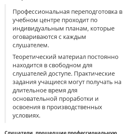
Профессиональная переподготовка в
учебном центре проходит по
индивидуальным планам, которые
оговариваются с каждым
слушателем.
Теоретический материал постоянно
находится в свободном для
слушателей доступе. Практические
задания учащиеся могут получать на
длительное время для
основательной проработки и
освоения в производственных
условиях.
Слушатели, прошедшие профессиональную