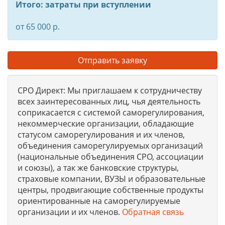
Итого: затраты при вступлении
от 65 000 р.
Отправить заявку
СРО Директ: Мы приглашаем к сотрудничеству
всех заинтересованных лиц, чья деятельность
соприкасается с системой саморегулирования,
некоммерческие организации, обладающие
статусом саморегулирования и их членов,
объединения саморегулируемых организаций
(национальные объединения СРО, ассоциации
и союзы), а так же банковские структуры,
страховые компании, ВУЗЫ и образовательные
центры, продвигающие собственные продукты
ориентированные на саморегулируемые
организации и их членов.
Обратная связь