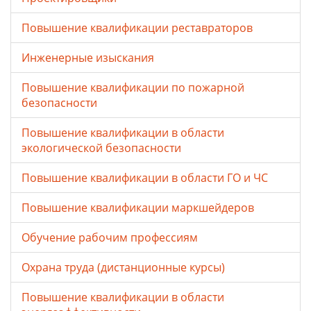
Повышение квалификации реставраторов
Инженерные изыскания
Повышение квалификации по пожарной
безопасности
Повышение квалификации в области
экологической безопасности
Повышение квалификации в области ГО и ЧС
Повышение квалификации маркшейдеров
Обучение рабочим профессиям
Охрана труда (дистанционные курсы)
Повышение квалификации в области