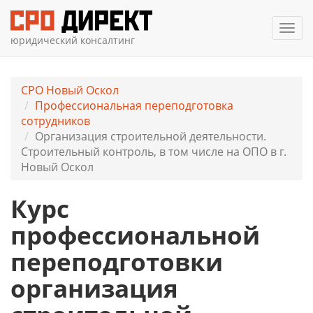
Мен
юридический консалтинг
СРО Новый Оскол
Профессиональная переподготовка
сотрудников
Организация строительной деятельности.
Строительный контроль, в том числе на ОПО в г.
Новый Оскол
Курс
профессиональной
переподготовки
организация