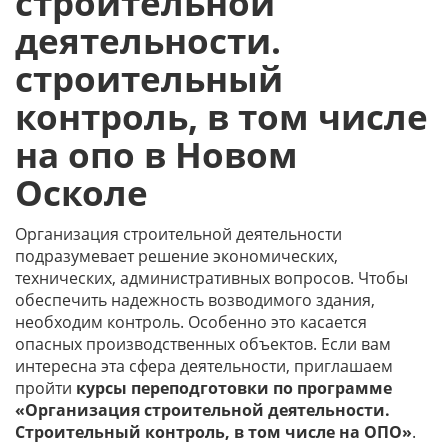
строительной
деятельности.
строительный
контроль, в том числе
на опо в Новом
Осколе
Организация строительной деятельности
подразумевает решение экономических,
технических, административных вопросов. Чтобы
обеспечить надежность возводимого здания,
необходим контроль. Особенно это касается
опасных производственных объектов. Если вам
интересна эта сфера деятельности, приглашаем
пройти
курсы переподготовки по программе
«Организация строительной деятельности.
Строительный контроль, в том числе на ОПО»
.