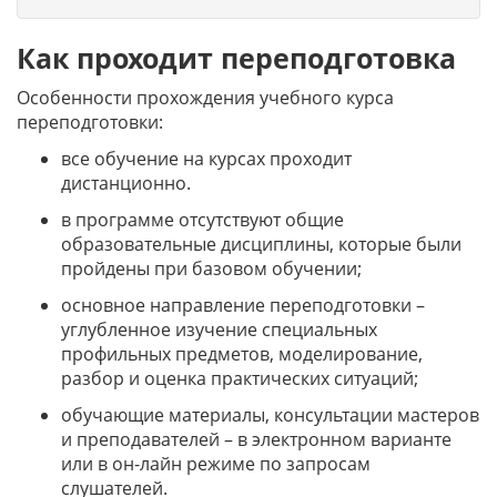
Как проходит переподготовка
Особенности прохождения учебного курса
переподготовки:
все обучение на курсах проходит
дистанционно.
в программе отсутствуют общие
образовательные дисциплины, которые были
пройдены при базовом обучении;
основное направление переподготовки –
углубленное изучение специальных
профильных предметов, моделирование,
разбор и оценка практических ситуаций;
обучающие материалы, консультации мастеров
и преподавателей – в электронном варианте
или в он-лайн режиме по запросам
слушателей.