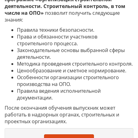
деятельности. Строительный контроль, в том
числе на ОПО»
позволит получить следующие
знания:
Правила техники безопасности.
Права и обязанности участников
строительного процесса.
Законодательные основы выбранной сферы
деятельности.
Методика проведения строительного контроля.
Ценообразование и сметное нормирование.
Особенности организации строительного
производства на ОПО.
Правила ведения исполнительной
документации.
После окончания обучения выпускник может
работать в надзорных органах, строительных и
проектных организациях.