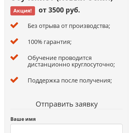
от 3500 руб.
Акция!
Без отрыва от производства;
100% гарантия;
Обучение проводится
дистанционно круглосуточно;
Поддержка после получения;
Отправить заявку
Ваше имя