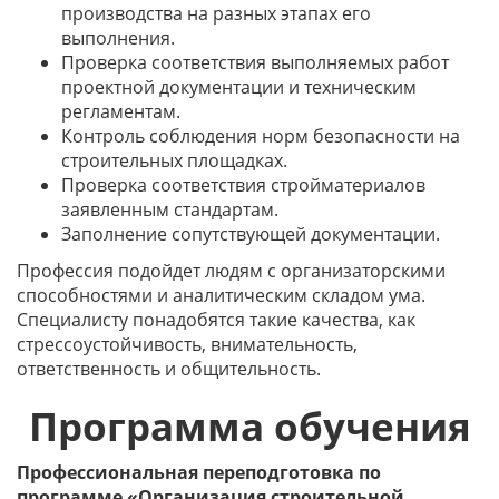
производства на разных этапах его
выполнения.
Проверка соответствия выполняемых работ
проектной документации и техническим
регламентам.
Контроль соблюдения норм безопасности на
строительных площадках.
Проверка соответствия стройматериалов
заявленным стандартам.
Заполнение сопутствующей документации.
Профессия подойдет людям с организаторскими
способностями и аналитическим складом ума.
Специалисту понадобятся такие качества, как
стрессоустойчивость, внимательность,
ответственность и общительность.
Программа обучения
Профессиональная переподготовка по
программе «Организация строительной