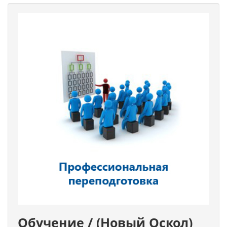
Обучение / (Новый Оскол)