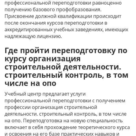
профессиональной переподготовки равноценно
получению базового профобразования.
Присвоение должной квалификации происходит
после окончания курсов переподготовки в
аккредитированных учебных заведениях, имеющих
надлежащую лицензию.
Где пройти переподготовку по
курсу организация
строительной деятельности.
строительный контроль, в том
числе на опо
Учебный центр предлагает услуги
профессиональной переподготовки с получением
профессии организация строительной
деятельности. строительный контроль, в том числе
на опо. Переподготовка на новую специальность
включает в себя прохождение теоретического курса
и освоения на его базе практических навыков и