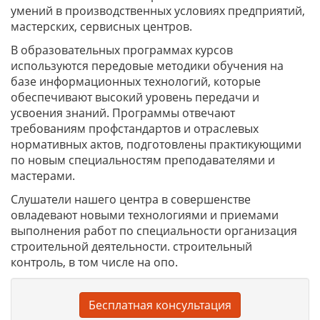
умений в производственных условиях предприятий,
мастерских, сервисных центров.
В образовательных программах курсов
используются передовые методики обучения на
базе информационных технологий, которые
обеспечивают высокий уровень передачи и
усвоения знаний. Программы отвечают
требованиям профстандартов и отраслевых
нормативных актов, подготовлены практикующими
по новым специальностям преподавателями и
мастерами.
Слушатели нашего центра в совершенстве
овладевают новыми технологиями и приемами
выполнения работ по специальности организация
строительной деятельности. строительный
контроль, в том числе на опо.
Бесплатная консультация