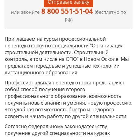
Отправьте заявку
8 800 551-51-04
или звоните
(бесплатно по
РФ)
Приглашаем на курсы профессиональной
переподготовки по специальности "Организация
строительной деятельности. Строительный
контроль, в том числе на ОПО" в Новом Осколе. Мы
предлагаем передовые и успешные технологии
дистанционного образования.
Профессиональная переподготовка представляет
собой способ получения второго
профессионального образования, возможность
получить новые знания и умения, новую профессию.
Это удобная возможность быстро и недорого
освоить и начать работу по другой специальности.
Согласно федеральному законодательству
получение другой специальности на курсах