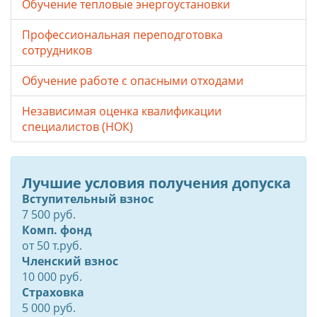
Обучение тепловые энергоустановки
Профессиональная переподготовка
сотрудников
Обучение работе с опасными отходами
Независимая оценка квалификации
специалистов (НОК)
Лучшие условия получения допуска
Вступительный взнос
7 500 руб.
Комп. фонд
от
50
т.руб.
Членский взнос
10 000 руб.
Страховка
5 000 руб.