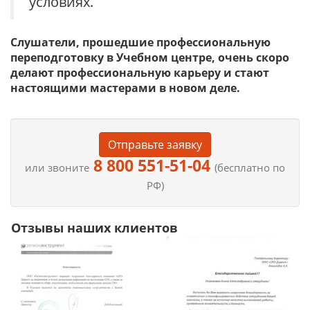
условиях.
Слушатели, прошедшие профессиональную
переподготовку в Учебном центре, очень скоро
делают профессиональную карьеру и стают
настоящими мастерами в новом деле.
Отправьте заявку
8 800 551-51-04
или звоните
(бесплатно по
РФ)
Отзывы наших клиентов