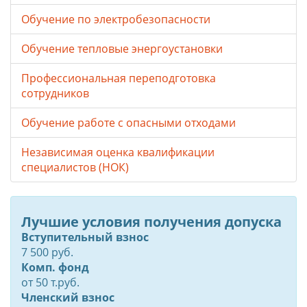
Обучение по электробезопасности
Обучение тепловые энергоустановки
Профессиональная переподготовка
сотрудников
Обучение работе с опасными отходами
Независимая оценка квалификации
специалистов (НОК)
Лучшие условия получения допуска
Вступительный взнос
7 500 руб.
Комп. фонд
от
50
т.руб.
Членский взнос