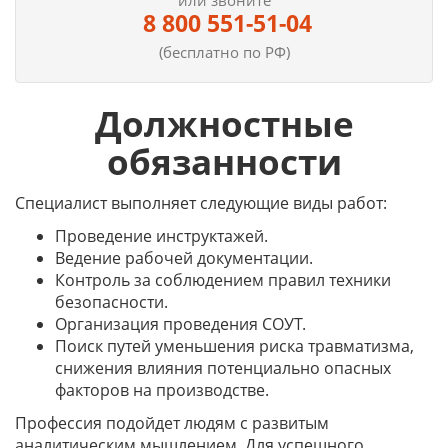
или звоните
8 800 551-51-04
(бесплатно по РФ)
Должностные
обязанности
Специалист выполняет следующие виды работ:
Проведение инструктажей.
Ведение рабочей документации.
Контроль за соблюдением правил техники
безопасности.
Организация проведения СОУТ.
Поиск путей уменьшения риска травматизма,
снижения влияния потенциально опасных
факторов на производстве.
Профессия подойдет людям с развитым
аналитическим мышлением. Для успешного