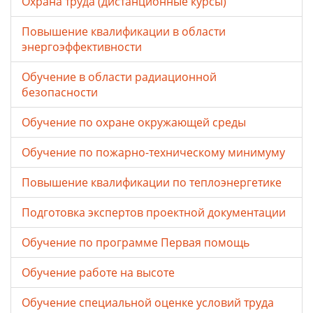
Охрана труда (дистанционные курсы)
Повышение квалификации в области
энергоэффективности
Обучение в области радиационной
безопасности
Обучение по охране окружающей среды
Обучение по пожарно-техническому минимуму
Повышение квалификации по теплоэнергетике
Подготовка экспертов проектной документации
Обучение по программе Первая помощь
Обучение работе на высоте
Обучение специальной оценке условий труда