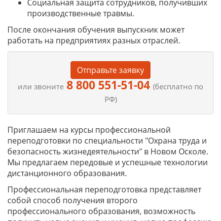
Социальная защита сотрудников, получивших
производственные травмы.
После окончания обучения выпускник может
работать на предприятиях разных отраслей.
Отправьте заявку
8 800 551-51-04
или звоните
(бесплатно по
РФ)
Приглашаем на курсы профессиональной
переподготовки по специальности "Охрана труда и
безопасность жизнедеятельности" в Новом Осколе.
Мы предлагаем передовые и успешные технологии
дистанционного образования.
Профессиональная переподготовка представляет
собой способ получения второго
профессионального образования, возможность