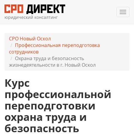
Мен
юридический консалтинг
СРО Новый Оскол
Профессиональная переподготовка
сотрудников
Охрана труда и безопасность
жизнедеятельности в г. Новый Оскол
Курс
профессиональной
переподготовки
охрана труда и
безопасность