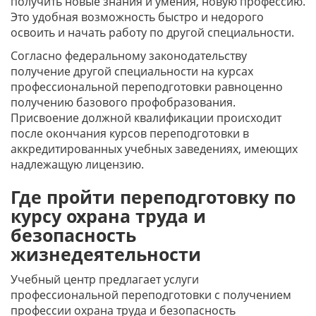
получить новые знания и умения, новую профессию.
Это удобная возможность быстро и недорого
освоить и начать работу по другой специальности.
Согласно федеральному законодательству
получение другой специальности на курсах
профессиональной переподготовки равноценно
получению базового профобразования.
Присвоение должной квалификации происходит
после окончания курсов переподготовки в
аккредитированных учебных заведениях, имеющих
надлежащую лицензию.
Где пройти переподготовку по
курсу охрана труда и
безопасность
жизнедеятельности
Учебный центр предлагает услуги
профессиональной переподготовки с получением
профессии охрана труда и безопасность