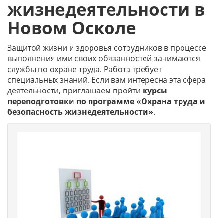
жизнедеятельности в
Новом Осколе
Защитой жизни и здоровья сотрудников в процессе
выполнения ими своих обязанностей занимаются
службы по охране труда. Работа требует
специальных знаний. Если вам интересна эта сфера
деятельности, приглашаем пройти
курсы
переподготовки по программе «Охрана труда и
безопасность жизнедеятельности»
.