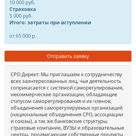
10 000 руб.
Страховка
5 000 руб.
Итого: затраты при вступлении
от 65 000 р.
Отправить заявку
СРО Директ: Мы приглашаем к сотрудничеству
всех заинтересованных лиц, чья деятельность
соприкасается с системой саморегулирования,
некоммерческие организации, обладающие
статусом саморегулирования и их членов,
объединения саморегулируемых организаций
(национальные объединения СРО, ассоциации
и союзы), а так же банковские структуры,
страховые компании, ВУЗЫ и образовательные
центры, продвигающие собственные продукты