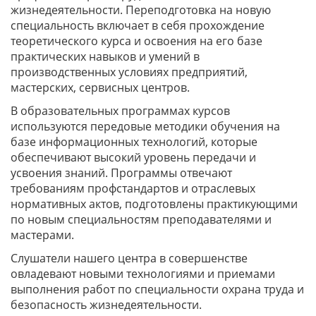
жизнедеятельности. Переподготовка на новую
специальность включает в себя прохождение
теоретического курса и освоения на его базе
практических навыков и умений в
производственных условиях предприятий,
мастерских, сервисных центров.
В образовательных программах курсов
используются передовые методики обучения на
базе информационных технологий, которые
обеспечивают высокий уровень передачи и
усвоения знаний. Программы отвечают
требованиям профстандартов и отраслевых
нормативных актов, подготовлены практикующими
по новым специальностям преподавателями и
мастерами.
Слушатели нашего центра в совершенстве
овладевают новыми технологиями и приемами
выполнения работ по специальности охрана труда и
безопасность жизнедеятельности.