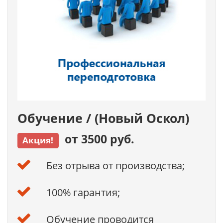
Обучение / (Новый Оскол)
от 3500 руб.
Акция!
Без отрыва от производства;
100% гарантия;
Обучение проводится