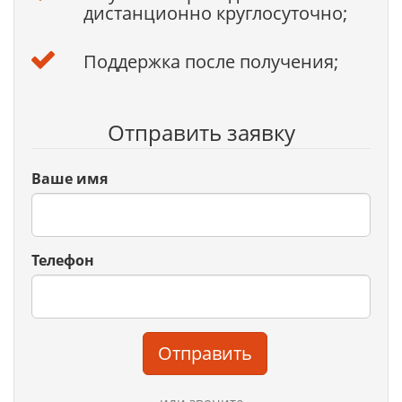
дистанционно круглосуточно;
Поддержка после получения;
Отправить заявку
Ваше имя
Телефон
Отправить