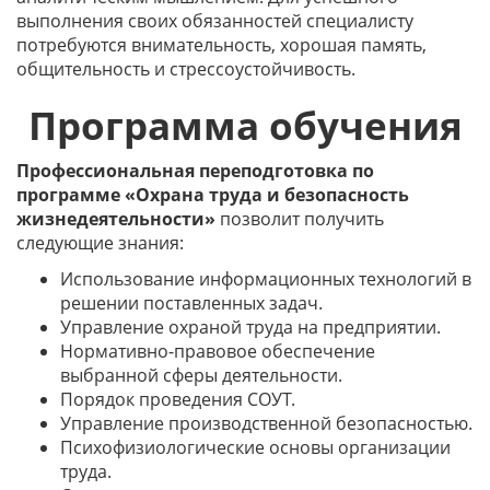
выполнения своих обязанностей специалисту
потребуются внимательность, хорошая память,
общительность и стрессоустойчивость.
Программа обучения
Профессиональная переподготовка по
программе «Охрана труда и безопасность
жизнедеятельности»
позволит получить
следующие знания:
Использование информационных технологий в
решении поставленных задач.
Управление охраной труда на предприятии.
Нормативно-правовое обеспечение
выбранной сферы деятельности.
Порядок проведения СОУТ.
Управление производственной безопасностью.
Психофизиологические основы организации
труда.