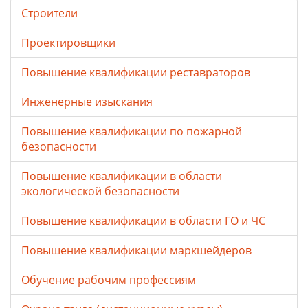
Строители
Проектировщики
Повышение квалификации реставраторов
Инженерные изыскания
Повышение квалификации по пожарной
безопасности
Повышение квалификации в области
экологической безопасности
Повышение квалификации в области ГО и ЧС
Повышение квалификации маркшейдеров
Обучение рабочим профессиям