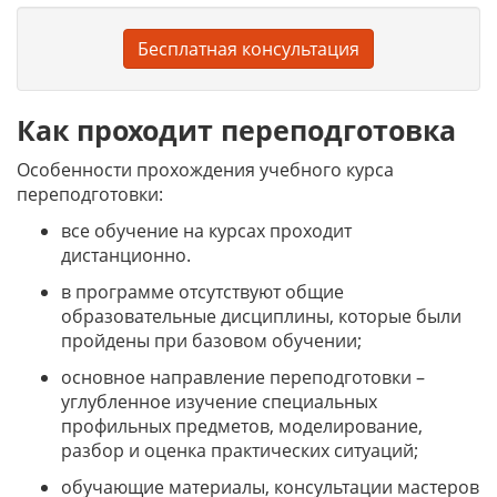
Бесплатная консультация
Как проходит переподготовка
Особенности прохождения учебного курса
переподготовки:
все обучение на курсах проходит
дистанционно.
в программе отсутствуют общие
образовательные дисциплины, которые были
пройдены при базовом обучении;
основное направление переподготовки –
углубленное изучение специальных
профильных предметов, моделирование,
разбор и оценка практических ситуаций;
обучающие материалы, консультации мастеров