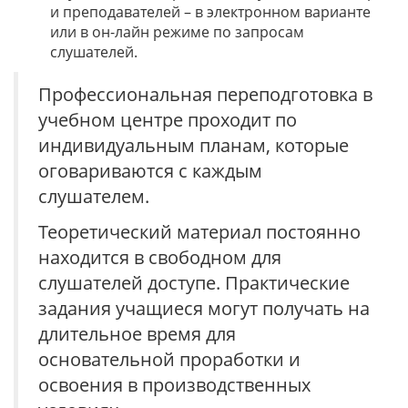
и преподавателей – в электронном варианте
или в он-лайн режиме по запросам
слушателей.
Профессиональная переподготовка в
учебном центре проходит по
индивидуальным планам, которые
оговариваются с каждым
слушателем.
Теоретический материал постоянно
находится в свободном для
слушателей доступе. Практические
задания учащиеся могут получать на
длительное время для
основательной проработки и
освоения в производственных