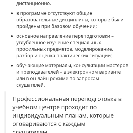
дистанционно.
в программе отсутствуют общие
образовательные дисциплины, которые были
пройдены при базовом обучении;
основное направление переподготовки –
углубленное изучение специальных
профильных предметов, моделирование,
разбор и оценка практических ситуаций;
обучающие материалы, консультации мастеров
и преподавателей – в электронном варианте
или в он-лайн режиме по запросам
слушателей.
Профессиональная переподготовка в
учебном центре проходит по
индивидуальным планам, которые
оговариваются с каждым
слушателем.