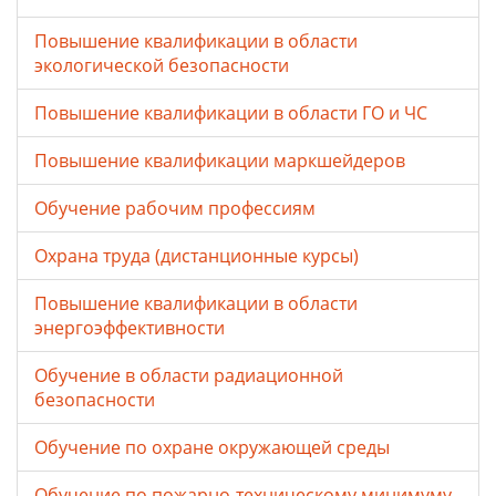
Повышение квалификации в области
экологической безопасности
Повышение квалификации в области ГО и ЧС
Повышение квалификации маркшейдеров
Обучение рабочим профессиям
Охрана труда (дистанционные курсы)
Повышение квалификации в области
энергоэффективности
Обучение в области радиационной
безопасности
Обучение по охране окружающей среды
Обучение по пожарно-техническому минимуму