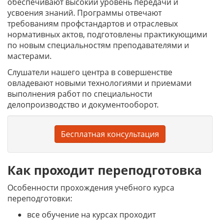
обеспечивают высокий уровень передачи и
усвоения знаний. Программы отвечают
требованиям профстандартов и отраслевых
нормативных актов, подготовлены практикующими
по новым специальностям преподавателями и
мастерами.
Слушатели нашего центра в совершенстве
овладевают новыми технологиями и приемами
выполнения работ по специальности
делопроизводство и документооборот.
Бесплатная консультация
Как проходит переподготовка
Особенности прохождения учебного курса
переподготовки:
все обучение на курсах проходит