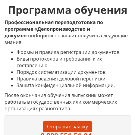
Программа обучения
Профессиональная переподготовка по
программе «Делопроизводство и
документооборот»
позволит получить следующие
знания:
Формы и правила регистрации документов.
Виды протоколов и требования к их
составлению.
Порядок систематизации документов.
Правила ведения деловой переписки.
Защита конфиденциальной информации.
После окончания обучения выпускник может
работать в государственных или коммерческих
организациях разного типа.
Отправьте заявку