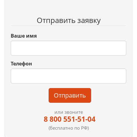
Отправить заявку
Ваше имя
Телефон
Отправить
или звоните
8 800 551-51-04
(бесплатно по РФ)