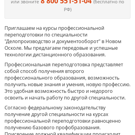
8 800 551-51-04
или звоните
(бесплатно по
РФ)
Приглашаем на курсы профессиональной
переподготовки по специальности
"Делопроизводство и документооборот" в Новом
Осколе. Мы предлагаем передовые и успешные
технологии дистанционного образования.
Профессиональная переподготовка представляет
собой способ получения второго
профессионального образования, возможность
получить новые знания и умения, новую профессию.
Это удобная возможность быстро и недорого
освоить и начать работу по другой специальности.
Согласно федеральному законодательству
получение другой специальности на курсах
профессиональной переподготовки равноценно
получению базового профобразования.
Присвоение должной квалификации происходит