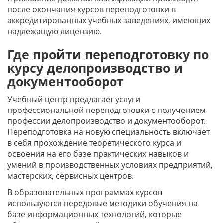
после окончания курсов переподготовки в
аккредитированных учебных заведениях, имеющих
надлежащую лицензию.
Где пройти переподготовку по
курсу делопроизводство и
документооборот
Учебный центр предлагает услуги
профессиональной переподготовки с получением
профессии делопроизводство и документооборот.
Переподготовка на новую специальность включает
в себя прохождение теоретического курса и
освоения на его базе практических навыков и
умений в производственных условиях предприятий,
мастерских, сервисных центров.
В образовательных программах курсов
используются передовые методики обучения на
базе информационных технологий, которые