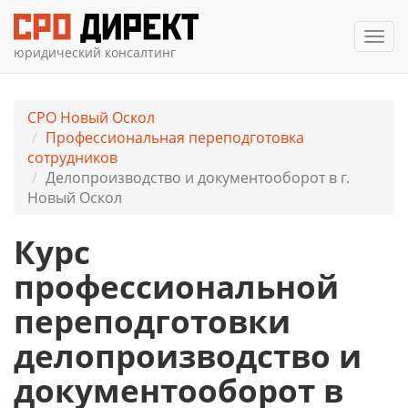
Мен
юридический консалтинг
СРО Новый Оскол
Профессиональная переподготовка
сотрудников
Делопроизводство и документооборот в г.
Новый Оскол
Курс
профессиональной
переподготовки
делопроизводство и
документооборот в