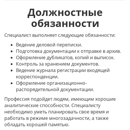
Должностные
обязанности
Специалист выполняет следующие обязанности:
Ведение деловой переписки.
Подготовка документации к отправке в архив.
Оформление дубликатов, копий и выписок.
Контроль за хранением документов.
Ведение журнала регистрации входящей
корреспонденции.
Оформление организационно-
распорядительной документации.
Профессия подойдет людям, имеющим хорошие
аналитические способности. Специалисту
необходимо уметь планировать свое время и
работать в режиме многозадачности, а также
обладать хорошей памятью.