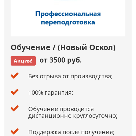
Обучение / (Новый Оскол)
от 3500 руб.
Акция!
Без отрыва от производства;
100% гарантия;
Обучение проводится
дистанционно круглосуточно;
Поддержка после получения;