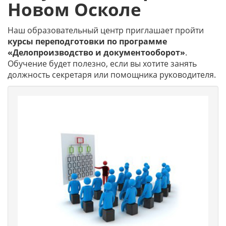
Новом Осколе
Наш образовательный центр приглашает пройти
курсы переподготовки по программе
«Делопроизводство и документооборот»
.
Обучение будет полезно, если вы хотите занять
должность секретаря или помощника руководителя.