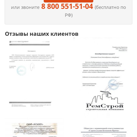
8 800 551-51-04
или звоните
(бесплатно по
РФ)
Отзывы наших клиентов