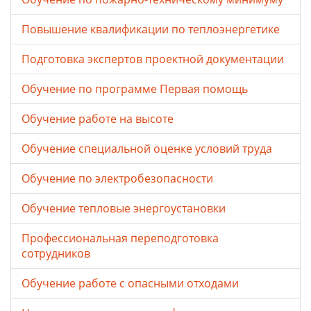
Повышение квалификации по теплоэнергетике
Подготовка экспертов проектной документации
Обучение по программе Первая помощь
Обучение работе на высоте
Обучение специальной оценке условий труда
Обучение по электробезопасности
Обучение тепловые энергоустановки
Профессиональная переподготовка
сотрудников
Обучение работе с опасными отходами