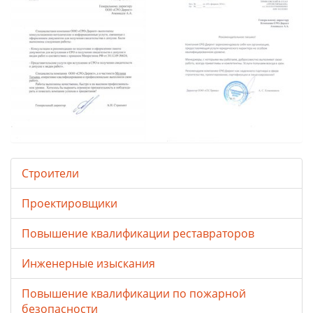
Строители
Проектировщики
Повышение квалификации реставраторов
Инженерные изыскания
Повышение квалификации по пожарной
безопасности