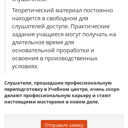
Теоретический материал постоянно
находится в свободном для
слушателей доступе. Практические
задания учащиеся могут получать на
длительное время для
основательной проработки и
освоения в производственных
условиях.
Слушатели, прошедшие профессиональную
переподготовку в Учебном центре, очень скоро
делают профессиональную карьеру и стают
настоящими мастерами в новом деле.
Отправьте заявку