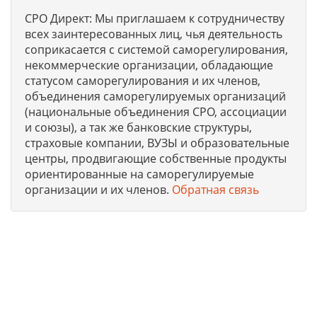
СРО Директ: Мы приглашаем к сотрудничеству
всех заинтересованных лиц, чья деятельность
соприкасается с системой саморегулирования,
некоммерческие организации, обладающие
статусом саморегулирования и их членов,
объединения саморегулируемых организаций
(национальные объединения СРО, ассоциации
и союзы), а так же банковские структуры,
страховые компании, ВУЗЫ и образовательные
центры, продвигающие собственные продукты
ориентированные на саморегулируемые
организации и их членов.
Обратная связь