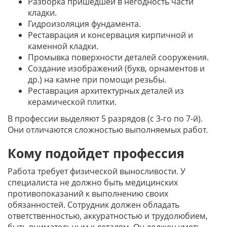
Разборка пришедшей в негодность части
кладки.
Гидроизоляция фундамента.
Реставрация и консервация кирпичной и
каменной кладки.
Промывка поверхности деталей сооружения.
Создание изображений (букв, орнаментов и
др.) на камне при помощи резьбы.
Реставрация архитектурных деталей из
керамической плитки.
В профессии выделяют 5 разрядов (с 3-го по 7-й).
Они отличаются сложностью выполняемых работ.
Кому подойдет профессия
Работа требует физической выносливости. У
специалиста не должно быть медицинских
противопоказаний к выполнению своих
обязанностей. Сотрудник должен обладать
ответственностью, аккуратностью и трудолюбием,