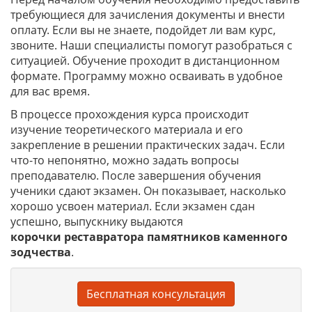
требующиеся для зачисления документы и внести
оплату. Если вы не знаете, подойдет ли вам курс,
звоните. Наши специалисты помогут разобраться с
ситуацией. Обучение проходит в дистанционном
формате. Программу можно осваивать в удобное
для вас время.
В процессе прохождения курса происходит
изучение теоретического материала и его
закрепление в решении практических задач. Если
что-то непонятно, можно задать вопросы
преподавателю. После завершения обучения
ученики сдают экзамен. Он показывает, насколько
хорошо усвоен материал. Если экзамен сдан
успешно, выпускнику выдаются
корочки
реставратора памятников каменного
зодчества
.
Бесплатная консультация