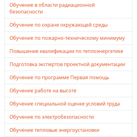
Обучение в области радиационной
безопасности
Обучение по охране окружающей среды
Обучение по пожарно-техническому минимуму
Повышение квалификации по теплоэнергетике
Подготовка экспертов проектной документации
Обучение по программе Первая помощь
Обучение работе на высоте
Обучение специальной оценке условий труда
Обучение по электробезопасности
Обучение тепловые энергоустановки