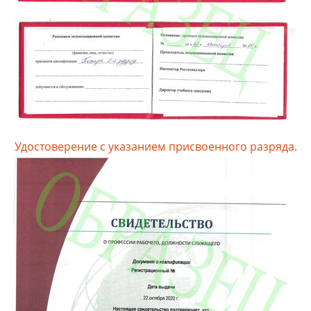
Удостоверение с указанием присвоенного разряда.