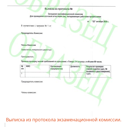
Выписка из протокола экзаменационной комиссии.