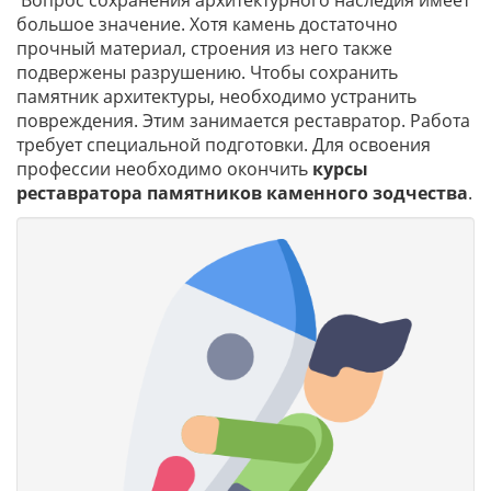
Вопрос сохранения архитектурного наследия имеет
большое значение. Хотя камень достаточно
прочный материал, строения из него также
подвержены разрушению. Чтобы сохранить
памятник архитектуры, необходимо устранить
повреждения. Этим занимается реставратор. Работа
требует специальной подготовки. Для освоения
профессии необходимо окончить
курсы
реставратора памятников каменного зодчества
.