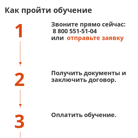
Как пройти обучение
1
Звоните прямо сейчас:
8 800 551-51-04
или
отправьте заявку
2
Получить документы и
заключить договор.
3
Оплатить обучение.