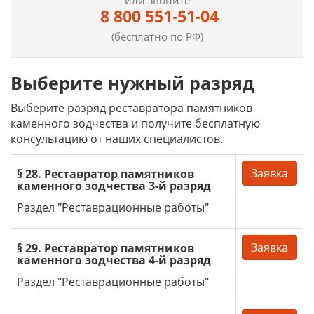
или звоните
8 800 551-51-04
(бесплатно по РФ)
Выберите нужный разряд
Выберите разряд реставратора памятников
каменного зодчества и получите бесплатную
консультацию от наших специалистов.
Заявка
§ 28. Реставратор памятников
каменного зодчества 3-й разряд
Раздел "Реставрационные работы"
Заявка
§ 29. Реставратор памятников
каменного зодчества 4-й разряд
Раздел "Реставрационные работы"