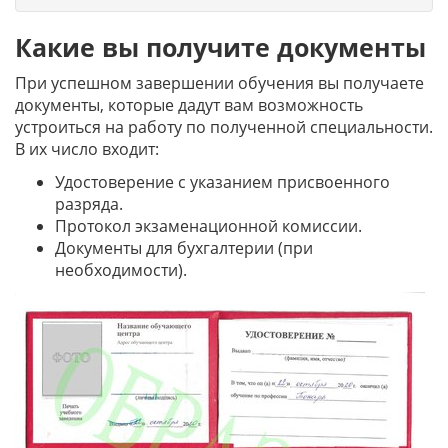
Какие вы получите документы
При успешном завершении обучения вы получаете
документы, которые дадут вам возможность
устроиться на работу по полученной специальности.
В их число входит:
Удостоверение с указанием присвоенного
разряда.
Протокол экзаменационной комиссии.
Документы для бухгалтерии (при
необходимости).