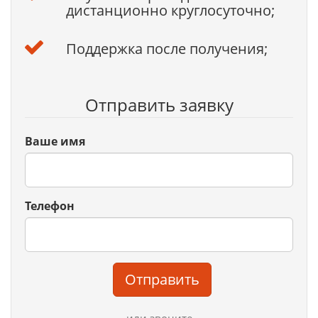
дистанционно круглосуточно;
Поддержка после получения;
Отправить заявку
Ваше имя
Телефон
Отправить