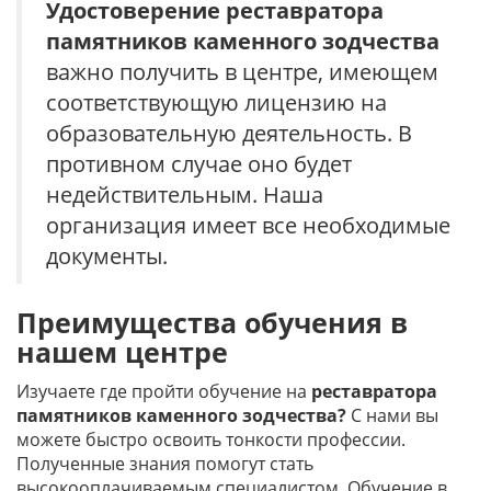
Удостоверение
реставратора
памятников каменного зодчества
важно получить в центре, имеющем
соответствующую лицензию на
образовательную деятельность. В
противном случае оно будет
недействительным. Наша
организация имеет все необходимые
документы.
Преимущества обучения в
нашем центре
Изучаете где пройти обучение на
реставратора
памятников каменного зодчества?
С нами вы
можете быстро освоить тонкости профессии.
Полученные знания помогут стать
высокооплачиваемым специалистом. Обучение в