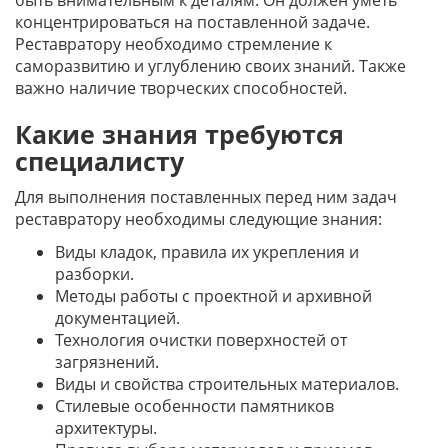
быть внимательным к деталям. Он должен уметь
концентрироваться на поставленной задаче.
Реставратору необходимо стремление к
саморазвитию и углублению своих знаний. Также
важно наличие творческих способностей.
Какие знания требуются
специалисту
Для выполнения поставленных перед ним задач
реставратору необходимы следующие знания:
Виды кладок, правила их укрепления и
разборки.
Методы работы с проектной и архивной
документацией.
Технология очистки поверхностей от
загрязнений.
Виды и свойства строительных материалов.
Стилевые особенности памятников
архитектуры.