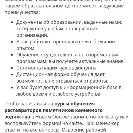
нашем образовательном центре имеет следующие
преимущества:
Документы об образовании, выданные нами,
котируются у любых проверяющих
организаций.
У нас работают преподаватели с большим
опытом.
Обучение осуществляется по современным
программам, вы получите актуальные знания.
Стоимость наших курсов доступна.
Дистанционная форма обучения дает
возможность не отрываться от работы.
У вас будет доступ к информационной базе в
любое время и с любого устройства.
Чтобы записаться на
курсы обучения
реставраторов памятников каменного
зодчества
в Новом Осколе звоните по телефону или
воспользуйтесь формой на сайте. Наш менеджер
ответит на все вопросы. Освоение рабочей