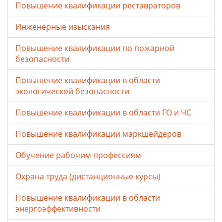
Повышение квалификации реставраторов
Инженерные изыскания
Повышение квалификации по пожарной
безопасности
Повышение квалификации в области
экологической безопасности
Повышение квалификации в области ГО и ЧС
Повышение квалификации маркшейдеров
Обучение рабочим профессиям
Охрана труда (дистанционные курсы)
Повышение квалификации в области
энергоэффективности