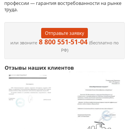
профессии — гарантия востребованности на рынке
труда.
Отправьте заявку
8 800 551-51-04
или звоните
(бесплатно по
РФ)
Отзывы наших клиентов