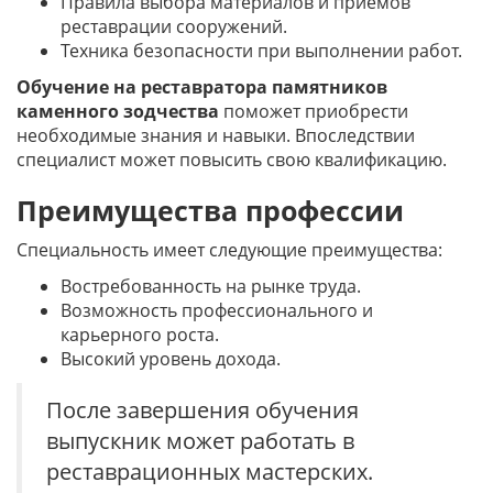
Правила выбора материалов и приемов
реставрации сооружений.
Техника безопасности при выполнении работ.
Обучение на реставратора памятников
каменного зодчества
поможет приобрести
необходимые знания и навыки. Впоследствии
специалист может повысить свою квалификацию.
Преимущества профессии
Специальность имеет следующие преимущества:
Востребованность на рынке труда.
Возможность профессионального и
карьерного роста.
Высокий уровень дохода.
После завершения обучения
выпускник может работать в
реставрационных мастерских.