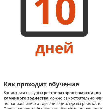
10
дней
Как проходит обучение
Записаться на курсы
реставраторов памятников
каменного зодчества
можно самостоятельно или
по направлению от организации, где вы работаете.
Перед началом обучения необходимо предоставить