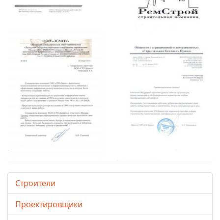
Строители
Проектировщики