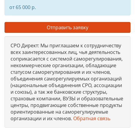
от 65 000 р.
Отправить заявку
СРО Директ: Мы приглашаем к сотрудничеству
всех заинтересованных лиц, чья деятельность
соприкасается с системой саморегулирования,
некоммерческие организации, обладающие
статусом саморегулирования и их членов,
объединения саморегулируемых организаций
(национальные объединения СРО, ассоциации
и союзы), а так же банковские структуры,
страховые компании, ВУЗЫ и образовательные
центры, продвигающие собственные продукты
ориентированные на саморегулируемые
организации и их членов.
Обратная связь