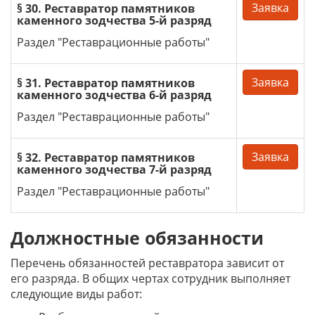
Заявка
§ 30. Реставратор памятников
каменного зодчества 5-й разряд
Раздел "Реставрационные работы"
Заявка
§ 31. Реставратор памятников
каменного зодчества 6-й разряд
Раздел "Реставрационные работы"
Заявка
§ 32. Реставратор памятников
каменного зодчества 7-й разряд
Раздел "Реставрационные работы"
Должностные обязанности
Перечень обязанностей реставратора зависит от
его разряда. В общих чертах сотрудник выполняет
следующие виды работ: