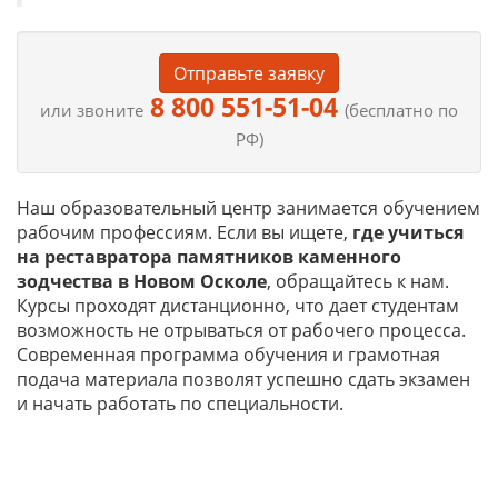
Отправьте заявку
8 800 551-51-04
или звоните
(бесплатно по
РФ)
Наш образовательный центр занимается обучением
рабочим профессиям. Если вы ищете,
где учиться
на
реставратора памятников каменного
зодчества в Новом Осколе
, обращайтесь к нам.
Курсы проходят дистанционно, что дает студентам
возможность не отрываться от рабочего процесса.
Современная программа обучения и грамотная
подача материала позволят успешно сдать экзамен
и начать работать по специальности.