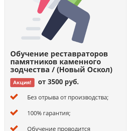
Обучение реставраторов
памятников каменного
зодчества / (Новый Оскол)
от 3500 руб.
Акция!
Без отрыва от производства;
100% гарантия;
Обучение проводится