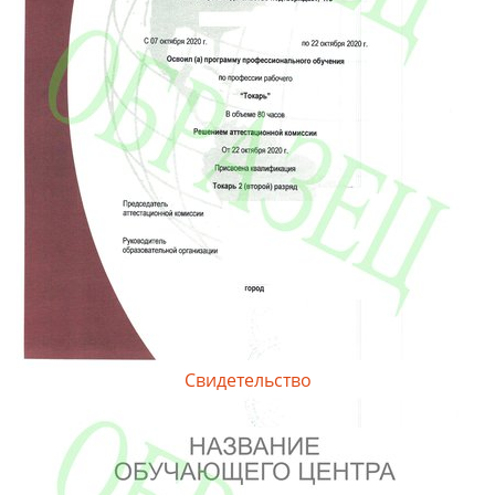
Свидетельство