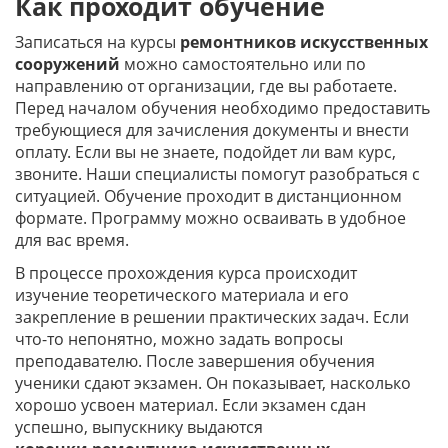
Как проходит обучение
Записаться на курсы
ремонтников искусственных
сооружений
можно самостоятельно или по
направлению от организации, где вы работаете.
Перед началом обучения необходимо предоставить
требующиеся для зачисления документы и внести
оплату. Если вы не знаете, подойдет ли вам курс,
звоните. Наши специалисты помогут разобраться с
ситуацией. Обучение проходит в дистанционном
формате. Программу можно осваивать в удобное
для вас время.
В процессе прохождения курса происходит
изучение теоретического материала и его
закрепление в решении практических задач. Если
что-то непонятно, можно задать вопросы
преподавателю. После завершения обучения
ученики сдают экзамен. Он показывает, насколько
хорошо усвоен материал. Если экзамен сдан
успешно, выпускнику выдаются