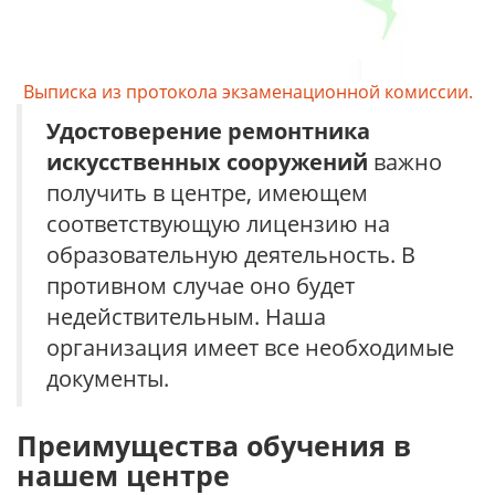
Выписка из протокола экзаменационной комиссии.
Удостоверение
ремонтника
искусственных сооружений
важно
получить в центре, имеющем
соответствующую лицензию на
образовательную деятельность. В
противном случае оно будет
недействительным. Наша
организация имеет все необходимые
документы.
Преимущества обучения в
нашем центре