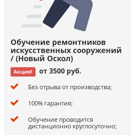
Обучение ремонтников
искусственных сооружений
/ (Новый Оскол)
от 3500 руб.
Акция!
Без отрыва от производства;
100% гарантия;
Обучение проводится
дистанционно круглосуточно;