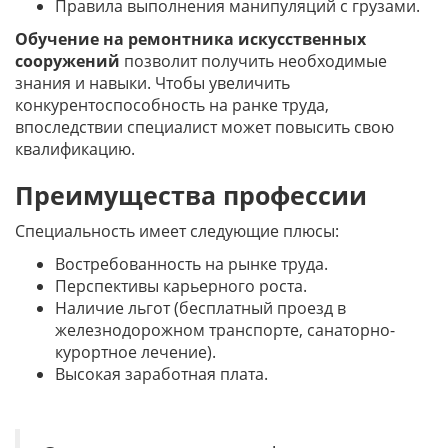
Правила выполнения манипуляций с грузами.
Обучение на ремонтника искусственных
сооружений
позволит получить необходимые
знания и навыки. Чтобы увеличить
конкурентоспособность на ранке труда,
впоследствии специалист может повысить свою
квалификацию.
Преимущества профессии
Специальность имеет следующие плюсы:
Востребованность на рынке труда.
Перспективы карьерного роста.
Наличие льгот (бесплатный проезд в
железнодорожном транспорте, санаторно-
курортное лечение).
Высокая заработная плата.