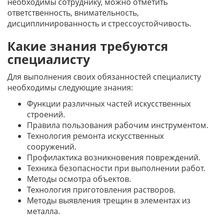
необходимы сотруднику, можно отметить
ответственность, внимательность,
дисциплинированность и стрессоустойчивость.
Какие знания требуются
специалисту
Для выполнения своих обязанностей специалисту
необходимы следующие знания:
Функции различных частей искусственных
строений.
Правила пользования рабочим инструментом.
Технология ремонта искусственных
сооружений.
Профилактика возникновения повреждений.
Техника безопасности при выполнении работ.
Методы осмотра объектов.
Технология приготовления растворов.
Методы выявления трещин в элементах из
металла.