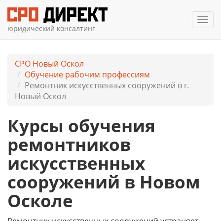
Мен
юридический консалтинг
СРО Новый Оскол
Обучение рабочим профессиям
Ремонтник искусственных сооружений в г.
Новый Оскол
Курсы обучения
ремонтников
искусственных
сооружений в Новом
Осколе