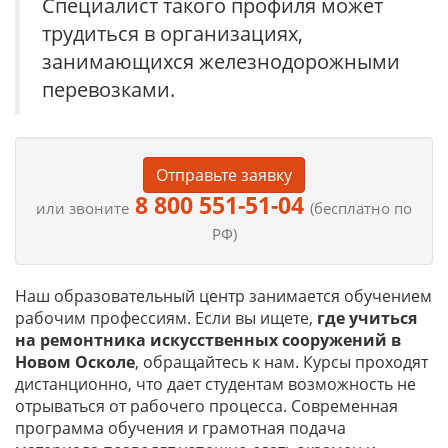
Специалист такого профиля может
трудиться в организациях,
занимающихся железнодорожными
перевозками.
Отправьте заявку
8 800 551-51-04
или звоните
(бесплатно по
РФ)
Наш образовательный центр занимается обучением
рабочим профессиям. Если вы ищете,
где учиться
на
ремонтника искусственных сооружений в
Новом Осколе
, обращайтесь к нам. Курсы проходят
дистанционно, что дает студентам возможность не
отрываться от рабочего процесса. Современная
программа обучения и грамотная подача