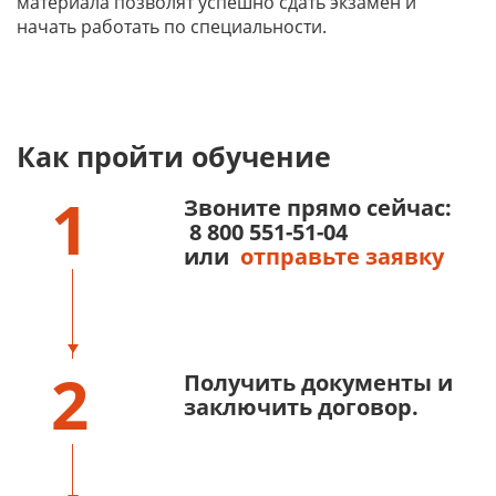
материала позволят успешно сдать экзамен и
начать работать по специальности.
Как пройти обучение
1
Звоните прямо сейчас:
8 800 551-51-04
или
отправьте заявку
2
Получить документы и
заключить договор.