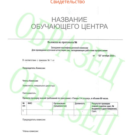
Свидетельство