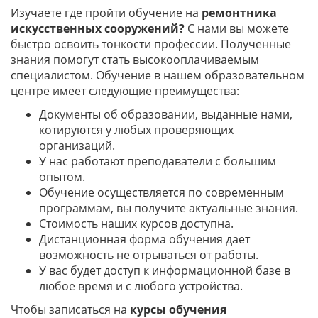
Изучаете где пройти обучение на
ремонтника
искусственных сооружений?
С нами вы можете
быстро освоить тонкости профессии. Полученные
знания помогут стать высокооплачиваемым
специалистом. Обучение в нашем образовательном
центре имеет следующие преимущества:
Документы об образовании, выданные нами,
котируются у любых проверяющих
организаций.
У нас работают преподаватели с большим
опытом.
Обучение осуществляется по современным
программам, вы получите актуальные знания.
Стоимость наших курсов доступна.
Дистанционная форма обучения дает
возможность не отрываться от работы.
У вас будет доступ к информационной базе в
любое время и с любого устройства.
Чтобы записаться на
курсы обучения