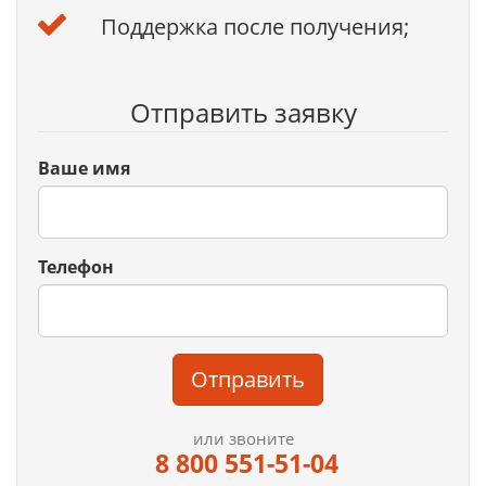
Поддержка после получения;
Отправить заявку
Ваше имя
Телефон
Отправить
или звоните
8 800 551-51-04