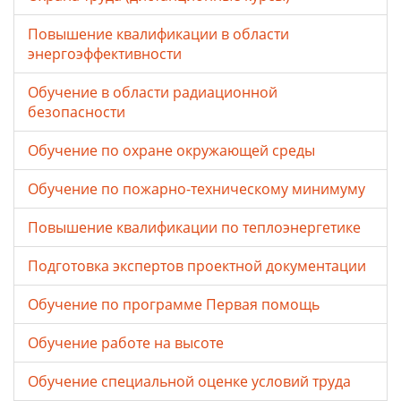
Повышение квалификации в области
энергоэффективности
Обучение в области радиационной
безопасности
Обучение по охране окружающей среды
Обучение по пожарно-техническому минимуму
Повышение квалификации по теплоэнергетике
Подготовка экспертов проектной документации
Обучение по программе Первая помощь
Обучение работе на высоте
Обучение специальной оценке условий труда