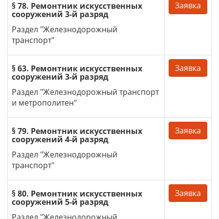
Заявка
§ 78. Ремонтник искусственных
сооружений 3-й разряд
Раздел "Железнодорожный
транспорт"
Заявка
§ 63. Ремонтник искусственных
сооружений 3-й разряд
Раздел "Железнодорожный транспорт
и метрополитен"
Заявка
§ 79. Ремонтник искусственных
сооружений 4-й разряд
Раздел "Железнодорожный
транспорт"
Заявка
§ 80. Ремонтник искусственных
сооружений 5-й разряд
Раздел "Железнодорожный