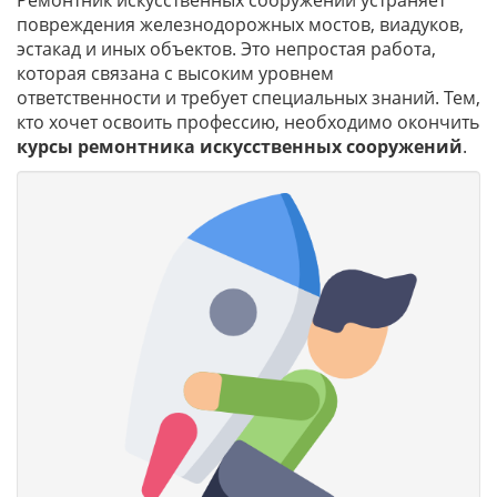
Ремонтник искусственных сооружений устраняет
повреждения железнодорожных мостов, виадуков,
эстакад и иных объектов. Это непростая работа,
которая связана с высоким уровнем
ответственности и требует специальных знаний. Тем,
кто хочет освоить профессию, необходимо окончить
курсы ремонтника искусственных сооружений
.