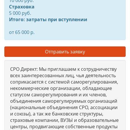
10 000 руб.
Страховка
5 000 руб.
Итого: затраты при вступлении
от 65 000 р.
Отправить заявку
СРО Директ: Мы приглашаем к сотрудничеству
всех заинтересованных лиц, чья деятельность
соприкасается с системой саморегулирования,
некоммерческие организации, обладающие
статусом саморегулирования и их членов,
объединения саморегулируемых организаций
(национальные объединения СРО, ассоциации
и союзы), а так же банковские структуры,
страховые компании, ВУЗЫ и образовательные
центры, продвигающие собственные продукты