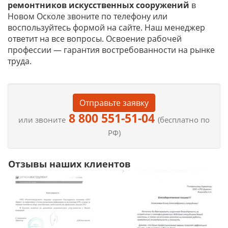
ремонтников искусственных сооружений
в
Новом Осколе звоните по телефону или
воспользуйтесь формой на сайте. Наш менеджер
ответит на все вопросы. Освоение рабочей
профессии — гарантия востребованности на рынке
труда.
Отправьте заявку
8 800 551-51-04
или звоните
(бесплатно по
РФ)
Отзывы наших клиентов