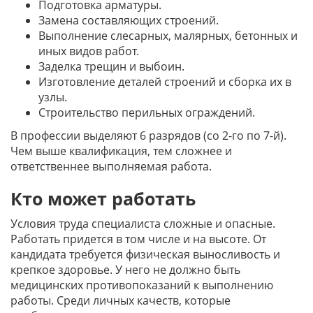
Подготовка арматуры.
Замена составляющих строений.
Выполнение слесарных, малярных, бетонных и
иных видов работ.
Заделка трещин и выбоин.
Изготовление деталей строений и сборка их в
узлы.
Строительство перильных ограждений.
В профессии выделяют 6 разрядов (со 2-го по 7-й).
Чем выше квалификация, тем сложнее и
ответственнее выполняемая работа.
Кто может работать
Условия труда специалиста сложные и опасные.
Работать придется в том числе и на высоте. От
кандидата требуется физическая выносливость и
крепкое здоровье. У него не должно быть
медицинских противопоказаний к выполнению
работы. Среди личных качеств, которые