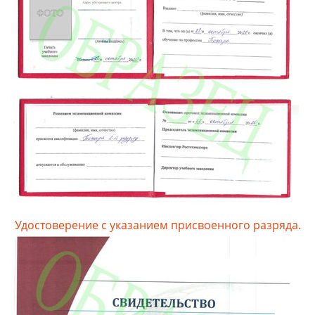
Удостоверение с указанием присвоенного разряда.