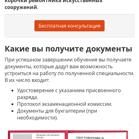
корочки
ремонтника искусственных
сооружений
.
Бесплатная консультация
Какие вы получите документы
При успешном завершении обучения вы получаете
документы, которые дадут вам возможность
устроиться на работу по полученной специальности.
В их число входит:
Удостоверение с указанием присвоенного
разряда.
Протокол экзаменационной комиссии.
Документы для бухгалтерии (при
необходимости).