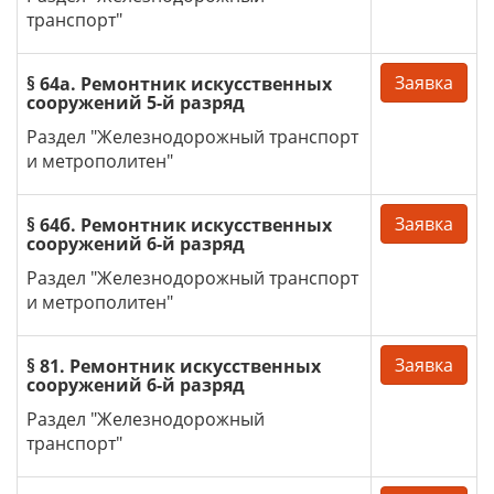
транспорт"
Заявка
§ 64а. Ремонтник искусственных
сооружений 5-й разряд
Раздел "Железнодорожный транспорт
и метрополитен"
Заявка
§ 64б. Ремонтник искусственных
сооружений 6-й разряд
Раздел "Железнодорожный транспорт
и метрополитен"
Заявка
§ 81. Ремонтник искусственных
сооружений 6-й разряд
Раздел "Железнодорожный
транспорт"