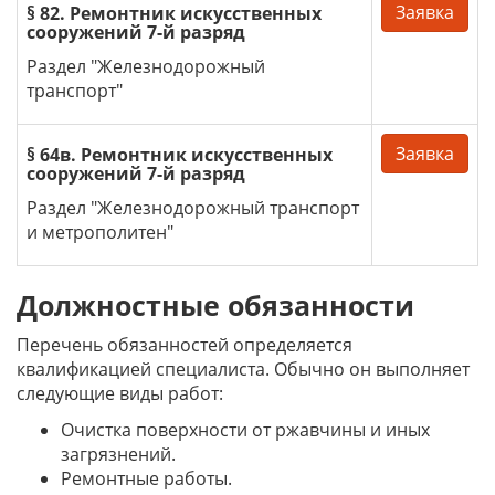
Заявка
§ 82. Ремонтник искусственных
сооружений 7-й разряд
Раздел "Железнодорожный
транспорт"
Заявка
§ 64в. Ремонтник искусственных
сооружений 7-й разряд
Раздел "Железнодорожный транспорт
и метрополитен"
Должностные обязанности
Перечень обязанностей определяется
квалификацией специалиста. Обычно он выполняет
следующие виды работ:
Очистка поверхности от ржавчины и иных
загрязнений.
Ремонтные работы.