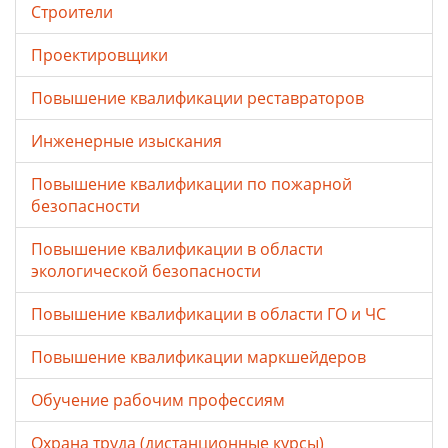
Строители
Проектировщики
Повышение квалификации реставраторов
Инженерные изыскания
Повышение квалификации по пожарной
безопасности
Повышение квалификации в области
экологической безопасности
Повышение квалификации в области ГО и ЧС
Повышение квалификации маркшейдеров
Обучение рабочим профессиям
Охрана труда (дистанционные курсы)