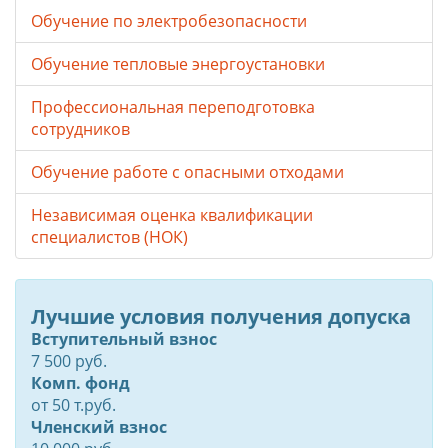
Обучение по электробезопасности
Обучение тепловые энергоустановки
Профессиональная переподготовка
сотрудников
Обучение работе с опасными отходами
Независимая оценка квалификации
специалистов (НОК)
Лучшие условия получения допуска
Вступительный взнос
7 500 руб.
Комп. фонд
от
50
т.руб.
Членский взнос