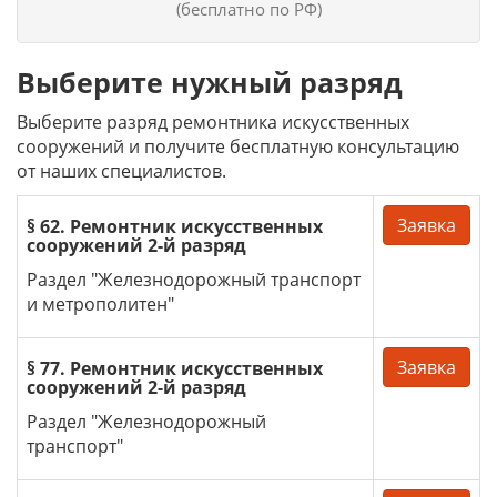
(бесплатно по РФ)
Выберите нужный разряд
Выберите разряд ремонтника искусственных
сооружений и получите бесплатную консультацию
от наших специалистов.
Заявка
§ 62. Ремонтник искусственных
сооружений 2-й разряд
Раздел "Железнодорожный транспорт
и метрополитен"
Заявка
§ 77. Ремонтник искусственных
сооружений 2-й разряд
Раздел "Железнодорожный
транспорт"