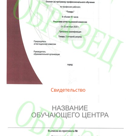
Свидетельство