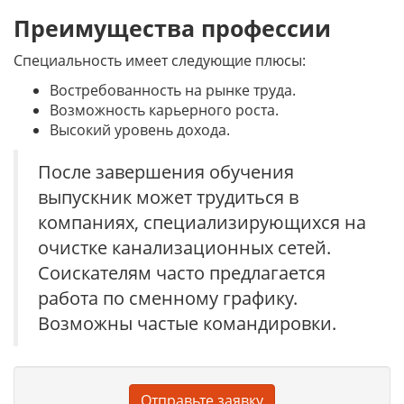
Преимущества профессии
Специальность имеет следующие плюсы:
Востребованность на рынке труда.
Возможность карьерного роста.
Высокий уровень дохода.
После завершения обучения
выпускник может трудиться в
компаниях, специализирующихся на
очистке канализационных сетей.
Соискателям часто предлагается
работа по сменному графику.
Возможны частые командировки.
Отправьте заявку