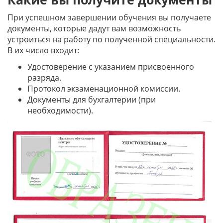
При успешном завершении обучения вы получаете
документы, которые дадут вам возможность
устроиться на работу по полученной специальности.
В их число входит:
Удостоверение с указанием присвоенного
разряда.
Протокол экзаменационной комиссии.
Документы для бухгалтерии (при
необходимости).