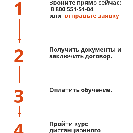
1
Звоните прямо сейчас:
8 800 551-51-04
или
отправьте заявку
2
Получить документы и
заключить договор.
3
Оплатить обучение.
4
Пройти курс
дистанционного