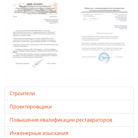
Строители
Проектировщики
Повышение квалификации реставраторов
Инженерные изыскания