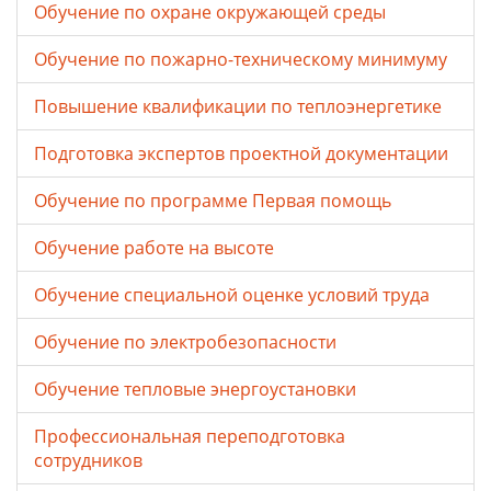
Обучение по охране окружающей среды
Обучение по пожарно-техническому минимуму
Повышение квалификации по теплоэнергетике
Подготовка экспертов проектной документации
Обучение по программе Первая помощь
Обучение работе на высоте
Обучение специальной оценке условий труда
Обучение по электробезопасности
Обучение тепловые энергоустановки
Профессиональная переподготовка
сотрудников