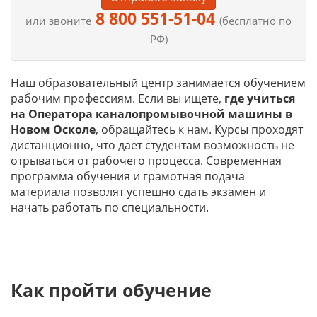
8 800 551-51-04
или звоните
(бесплатно по
РФ)
Наш образовательный центр занимается обучением
рабочим профессиям. Если вы ищете,
где учиться
на
Оператора каналопромывочной машины в
Новом Осколе
, обращайтесь к нам. Курсы проходят
дистанционно, что дает студентам возможность не
отрываться от рабочего процесса. Современная
программа обучения и грамотная подача
материала позволят успешно сдать экзамен и
начать работать по специальности.
Как пройти обучение