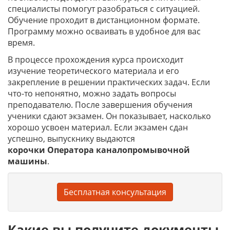
специалисты помогут разобраться с ситуацией.
Обучение проходит в дистанционном формате.
Программу можно осваивать в удобное для вас
время.
В процессе прохождения курса происходит
изучение теоретического материала и его
закрепление в решении практических задач. Если
что-то непонятно, можно задать вопросы
преподавателю. После завершения обучения
ученики сдают экзамен. Он показывает, насколько
хорошо усвоен материал. Если экзамен сдан
успешно, выпускнику выдаются
корочки
Оператора каналопромывочной
машины
.
Бесплатная консультация
Какие вы получите документы