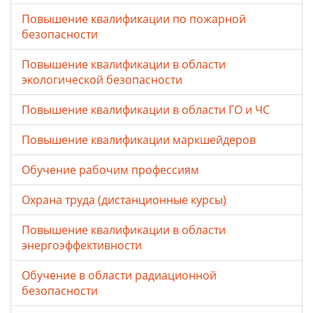
Повышение квалификации по пожарной
безопасности
Повышение квалификации в области
экологической безопасности
Повышение квалификации в области ГО и ЧС
Повышение квалификации маркшейдеров
Обучение рабочим профессиям
Охрана труда (дистанционные курсы)
Повышение квалификации в области
энергоэффективности
Обучение в области радиационной
безопасности