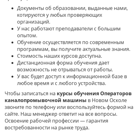
Документы об образовании, выданные нами,
котируются у любых проверяющих
организаций.
У нас работают преподаватели с большим
опытом.
Обучение осуществляется по современным
программам, вы получите актуальные знания.
Стоимость наших курсов доступна.
Дистанционная форма обучения дает
возможность не отрываться от работы.
У вас будет доступ к информационной базе в
любое время и с любого устройства.
Чтобы записаться на
курсы обучения Операторов
каналопромывочной машины
в Новом Осколе
звоните по телефону или воспользуйтесь формой на
сайте. Наш менеджер ответит на все вопросы.
Освоение рабочей профессии — гарантия
востребованности на рынке труда.