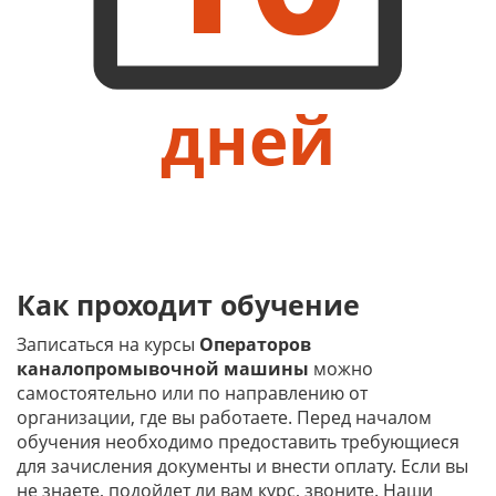
дней
Как проходит обучение
Записаться на курсы
Операторов
каналопромывочной машины
можно
самостоятельно или по направлению от
организации, где вы работаете. Перед началом
обучения необходимо предоставить требующиеся
для зачисления документы и внести оплату. Если вы
не знаете, подойдет ли вам курс, звоните. Наши