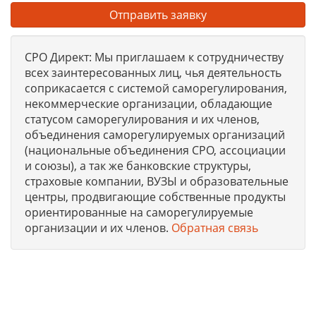
Отправить заявку
СРО Директ: Мы приглашаем к сотрудничеству
всех заинтересованных лиц, чья деятельность
соприкасается с системой саморегулирования,
некоммерческие организации, обладающие
статусом саморегулирования и их членов,
объединения саморегулируемых организаций
(национальные объединения СРО, ассоциации
и союзы), а так же банковские структуры,
страховые компании, ВУЗЫ и образовательные
центры, продвигающие собственные продукты
ориентированные на саморегулируемые
организации и их членов.
Обратная связь