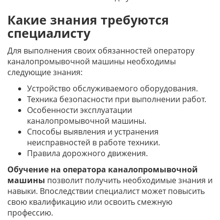
Какие знания требуются
специалисту
Для выполнения своих обязанностей оператору
каналопромывочной машины необходимы
следующие знания:
Устройство обслуживаемого оборудования.
Техника безопасности при выполнении работ.
Особенности эксплуатации
каналопромывочной машины.
Способы выявления и устранения
неисправностей в работе техники.
Правила дорожного движения.
Обучение на оператора каналопромывочной
машины
позволит получить необходимые знания и
навыки. Впоследствии специалист может повысить
свою квалификацию или освоить смежную
профессию.