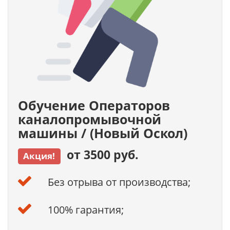
Обучение Операторов
каналопромывочной
машины / (Новый Оскол)
от 3500 руб.
Акция!
Без отрыва от производства;
100% гарантия;