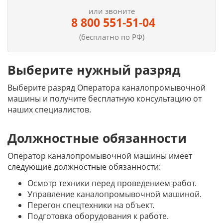
или звоните
8 800 551-51-04
(бесплатно по РФ)
Выберите нужный разряд
Выберите разряд Оператора каналопромывочной
машины и получите бесплатную консультацию от
наших специалистов.
Должностные обязанности
Оператор каналопромывочной машины имеет
следующие должностные обязанности:
Осмотр техники перед проведением работ.
Управление каналопромывочной машиной.
Перегон спецтехники на объект.
Подготовка оборудования к работе.