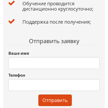
Обучение проводится
дистанционно круглосуточно;
Поддержка после получения;
Отправить заявку
Ваше имя
Телефон
Отправить