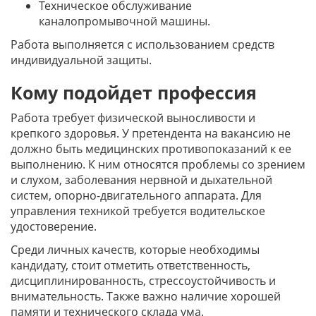
Техническое обслуживание
каналопромывочной машины.
Работа выполняется с использованием средств
индивидуальной защиты.
Кому подойдет профессия
Работа требует физической выносливости и
крепкого здоровья. У претендента на вакансию не
должно быть медицинских противопоказаний к ее
выполнению. К ним относятся проблемы со зрением
и слухом, заболевания нервной и дыхательной
систем, опорно-двигательного аппарата. Для
управления техникой требуется водительское
удостоверение.
Среди личных качеств, которые необходимы
кандидату, стоит отметить ответственность,
дисциплинированность, стрессоустойчивость и
внимательность. Также важно наличие хорошей
памяти и технического склада ума.