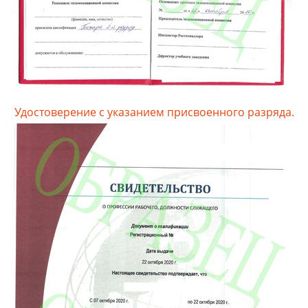
Удостоверение с указанием присвоенного разряда.