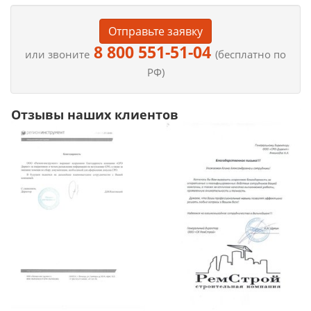
Отправьте заявку
8 800 551-51-04
или звоните
(бесплатно по
РФ)
Отзывы наших клиентов