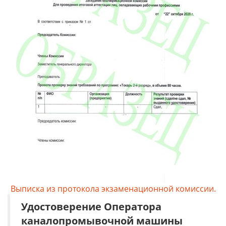
Выписка из протокола экзаменационной комиссии.
Удостоверение
Оператора
каналопромывочной машины