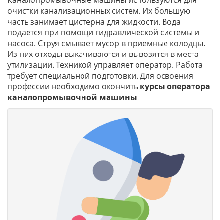
Каналопромывочные машины используются для
очистки канализационных систем. Их большую
часть занимает цистерна для жидкости. Вода
подается при помощи гидравлической системы и
насоса. Струя смывает мусор в приемные колодцы.
Из них отходы выкачиваются и вывозятся в места
утилизации. Техникой управляет оператор. Работа
требует специальной подготовки. Для освоения
профессии необходимо окончить
курсы оператора
каналопромывочной машины
.