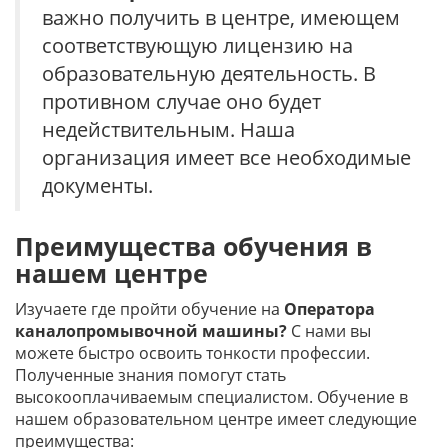
важно получить в центре, имеющем
соответствующую лицензию на
образовательную деятельность. В
противном случае оно будет
недействительным. Наша
организация имеет все необходимые
документы.
Преимущества обучения в
нашем центре
Изучаете где пройти обучение на
Оператора
каналопромывочной машины?
С нами вы
можете быстро освоить тонкости профессии.
Полученные знания помогут стать
высокооплачиваемым специалистом. Обучение в
нашем образовательном центре имеет следующие
преимущества: