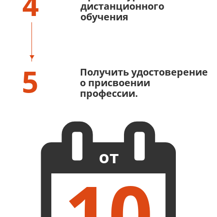
4
дистанционного
обучения
5
Получить удостоверение
о присвоении
профессии.
от
10