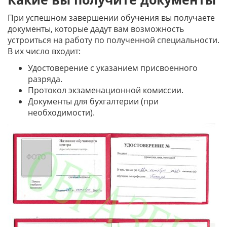
При успешном завершении обучения вы получаете
документы, которые дадут вам возможность
устроиться на работу по полученной специальности.
В их число входит:
Удостоверение с указанием присвоенного
разряда.
Протокол экзаменационной комиссии.
Документы для бухгалтерии (при
необходимости).