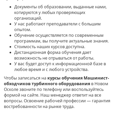
Документы об образовании, выданные нами,
котируются у любых проверяющих
организаций.
У нас работают преподаватели с большим
опытом.
Обучение осуществляется по современным
программам, вы получите актуальные знания.
Стоимость наших курсов доступна.
Дистанционная форма обучения дает
возможность не отрываться от работы.
У вас будет доступ к информационной базе в
любое время и с любого устройства.
Чтобы записаться на
курсы обучения Машинист-
обходчиков турбинного оборудования
в Новом
Осколе звоните по телефону или воспользуйтесь
формой на сайте. Наш менеджер ответит на все
вопросы. Освоение рабочей профессии — гарантия
востребованности на рынке труда.