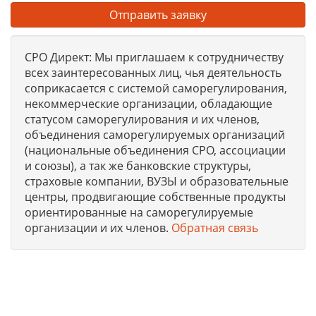
Отправить заявку
СРО Директ: Мы приглашаем к сотрудничеству
всех заинтересованных лиц, чья деятельность
соприкасается с системой саморегулирования,
некоммерческие организации, обладающие
статусом саморегулирования и их членов,
объединения саморегулируемых организаций
(национальные объединения СРО, ассоциации
и союзы), а так же банковские структуры,
страховые компании, ВУЗЫ и образовательные
центры, продвигающие собственные продукты
ориентированные на саморегулируемые
организации и их членов.
Обратная связь