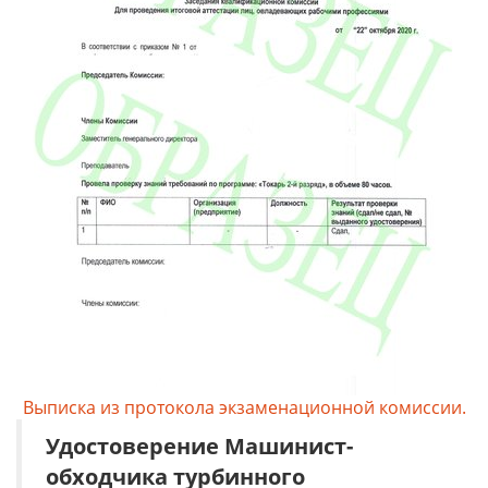
Выписка из протокола экзаменационной комиссии.
Удостоверение
Машинист-
обходчика турбинного