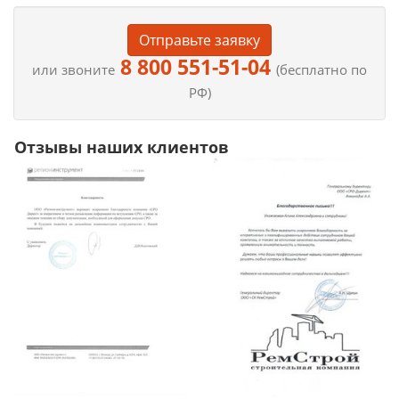
Отправьте заявку
8 800 551-51-04
или звоните
(бесплатно по
РФ)
Отзывы наших клиентов