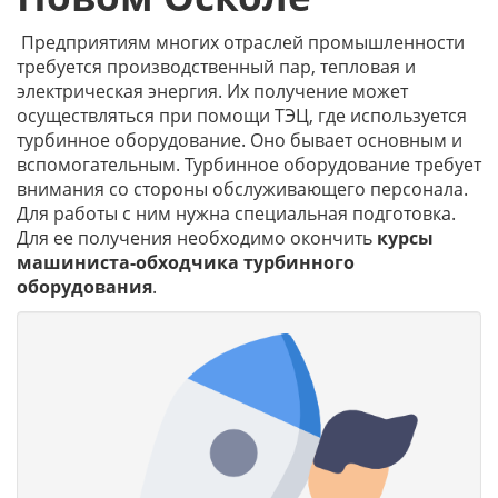
Предприятиям многих отраслей промышленности
требуется производственный пар, тепловая и
электрическая энергия. Их получение может
осуществляться при помощи ТЭЦ, где используется
турбинное оборудование. Оно бывает основным и
вспомогательным. Турбинное оборудование требует
внимания со стороны обслуживающего персонала.
Для работы с ним нужна специальная подготовка.
Для ее получения необходимо окончить
курсы
машиниста-обходчика турбинного
оборудования
.