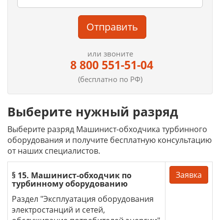
Отправить
или звоните
8 800 551-51-04
(бесплатно по РФ)
Выберите нужный разряд
Выберите разряд Машинист-обходчика турбинного
оборудования и получите бесплатную консультацию
от наших специалистов.
Заявка
§ 15. Машинист-обходчик по
турбинному оборудованию
Раздел "Эксплуатация оборудования
электростанций и сетей,