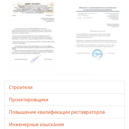
Строители
Проектировщики
Повышение квалификации реставраторов
Инженерные изыскания