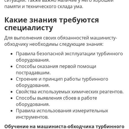
ситуации. Также важно наличие у него хорошей
памяти и технического склада ума.
Какие знания требуются
специалисту
Для выполнения своих обязанностей машинисту-
обходчику необходимы следующие знания:
Правила безопасной эксплуатации турбинного
оборудования.
Способы оказания первой помощи
пострадавшим.
Строение и принцип работы турбинного
оборудования.
Свойства используемых химических реагентов.
Способы выявления сбоев в работе
оборудования.
Правила использования измерительных
инструментов.
Обучение на машиниста-обходчика турбинного