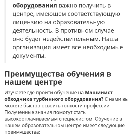
оборудования
важно получить в
центре, имеющем соответствующую
лицензию на образовательную
деятельность. В противном случае
оно будет недействительным. Наша
организация имеет все необходимые
документы.
Преимущества обучения в
нашем центре
Изучаете где пройти обучение на
Машинист-
обходчика турбинного оборудования?
С нами вы
можете быстро освоить тонкости профессии.
Полученные знания помогут стать
высокооплачиваемым специалистом. Обучение в
нашем образовательном центре имеет следующие
преимущества: