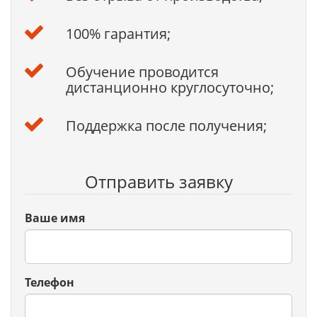
100% гарантия;
Обучение проводится
дистанционно круглосуточно;
Поддержка после получения;
Отправить заявку
Ваше имя
Телефон