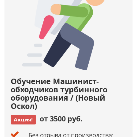
Обучение Машинист-
обходчиков турбинного
оборудования / (Новый
Оскол)
от 3500 руб.
Акция!
Без отрыва от производства;