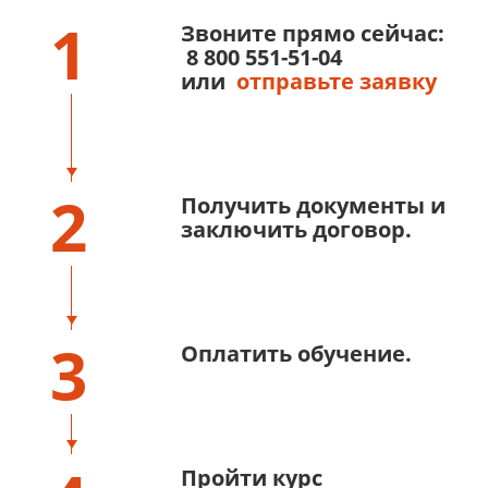
1
Звоните прямо сейчас:
8 800 551-51-04
или
отправьте заявку
2
Получить документы и
заключить договор.
3
Оплатить обучение.
Пройти курс