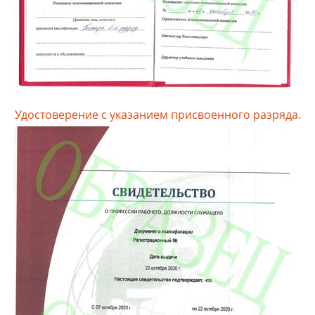
Удостоверение с указанием присвоенного разряда.