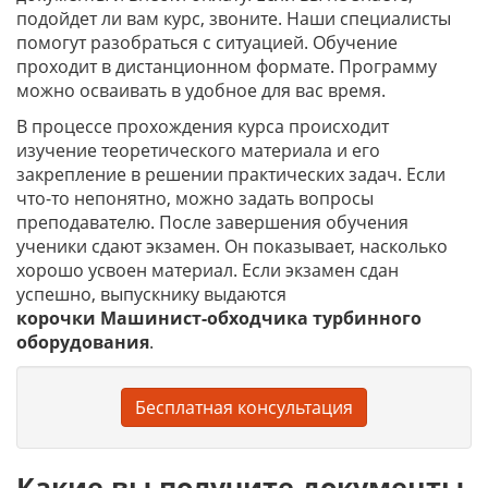
подойдет ли вам курс, звоните. Наши специалисты
помогут разобраться с ситуацией. Обучение
проходит в дистанционном формате. Программу
можно осваивать в удобное для вас время.
В процессе прохождения курса происходит
изучение теоретического материала и его
закрепление в решении практических задач. Если
что-то непонятно, можно задать вопросы
преподавателю. После завершения обучения
ученики сдают экзамен. Он показывает, насколько
хорошо усвоен материал. Если экзамен сдан
успешно, выпускнику выдаются
корочки
Машинист-обходчика турбинного
оборудования
.
Бесплатная консультация
Какие вы получите документы