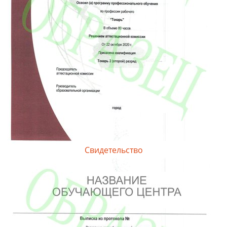
Свидетельство