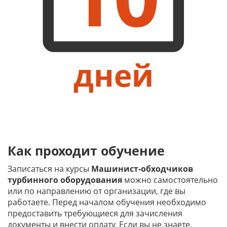
дней
Как проходит обучение
Записаться на курсы
Машинист-обходчиков
турбинного оборудования
можно самостоятельно
или по направлению от организации, где вы
работаете. Перед началом обучения необходимо
предоставить требующиеся для зачисления
документы и внести оплату. Если вы не знаете,