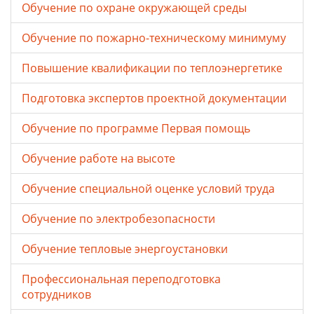
Обучение по охране окружающей среды
Обучение по пожарно-техническому минимуму
Повышение квалификации по теплоэнергетике
Подготовка экспертов проектной документации
Обучение по программе Первая помощь
Обучение работе на высоте
Обучение специальной оценке условий труда
Обучение по электробезопасности
Обучение тепловые энергоустановки
Профессиональная переподготовка
сотрудников