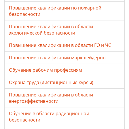
Повышение квалификации по пожарной
безопасности
Повышение квалификации в области
экологической безопасности
Повышение квалификации в области ГО и ЧС
Повышение квалификации маркшейдеров
Обучение рабочим профессиям
Охрана труда (дистанционные курсы)
Повышение квалификации в области
энергоэффективности
Обучение в области радиационной
безопасности