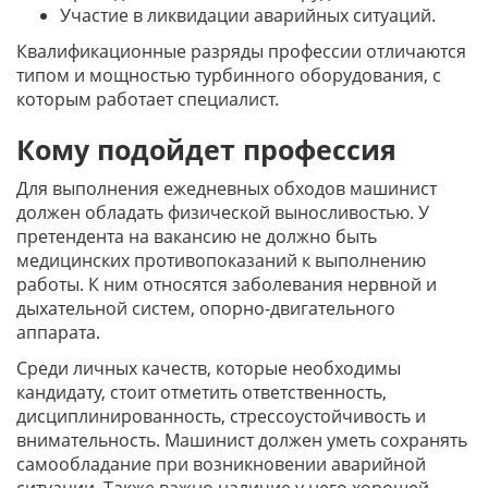
Участие в ликвидации аварийных ситуаций.
Квалификационные разряды профессии отличаются
типом и мощностью турбинного оборудования, с
которым работает специалист.
Кому подойдет профессия
Для выполнения ежедневных обходов машинист
должен обладать физической выносливостью. У
претендента на вакансию не должно быть
медицинских противопоказаний к выполнению
работы. К ним относятся заболевания нервной и
дыхательной систем, опорно-двигательного
аппарата.
Среди личных качеств, которые необходимы
кандидату, стоит отметить ответственность,
дисциплинированность, стрессоустойчивость и
внимательность. Машинист должен уметь сохранять
самообладание при возникновении аварийной