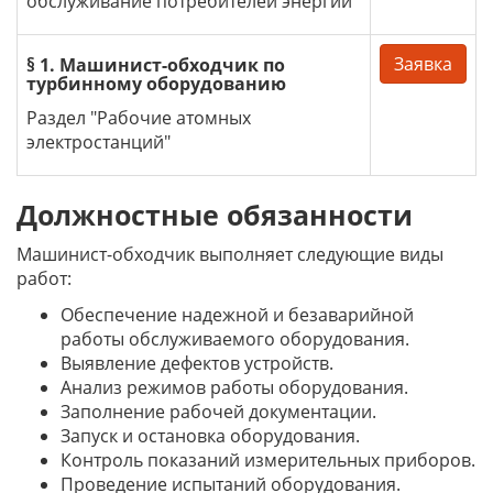
обслуживание потребителей энергии"
Заявка
§ 1. Машинист-обходчик по
турбинному оборудованию
Раздел "Рабочие атомных
электростанций"
Должностные обязанности
Машинист-обходчик выполняет следующие виды
работ:
Обеспечение надежной и безаварийной
работы обслуживаемого оборудования.
Выявление дефектов устройств.
Анализ режимов работы оборудования.
Заполнение рабочей документации.
Запуск и остановка оборудования.
Контроль показаний измерительных приборов.
Проведение испытаний оборудования.