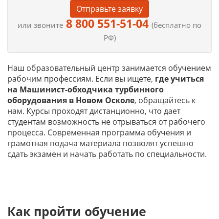
Отправьте заявку
8 800 551-51-04
или звоните
(бесплатно по
РФ)
Наш образовательный центр занимается обучением
рабочим профессиям. Если вы ищете,
где учиться
на
Машинист-обходчика турбинного
оборудования в Новом Осколе
, обращайтесь к
нам. Курсы проходят дистанционно, что дает
студентам возможность не отрываться от рабочего
процесса. Современная программа обучения и
грамотная подача материала позволят успешно
сдать экзамен и начать работать по специальности.
Как пройти обучение