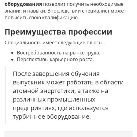
оборудования
позволит получить необходимые
знания и навыки. Впоследствии специалист может
повысить свою квалификацию.
Преимущества профессии
Специальность имеет следующие плюсы:
Востребованность на рынке труда.
Перспективы карьерного роста.
После завершения обучения
выпускник может работать в области
атомной энергетики, а также на
различных промышленных
предприятиях, где используется
турбинное оборудование.