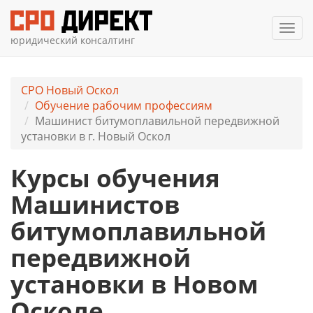
Мен
юридический консалтинг
СРО Новый Оскол
Обучение рабочим профессиям
Машинист битумоплавильной передвижной
установки в г. Новый Оскол
Курсы обучения
Машинистов
битумоплавильной
передвижной
установки в Новом
Осколе