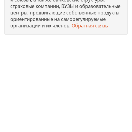
страховые компании, ВУЗЫ и образовательные
центры, продвигающие собственные продукты
ориентированные на саморегулируемые
организации и их членов.
Обратная связь
Юридическая компания, консультирует и оказывает