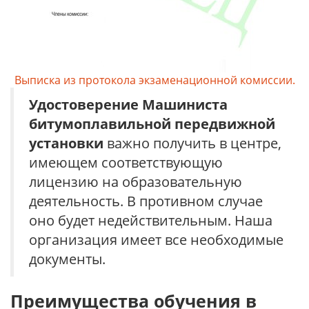
Выписка из протокола экзаменационной комиссии.
Удостоверение
Машиниста
битумоплавильной передвижной
установки
важно получить в центре,
имеющем соответствующую
лицензию на образовательную
деятельность. В противном случае
оно будет недействительным. Наша
организация имеет все необходимые
документы.
Преимущества обучения в