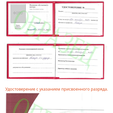
Удостоверение с указанием присвоенного разряда.