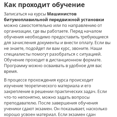
Как проходит обучение
Записаться на курсы
Машинистов
битумоплавильной передвижной установки
можно самостоятельно или по направлению от
организации, где вы работаете. Перед началом
обучения необходимо предоставить требующиеся
для зачисления документы и внести оплату. Если вы
не знаете, подойдет ли вам курс, звоните. Наши
специалисты помогут разобраться с ситуацией.
Обучение проходит в дистанционном формате.
Программу можно осваивать в удобное для вас
время.
В процессе прохождения курса происходит
изучение теоретического материала и его
закрепление в решении практических задач. Если
что-то непонятно, можно задать вопросы
преподавателю. После завершения обучения
ученики сдают экзамен. Он показывает, насколько
хорошо усвоен материал. Если экзамен сдан