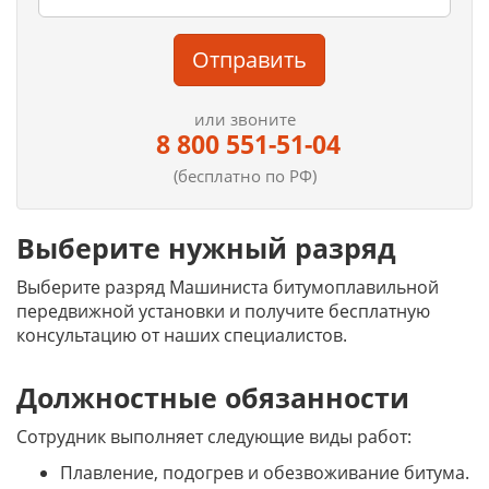
Отправить
или звоните
8 800 551-51-04
(бесплатно по РФ)
Выберите нужный разряд
Выберите разряд Машиниста битумоплавильной
передвижной установки и получите бесплатную
консультацию от наших специалистов.
Должностные обязанности
Сотрудник выполняет следующие виды работ:
Плавление, подогрев и обезвоживание битума.