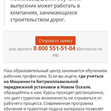
выпускник может работать в
компаниях, занимающихся
строительством дорог.
Отправьте заявку
8 800 551-51-04
или звоните
(бесплатно по
РФ)
Наш образовательный центр занимается обучением
рабочим профессиям. Если вы ищете,
где учиться
на
Машиниста битумоплавильной
передвижной установки в Новом Осколе
,
обращайтесь к нам. Курсы проходят дистанционно,
что дает студентам возможность не отрываться от
рабочего процесса. Современная программа
обучения и грамотная подача материала позволят