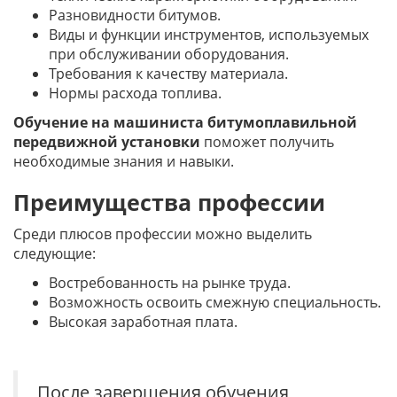
Разновидности битумов.
Виды и функции инструментов, используемых
при обслуживании оборудования.
Требования к качеству материала.
Нормы расхода топлива.
Обучение на машиниста битумоплавильной
передвижной установки
поможет получить
необходимые знания и навыки.
Преимущества профессии
Среди плюсов профессии можно выделить
следующие:
Востребованность на рынке труда.
Возможность освоить смежную специальность.
Высокая заработная плата.
После завершения обучения