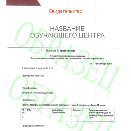
Свидетельство