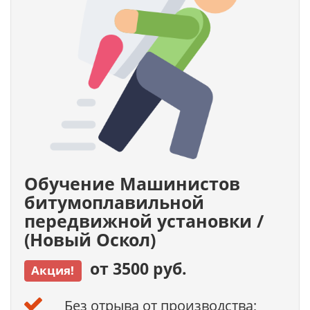
Обучение Машинистов
битумоплавильной
передвижной установки /
(Новый Оскол)
от 3500 руб.
Акция!
Без отрыва от производства;