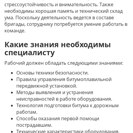
стрессоустойчивость и внимательность. Также
необходимы хорошая память и технический склад
ума. Поскольку деятельность ведется в составе
бригады, сотруднику потребуется умение работать в
команде.
Какие знания необходимы
специалисту
Рабочий должен обладать следующими знаниями:
Основы техники безопасности.
Правила управления битумоплавильной
передвижной установкой.
Методы выявления и устранения
неисправностей в работе оборудования.
Технология подготовки битума к дорожным
работам.
Способы оказания первой помощи
пострадавшим.
Технические характеристики оборудования.