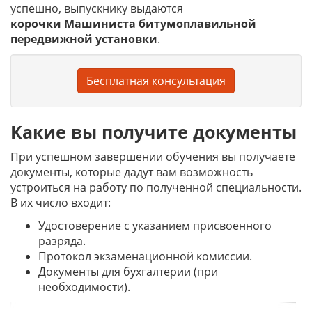
успешно, выпускнику выдаются
корочки
Машиниста битумоплавильной
передвижной установки
.
Бесплатная консультация
Какие вы получите документы
При успешном завершении обучения вы получаете
документы, которые дадут вам возможность
устроиться на работу по полученной специальности.
В их число входит:
Удостоверение с указанием присвоенного
разряда.
Протокол экзаменационной комиссии.
Документы для бухгалтерии (при
необходимости).