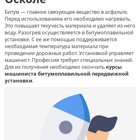
Битум — главное связующее вещество в асфальте.
Перед использованием его необходимо нагревать.
Это повышает текучесть материала и удаляет из него
воду. Разогрев осуществляется в битумоплавильной
установке. С ее же помощью поддерживается
необходимая температура материала при
проведении дорожных работ. Установкой управляет
машинист. Профессия требует специальных знаний.
Для их получения необходимо окончить
курсы
машиниста битумоплавильной передвижной
установки
.