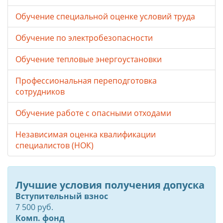
Обучение специальной оценке условий труда
Обучение по электробезопасности
Обучение тепловые энергоустановки
Профессиональная переподготовка
сотрудников
Обучение работе с опасными отходами
Независимая оценка квалификации
специалистов (НОК)
Лучшие условия получения допуска
Вступительный взнос
7 500 руб.
Комп. фонд