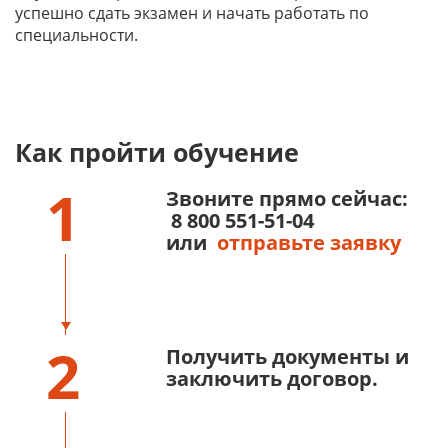
успешно сдать экзамен и начать работать по
специальности.
Как пройти обучение
1
Звоните прямо сейчас:
8 800 551-51-04
или
отправьте заявку
2
Получить документы и
заключить договор.