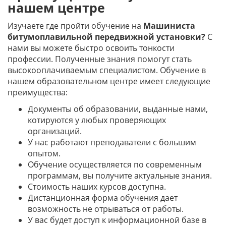
нашем центре
Изучаете где пройти обучение на
Машиниста
битумоплавильной передвижной установки?
С
нами вы можете быстро освоить тонкости
профессии. Полученные знания помогут стать
высокооплачиваемым специалистом. Обучение в
нашем образовательном центре имеет следующие
преимущества:
Документы об образовании, выданные нами,
котируются у любых проверяющих
организаций.
У нас работают преподаватели с большим
опытом.
Обучение осуществляется по современным
программам, вы получите актуальные знания.
Стоимость наших курсов доступна.
Дистанционная форма обучения дает
возможность не отрываться от работы.
У вас будет доступ к информационной базе в