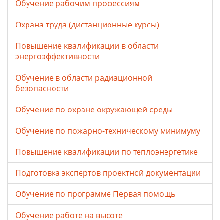
Обучение рабочим профессиям
Охрана труда (дистанционные курсы)
Повышение квалификации в области
энергоэффективности
Обучение в области радиационной
безопасности
Обучение по охране окружающей среды
Обучение по пожарно-техническому минимуму
Повышение квалификации по теплоэнергетике
Подготовка экспертов проектной документации
Обучение по программе Первая помощь
Обучение работе на высоте