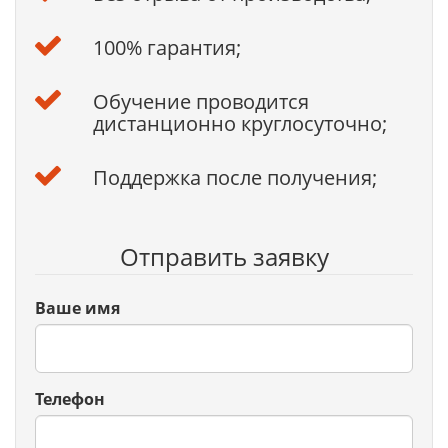
100% гарантия;
Обучение проводится
дистанционно круглосуточно;
Поддержка после получения;
Отправить заявку
Ваше имя
Телефон