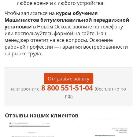
любое время и с любого устройства.
Чтобы записаться на
курсы обучения
Машинистов битумоплавильной передвижной
установки
в Новом Осколе звоните по телефону
или воспользуйтесь формой на сайте. Наш
менеджер ответит на все вопросы. Освоение
рабочей профессии — гарантия востребованности
на рынке труда.
Отправьте заявку
8 800 551-51-04
или звоните
(бесплатно по
РФ)
Отзывы наших клиентов