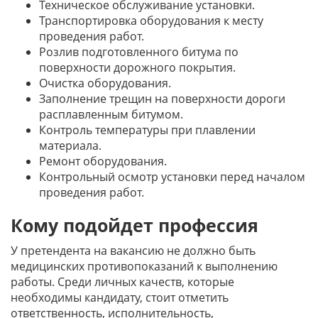
Техническое обслуживание установки.
Транспортировка оборудования к месту
проведения работ.
Розлив подготовленного битума по
поверхности дорожного покрытия.
Очистка оборудования.
Заполнение трещин на поверхности дороги
расплавленным битумом.
Контроль температуры при плавлении
материала.
Ремонт оборудования.
Контрольный осмотр установки перед началом
проведения работ.
Кому подойдет профессия
У претендента на вакансию не должно быть
медицинских противопоказаний к выполнению
работы. Среди личных качеств, которые
необходимы кандидату, стоит отметить
ответственность, исполнительность,