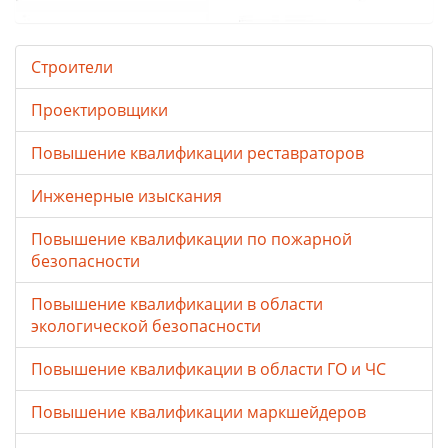
Строители
Проектировщики
Повышение квалификации реставраторов
Инженерные изыскания
Повышение квалификации по пожарной
безопасности
Повышение квалификации в области
экологической безопасности
Повышение квалификации в области ГО и ЧС
Повышение квалификации маркшейдеров