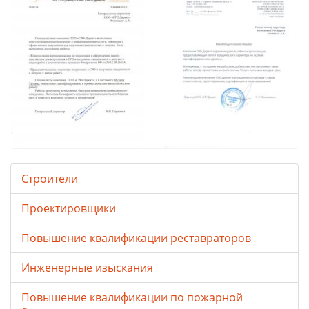
Строители
Проектировщики
Повышение квалификации реставраторов
Инженерные изыскания
Повышение квалификации по пожарной