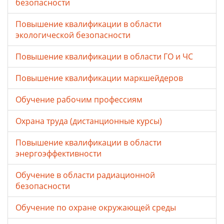
безопасности
Повышение квалификации в области
экологической безопасности
Повышение квалификации в области ГО и ЧС
Повышение квалификации маркшейдеров
Обучение рабочим профессиям
Охрана труда (дистанционные курсы)
Повышение квалификации в области
энергоэффективности
Обучение в области радиационной
безопасности
Обучение по охране окружающей среды