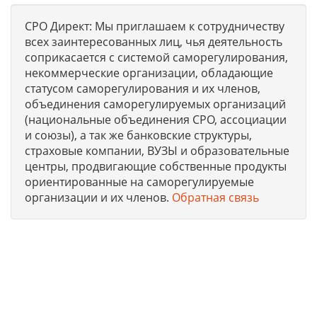
СРО Директ: Мы приглашаем к сотрудничеству
всех заинтересованных лиц, чья деятельность
соприкасается с системой саморегулирования,
некоммерческие организации, обладающие
статусом саморегулирования и их членов,
объединения саморегулируемых организаций
(национальные объединения СРО, ассоциации
и союзы), а так же банковские структуры,
страховые компании, ВУЗЫ и образовательные
центры, продвигающие собственные продукты
ориентированные на саморегулируемые
организации и их членов.
Обратная связь