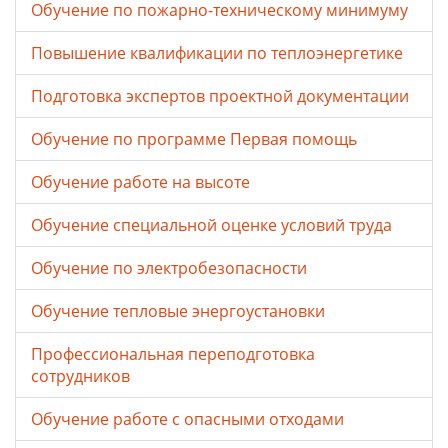
Обучение по пожарно-техническому минимуму
Повышение квалификации по теплоэнергетике
Подготовка экспертов проектной документации
Обучение по программе Первая помощь
Обучение работе на высоте
Обучение специальной оценке условий труда
Обучение по электробезопасности
Обучение тепловые энергоустановки
Профессиональная переподготовка
сотрудников
Обучение работе с опасными отходами