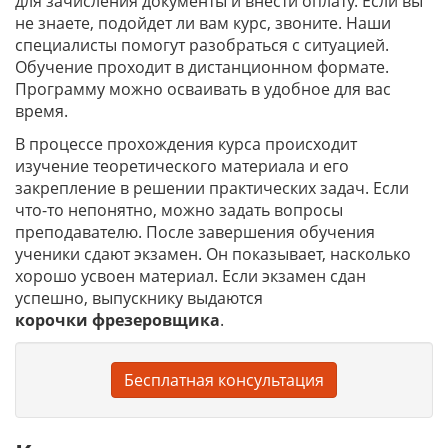
для зачисления документы и внести оплату. Если вы
не знаете, подойдет ли вам курс, звоните. Наши
специалисты помогут разобраться с ситуацией.
Обучение проходит в дистанционном формате.
Программу можно осваивать в удобное для вас
время.
В процессе прохождения курса происходит
изучение теоретического материала и его
закрепление в решении практических задач. Если
что-то непонятно, можно задать вопросы
преподавателю. После завершения обучения
ученики сдают экзамен. Он показывает, насколько
хорошо усвоен материал. Если экзамен сдан
успешно, выпускнику выдаются
корочки
фрезеровщика
.
Бесплатная консультация