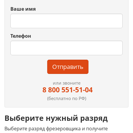
Ваше имя
Телефон
Отправить
или звоните
8 800 551-51-04
(бесплатно по РФ)
Выберите нужный разряд
Выберите разряд фрезеровщика и получите