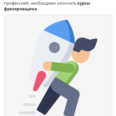
профессией, необходимо окончить
курсы
фрезеровщика
.