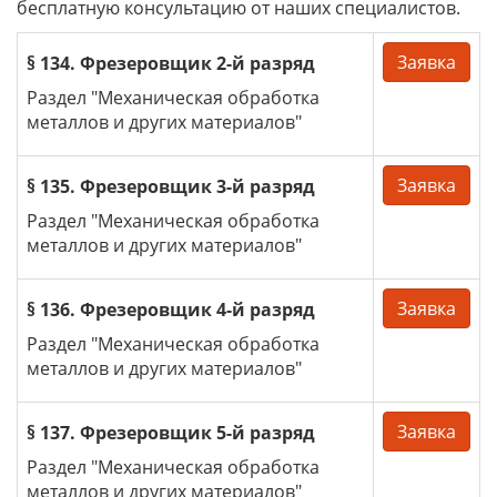
бесплатную консультацию от наших специалистов.
Заявка
§ 134. Фрезеровщик 2-й разряд
Раздел "Механическая обработка
металлов и других материалов"
Заявка
§ 135. Фрезеровщик 3-й разряд
Раздел "Механическая обработка
металлов и других материалов"
Заявка
§ 136. Фрезеровщик 4-й разряд
Раздел "Механическая обработка
металлов и других материалов"
Заявка
§ 137. Фрезеровщик 5-й разряд
Раздел "Механическая обработка
металлов и других материалов"