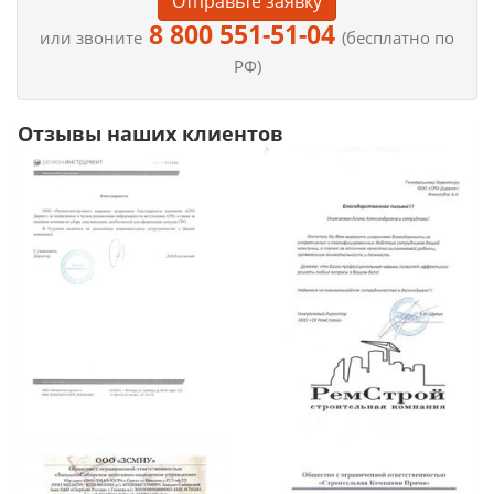
Отправьте заявку
8 800 551-51-04
или звоните
(бесплатно по
РФ)
Отзывы наших клиентов