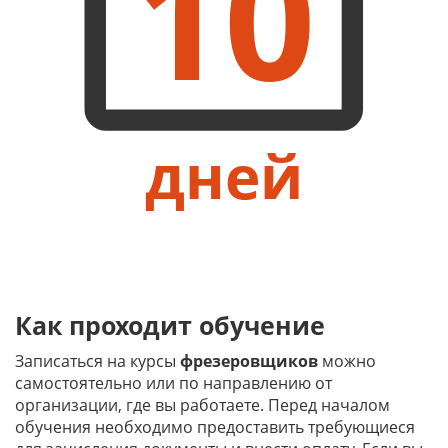
10
дней
Как проходит обучение
Записаться на курсы
фрезеровщиков
можно
самостоятельно или по направлению от
организации, где вы работаете. Перед началом
обучения необходимо предоставить требующиеся