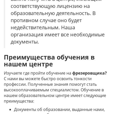
соответствующую лицензию на
образовательную деятельность. В
противном случае оно будет
недействительным. Наша
организация имеет все необходимые
документы.
Преимущества обучения в
нашем центре
Изучаете где пройти обучение на
фрезеровщика?
С нами вы можете быстро освоить тонкости
профессии. Полученные знания помогут стать
высокооплачиваемым специалистом. Обучение в
нашем образовательном центре имеет следующие
преимущества:
Документы об образовании, выданные нами,