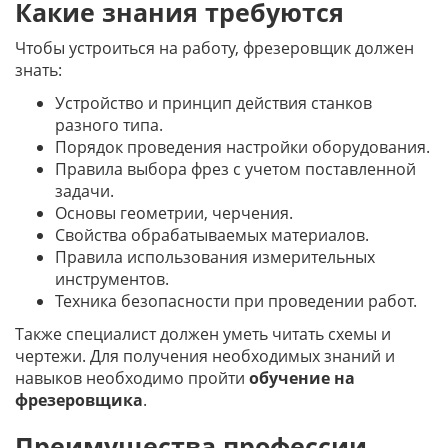
Какие знания требуются
Чтобы устроиться на работу, фрезеровщик должен
знать:
Устройство и принцип действия станков
разного типа.
Порядок проведения настройки оборудования.
Правила выбора фрез с учетом поставленной
задачи.
Основы геометрии, черчения.
Свойства обрабатываемых материалов.
Правила использования измерительных
инструментов.
Техника безопасности при проведении работ.
Также специалист должен уметь читать схемы и
чертежи. Для получения необходимых знаний и
навыков необходимо пройти
обучение на
фрезеровщика
.
Преимущества профессии