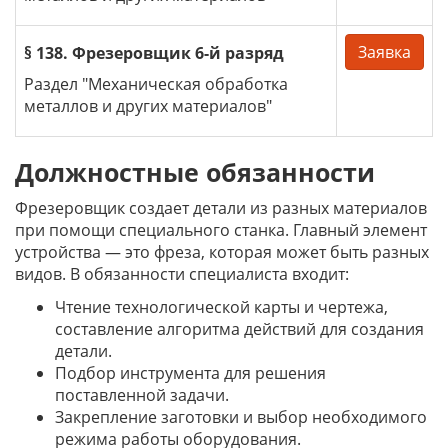
Заявка
§ 138. Фрезеровщик 6-й разряд
Раздел "Механическая обработка
металлов и других материалов"
Должностные обязанности
Фрезеровщик создает детали из разных материалов
при помощи специального станка. Главный элемент
устройства — это фреза, которая может быть разных
видов. В обязанности специалиста входит:
Чтение технологической карты и чертежа,
составление алгоритма действий для создания
детали.
Подбор инструмента для решения
поставленной задачи.
Закрепление заготовки и выбор необходимого
режима работы оборудования.