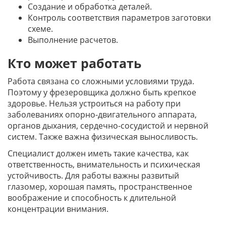
Создание и обработка деталей.
Контроль соответствия параметров заготовки
схеме.
Выполнение расчетов.
Кто может работать
Работа связана со сложными условиями труда.
Поэтому у фрезеровщика должно быть крепкое
здоровье. Нельзя устроиться на работу при
заболеваниях опорно-двигательного аппарата,
органов дыхания, сердечно-сосудистой и нервной
систем. Также важна физическая выносливость.
Специалист должен иметь такие качества, как
ответственность, внимательность и психическая
устойчивость. Для работы важны развитый
глазомер, хорошая память, пространственное
воображение и способность к длительной
концентрации внимания.