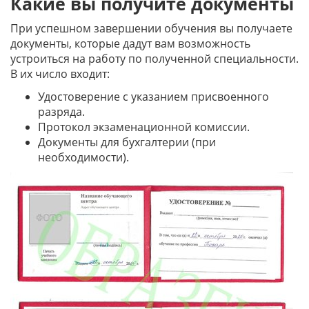
Какие вы получите документы
При успешном завершении обучения вы получаете
документы, которые дадут вам возможность
устроиться на работу по полученной специальности.
В их число входит:
Удостоверение с указанием присвоенного
разряда.
Протокол экзаменационной комиссии.
Документы для бухгалтерии (при
необходимости).