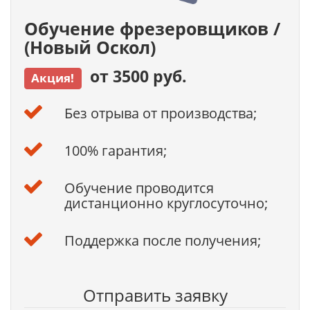
Обучение фрезеровщиков /
(Новый Оскол)
от 3500 руб.
Акция!
Без отрыва от производства;
100% гарантия;
Обучение проводится
дистанционно круглосуточно;
Поддержка после получения;
Отправить заявку