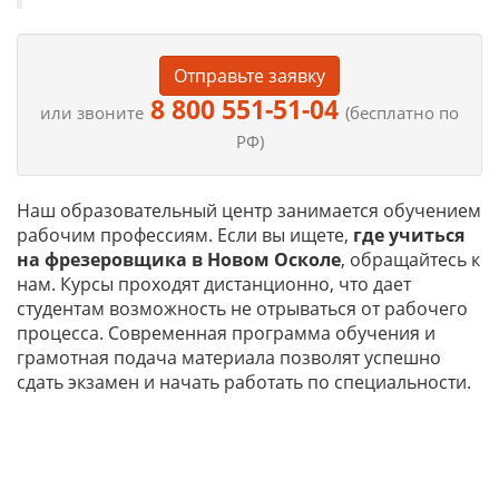
Отправьте заявку
8 800 551-51-04
или звоните
(бесплатно по
РФ)
Наш образовательный центр занимается обучением
рабочим профессиям. Если вы ищете,
где учиться
на
фрезеровщика в Новом Осколе
, обращайтесь к
нам. Курсы проходят дистанционно, что дает
студентам возможность не отрываться от рабочего
процесса. Современная программа обучения и
грамотная подача материала позволят успешно
сдать экзамен и начать работать по специальности.