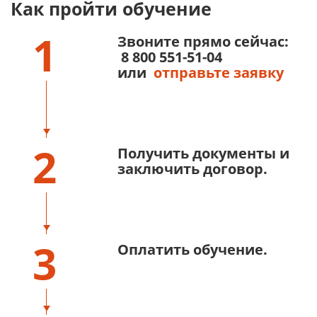
Как пройти обучение
1
Звоните прямо сейчас:
8 800 551-51-04
или
отправьте заявку
2
Получить документы и
заключить договор.
3
Оплатить обучение.