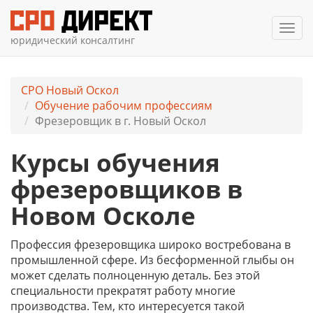
Мен
юридический консалтинг
СРО Новый Оскол
Обучение рабочим профессиям
Фрезеровщик в г. Новый Оскол
Курсы обучения
фрезеровщиков в
Новом Осколе
Профессия фрезеровщика широко востребована в
промышленной сфере. Из бесформенной глыбы он
может сделать полноценную деталь. Без этой
специальности прекратят работу многие
производства. Тем, кто интересуется такой