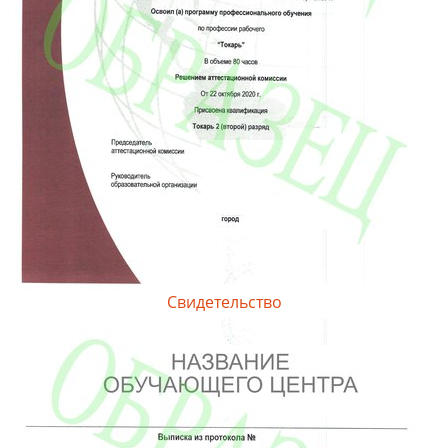
Свидетельство