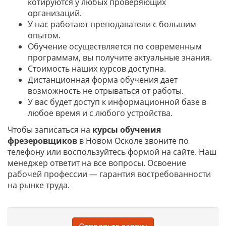
котируются у любых проверяющих
организаций.
У нас работают преподаватели с большим
опытом.
Обучение осуществляется по современным
программам, вы получите актуальные знания.
Стоимость наших курсов доступна.
Дистанционная форма обучения дает
возможность не отрываться от работы.
У вас будет доступ к информационной базе в
любое время и с любого устройства.
Чтобы записаться на
курсы обучения
фрезеровщиков
в Новом Осколе звоните по
телефону или воспользуйтесь формой на сайте. Наш
менеджер ответит на все вопросы. Освоение
рабочей профессии — гарантия востребованности
на рынке труда.