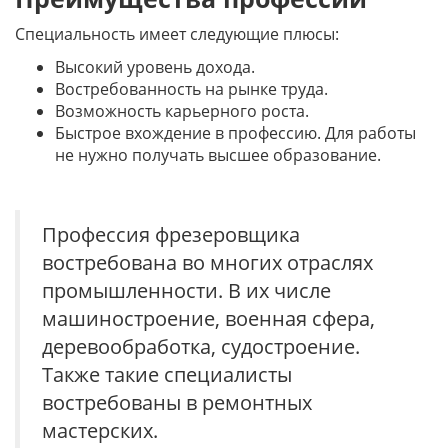
Специальность имеет следующие плюсы:
Высокий уровень дохода.
Востребованность на рынке труда.
Возможность карьерного роста.
Быстрое вхождение в профессию. Для работы
не нужно получать высшее образование.
Профессия фрезеровщика
востребована во многих отраслях
промышленности. В их числе
машиностроение, военная сфера,
деревообработка, судостроение.
Также такие специалисты
востребованы в ремонтных
мастерских.