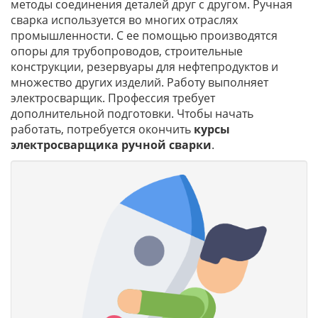
методы соединения деталей друг с другом. Ручная
сварка используется во многих отраслях
промышленности. С ее помощью производятся
опоры для трубопроводов, строительные
конструкции, резервуары для нефтепродуктов и
множество других изделий. Работу выполняет
электросварщик. Профессия требует
дополнительной подготовки. Чтобы начать
работать, потребуется окончить
курсы
электросварщика ручной сварки
.