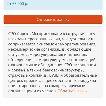
от 65 000 р.
Отправить заявку
СРО Директ: Мы приглашаем к сотрудничеству
всех заинтересованных лиц, чья деятельность
соприкасается с системой саморегулирования,
некоммерческие организации, обладающие
статусом саморегулирования и их членов,
объединения саморегулируемых организаций
(национальные объединения СРО, ассоциации
и союзы), а так же банковские структуры,
страховые компании, ВУЗЫ и образовательные
центры, продвигающие собственные продукты
ориентированные на саморегулируемые
организации и их членов.
Обратная связь