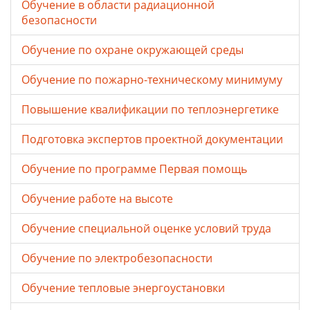
Обучение в области радиационной
безопасности
Обучение по охране окружающей среды
Обучение по пожарно-техническому минимуму
Повышение квалификации по теплоэнергетике
Подготовка экспертов проектной документации
Обучение по программе Первая помощь
Обучение работе на высоте
Обучение специальной оценке условий труда
Обучение по электробезопасности
Обучение тепловые энергоустановки