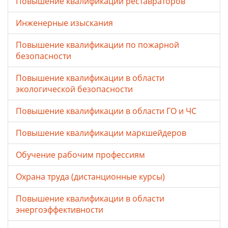
Повышение квалификации реставраторов
Инженерные изыскания
Повышение квалификации по пожарной
безопасности
Повышение квалификации в области
экологической безопасности
Повышение квалификации в области ГО и ЧС
Повышение квалификации маркшейдеров
Обучение рабочим профессиям
Охрана труда (дистанционные курсы)
Повышение квалификации в области
энергоэффективности