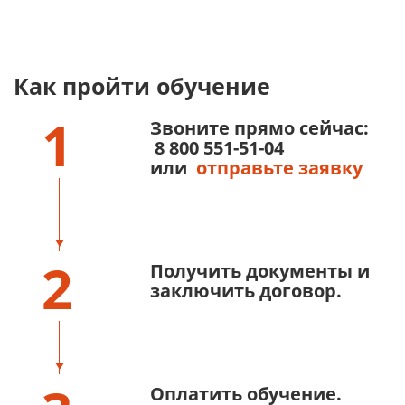
Как пройти обучение
1
Звоните прямо сейчас:
8 800 551-51-04
или
отправьте заявку
2
Получить документы и
заключить договор.
Оплатить обучение.