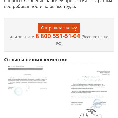
вопросы. Освоение рабочей профессии — гарантия
востребованности на рынке труда.
Отправьте заявку
8 800 551-51-04
или звоните
(бесплатно по
РФ)
Отзывы наших клиентов