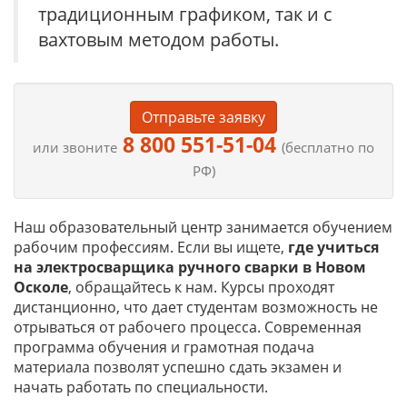
традиционным графиком, так и с
вахтовым методом работы.
Отправьте заявку
8 800 551-51-04
или звоните
(бесплатно по
РФ)
Наш образовательный центр занимается обучением
рабочим профессиям. Если вы ищете,
где учиться
на
электросварщика ручного сварки в Новом
Осколе
, обращайтесь к нам. Курсы проходят
дистанционно, что дает студентам возможность не
отрываться от рабочего процесса. Современная
программа обучения и грамотная подача
материала позволят успешно сдать экзамен и
начать работать по специальности.