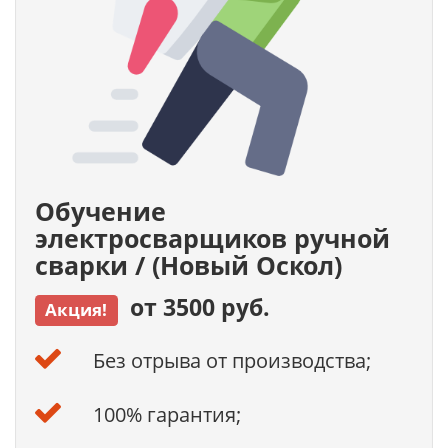
Обучение
электросварщиков ручной
сварки / (Новый Оскол)
от 3500 руб.
Акция!
Без отрыва от производства;
100% гарантия;