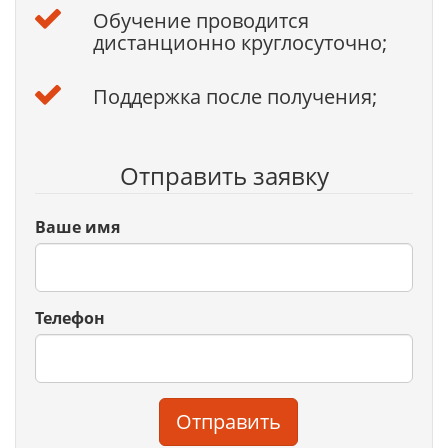
Обучение проводится
дистанционно круглосуточно;
Поддержка после получения;
Отправить заявку
Ваше имя
Телефон
Отправить