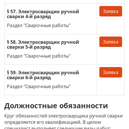
Заявка
§ 57. Электросварщик ручной
сварки 4-й разряд
Раздел "Сварочные работы"
Заявка
§ 58. Электросварщик ручной
сварки 5-й разряд
Раздел "Сварочные работы"
Заявка
§ 59. Электросварщик ручной
сварки 6-й разряд
Раздел "Сварочные работы"
Должностные обязанности
Круг обязанностей электросварщика ручной сварки
определяется его квалификацией. В целом
специалист выполняет следующие виды работ: