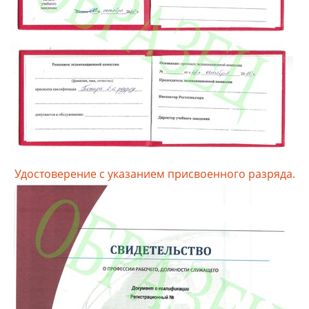
Удостоверение с указанием присвоенного разряда.