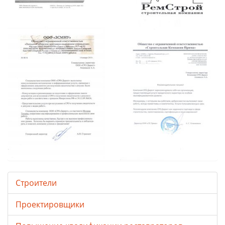
Строители
Проектировщики