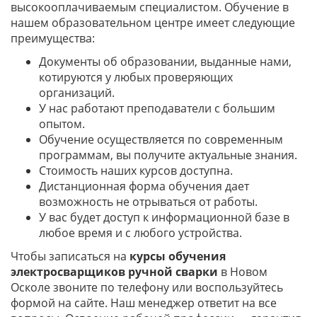
высокооплачиваемым специалистом. Обучение в
нашем образовательном центре имеет следующие
преимущества:
Документы об образовании, выданные нами,
котируются у любых проверяющих
организаций.
У нас работают преподаватели с большим
опытом.
Обучение осуществляется по современным
программам, вы получите актуальные знания.
Стоимость наших курсов доступна.
Дистанционная форма обучения дает
возможность не отрываться от работы.
У вас будет доступ к информационной базе в
любое время и с любого устройства.
Чтобы записаться на
курсы обучения
электросварщиков ручной сварки
в Новом
Осколе звоните по телефону или воспользуйтесь
формой на сайте. Наш менеджер ответит на все