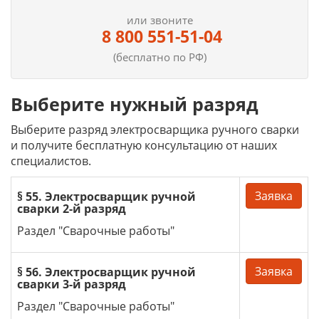
или звоните
8 800 551-51-04
(бесплатно по РФ)
Выберите нужный разряд
Выберите разряд электросварщика ручного сварки
и получите бесплатную консультацию от наших
специалистов.
Заявка
§ 55. Электросварщик ручной
сварки 2-й разряд
Раздел "Сварочные работы"
Заявка
§ 56. Электросварщик ручной
сварки 3-й разряд
Раздел "Сварочные работы"