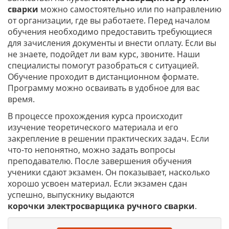
сварки
можно самостоятельно или по направлению
от организации, где вы работаете. Перед началом
обучения необходимо предоставить требующиеся
для зачисления документы и внести оплату. Если вы
не знаете, подойдет ли вам курс, звоните. Наши
специалисты помогут разобраться с ситуацией.
Обучение проходит в дистанционном формате.
Программу можно осваивать в удобное для вас
время.
В процессе прохождения курса происходит
изучение теоретического материала и его
закрепление в решении практических задач. Если
что-то непонятно, можно задать вопросы
преподавателю. После завершения обучения
ученики сдают экзамен. Он показывает, насколько
хорошо усвоен материал. Если экзамен сдан
успешно, выпускнику выдаются
корочки
электросварщика ручного сварки
.