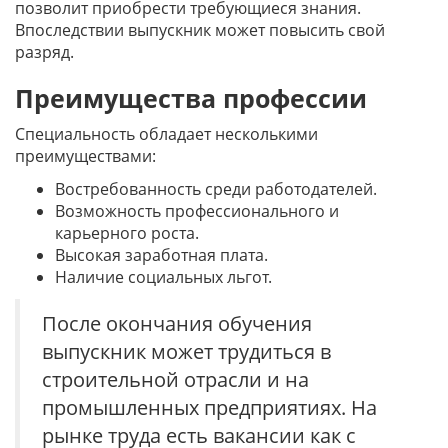
позволит приобрести требующиеся знания.
Впоследствии выпускник может повысить свой
разряд.
Преимущества профессии
Специальность обладает несколькими
преимуществами:
Востребованность среди работодателей.
Возможность профессионального и
карьерного роста.
Высокая заработная плата.
Наличие социальных льгот.
После окончания обучения
выпускник может трудиться в
строительной отрасли и на
промышленных предприятиях. На
рынке труда есть вакансии как с