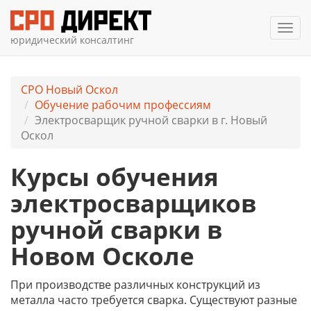
Мен
юридический консалтинг
СРО Новый Оскол
Обучение рабочим профессиям
Электросварщик ручной сварки в г. Новый
Оскол
Курсы обучения
электросварщиков
ручной сварки в
Новом Осколе
При производстве различных конструкций из
металла часто требуется сварка. Существуют разные