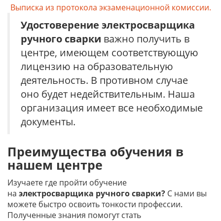
Выписка из протокола экзаменационной комиссии.
Удостоверение
электросварщика
ручного сварки
важно получить в
центре, имеющем соответствующую
лицензию на образовательную
деятельность. В противном случае
оно будет недействительным. Наша
организация имеет все необходимые
документы.
Преимущества обучения в
нашем центре
Изучаете где пройти обучение
на
электросварщика ручного сварки?
С нами вы
можете быстро освоить тонкости профессии.
Полученные знания помогут стать