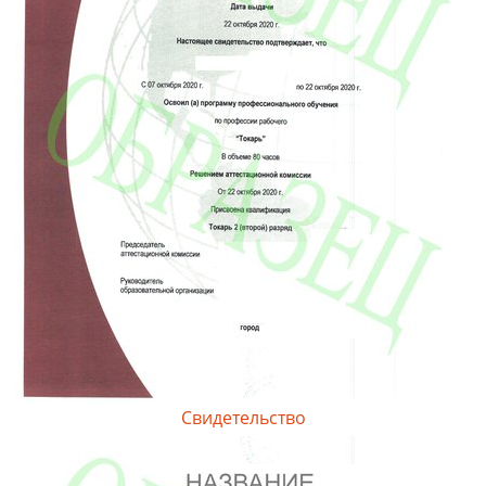
Свидетельство