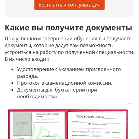
Бесплатная консультация
Какие вы получите документы
При успешном завершении обучения вы получаете
документы, которые дадут вам возможность
устроиться на работу по полученной специальности.
В их число входит:
Удостоверение с указанием присвоенного
разряда.
Протокол экзаменационной комиссии.
Документы для бухгалтерии (при
необходимости).