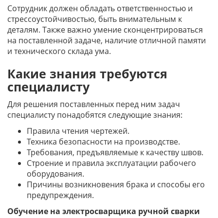
Сотрудник должен обладать ответственностью и
стрессоустойчивостью, быть внимательным к
деталям. Также важно умение сконцентрироваться
на поставленной задаче, наличие отличной памяти
и технического склада ума.
Какие знания требуются
специалисту
Для решения поставленных перед ним задач
специалисту понадобятся следующие знания:
Правила чтения чертежей.
Техника безопасности на производстве.
Требования, предъявляемые к качеству швов.
Строение и правила эксплуатации рабочего
оборудования.
Причины возникновения брака и способы его
предупреждения.
Обучение на электросварщика ручной сварки