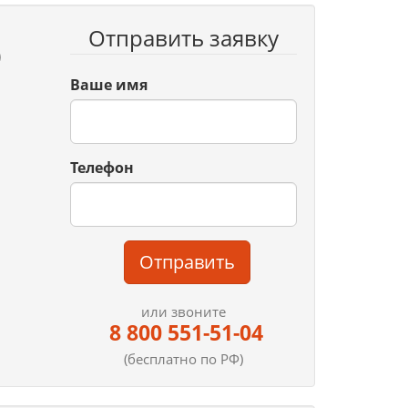
Отправить заявку
)
Ваше имя
Телефон
Отправить
или звоните
8 800 551-51-04
(бесплатно по РФ)