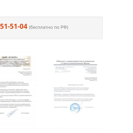
551-51-04
(бесплатно по РФ)