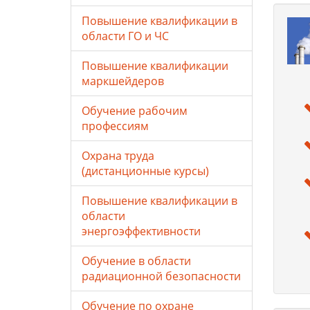
Повышение квалификации в
области ГО и ЧС
Повышение квалификации
маркшейдеров
Обучение рабочим
профессиям
Охрана труда
(дистанционные курсы)
Повышение квалификации в
области
энергоэффективности
Обучение в области
радиационной безопасности
Обучение по охране