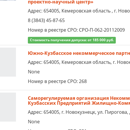
проектно-научный центр»
Адрес: 654005, Кемеровская область , г. Ново
8 (3843) 45-87-65
Номер в реестре СРО: СРО-П-062-20112009
Стоимость получения допуска: от 185 000 руб.
Южно-Кузбасское некоммерческое партн
Адрес: 654005, Кемеровская область, г. Ново
None
Номер в реестре СРО: 268
Саморегулируемая организация Некомме
Кузбасских Предприятий Жилищно-Комм
Адрес: 654005, г. Новокузнецк, ул. Пирогова, 
None