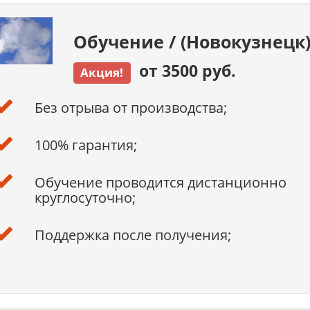
Обучение / (Новокузнецк
от 3500 руб.
Акция!
Без отрыва от производства;
100% гарантия;
Обучение проводится дистанционно
круглосуточно;
Поддержка после получения;