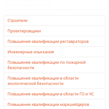
Строители
Проектировщики
Повышение квалификации реставраторов
Инженерные изыскания
Повышение квалификации по пожарной
безопасности
Повышение квалификации в области
экологической безопасности
Повышение квалификации в области ГО и ЧС
Повышение квалификации маркшейдеров