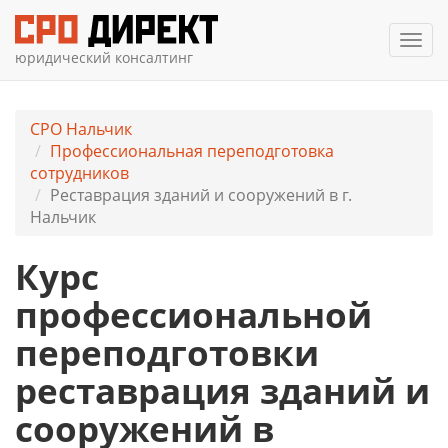
Мен
юридический консалтинг
СРО Нальчик
Профессиональная переподготовка
сотрудников
Реставрация зданий и сооружений в г.
Нальчик
Курс
профессиональной
переподготовки
реставрация зданий и
сооружений в