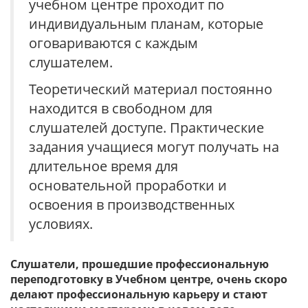
учебном центре проходит по
индивидуальным планам, которые
оговариваются с каждым
слушателем.
Теоретический материал постоянно
находится в свободном для
слушателей доступе. Практические
задания учащиеся могут получать на
длительное время для
основательной проработки и
освоения в производственных
условиях.
Слушатели, прошедшие профессиональную
переподготовку в Учебном центре, очень скоро
делают профессиональную карьеру и стают