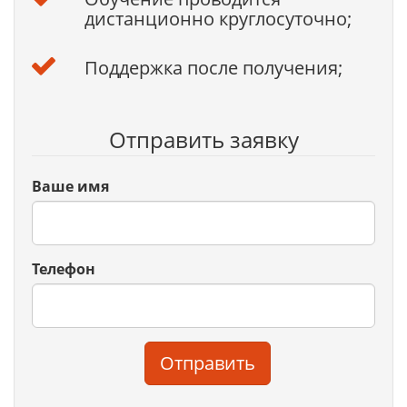
дистанционно круглосуточно;
Поддержка после получения;
Отправить заявку
Ваше имя
Телефон
Отправить