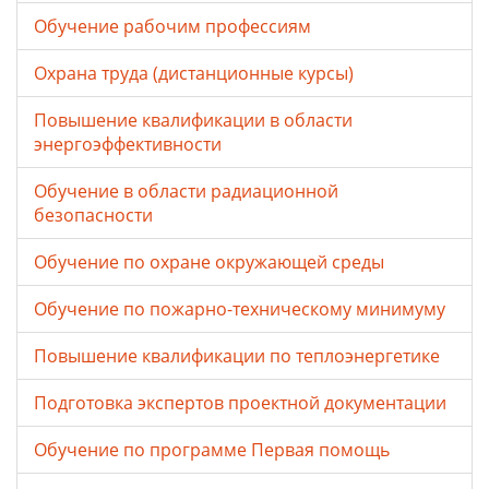
Обучение рабочим профессиям
Охрана труда (дистанционные курсы)
Повышение квалификации в области
энергоэффективности
Обучение в области радиационной
безопасности
Обучение по охране окружающей среды
Обучение по пожарно-техническому минимуму
Повышение квалификации по теплоэнергетике
Подготовка экспертов проектной документации
Обучение по программе Первая помощь