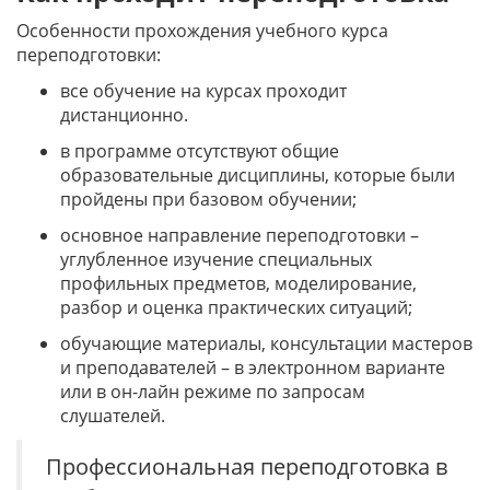
Особенности прохождения учебного курса
переподготовки:
все обучение на курсах проходит
дистанционно.
в программе отсутствуют общие
образовательные дисциплины, которые были
пройдены при базовом обучении;
основное направление переподготовки –
углубленное изучение специальных
профильных предметов, моделирование,
разбор и оценка практических ситуаций;
обучающие материалы, консультации мастеров
и преподавателей – в электронном варианте
или в он-лайн режиме по запросам
слушателей.
Профессиональная переподготовка в