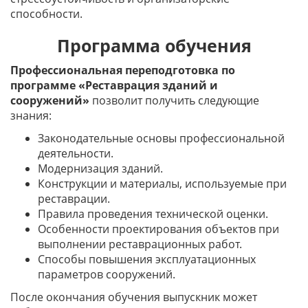
способности.
Программа обучения
Профессиональная переподготовка по
программе «Реставрация зданий и
сооружений»
позволит получить следующие
знания:
Законодательные основы профессиональной
деятельности.
Модернизация зданий.
Конструкции и материалы, используемые при
реставрации.
Правила проведения технической оценки.
Особенности проектирования объектов при
выполнении реставрационных работ.
Способы повышения эксплуатационных
параметров сооружений.
После окончания обучения выпускник может