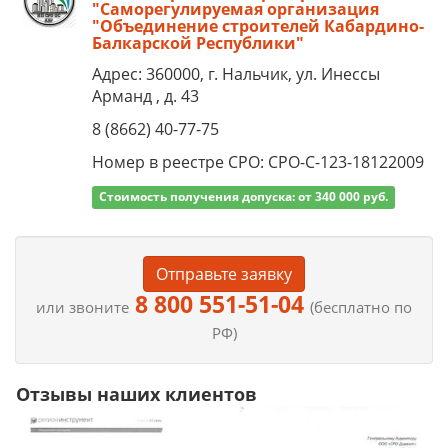
"Саморегулируемая организация
"Объединение строителей Кабардино-
Балкарской Республики"
Адрес: 360000, г. Нальчик, ул. Инессы
Арманд , д. 43
8 (8662) 40-77-75
Номер в реестре СРО: СРО-С-123-18122009
Стоимость получения допуска: от 340 000 руб.
Отправьте заявку
8 800 551-51-04
или звоните
(бесплатно по
РФ)
Отзывы наших клиентов