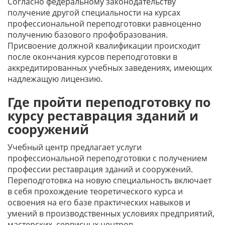
Согласно федеральному законодательству
получение другой специальности на курсах
профессиональной переподготовки равноценно
получению базового профобразования.
Присвоение должной квалификации происходит
после окончания курсов переподготовки в
аккредитированных учебных заведениях, имеющих
надлежащую лицензию.
Где пройти переподготовку по
курсу реставрация зданий и
сооружений
Учебный центр предлагает услуги
профессиональной переподготовки с получением
профессии реставрация зданий и сооружений.
Переподготовка на новую специальность включает
в себя прохождение теоретического курса и
освоения на его базе практических навыков и
умений в производственных условиях предприятий,
мастерских, сервисных центров.