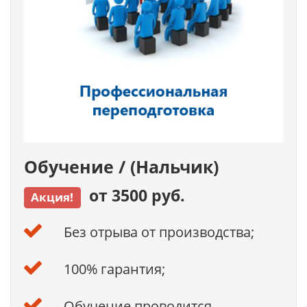
Обучение / (Нальчик)
от 3500 руб.
Акция!
Без отрыва от производства;
100% гарантия;
Обучение проводится