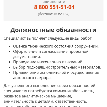
или звоните
8 800 551-51-04
(бесплатно по РФ)
Должностные обязанности
Специалист выполняет следующие виды работ:
Оценка технического состояния сооружений.
Оформление и согласование проектной
документации.
Проведение инженерных изысканий.
Выбор подходящих строительных материалов.
Привлечение исполнителей и осуществление
авторского надзора.
Для успешного выполнения своих обязанностей
специалисту потребуются коммуникабельность,
развитое аналитическое мышление,
внимательность к деталям, ответственность,
стрессоустойчивость и организаторские