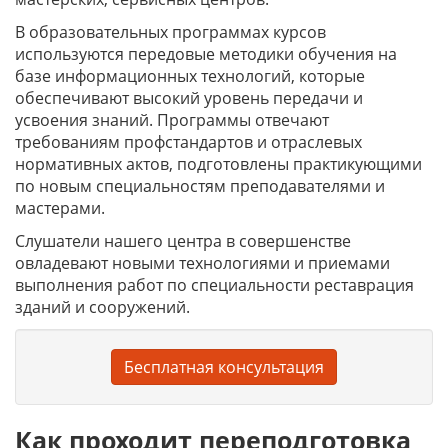
В образовательных программах курсов
используются передовые методики обучения на
базе информационных технологий, которые
обеспечивают высокий уровень передачи и
усвоения знаний. Программы отвечают
требованиям профстандартов и отраслевых
нормативных актов, подготовлены практикующими
по новым специальностям преподавателями и
мастерами.
Слушатели нашего центра в совершенстве
овладевают новыми технологиями и приемами
выполнения работ по специальности реставрация
зданий и сооружений.
Бесплатная консультация
Как проходит переподготовка