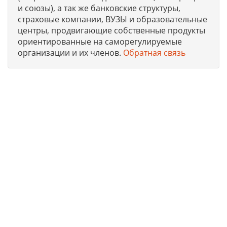
и союзы), а так же банковские структуры,
страховые компании, ВУЗЫ и образовательные
центры, продвигающие собственные продукты
ориентированные на саморегулируемые
организации и их членов.
Обратная связь