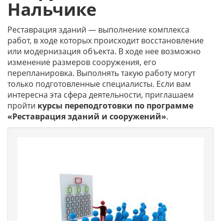
Нальчике
Реставрация зданий — выполнение комплекса
работ, в ходе которых происходит восстановление
или модернизация объекта. В ходе нее возможно
изменение размеров сооружения, его
перепланировка. Выполнять такую работу могут
только подготовленные специалисты. Если вам
интересна эта сфера деятельности, приглашаем
пройти
курсы переподготовки по программе
«Реставрация зданий и сооружений»
.