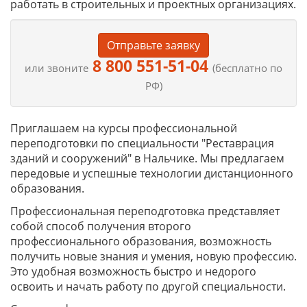
работать в строительных и проектных организациях.
Отправьте заявку
8 800 551-51-04
или звоните
(бесплатно по
РФ)
Приглашаем на курсы профессиональной
переподготовки по специальности "Реставрация
зданий и сооружений" в Нальчике. Мы предлагаем
передовые и успешные технологии дистанционного
образования.
Профессиональная переподготовка представляет
собой способ получения второго
профессионального образования, возможность
получить новые знания и умения, новую профессию.
Это удобная возможность быстро и недорого
освоить и начать работу по другой специальности.