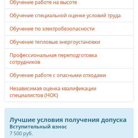
Обучение работе на высоте
Обучение специальной оценке условий труда
Обучение по электробезопасности
Обучение тепловые энергоустановки
Профессиональная переподготовка
сотрудников
Обучение работе с опасными отходами
Независимая оценка квалификации
специалистов (НОК)
Лучшие условия получения допуска
Вступительный взнос
7 500 руб.