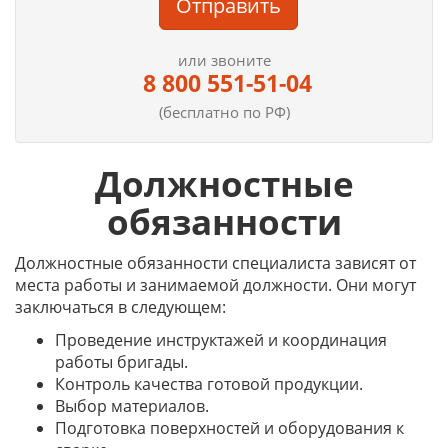
Отправить
или звоните
8 800 551-51-04
(бесплатно по РФ)
Должностные
обязанности
Должностные обязанности специалиста зависят от
места работы и занимаемой должности. Они могут
заключаться в следующем:
Проведение инструктажей и координация
работы бригады.
Контроль качества готовой продукции.
Выбор материалов.
Подготовка поверхностей и оборудования к