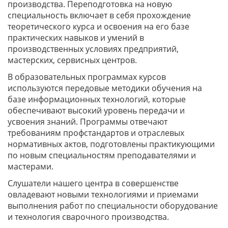
производства. Переподготовка на новую
специальность включает в себя прохождение
теоретического курса и освоения на его базе
практических навыков и умений в
производственных условиях предприятий,
мастерских, сервисных центров.
В образовательных программах курсов
используются передовые методики обучения на
базе информационных технологий, которые
обеспечивают высокий уровень передачи и
усвоения знаний. Программы отвечают
требованиям профстандартов и отраслевых
нормативных актов, подготовлены практикующими
по новым специальностям преподавателями и
мастерами.
Слушатели нашего центра в совершенстве
овладевают новыми технологиями и приемами
выполнения работ по специальности оборудование
и технология сварочного производства.