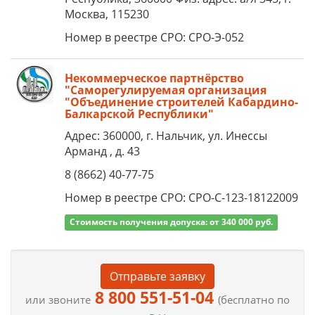
Москва, 115230
Номер в реестре СРО: СРО-Э-052
Некоммерческое партнёрство
"Саморегулируемая организация
"Объединение строителей Кабардино-
Балкарской Республики"
Адрес: 360000, г. Нальчик, ул. Инессы
Арманд , д. 43
8 (8662) 40-77-75
Номер в реестре СРО: СРО-С-123-18122009
Стоимость получения допуска: от 340 000 руб.
Отправьте заявку
8 800 551-51-04
или звоните
(бесплатно по