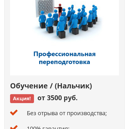
Обучение / (Нальчик)
от 3500 руб.
Акция!
Без отрыва от производства;
100% гарантия;