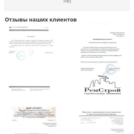
РФ)
Отзывы наших клиентов