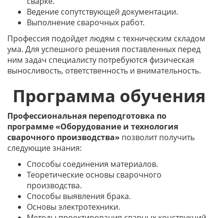
сварке.
Ведение сопутствующей документации.
Выполнение сварочных работ.
Профессия подойдет людям с техническим складом
ума. Для успешного решения поставленных перед
ним задач специалисту потребуются физическая
выносливость, ответственность и внимательность.
Программа обучения
Профессиональная переподготовка по
программе «Оборудование и технология
сварочного производства»
позволит получить
следующие знания:
Способы соединения материалов.
Теоретические основы сварочного
производства.
Способы выявления брака.
Основы электротехники.
Методы проектирования сварных конструкций.