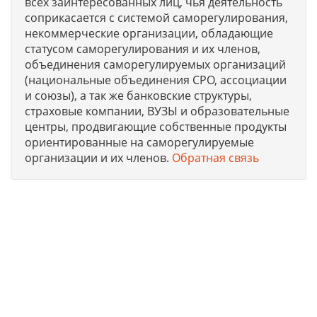
всех заинтересованных лиц, чья деятельность
соприкасается с системой саморегулирования,
некоммерческие организации, обладающие
статусом саморегулирования и их членов,
объединения саморегулируемых организаций
(национальные объединения СРО, ассоциации
и союзы), а так же банковские структуры,
страховые компании, ВУЗЫ и образовательные
центры, продвигающие собственные продукты
ориентированные на саморегулируемые
организации и их членов.
Обратная связь