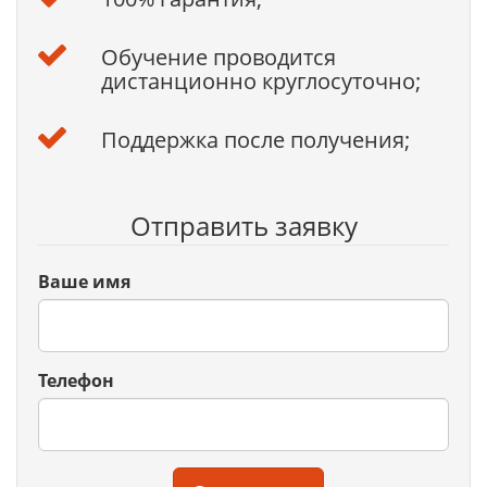
Обучение проводится
дистанционно круглосуточно;
Поддержка после получения;
Отправить заявку
Ваше имя
Телефон