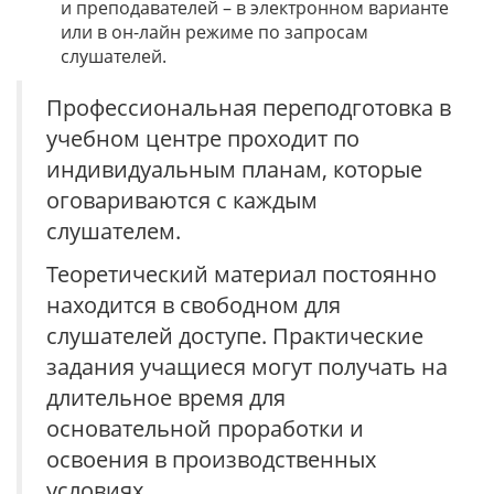
и преподавателей – в электронном варианте
или в он-лайн режиме по запросам
слушателей.
Профессиональная переподготовка в
учебном центре проходит по
индивидуальным планам, которые
оговариваются с каждым
слушателем.
Теоретический материал постоянно
находится в свободном для
слушателей доступе. Практические
задания учащиеся могут получать на
длительное время для
основательной проработки и
освоения в производственных
условиях.