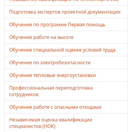
Подготовка экспертов проектной документации
Обучение по программе Первая помощь
Обучение работе на высоте
Обучение специальной оценке условий труда
Обучение по электробезопасности
Обучение тепловые энергоустановки
Профессиональная переподготовка
сотрудников
Обучение работе с опасными отходами
Независимая оценка квалификации
специалистов (НОК)