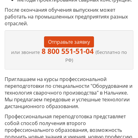
После окончания обучения выпускник может
работать на промышленных предприятиях разных
отраслей.
Отправьте заявку
8 800 551-51-04
или звоните
(бесплатно по
РФ)
Приглашаем на курсы профессиональной
переподготовки по специальности "Оборудование и
технология сварочного производства" в Нальчике.
Мы предлагаем передовые и успешные технологии
дистанционного образования.
Профессиональная переподготовка представляет
собой способ получения второго
профессионального образования, возможность
получить новые знания и умения, новую профессию.