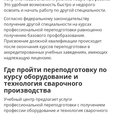
Это удобная возможность быстро и недорого
освоить и начать работу по другой специальности.
Согласно федеральному законодательству
получение другой специальности на курсах
профессиональной переподготовки равноценно
получению базового профобразования.
Присвоение должной квалификации происходит
после окончания курсов переподготовки в
аккредитированных учебных заведениях, имеющих
надлежащую лицензию.
Где пройти переподготовку по
курсу оборудование и
технология сварочного
производства
Учебный центр предлагает услуги
профессиональной переподготовки с получением
профессии оборудование и технология сварочного