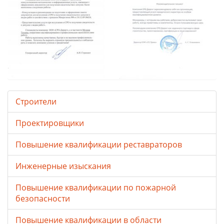
Строители
Проектировщики
Повышение квалификации реставраторов
Инженерные изыскания
Повышение квалификации по пожарной
безопасности
Повышение квалификации в области