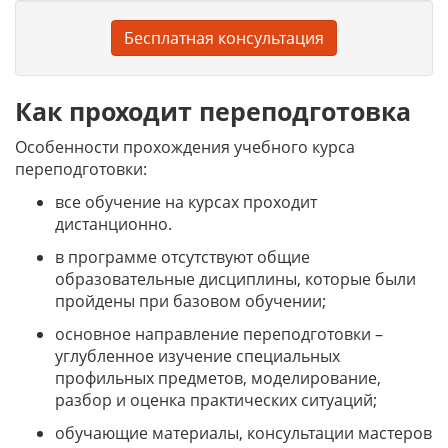
Бесплатная консультация
Как проходит переподготовка
Особенности прохождения учебного курса
переподготовки:
все обучение на курсах проходит
дистанционно.
в программе отсутствуют общие
образовательные дисциплины, которые были
пройдены при базовом обучении;
основное направление переподготовки –
углубленное изучение специальных
профильных предметов, моделирование,
разбор и оценка практических ситуаций;
обучающие материалы, консультации мастеров