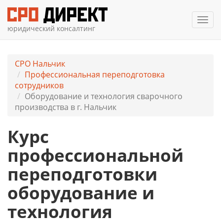
Мен
юридический консалтинг
СРО Нальчик
Профессиональная переподготовка
сотрудников
Оборудование и технология сварочного
производства в г. Нальчик
Курс
профессиональной
переподготовки
оборудование и
технология