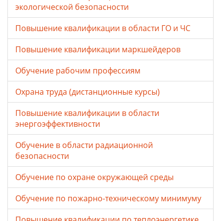
экологической безопасности
Повышение квалификации в области ГО и ЧС
Повышение квалификации маркшейдеров
Обучение рабочим профессиям
Охрана труда (дистанционные курсы)
Повышение квалификации в области
энергоэффективности
Обучение в области радиационной
безопасности
Обучение по охране окружающей среды
Обучение по пожарно-техническому минимуму
Повышение квалификации по теплоэнергетике