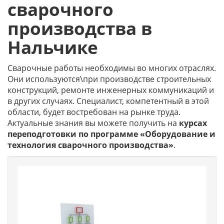
сварочного
производства в
Нальчике
Сварочные работы необходимы во многих отраслях.
Они используются\при производстве строительных
конструкций, ремонте инженерных коммуникаций и
в других случаях. Специалист, компетентный в этой
области, будет востребован на рынке труда.
Актуальные знания вы можете получить на
курсах
переподготовки по программе «Оборудование и
технология сварочного производства»
.