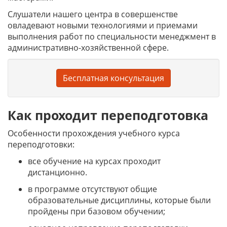
Слушатели нашего центра в совершенстве
овладевают новыми технологиями и приемами
выполнения работ по специальности менеджмент в
административно-хозяйственной сфере.
Бесплатная консультация
Как проходит переподготовка
Особенности прохождения учебного курса
переподготовки:
все обучение на курсах проходит
дистанционно.
в программе отсутствуют общие
образовательные дисциплины, которые были
пройдены при базовом обучении;