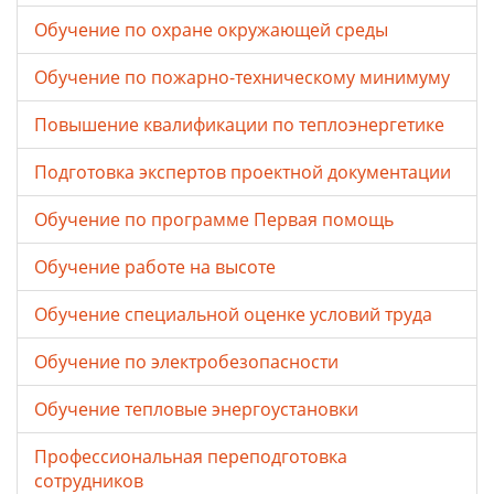
Обучение по охране окружающей среды
Обучение по пожарно-техническому минимуму
Повышение квалификации по теплоэнергетике
Подготовка экспертов проектной документации
Обучение по программе Первая помощь
Обучение работе на высоте
Обучение специальной оценке условий труда
Обучение по электробезопасности
Обучение тепловые энергоустановки
Профессиональная переподготовка
сотрудников