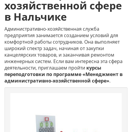
хозяйственной сфере
в Нальчике
Административно-хозяйственная служба
предприятия занимается созданием условий для
комфортной работы сотрудников. Она выполняет
широкий спектр задач, начиная от закупки
канцелярских товаров, и заканчивая ремонтом
инженерных систем. Если вам интересна эта сфера
деятельности, приглашаем пройти
курсы
переподготовки по программе «Менеджмент в
административно-хозяйственной сфере»
.