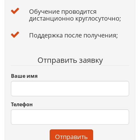
Обучение проводится
дистанционно круглосуточно;
Поддержка после получения;
Отправить заявку
Ваше имя
Телефон
Отправить