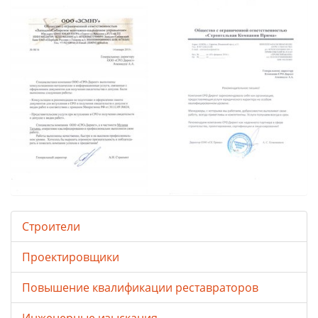
Строители
Проектировщики
Повышение квалификации реставраторов