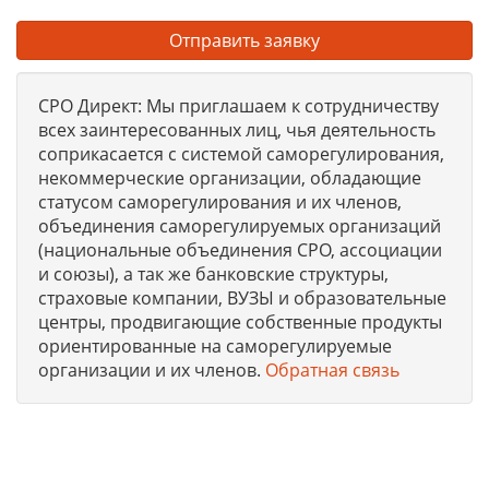
Отправить заявку
СРО Директ: Мы приглашаем к сотрудничеству
всех заинтересованных лиц, чья деятельность
соприкасается с системой саморегулирования,
некоммерческие организации, обладающие
статусом саморегулирования и их членов,
объединения саморегулируемых организаций
(национальные объединения СРО, ассоциации
и союзы), а так же банковские структуры,
страховые компании, ВУЗЫ и образовательные
центры, продвигающие собственные продукты
ориентированные на саморегулируемые
организации и их членов.
Обратная связь