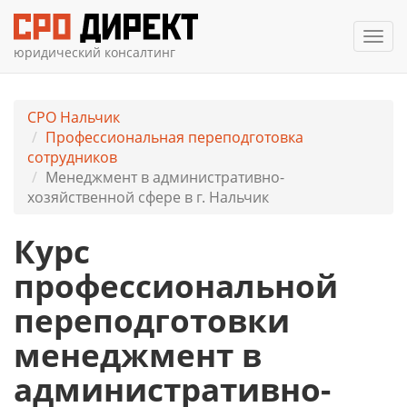
Мен
юридический консалтинг
СРО Нальчик
Профессиональная переподготовка
сотрудников
Менеджмент в административно-
хозяйственной сфере в г. Нальчик
Курс
профессиональной
переподготовки
менеджмент в
административно-