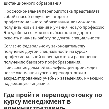
дистанционного образования.
Профессиональная переподготовка представляет
собой способ получения второго
профессионального образования, возможность
получить новые знания и умения, новую профессию.
Это удобная возможность быстро и недорого
освоить и начать работу по другой специальности.
Согласно федеральному законодательству
получение другой специальности на курсах
профессиональной переподготовки равноценно
получению базового профобразования.
Присвоение должной квалификации происходит
после окончания курсов переподготовки в
аккредитированных учебных заведениях, имеющих
надлежащую лицензию.
Где пройти переподготовку по
курсу менеджмент в
административно-