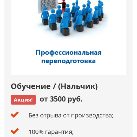
Обучение / (Нальчик)
от 3500 руб.
Акция!
Без отрыва от производства;
100% гарантия;