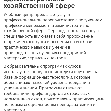
хозяйственной сфере
Учебный центр предлагает услуги
профессиональной переподготовки с получением
профессии менеджмент в административно-
хозяйственной сфере. Переподготовка на новую
специальность включает в себя прохождение
теоретического курса и освоения на его базе
практических навыков и умений в
производственных условиях предприятий,
мастерских, сервисных центров.
В образовательных программах курсов
используются передовые методики обучения на
базе информационных технологий, которые
обеспечивают высокий уровень передачи и
усвоения знаний. Программы отвечают
требованиям профстандартов и отраслевых
нормативных актов, подготовлены практикующими
по новым специальностям преподавателями и
мастерами.