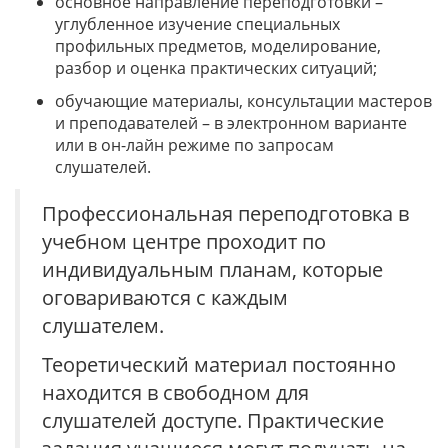
основное направление переподготовки –
углубленное изучение специальных
профильных предметов, моделирование,
разбор и оценка практических ситуаций;
обучающие материалы, консультации мастеров
и преподавателей – в электронном варианте
или в он-лайн режиме по запросам
слушателей.
Профессиональная переподготовка в
учебном центре проходит по
индивидуальным планам, которые
оговариваются с каждым
слушателем.
Теоретический материал постоянно
находится в свободном для
слушателей доступе. Практические