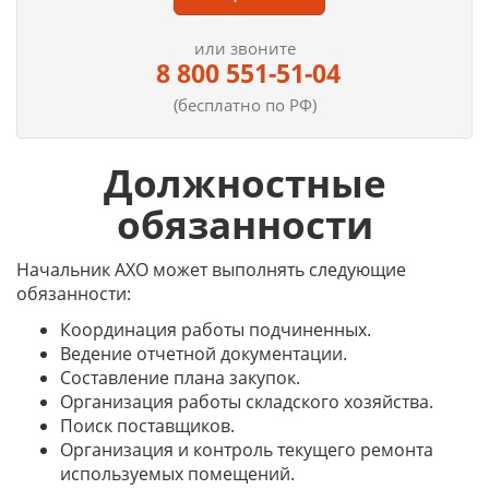
или звоните
8 800 551-51-04
(бесплатно по РФ)
Должностные
обязанности
Начальник АХО может выполнять следующие
обязанности:
Координация работы подчиненных.
Ведение отчетной документации.
Составление плана закупок.
Организация работы складского хозяйства.
Поиск поставщиков.
Организация и контроль текущего ремонта
используемых помещений.