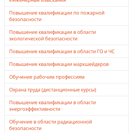
Инженерные изыскания
Повышение квалификации по пожарной
безопасности
Повышение квалификации в области
экологической безопасности
Повышение квалификации в области ГО и ЧС
Повышение квалификации маркшейдеров
Обучение рабочим профессиям
Охрана труда (дистанционные курсы)
Повышение квалификации в области
энергоэффективности
Обучение в области радиационной
безопасности