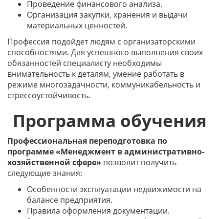
Проведение финансового анализа.
Организация закупки, хранения и выдачи
материальных ценностей.
Профессия подойдет людям с организаторскими
способностями. Для успешного выполнения своих
обязанностей специалисту необходимы
внимательность к деталям, умение работать в
режиме многозадачности, коммуникабельность и
стрессоустойчивость.
Программа обучения
Профессиональная переподготовка по
программе «Менеджмент в административно-
хозяйственной сфере»
позволит получить
следующие знания:
Особенности эксплуатации недвижимости на
балансе предприятия.
Правила оформления документации.