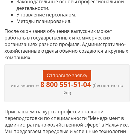
Законодательные основы профессиональной
деятельности.
Управление персоналом.
Методы планирования.
После окончания обучения выпускник может
работать в государственных и коммерческих
организациях разного профиля. Административно-
хозяйственные отделы обычно создаются в крупных
компаниях.
Отправьте заявку
8 800 551-51-04
или звоните
(бесплатно по
РФ)
Приглашаем на курсы профессиональной
переподготовки по специальности "Менеджмент в
административно-хозяйственной сфере" в Нальчике.
Мы предлагаем передовые и успешные технологии