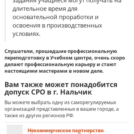
задания учащиеся могут получать на
длительное время для
основательной проработки и
освоения в производственных
условиях.
Слушатели, прошедшие профессиональную
переподготовку в Учебном центре, очень скоро
делают профессиональную карьеру и стают
настоящими мастерами в новом деле.
Вам также может понадобится
допуск СРО в г. Нальчик
Вы можете выбрать одну из саморегулируемых
организаций представленных в вашем городе, а
также из других регионов РФ.
Некоммерческое партнерство