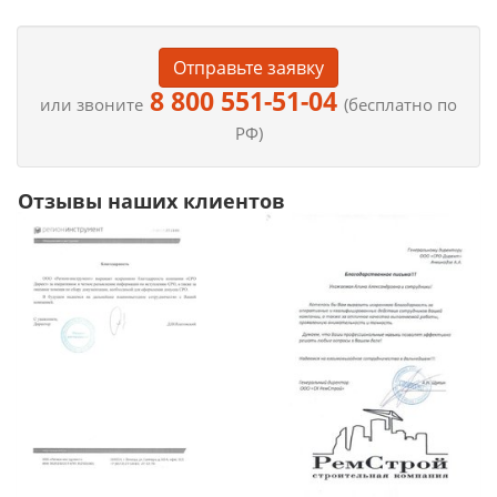
Отправьте заявку
8 800 551-51-04
или звоните
(бесплатно по
РФ)
Отзывы наших клиентов