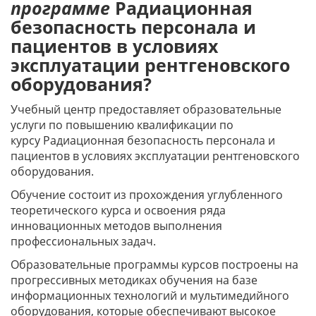
программе
Радиационная
безопасность персонала и
пациентов в условиях
эксплуатации рентгеновского
оборудования?
Учебный центр предоставляет образовательные
услуги по повышению квалификации по
курсу Радиационная безопасность персонала и
пациентов в условиях эксплуатации рентгеновского
оборудования.
Обучение состоит из прохождения углубленного
теоретического курса и освоения ряда
инновационных методов выполнения
профессиональных задач.
Образовательные программы курсов построены на
прогрессивных методиках обучения на базе
информационных технологий и мультимедийного
оборудования, которые обеспечивают высокое