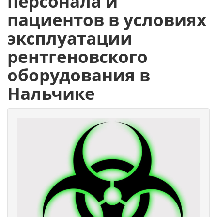
персонала и
пациентов в условиях
эксплуатации
рентгеновского
оборудования в
Нальчике