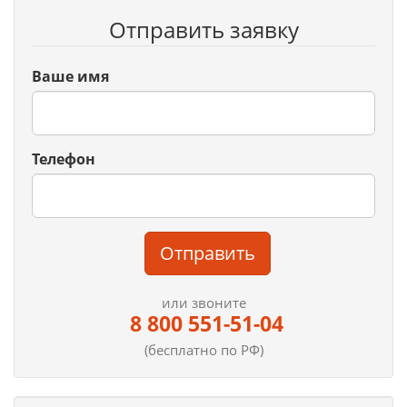
Отправить заявку
Ваше имя
Телефон
Отправить
или звоните
8 800 551-51-04
(бесплатно по РФ)