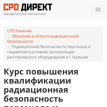
Мен
юридический консалтинг
СРО Нальчик
Обучение в области радиационной
безопасности
Радиационная безопасность персонала и
пациентов в условиях эксплуатации
рентгеновского оборудования в г. Нальчик
Курс повышения
квалификации
радиационная
безопасность