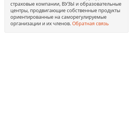
страховые компании, ВУЗЫ и образовательные
центры, продвигающие собственные продукты
ориентированные на саморегулируемые
организации и их членов.
Обратная связь
Юридическая компания, консультирует и оказывает