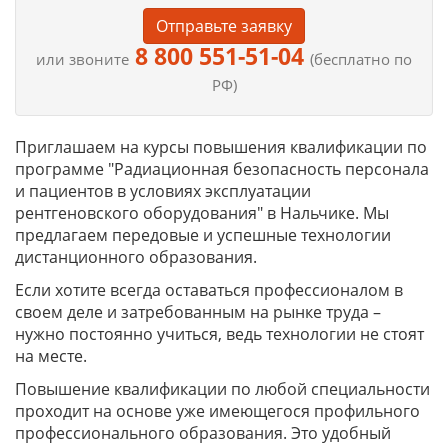
Отправьте заявку
8 800 551-51-04
или звоните
(бесплатно по
РФ)
Приглашаем на курсы повышения квалификации по
программе "Радиационная безопасность персонала
и пациентов в условиях эксплуатации
рентгеновского оборудования" в Нальчике. Мы
предлагаем передовые и успешные технологии
дистанционного образования.
Если хотите всегда оставаться профессионалом в
своем деле и затребованным на рынке труда –
нужно постоянно учиться, ведь технологии не стоят
на месте.
Повышение квалификации по любой специальности
проходит на основе уже имеющегося профильного
профессионального образования. Это удобный