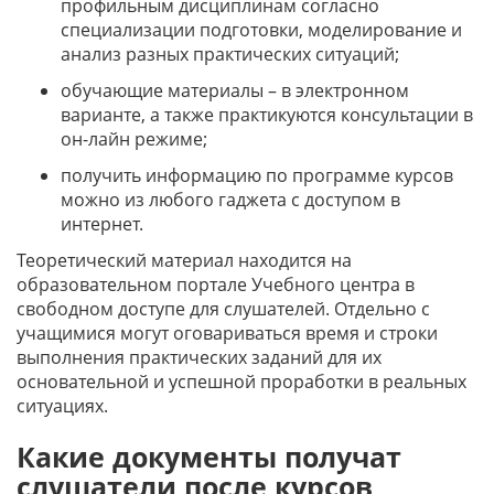
профильным дисциплинам согласно
специализации подготовки, моделирование и
анализ разных практических ситуаций;
обучающие материалы – в электронном
варианте, а также практикуются консультации в
он-лайн режиме;
получить информацию по программе курсов
можно из любого гаджета с доступом в
интернет.
Теоретический материал находится на
образовательном портале Учебного центра в
свободном доступе для слушателей. Отдельно с
учащимися могут оговариваться время и строки
выполнения практических заданий для их
основательной и успешной проработки в реальных
ситуациях.
Какие документы получат
слушатели после курсов