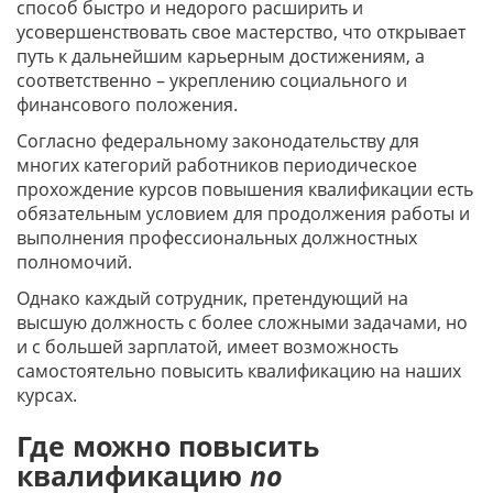
способ быстро и недорого расширить и
усовершенствовать свое мастерство, что открывает
путь к дальнейшим карьерным достижениям, а
соответственно – укреплению социального и
финансового положения.
Согласно федеральному законодательству для
многих категорий работников периодическое
прохождение курсов повышения квалификации есть
обязательным условием для продолжения работы и
выполнения профессиональных должностных
полномочий.
Однако каждый сотрудник, претендующий на
высшую должность с более сложными задачами, но
и с большей зарплатой, имеет возможность
самостоятельно повысить квалификацию на наших
курсах.
Где можно повысить
квалификацию
по