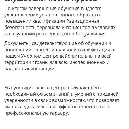
По итогам завершения обучения выдается
удостоверение установленного образца о
повышении квалификации Радиационная
безопасность персонала и пациентов в условиях
эксплуатации рентгеновского оборудования
.
Документы, свидетельствующие об обучении и
повышении профессиональной квалификации в
нашем Учебном центре действительны на всей
территории страны для всех инспекционных и
надзорных инстанций.
Выпускники нашего центра получают весь
необходимый объем знаний и умений с придачей
уверенности в своих возможностях, что позволяет
им последовательно и эффектно строить свою
профессиональную карьеру.