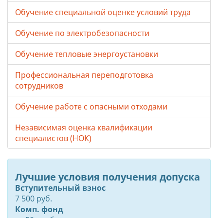
Обучение специальной оценке условий труда
Обучение по электробезопасности
Обучение тепловые энергоустановки
Профессиональная переподготовка
сотрудников
Обучение работе с опасными отходами
Независимая оценка квалификации
специалистов (НОК)
Лучшие условия получения допуска
Вступительный взнос
7 500 руб.
Комп. фонд