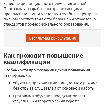
качество дистанционного получения знаний.
Программы разработаны практикующими
преподавателями и мастерами Учебного центра в
полном соответствии с требованиями отраслевых
стандартов профессионального образования.
Бесплатная консультация
Как проходит повышение
квалификации
Особенности прохождения курсов повышения
квалификации:
обучение проходит в дистанционном режиме
без отрыва слушателей от основной работы.
программа обучения предусматривает
углубленный теоретический курс по