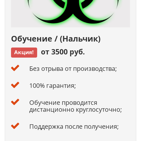
Обучение / (Нальчик)
от 3500 руб.
Акция!
Без отрыва от производства;
100% гарантия;
Обучение проводится
дистанционно круглосуточно;
Поддержка после получения;