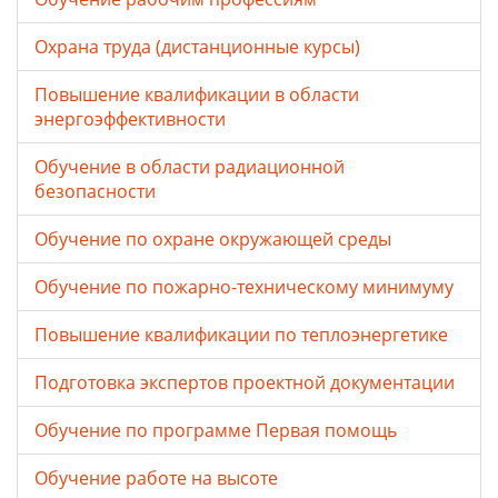
Охрана труда (дистанционные курсы)
Повышение квалификации в области
энергоэффективности
Обучение в области радиационной
безопасности
Обучение по охране окружающей среды
Обучение по пожарно-техническому минимуму
Повышение квалификации по теплоэнергетике
Подготовка экспертов проектной документации
Обучение по программе Первая помощь
Обучение работе на высоте