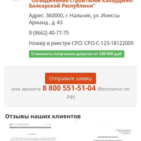
"Объединение строителей Кабардино-
Балкарской Республики"
Адрес: 360000, г. Нальчик, ул. Инессы
Арманд , д. 43
8 (8662) 40-77-75
Номер в реестре СРО: СРО-С-123-18122009
Стоимость получения допуска: от 340 000 руб.
Отправьте заявку
8 800 551-51-04
или звоните
(бесплатно по
РФ)
Отзывы наших клиентов