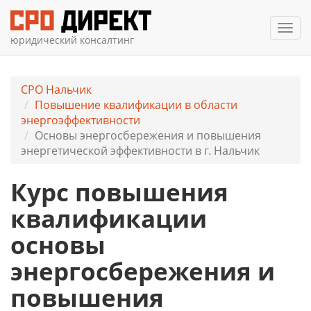
Мен
юридический консалтинг
СРО Нальчик
Повышение квалификации в области
энергоэффективности
Основы энергосбережения и повышения
энергетической эффективности в г. Нальчик
Курс повышения
квалификации
основы
энергосбережения и
повышения