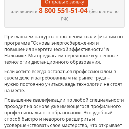
Отправьте заявку
8 800 551-51-04
или звоните
(бесплатно по
РФ)
Приглашаем на курсы повышения квалификации по
программе "Основы энергосбережения и
повышения энергетической эффективности" в
Нальчике. Мы предлагаем передовые и успешные
технологии дистанционного образования.
Если хотите всегда оставаться профессионалом в
своем деле и затребованным на рынке труда –
нужно постоянно учиться, ведь технологии не стоят
на месте.
Повышение квалификации по любой специальности
проходит на основе уже имеющегося профильного
профессионального образования. Это удобный
способ быстро и недорого расширить и
усовершенствовать свое мастерство, что открывает