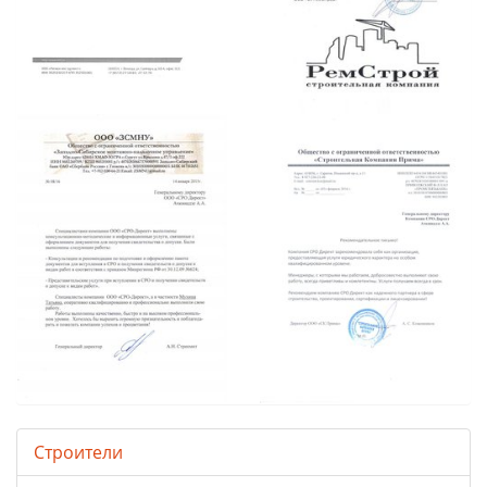
Строители