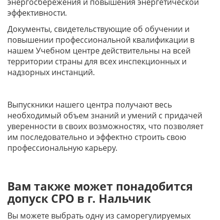
энергосбережения и повышения энергетической
эффективности
.
Документы, свидетельствующие об обучении и
повышении профессиональной квалификации в
нашем Учебном центре действительны на всей
территории страны для всех инспекционных и
надзорных инстанций.
Выпускники нашего центра получают весь
необходимый объем знаний и умений с придачей
уверенности в своих возможностях, что позволяет
им последовательно и эффектно строить свою
профессиональную карьеру.
Вам также может понадобится
допуск СРО в г. Нальчик
Вы можете выбрать одну из саморегулируемых