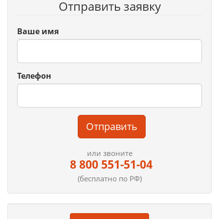
Отправить заявку
Ваше имя
Телефон
Отправить
или звоните
8 800 551-51-04
(бесплатно по РФ)