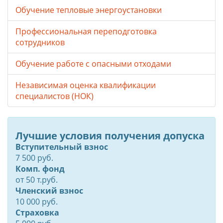
Обучение тепловые энергоустановки
Профессиональная переподготовка
сотрудников
Обучение работе с опасными отходами
Независимая оценка квалификации
специалистов (НОК)
Лучшие условия получения допуска
Вступительный взнос
7 500 руб.
Комп. фонд
от
50
т.руб.
Членский взнос
10 000 руб.
Страховка