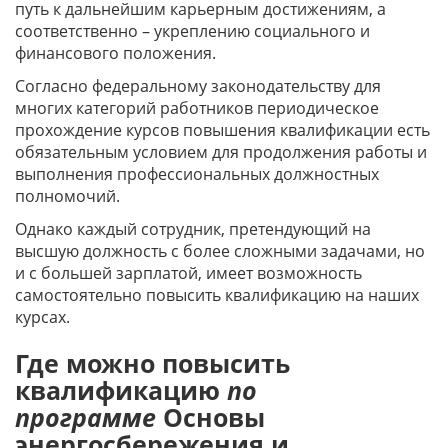
путь к дальнейшим карьерным достижениям, а
соответственно – укреплению социального и
финансового положения.
Согласно федеральному законодательству для
многих категорий работников периодическое
прохождение курсов повышения квалификации есть
обязательным условием для продолжения работы и
выполнения профессиональных должностных
полномочий.
Однако каждый сотрудник, претендующий на
высшую должность с более сложными задачами, но
и с большей зарплатой, имеет возможность
самостоятельно повысить квалификацию на наших
курсах.
Где можно повысить
квалификацию
по
программе
Основы
энергосбережения и