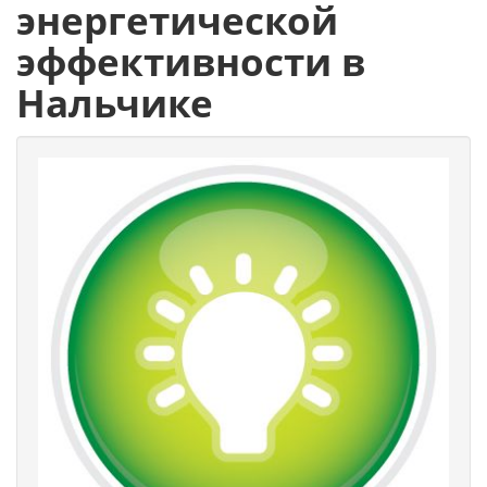
энергетической
эффективности в
Нальчике