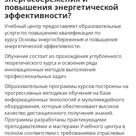
повышения энергетической
эффективности?
Учебный центр предоставляет образовательные
услуги по повышению квалификации по
курсу Основы энергосбережения и повышения
энергетической эффективности.
Обучение состоит из прохождения углубленного
теоретического курса и освоения ряда
инновационных методов выполнения
профессиональных задач.
Образовательные программы курсов построены на
прогрессивных методиках обучения на базе
информационных технологий и мультимедийного
оборудования, которые обеспечивают высокое
качество дистанционного получения знаний.
Программы разработаны практикующими
преподавателями и мастерами Учебного центра в
полном соответствии с требованиями отраслевых