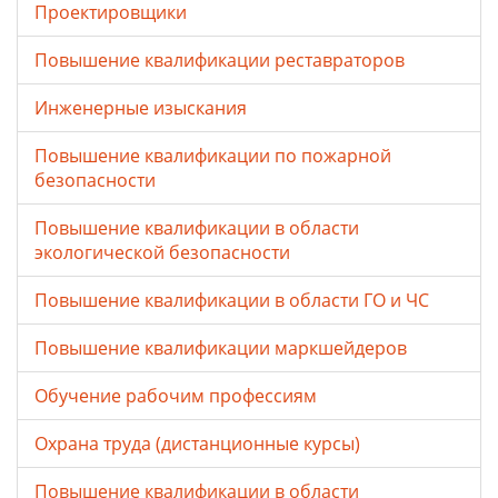
Проектировщики
Повышение квалификации реставраторов
Инженерные изыскания
Повышение квалификации по пожарной
безопасности
Повышение квалификации в области
экологической безопасности
Повышение квалификации в области ГО и ЧС
Повышение квалификации маркшейдеров
Обучение рабочим профессиям
Охрана труда (дистанционные курсы)
Повышение квалификации в области