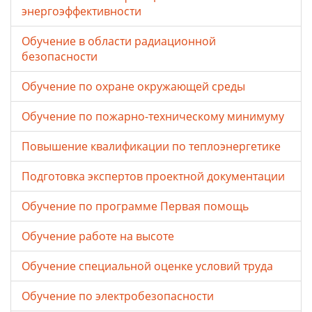
энергоэффективности
Обучение в области радиационной
безопасности
Обучение по охране окружающей среды
Обучение по пожарно-техническому минимуму
Повышение квалификации по теплоэнергетике
Подготовка экспертов проектной документации
Обучение по программе Первая помощь
Обучение работе на высоте
Обучение специальной оценке условий труда
Обучение по электробезопасности