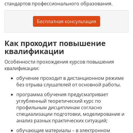
стандартов профессионального образования.
Бесплатная консультация
Как проходит повышение
квалификации
Особенности прохождения курсов повышения
квалификации:
обучение проходит в дистанционном режиме
без отрыва слушателей от основной работы.
программа обучения предусматривает
углубленный теоретический курс по
профильным дисциплинам согласно
специализации подготовки, моделирование и
анализ разных практических ситуаций;
обучающие материалы – в электронном