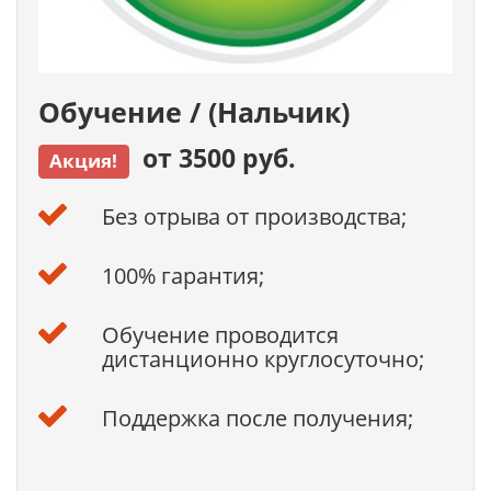
Обучение / (Нальчик)
от 3500 руб.
Акция!
Без отрыва от производства;
100% гарантия;
Обучение проводится
дистанционно круглосуточно;
Поддержка после получения;