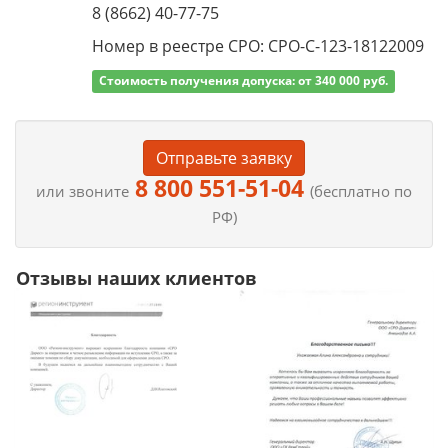
8 (8662) 40-77-75
Номер в реестре СРО: СРО-С-123-18122009
Стоимость получения допуска: от 340 000 руб.
Отправьте заявку
8 800 551-51-04
или звоните
(бесплатно по
РФ)
Отзывы наших клиентов