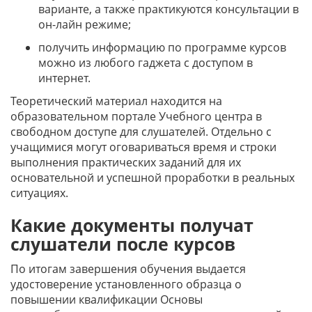
варианте, а также практикуются консультации в
он-лайн режиме;
получить информацию по программе курсов
можно из любого гаджета с доступом в
интернет.
Теоретический материал находится на
образовательном портале Учебного центра в
свободном доступе для слушателей. Отдельно с
учащимися могут оговариваться время и строки
выполнения практических заданий для их
основательной и успешной проработки в реальных
ситуациях.
Какие документы получат
слушатели после курсов
По итогам завершения обучения выдается
удостоверение установленного образца о
повышении квалификации Основы