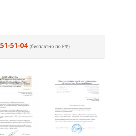
551-51-04
(бесплатно по РФ)