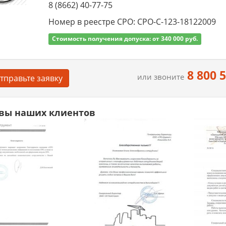
8 (8662) 40-77-75
Номер в реестре СРО: СРО-С-123-18122009
Стоимость получения допуска: от 340 000 руб.
8 800 
или звоните
тправьте заявку
вы наших клиентов