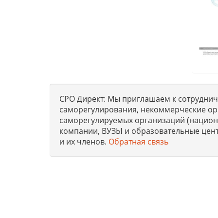
СРО Директ: Мы приглашаем к сотрудниче
саморегулирования, некоммерческие ор
саморегулируемых организаций (национа
компании, ВУЗЫ и образовательные цен
и их членов.
Обратная связь