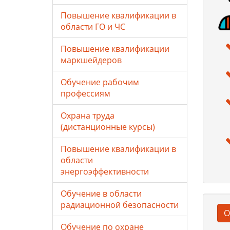
Повышение квалификации в
области ГО и ЧС
Повышение квалификации
маркшейдеров
Обучение рабочим
профессиям
Охрана труда
(дистанционные курсы)
Повышение квалификации в
области
энергоэффективности
Обучение в области
радиационной безопасности
О
Обучение по охране