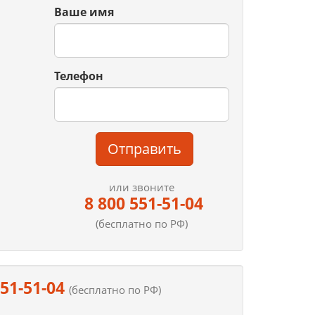
Ваше имя
Телефон
Отправить
или звоните
8 800 551-51-04
(бесплатно по РФ)
551-51-04
(бесплатно по РФ)