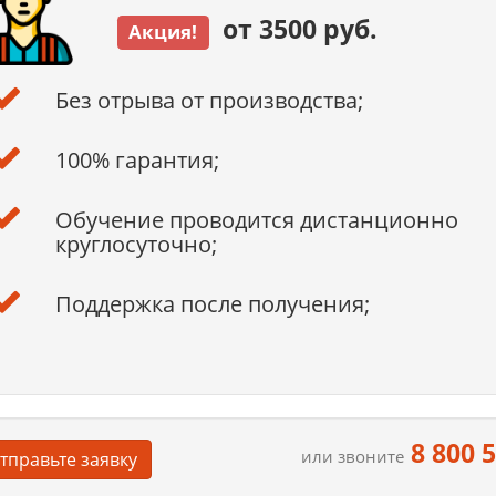
от 3500 руб.
Акция!
Без отрыва от производства;
100% гарантия;
Обучение проводится дистанционно
круглосуточно;
Поддержка после получения;
8 800 
или звоните
тправьте заявку