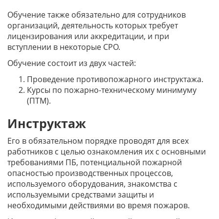
Обучение также обязательно для сотрудников
организаций, деятельность которых требует
лицензирования или аккредитации, и при
вступлении в некоторые СРО.
Обучение состоит из двух частей:
Проведение противопожарного инструктажа.
Курсы по пожарно-техническому минимуму
(ПТМ).
Инструктаж
Его в обязательном порядке проводят для всех
работников с целью ознакомления их с основными
требованиями ПБ, потенциальной пожарной
опасностью производственных процессов,
используемого оборудования, знакомства с
используемыми средствами защиты и
необходимыми действиями во время пожаров.