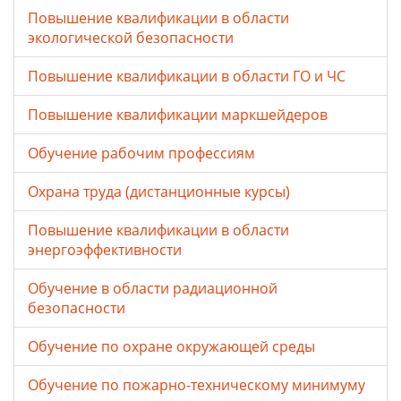
Повышение квалификации в области
экологической безопасности
Повышение квалификации в области ГО и ЧС
Повышение квалификации маркшейдеров
Обучение рабочим профессиям
Охрана труда (дистанционные курсы)
Повышение квалификации в области
энергоэффективности
Обучение в области радиационной
безопасности
Обучение по охране окружающей среды
Обучение по пожарно-техническому минимуму