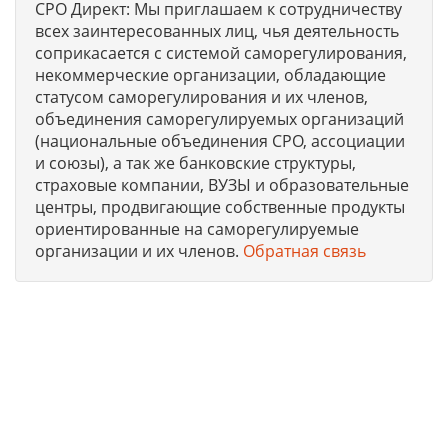
СРО Директ: Мы приглашаем к сотрудничеству
всех заинтересованных лиц, чья деятельность
соприкасается с системой саморегулирования,
некоммерческие организации, обладающие
статусом саморегулирования и их членов,
объединения саморегулируемых организаций
(национальные объединения СРО, ассоциации
и союзы), а так же банковские структуры,
страховые компании, ВУЗЫ и образовательные
центры, продвигающие собственные продукты
ориентированные на саморегулируемые
организации и их членов.
Обратная связь