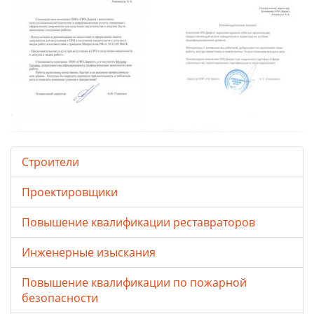
Строители
Проектировщики
Повышение квалификации реставраторов
Инженерные изыскания
Повышение квалификации по пожарной
безопасности