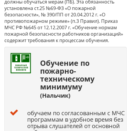
должны обучаться мерам (ПБ). Эта обязанность
установлена ст.25 №69-ФЗ «О пожарной
безопасности», № 390/ПП от 20.04.2012 г. «О
противопожарном режиме» (п.3 Правил). Приказ
МЧС РФ №645 от 12.12.2007 г. «Обучение нормам
пожарной безопасности работников организаций»
содержит требования к процессам обучения.
Обучение по
пожарно-
техническому
минимуму
(Нальчик)
обучаем по согласованным с МЧС
программам в удобное время без
отрыва слушателей от основной