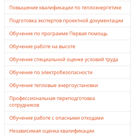
Повышение квалификации по теплоэнергетике
Подготовка экспертов проектной документации
Обучение по программе Первая помощь
Обучение работе на высоте
Обучение специальной оценке условий труда
Обучение по электробезопасности
Обучение тепловые энергоустановки
Профессиональная переподготовка
сотрудников
Обучение работе с опасными отходами
Независимая оценка квалификации