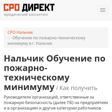
Мен
юридический консалтинг
СРО Нальчик
Обучение по пожарно-техническому
минимуму в г. Нальчик
Нальчик Обучение по
пожарно-
техническому
минимуму
/ Как получить
Руководители организаций, ответственные за
пожарную безопасность (далее ПБ) на предприятиях
и в организациях и другие категории работников