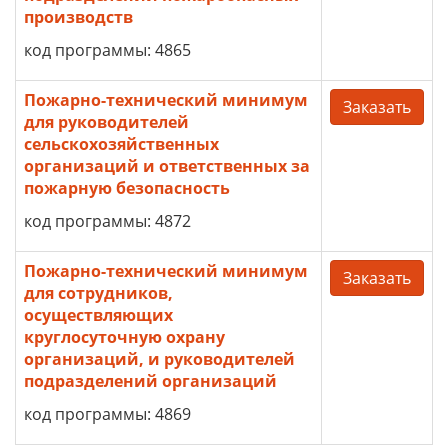
производств
код программы: 4865
Пожарно-технический минимум
Заказать
для руководителей
сельскохозяйственных
организаций и ответственных за
пожарную безопасность
код программы: 4872
Пожарно-технический минимум
Заказать
для сотрудников,
осуществляющих
круглосуточную охрану
организаций, и руководителей
подразделений организаций
код программы: 4869