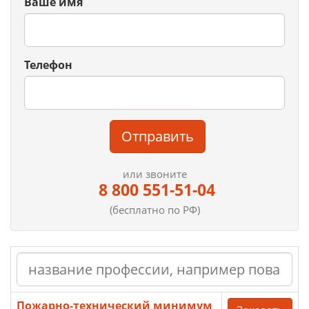
Ваше имя
Телефон
Отправить
или звоните
8 800 551-51-04
(бесплатно по РФ)
Пожарно-технический минимум