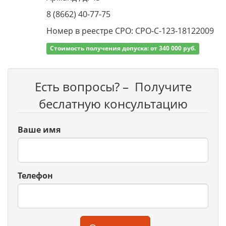
8 (8662) 40-77-75
Номер в реестре СРО: СРО-С-123-18122009
Стоимость получения допуска: от 340 000 руб.
Есть вопросы? – Получите
беслатную консультацию
Ваше имя
Телефон