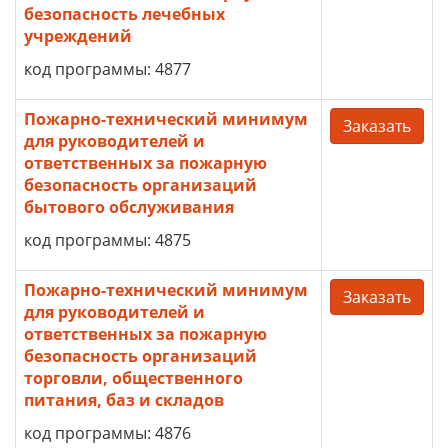
безопасность лечебных
учреждений
код программы: 4877
Пожарно-технический минимум
Заказать
для руководителей и
ответственных за пожарную
безопасность организаций
бытового обслуживания
код программы: 4875
Пожарно-технический минимум
Заказать
для руководителей и
ответственных за пожарную
безопасность организаций
торговли, общественного
питания, баз и складов
код программы: 4876