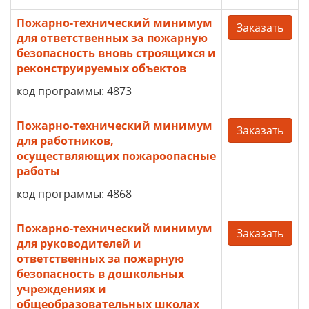
Пожарно-технический минимум
Заказать
для ответственных за пожарную
безопасность вновь строящихся и
реконструируемых объектов
код программы: 4873
Пожарно-технический минимум
Заказать
для работников,
осуществляющих пожароопасные
работы
код программы: 4868
Пожарно-технический минимум
Заказать
для руководителей и
ответственных за пожарную
безопасность в дошкольных
учреждениях и
общеобразовательных школах