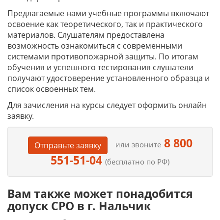
Предлагаемые нами учебные программы включают
освоение как теоретического, так и практического
материалов. Слушателям предоставлена
возможность ознакомиться с современными
системами противопожарной защиты. По итогам
обучения и успешного тестирования слушатели
получают удостоверение установленного образца и
список освоенных тем.
Для зачисления на курсы следует оформить онлайн
заявку.
8 800
или звоните
Отправьте заявку
551-51-04
(бесплатно по РФ)
Вам также может понадобится
допуск СРО в г. Нальчик