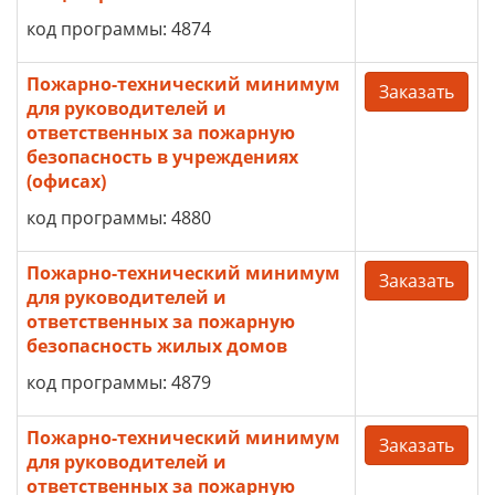
код программы: 4874
Пожарно-технический минимум
Заказать
для руководителей и
ответственных за пожарную
безопасность в учреждениях
(офисах)
код программы: 4880
Пожарно-технический минимум
Заказать
для руководителей и
ответственных за пожарную
безопасность жилых домов
код программы: 4879
Пожарно-технический минимум
Заказать
для руководителей и
ответственных за пожарную