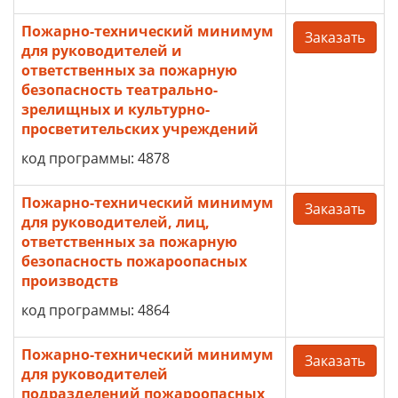
Пожарно-технический минимум
Заказать
для руководителей и
ответственных за пожарную
безопасность театрально-
зрелищных и культурно-
просветительских учреждений
код программы: 4878
Пожарно-технический минимум
Заказать
для руководителей, лиц,
ответственных за пожарную
безопасность пожароопасных
производств
код программы: 4864
Пожарно-технический минимум
Заказать
для руководителей
подразделений пожароопасных