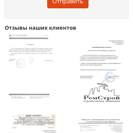
Отправить
Отзывы наших клиентов