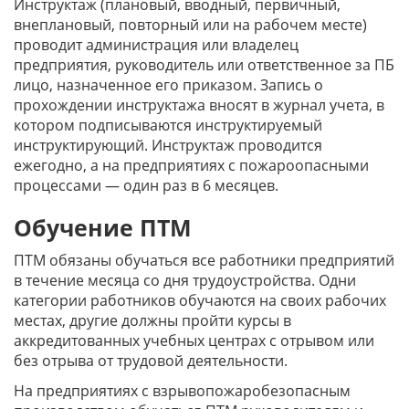
Инструктаж (плановый, вводный, первичный,
внеплановый, повторный или на рабочем месте)
проводит администрация или владелец
предприятия, руководитель или ответственное за ПБ
лицо, назначенное его приказом. Запись о
прохождении инструктажа вносят в журнал учета, в
котором подписываются инструктируемый
инструктирующий. Инструктаж проводится
ежегодно, а на предприятиях с пожароопасными
процессами — один раз в 6 месяцев.
Обучение ПТМ
ПТМ обязаны обучаться все работники предприятий
в течение месяца со дня трудоустройства. Одни
категории работников обучаются на своих рабочих
местах, другие должны пройти курсы в
аккредитованных учебных центрах с отрывом или
без отрыва от трудовой деятельности.
На предприятиях с взрывопожаробезопасным