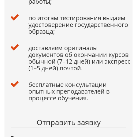
работы;
по итогам тестирования выдаем
удостоверение государственного
образца;
доставляем оригиналы
документов об окончании курсов
обычной (7–12 дней) или экспресс
(1–5 дней) почтой.
бесплатные консультации
опытных преподавателей в
процессе обучения.
Отправить заявку