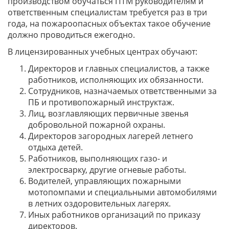
производством обучаться ПТМ руководителям и
ответственным специалистам требуется раз в три
года, на пожароопасных объектах такое обучение
должно проводиться ежегодно.
В лицензированных учебных центрах обучают:
Директоров и главных специалистов, а также
работников, исполняющих их обязанности.
Сотрудников, назначаемых ответственными за
ПБ и противопожарный инструктаж.
Лиц, возглавляющих первичные звенья
добровольной пожарной охраны.
Директоров загородных лагерей летнего
отдыха детей.
Работников, выполняющих газо- и
электросварку, другие огневые работы.
Водителей, управляющих пожарными
мотопомпами и специальными автомобилями
в летних оздоровительных лагерях.
Иных работников организаций по приказу
директоров.