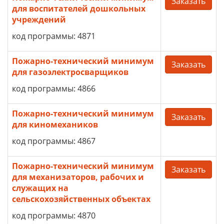
Заказать
для воспитателей дошкольных
учреждений
код программы: 4871
Пожарно-технический минимум
Заказать
для газоэлектросварщиков
код программы: 4866
Пожарно-технический минимум
Заказать
для киномехаников
код программы: 4867
Пожарно-технический минимум
Заказать
для механизаторов, рабочих и
служащих на
сельскохозяйственных объектах
код программы: 4870