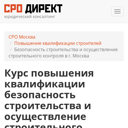
Мен
юридический консалтинг
СРО Москва
Повышение квалификации строителей
Безопасность строительства и осуществление
строительного контроля в г. Москва
Курс повышения
квалификации
безопасность
строительства и
осуществление
строительного