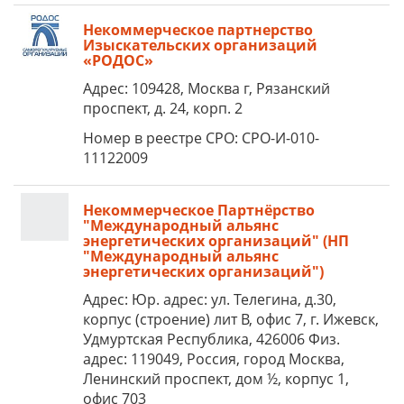
Некоммерческое партнерство
Изыскательских организаций
«РОДОС»
Адрес: 109428, Москва г, Рязанский
проспект, д. 24, корп. 2
Номер в реестре СРО: СРО-И-010-
11122009
Некоммерческое Партнёрство
"Международный альянс
энергетических организаций" (НП
"Международный альянс
энергетических организаций")
Адрес: Юр. адрес: ул. Телегина, д.30,
корпус (строение) лит В, офис 7, г. Ижевск,
Удмуртская Республика, 426006 Физ.
адрес: 119049, Россия, город Москва,
Ленинский проспект, дом ½, корпус 1,
офис 703