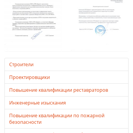
Строители
Проектировщики
Повышение квалификации реставраторов
Инженерные изыскания
Повышение квалификации по пожарной
безопасности