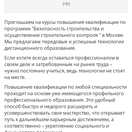
РФ)
Приглашаем на курсы повышения квалификации по
программе "Безопасность строительства и
осуществление строительного контроля " в Москве.
Мы предлагаем передовые и успешные технологии
дистанционного образования.
Если хотите всегда оставаться профессионалом в
своем деле и затребованным на рынке труда –
нужно постоянно учиться, ведь технологии не стоят
на месте.
Повышение квалификации по любой специальности
проходит на основе уже имеющегося профильного
профессионального образования. Это удобный
способ быстро и недорого расширить и
усовершенствовать свое мастерство, что открывает
путь к дальнейшим карьерным достижениям, а
соответственно – укреплению социального и