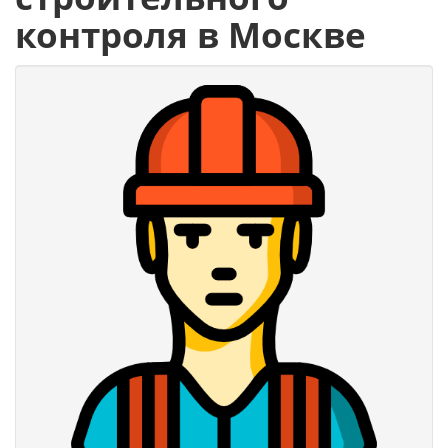
контроля в Москве