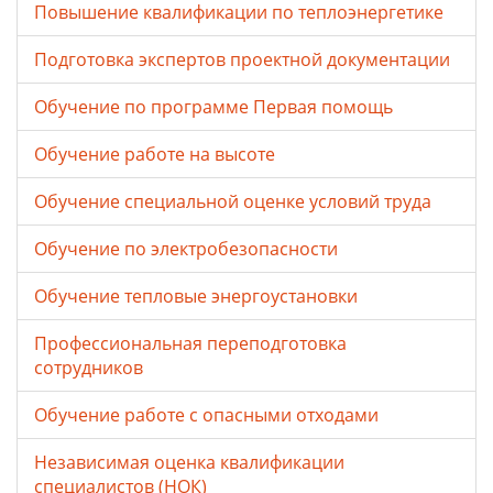
Повышение квалификации по теплоэнергетике
Подготовка экспертов проектной документации
Обучение по программе Первая помощь
Обучение работе на высоте
Обучение специальной оценке условий труда
Обучение по электробезопасности
Обучение тепловые энергоустановки
Профессиональная переподготовка
сотрудников
Обучение работе с опасными отходами
Независимая оценка квалификации
специалистов (НОК)