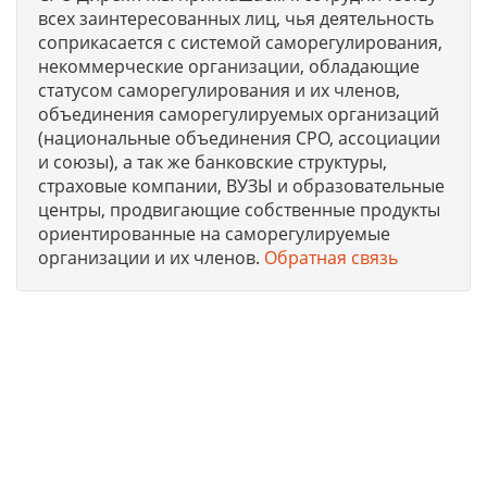
всех заинтересованных лиц, чья деятельность
соприкасается с системой саморегулирования,
некоммерческие организации, обладающие
статусом саморегулирования и их членов,
объединения саморегулируемых организаций
(национальные объединения СРО, ассоциации
и союзы), а так же банковские структуры,
страховые компании, ВУЗЫ и образовательные
центры, продвигающие собственные продукты
ориентированные на саморегулируемые
организации и их членов.
Обратная связь