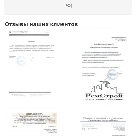
РФ)
Отзывы наших клиентов