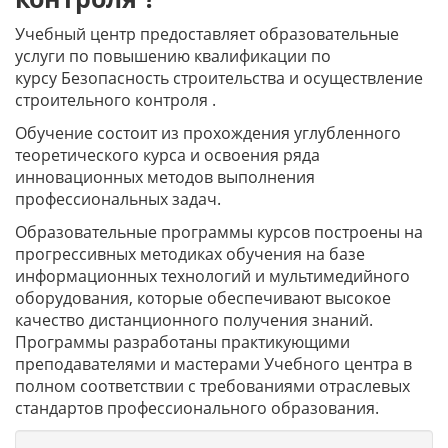
Учебный центр предоставляет образовательные
услуги по повышению квалификации по
курсу Безопасность строительства и осуществление
строительного контроля .
Обучение состоит из прохождения углубленного
теоретического курса и освоения ряда
инновационных методов выполнения
профессиональных задач.
Образовательные программы курсов построены на
прогрессивных методиках обучения на базе
информационных технологий и мультимедийного
оборудования, которые обеспечивают высокое
качество дистанционного получения знаний.
Программы разработаны практикующими
преподавателями и мастерами Учебного центра в
полном соответствии с требованиями отраслевых
стандартов профессионального образования.