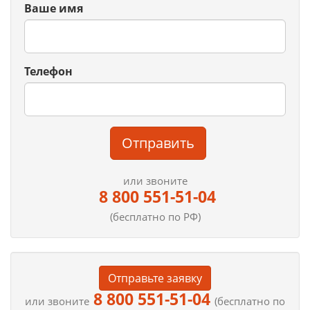
Ваше имя
Телефон
Отправить
или звоните
8 800 551-51-04
(бесплатно по РФ)
Отправьте заявку
8 800 551-51-04
или звоните
(бесплатно по