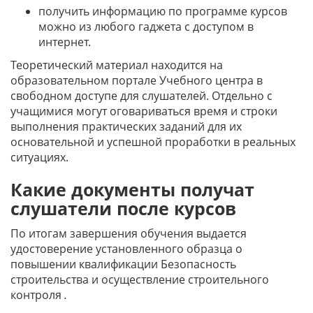
получить информацию по программе курсов
можно из любого гаджета с доступом в
интернет.
Теоретический материал находится на
образовательном портале Учебного центра в
свободном доступе для слушателей. Отдельно с
учащимися могут оговариваться время и строки
выполнения практических заданий для их
основательной и успешной проработки в реальных
ситуациях.
Какие документы получат
слушатели после курсов
По итогам завершения обучения выдается
удостоверение установленного образца о
повышении квалификации Безопасность
строительства и осуществление строительного
контроля
.