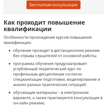
Бесплатная консультация
Как проходит повышение
квалификации
Особенности прохождения курсов повышения
квалификации:
обучение проходит в дистанционном режиме
без отрыва слушателей от основной работы.
программа обучения предусматривает
углубленный теоретический курс по
профильным дисциплинам согласно
специализации подготовки, моделирование и
анализ разных практических ситуаций;
обучающие материалы – в электронном
варианте, а также практикуются консультации в
он-лайн режиме;