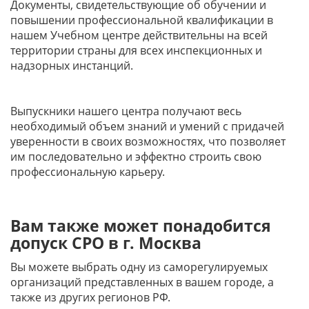
Документы, свидетельствующие об обучении и
повышении профессиональной квалификации в
нашем Учебном центре действительны на всей
территории страны для всех инспекционных и
надзорных инстанций.
Выпускники нашего центра получают весь
необходимый объем знаний и умений с придачей
уверенности в своих возможностях, что позволяет
им последовательно и эффектно строить свою
профессиональную карьеру.
Вам также может понадобится
допуск СРО в г. Москва
Вы можете выбрать одну из саморегулируемых
организаций представленных в вашем городе, а
также из других регионов РФ.