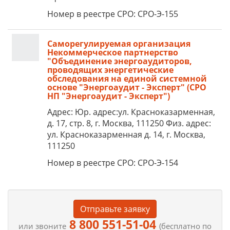
Номер в реестре СРО: СРО-Э-155
Саморегулируемая организация
Некоммерческое партнерство
"Объединение энергоаудиторов,
проводящих энергетические
обследования на единой системной
основе "Энергоаудит - Эксперт" (СРО
НП "Энергоаудит - Эксперт")
Адрес: Юр. адрес:ул. Красноказарменная,
д. 17, стр. 8, г. Москва, 111250 Физ. адрес:
ул. Красноказарменная д. 14, г. Москва,
111250
Номер в реестре СРО: СРО-Э-154
Отправьте заявку
8 800 551-51-04
или звоните
(бесплатно по