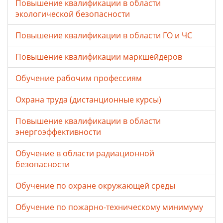
Повышение квалификации в области
экологической безопасности
Повышение квалификации в области ГО и ЧС
Повышение квалификации маркшейдеров
Обучение рабочим профессиям
Охрана труда (дистанционные курсы)
Повышение квалификации в области
энергоэффективности
Обучение в области радиационной
безопасности
Обучение по охране окружающей среды
Обучение по пожарно-техническому минимуму