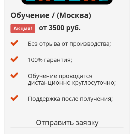
Обучение / (Москва)
от 3500 руб.
Акция!
Без отрыва от производства;
100% гарантия;
Обучение проводится
дистанционно круглосуточно;
Поддержка после получения;
Отправить заявку