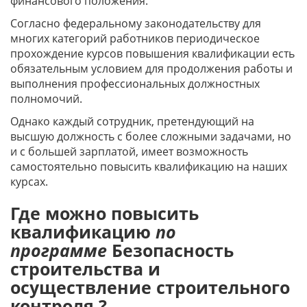
финансового положения.
Согласно федеральному законодательству для
многих категорий работников периодическое
прохождение курсов повышения квалификации есть
обязательным условием для продолжения работы и
выполнения профессиональных должностных
полномочий.
Однако каждый сотрудник, претендующий на
высшую должность с более сложными задачами, но
и с большей зарплатой, имеет возможность
самостоятельно повысить квалификацию на наших
курсах.
Где можно повысить
квалификацию
по
программе
Безопасность
строительства и
осуществление строительного
контроля ?