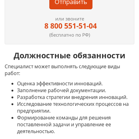
Отправить
или звоните
8 800 551-51-04
(бесплатно по РФ)
Должностные обязанности
Специалист может выполнять следующие виды
работ:
Оценка эффективности инноваций.
Заполнение рабочей документации.
Разработка стратегии внедрения инноваций.
Исследование технологических процессов на
предприятии.
Формирование команды для решения
поставленной задачи и управление ее
деятельностью.