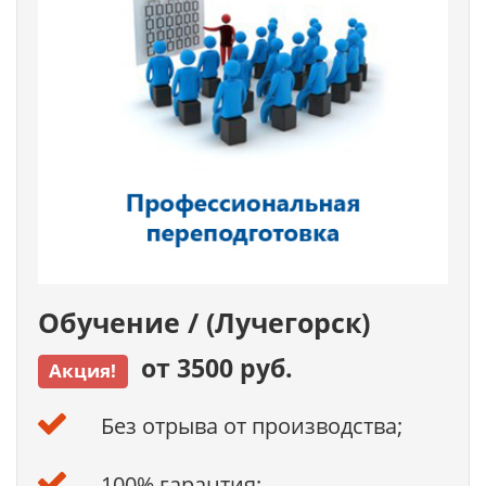
Обучение / (Лучегорск)
от 3500 руб.
Акция!
Без отрыва от производства;
100% гарантия;