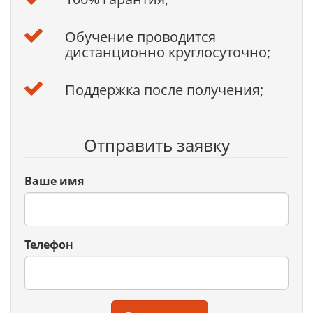
Обучение проводится
дистанционно круглосуточно;
Поддержка после получения;
Отправить заявку
Ваше имя
Телефон