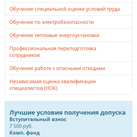
Обучение специальной оценке условий труда
Обучение по электробезопасности
Обучение тепловые энергоустановки
Профессиональная переподготовка
сотрудников
Обучение работе с опасными отходами
Независимая оценка квалификации
специалистов (НОК)
Лучшие условия получения допуска
Вступительный взнос
7 500 руб.
Комп. фонд