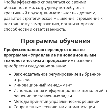
Чтобы эффективно справляться со своими
обязанностями, сотруднику потребуются
креативный подход, внимательность к деталям,
развитое стратегическое мышление, стремление к
постоянному саморазвитию, организаторские
способности и ответственность.
Программа обучения
Профессиональная переподготовка по
программе «Управление инновационными
технологическими процессами»
позволит
приобрести следующие знания:
Законодательное регулирование выбранной
отрасли.
Инновационный менеджмент.
Использования информационных технологий в
решении поставленных задач.
Методы принятия управленческих решений.
Современные технологии автоматизации