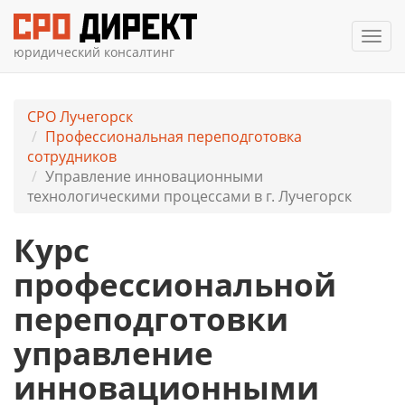
Мен
юридический консалтинг
СРО Лучегорск
Профессиональная переподготовка
сотрудников
Управление инновационными
технологическими процессами в г. Лучегорск
Курс
профессиональной
переподготовки
управление
инновационными