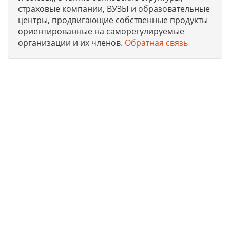
страховые компании, ВУЗЫ и образовательные
центры, продвигающие собственные продукты
ориентированные на саморегулируемые
организации и их членов.
Обратная связь
Юридическая компания, консультирует и оказывает