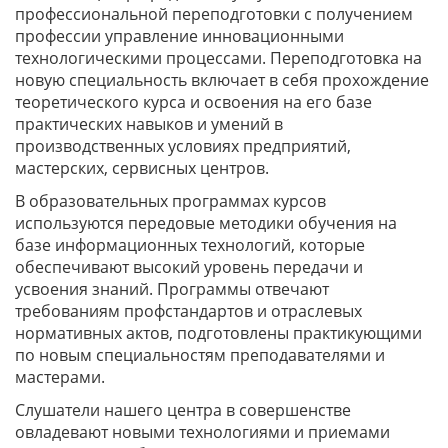
профессиональной переподготовки с получением
профессии управление инновационными
технологическими процессами. Переподготовка на
новую специальность включает в себя прохождение
теоретического курса и освоения на его базе
практических навыков и умений в
производственных условиях предприятий,
мастерских, сервисных центров.
В образовательных программах курсов
используются передовые методики обучения на
базе информационных технологий, которые
обеспечивают высокий уровень передачи и
усвоения знаний. Программы отвечают
требованиям профстандартов и отраслевых
нормативных актов, подготовлены практикующими
по новым специальностям преподавателями и
мастерами.
Слушатели нашего центра в совершенстве
овладевают новыми технологиями и приемами