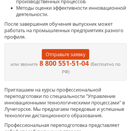
производственных процессов.
Методы оценки эффективности инновационной
деятельности.
После завершения обучения выпускник может
работать на промышленных предприятиях разного
профиля.
Отправьте заявку
8 800 551-51-04
или звоните
(бесплатно по
РФ)
Приглашаем на курсы профессиональной
переподготовки по специальности "Управление
инновационными технологическими процессами" в
Лучегорске. Мы предлагаем передовые и успешные
технологии дистанционного образования.
Профессиональная переподготовка представляет