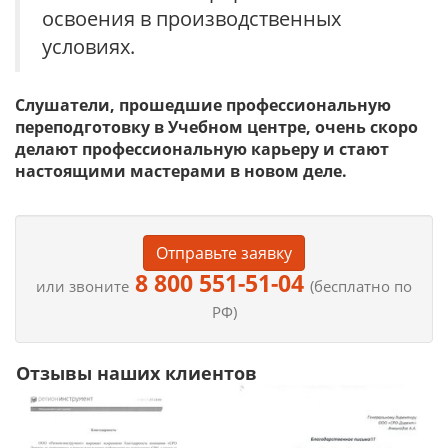
освоения в производственных
условиях.
Слушатели, прошедшие профессиональную
переподготовку в Учебном центре, очень скоро
делают профессиональную карьеру и стают
настоящими мастерами в новом деле.
Отправьте заявку
8 800 551-51-04
или звоните
(бесплатно по
РФ)
Отзывы наших клиентов