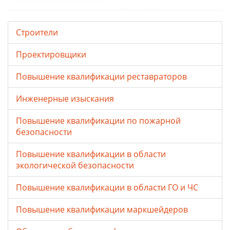
Строители
Проектировщики
Повышение квалификации реставраторов
Инженерные изыскания
Повышение квалификации по пожарной
безопасности
Повышение квалификации в области
экологической безопасности
Повышение квалификации в области ГО и ЧС
Повышение квалификации маркшейдеров