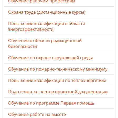
Обучение рабочим профессиям
Охрана труда (дистанционные курсы)
Повышение квалификации в области
энергоэффективности
Обучение в области радиационной
безопасности
Обучение по охране окружающей среды
Обучение по пожарно-техническому минимуму
Повышение квалификации по теплоэнергетике
Подготовка экспертов проектной документации
Обучение по программе Первая помощь
Обучение работе на высоте