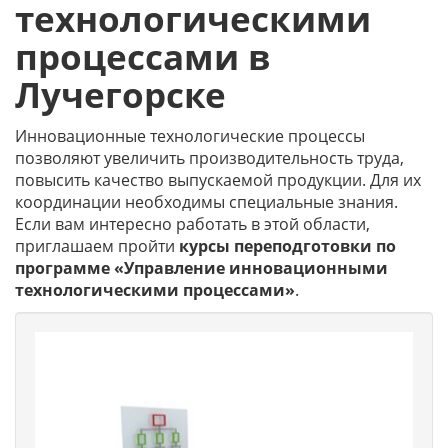
технологическими
процессами в
Лучегорске
Инновационные технологические процессы
позволяют увеличить производительность труда,
повысить качество выпускаемой продукции. Для их
координации необходимы специальные знания.
Если вам интересно работать в этой области,
приглашаем пройти
курсы переподготовки по
программе «Управление инновационными
технологическими процессами»
.