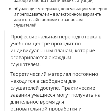
разбор и оценка практических ситуаций;
обучающие материалы, консультации мастеров
и преподавателей – в электронном варианте
или в он-лайн режиме по запросам
слушателей.
Профессиональная переподготовка в
учебном центре проходит по
индивидуальным планам, которые
оговариваются с каждым
слушателем.
Теоретический материал постоянно
находится в свободном для
слушателей доступе. Практические
задания учащиеся могут получать на
длительное время для
основательной проработки и