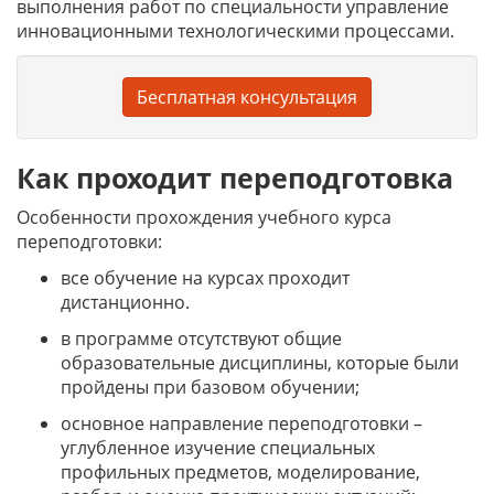
выполнения работ по специальности управление
инновационными технологическими процессами.
Бесплатная консультация
Как проходит переподготовка
Особенности прохождения учебного курса
переподготовки:
все обучение на курсах проходит
дистанционно.
в программе отсутствуют общие
образовательные дисциплины, которые были
пройдены при базовом обучении;
основное направление переподготовки –
углубленное изучение специальных
профильных предметов, моделирование,