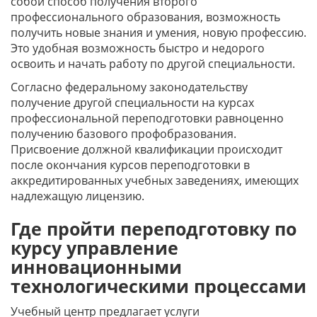
собой способ получения второго
профессионального образования, возможность
получить новые знания и умения, новую профессию.
Это удобная возможность быстро и недорого
освоить и начать работу по другой специальности.
Согласно федеральному законодательству
получение другой специальности на курсах
профессиональной переподготовки равноценно
получению базового профобразования.
Присвоение должной квалификации происходит
после окончания курсов переподготовки в
аккредитированных учебных заведениях, имеющих
надлежащую лицензию.
Где пройти переподготовку по
курсу управление
инновационными
технологическими процессами
Учебный центр предлагает услуги