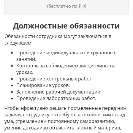
(бесплатно по РФ)
Должностные обязанности
Обязанности сотрудника могут заключаться в
следующем:
Проведение индивидуальных и групповых
занятий.
Контроль за соблюдением дисциплины на
уроках.
Проведение контрольных работ.
Планирование уроков.
Заполнение рабочей документации.
Проведение лабораторных работ.
Чтобы эффективно решать поставленные перед ним
задачи, сотруднику потребуются технический склад
ума, стремление к постоянному саморазвитию,
умение доходчиво объяснить сложный материал,