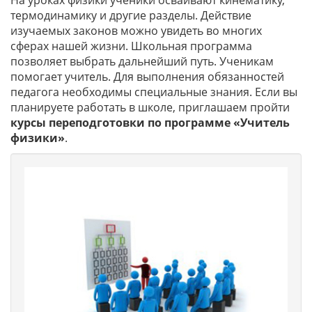
На уроках физики ученики осваивают кинематику,
термодинамику и другие разделы. Действие
изучаемых законов можно увидеть во многих
сферах нашей жизни. Школьная программа
позволяет выбрать дальнейший путь. Ученикам
помогает учитель. Для выполнения обязанностей
педагога необходимы специальные знания. Если вы
планируете работать в школе, приглашаем пройти
курсы переподготовки по программе «Учитель
физики»
.