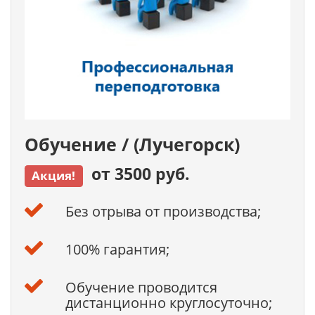
Обучение / (Лучегорск)
от 3500 руб.
Акция!
Без отрыва от производства;
100% гарантия;
Обучение проводится
дистанционно круглосуточно;