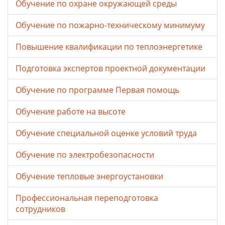
Обучение по охране окружающей среды
Обучение по пожарно-техническому минимуму
Повышение квалификации по теплоэнергетике
Подготовка экспертов проектной документации
Обучение по программе Первая помощь
Обучение работе на высоте
Обучение специальной оценке условий труда
Обучение по электробезопасности
Обучение тепловые энергоустановки
Профессиональная переподготовка
сотрудников