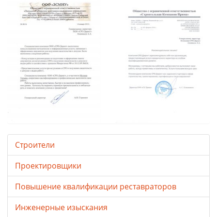
Строители
Проектировщики
Повышение квалификации реставраторов
Инженерные изыскания