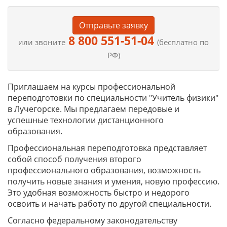
Отправьте заявку
8 800 551-51-04
или звоните
(бесплатно по
РФ)
Приглашаем на курсы профессиональной
переподготовки по специальности "Учитель физики"
в Лучегорске. Мы предлагаем передовые и
успешные технологии дистанционного
образования.
Профессиональная переподготовка представляет
собой способ получения второго
профессионального образования, возможность
получить новые знания и умения, новую профессию.
Это удобная возможность быстро и недорого
освоить и начать работу по другой специальности.
Согласно федеральному законодательству