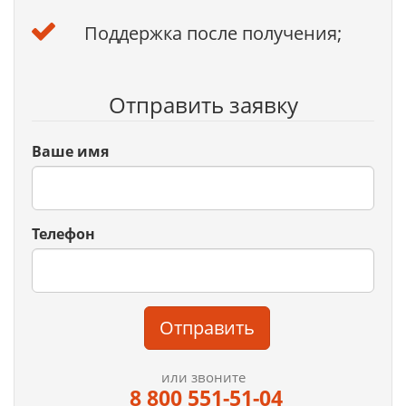
Поддержка после получения;
Отправить заявку
Ваше имя
Телефон
Отправить
или звоните
8 800 551-51-04