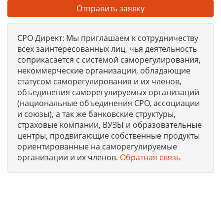
Отправить заявку
СРО Директ: Мы приглашаем к сотрудничеству
всех заинтересованных лиц, чья деятельность
соприкасается с системой саморегулирования,
некоммерческие организации, обладающие
статусом саморегулирования и их членов,
объединения саморегулируемых организаций
(национальные объединения СРО, ассоциации
и союзы), а так же банковские структуры,
страховые компании, ВУЗЫ и образовательные
центры, продвигающие собственные продукты
ориентированные на саморегулируемые
организации и их членов.
Обратная связь