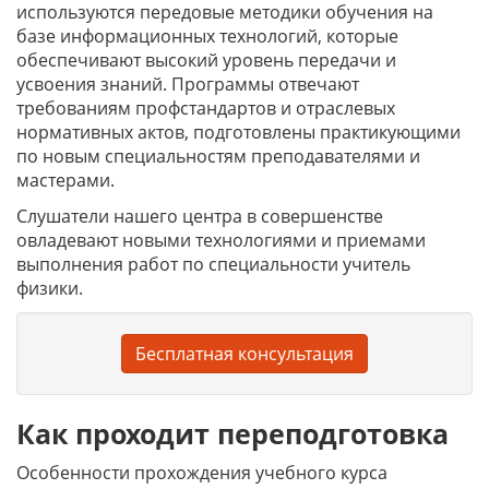
используются передовые методики обучения на
базе информационных технологий, которые
обеспечивают высокий уровень передачи и
усвоения знаний. Программы отвечают
требованиям профстандартов и отраслевых
нормативных актов, подготовлены практикующими
по новым специальностям преподавателями и
мастерами.
Слушатели нашего центра в совершенстве
овладевают новыми технологиями и приемами
выполнения работ по специальности учитель
физики.
Бесплатная консультация
Как проходит переподготовка
Особенности прохождения учебного курса