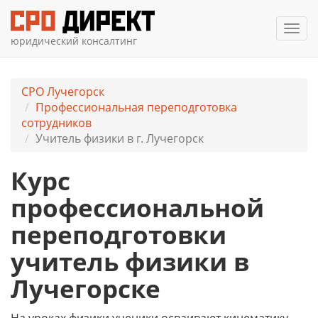
Мен
юридический консалтинг
СРО Лучегорск
Профессиональная переподготовка
сотрудников
Учитель физики в г. Лучегорск
Курс
профессиональной
переподготовки
учитель физики в
Лучегорске