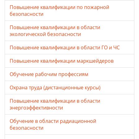
Повышение квалификации по пожарной
безопасности
Повышение квалификации в области
экологической безопасности
Повышение квалификации в области ГО и ЧС
Повышение квалификации маркшейдеров
Обучение рабочим профессиям
Охрана труда (дистанционные курсы)
Повышение квалификации в области
энергоэффективности
Обучение в области радиационной
безопасности