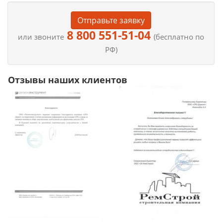
Отправьте заявку
8 800 551-51-04
или звоните
(бесплатно по
РФ)
Отзывы наших клиентов