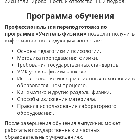
дисциплинированность и ответственный подход.
Программа обучения
Профессиональная переподготовка по
программе «Учитель физики»
позволит получить
информацию по следующим вопросам:
Основы педагогики и психологии.
Методика преподавания физики.
Требования государственных стандартов.
УМК уроков физики в школе.
Использование информационных технологий в
образовательном процессе.
Кинематика и другие разделы физики.
Способы изложения материала.
Правила использования лабораторного
оборудования.
После завершения обучения выпускник может
работать в государственных и частных
образовательных учреждениях.