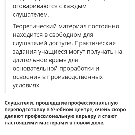
оговариваются с каждым
слушателем.
Теоретический материал постоянно
находится в свободном для
слушателей доступе. Практические
задания учащиеся могут получать на
длительное время для
основательной проработки и
освоения в производственных
условиях.
Слушатели, прошедшие профессиональную
переподготовку в Учебном центре, очень скоро
делают профессиональную карьеру и стают
настоящими мастерами в новом деле.