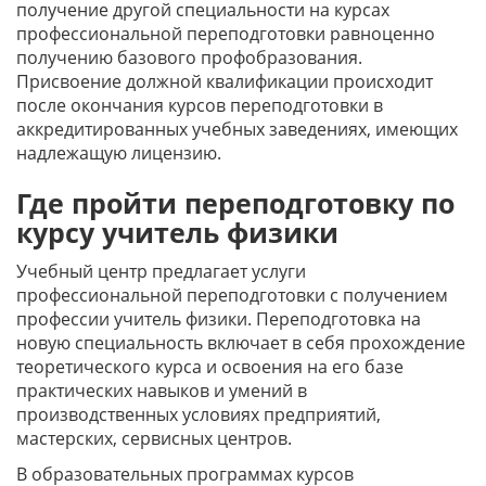
получение другой специальности на курсах
профессиональной переподготовки равноценно
получению базового профобразования.
Присвоение должной квалификации происходит
после окончания курсов переподготовки в
аккредитированных учебных заведениях, имеющих
надлежащую лицензию.
Где пройти переподготовку по
курсу учитель физики
Учебный центр предлагает услуги
профессиональной переподготовки с получением
профессии учитель физики. Переподготовка на
новую специальность включает в себя прохождение
теоретического курса и освоения на его базе
практических навыков и умений в
производственных условиях предприятий,
мастерских, сервисных центров.
В образовательных программах курсов