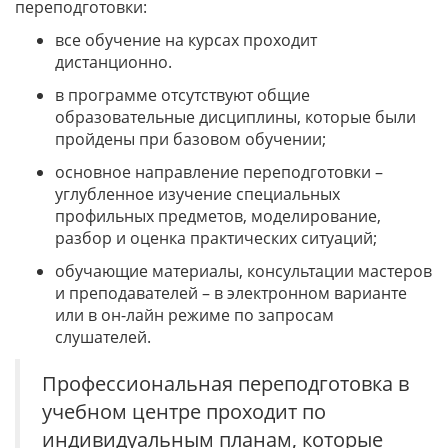
переподготовки:
все обучение на курсах проходит
дистанционно.
в программе отсутствуют общие
образовательные дисциплины, которые были
пройдены при базовом обучении;
основное направление переподготовки –
углубленное изучение специальных
профильных предметов, моделирование,
разбор и оценка практических ситуаций;
обучающие материалы, консультации мастеров
и преподавателей – в электронном варианте
или в он-лайн режиме по запросам
слушателей.
Профессиональная переподготовка в
учебном центре проходит по
индивидуальным планам, которые