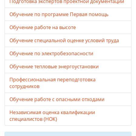
Подготовка экспертов проектной документации
Обучение по программе Первая помощь
Обучение работе на высоте
Обучение специальной оценке условий труда
Обучение по электробезопасности
Обучение тепловые энергоустановки
Профессиональная переподготовка
сотрудников
Обучение работе с опасными отходами
Независимая оценка квалификации
специалистов (НОК)