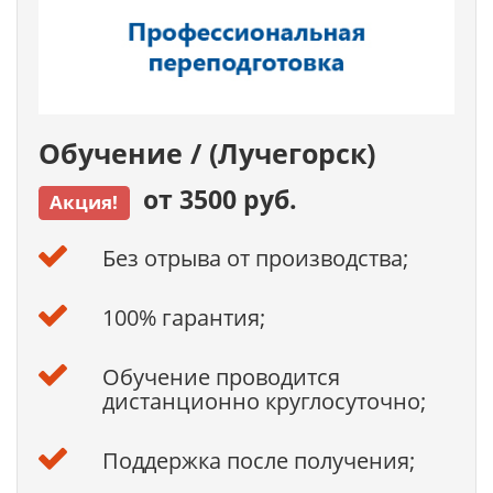
Обучение / (Лучегорск)
от 3500 руб.
Акция!
Без отрыва от производства;
100% гарантия;
Обучение проводится
дистанционно круглосуточно;
Поддержка после получения;