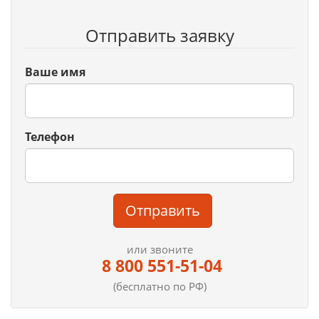
Отправить заявку
Ваше имя
Телефон
Отправить
или звоните
8 800 551-51-04
(бесплатно по РФ)