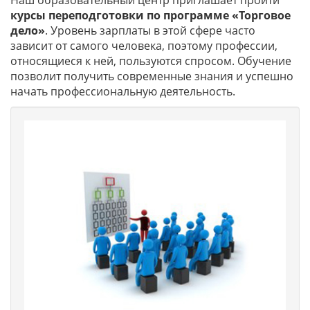
Наш образовательный центр приглашает пройти
курсы переподготовки по программе «Торговое
дело»
. Уровень зарплаты в этой сфере часто
зависит от самого человека, поэтому профессии,
относящиеся к ней, пользуются спросом. Обучение
позволит получить современные знания и успешно
начать профессиональную деятельность.