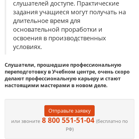
слушателей доступе. Практические
задания учащиеся могут получать на
длительное время для
основательной проработки и
освоения в производственных
условиях.
Слушатели, прошедшие профессиональную
переподготовку в Учебном центре, очень скоро
делают профессиональную карьеру и стают
настоящими мастерами в новом деле.
Отправьте заявку
8 800 551-51-04
или звоните
(бесплатно по
РФ)