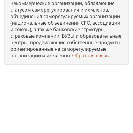
некоммерческие организации, обладающие
статусом саморегулирования и их членов,
объединения саморегулируемых организаций
(национальные объединения СРО, ассоциации
и союзы), а так же банковские структуры,
страховые компании, ВУЗЫ и образовательные
центры, продвигающие собственные продукты
ориентированные на саморегулируемые
организации и их членов.
Обратная связь