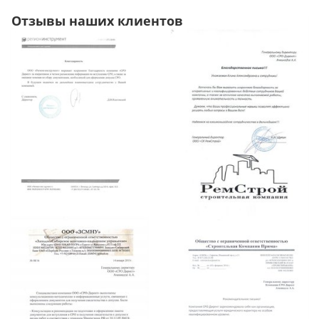
Отзывы наших клиентов