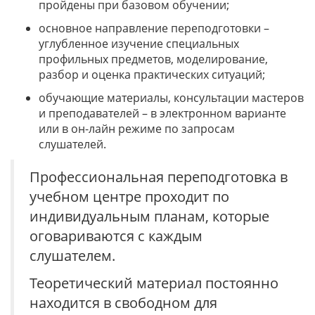
пройдены при базовом обучении;
основное направление переподготовки –
углубленное изучение специальных
профильных предметов, моделирование,
разбор и оценка практических ситуаций;
обучающие материалы, консультации мастеров
и преподавателей – в электронном варианте
или в он-лайн режиме по запросам
слушателей.
Профессиональная переподготовка в
учебном центре проходит по
индивидуальным планам, которые
оговариваются с каждым
слушателем.
Теоретический материал постоянно
находится в свободном для