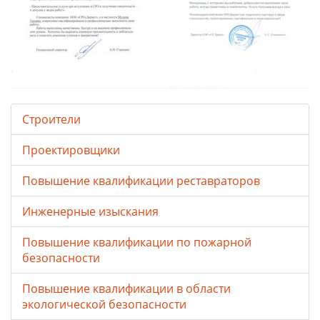
Строители
Проектировщики
Повышение квалификации реставраторов
Инженерные изыскания
Повышение квалификации по пожарной
безопасности
Повышение квалификации в области
экологической безопасности