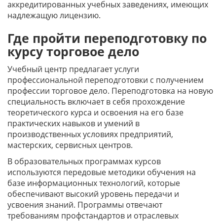
аккредитированных учебных заведениях, имеющих
надлежащую лицензию.
Где пройти переподготовку по
курсу торговое дело
Учебный центр предлагает услуги
профессиональной переподготовки с получением
профессии торговое дело. Переподготовка на новую
специальность включает в себя прохождение
теоретического курса и освоения на его базе
практических навыков и умений в
производственных условиях предприятий,
мастерских, сервисных центров.
В образовательных программах курсов
используются передовые методики обучения на
базе информационных технологий, которые
обеспечивают высокий уровень передачи и
усвоения знаний. Программы отвечают
требованиям профстандартов и отраслевых