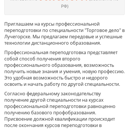
РФ)
Приглашаем на курсы профессиональной
переподготовки по специальности "Торговое дело" в
Лучегорске. Мы предлагаем передовые и успешные
технологии дистанционного образования.
Профессиональная переподготовка представляет
собой способ получения второго
профессионального образования, возможность
получить новые знания и умения, новую профессию.
Это удобная возможность быстро и недорого
освоить и начать работу по другой специальности.
Согласно федеральному законодательству
получение другой специальности на курсах
профессиональной переподготовки равноценно
получению базового профобразования.
Присвоение должной квалификации происходит
после окончания курсов переподготовки в