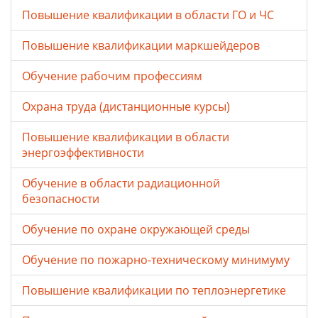
Повышение квалификации в области ГО и ЧС
Повышение квалификации маркшейдеров
Обучение рабочим профессиям
Охрана труда (дистанционные курсы)
Повышение квалификации в области
энергоэффективности
Обучение в области радиационной
безопасности
Обучение по охране окружающей среды
Обучение по пожарно-техническому минимуму
Повышение квалификации по теплоэнергетике