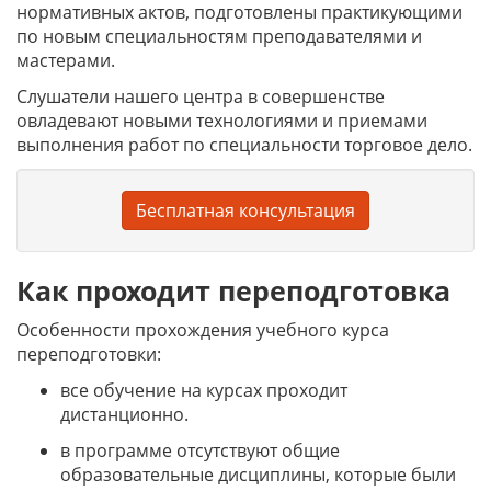
нормативных актов, подготовлены практикующими
по новым специальностям преподавателями и
мастерами.
Слушатели нашего центра в совершенстве
овладевают новыми технологиями и приемами
выполнения работ по специальности торговое дело.
Бесплатная консультация
Как проходит переподготовка
Особенности прохождения учебного курса
переподготовки:
все обучение на курсах проходит
дистанционно.
в программе отсутствуют общие
образовательные дисциплины, которые были