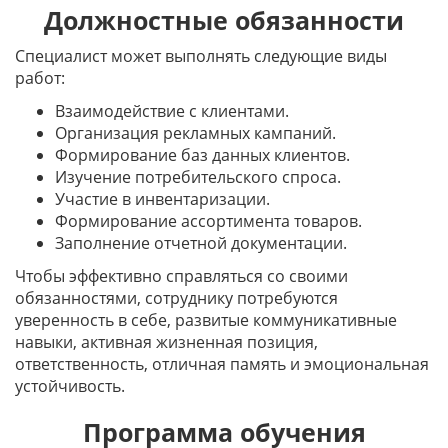
Должностные обязанности
Специалист может выполнять следующие виды
работ:
Взаимодействие с клиентами.
Организация рекламных кампаний.
Формирование баз данных клиентов.
Изучение потребительского спроса.
Участие в инвентаризации.
Формирование ассортимента товаров.
Заполнение отчетной документации.
Чтобы эффективно справляться со своими
обязанностями, сотруднику потребуются
уверенность в себе, развитые коммуникативные
навыки, активная жизненная позиция,
ответственность, отличная память и эмоциональная
устойчивость.
Программа обучения