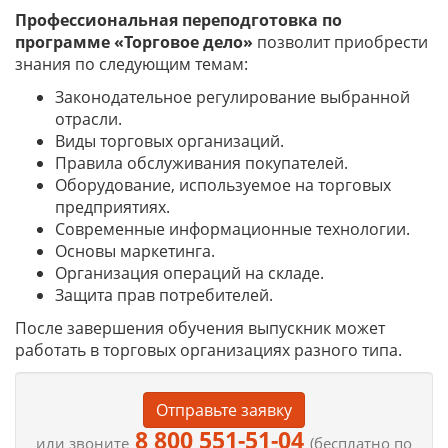
Профессиональная переподготовка по
программе «Торговое дело»
позволит приобрести
знания по следующим темам:
Законодательное регулирование выбранной
отрасли.
Виды торговых организаций.
Правила обслуживания покупателей.
Оборудование, используемое на торговых
предприятиях.
Современные информационные технологии.
Основы маркетинга.
Организация операций на складе.
Защита прав потребителей.
После завершения обучения выпускник может
работать в торговых организациях разного типа.
Отправьте заявку
8 800 551-51-04
или звоните
(бесплатно по