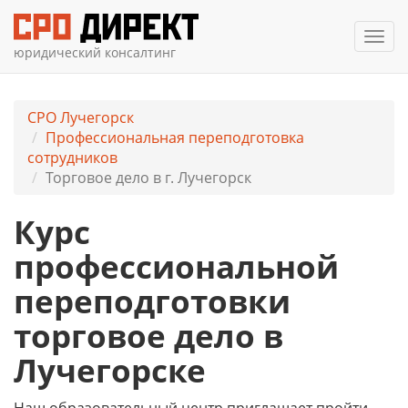
Мен
юридический консалтинг
СРО Лучегорск
Профессиональная переподготовка
сотрудников
Торговое дело в г. Лучегорск
Курс
профессиональной
переподготовки
торговое дело в
Лучегорске