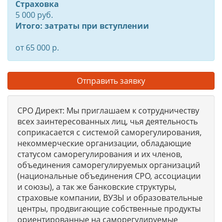
Страховка
5 000 руб.
Итого: затраты при вступлении
от 65 000 р.
Отправить заявку
СРО Директ: Мы приглашаем к сотрудничеству
всех заинтересованных лиц, чья деятельность
соприкасается с системой саморегулирования,
некоммерческие организации, обладающие
статусом саморегулирования и их членов,
объединения саморегулируемых организаций
(национальные объединения СРО, ассоциации
и союзы), а так же банковские структуры,
страховые компании, ВУЗЫ и образовательные
центры, продвигающие собственные продукты
ориентированные на саморегулируемые