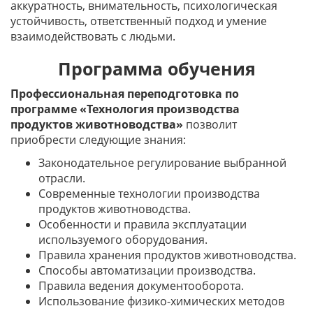
аккуратность, внимательность, психологическая
устойчивость, ответственный подход и умение
взаимодействовать с людьми.
Программа обучения
Профессиональная переподготовка по
программе «Технология производства
продуктов животноводства»
позволит
приобрести следующие знания:
Законодательное регулирование выбранной
отрасли.
Современные технологии производства
продуктов животноводства.
Особенности и правила эксплуатации
используемого оборудования.
Правила хранения продуктов животноводства.
Способы автоматизации производства.
Правила ведения документооборота.
Использование физико-химических методов