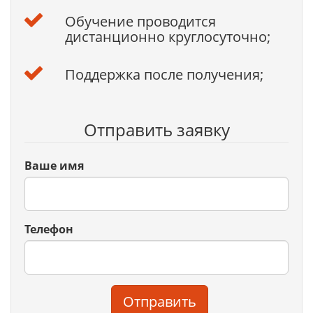
Обучение проводится
дистанционно круглосуточно;
Поддержка после получения;
Отправить заявку
Ваше имя
Телефон
Отправить