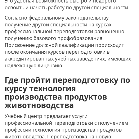
Это удобная возможность быстро и недорого
освоить и начать работу по другой специальности.
Согласно федеральному законодательству
получение другой специальности на курсах
профессиональной переподготовки равноценно
получению базового профобразования.
Присвоение должной квалификации происходит
после окончания курсов переподготовки в
аккредитированных учебных заведениях, имеющих
надлежащую лицензию.
Где пройти переподготовку по
курсу технология
производства продуктов
животноводства
Учебный центр предлагает услуги
профессиональной переподготовки с получением
профессии технология производства продуктов
животноводства. Переподготовка на новую