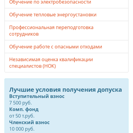
Обучение по электробезопасности
Обучение тепловые энергоустановки
Профессиональная переподготовка
сотрудников
Обучение работе с опасными отходами
Независимая оценка квалификации
специалистов (НОК)
Лучшие условия получения допуска
Вступительный взнос
7 500 руб.
Комп. фонд
от
50
т.руб.
Членский взнос
10 000 руб.