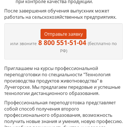
при контроле качества продукции.
После завершения обучения выпускник может
работать на сельскохозяйственных предприятиях.
Отправьте заявку
8 800 551-51-04
или звоните
(бесплатно по
РФ)
Приглашаем на курсы профессиональной
переподготовки по специальности "Технология
производства продуктов животноводства" в
Лучегорске. Мы предлагаем передовые и успешные
технологии дистанционного образования.
Профессиональная переподготовка представляет
собой способ получения второго
профессионального образования, возможность
получить новые знания и умения, новую профессию.