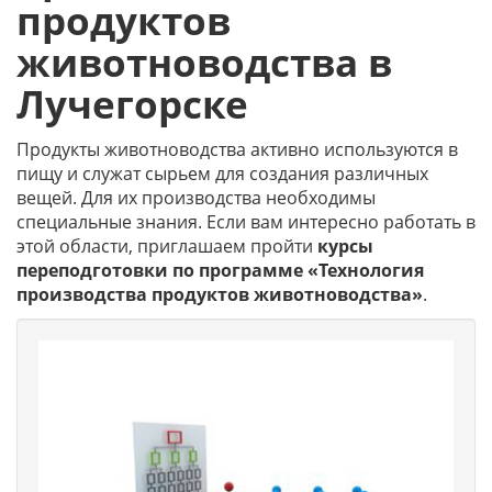
продуктов
животноводства в
Лучегорске
Продукты животноводства активно используются в
пищу и служат сырьем для создания различных
вещей. Для их производства необходимы
специальные знания. Если вам интересно работать в
этой области, приглашаем пройти
курсы
переподготовки по программе «Технология
производства продуктов животноводства»
.