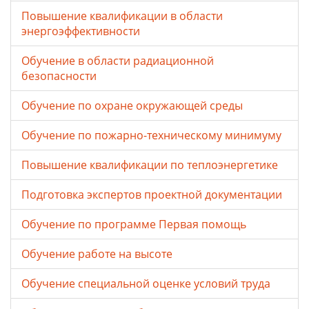
Повышение квалификации в области
энергоэффективности
Обучение в области радиационной
безопасности
Обучение по охране окружающей среды
Обучение по пожарно-техническому минимуму
Повышение квалификации по теплоэнергетике
Подготовка экспертов проектной документации
Обучение по программе Первая помощь
Обучение работе на высоте
Обучение специальной оценке условий труда