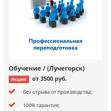
Обучение / (Лучегорск)
от 3500 руб.
Акция!
Без отрыва от производства;
100% гарантия;