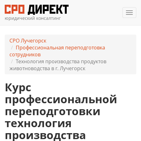
Мен
юридический консалтинг
СРО Лучегорск
Профессиональная переподготовка
сотрудников
Технология производства продуктов
животноводства в г. Лучегорск
Курс
профессиональной
переподготовки
технология
производства