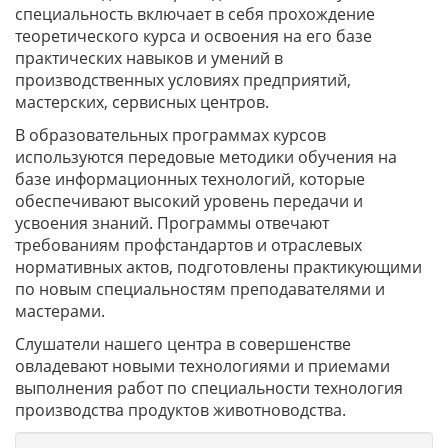
специальность включает в себя прохождение
теоретического курса и освоения на его базе
практических навыков и умений в
производственных условиях предприятий,
мастерских, сервисных центров.
В образовательных программах курсов
используются передовые методики обучения на
базе информационных технологий, которые
обеспечивают высокий уровень передачи и
усвоения знаний. Программы отвечают
требованиям профстандартов и отраслевых
нормативных актов, подготовлены практикующими
по новым специальностям преподавателями и
мастерами.
Слушатели нашего центра в совершенстве
овладевают новыми технологиями и приемами
выполнения работ по специальности технология
производства продуктов животноводства.