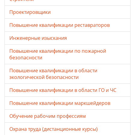
Проектировщики
Повышение квалификации реставраторов
Инженерные изыскания
Повышение квалификации по пожарной
безопасности
Повышение квалификации в области
экологической безопасности
Повышение квалификации в области ГО и ЧС
Повышение квалификации маркшейдеров
Обучение рабочим профессиям
Охрана труда (дистанционные курсы)