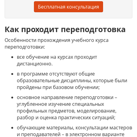
Бесплатная консультация
Как проходит переподготовка
Особенности прохождения учебного курса
переподготовки:
все обучение на курсах проходит
дистанционно.
в программе отсутствуют общие
образовательные дисциплины, которые были
пройдены при базовом обучении;
основное направление переподготовки –
углубленное изучение специальных
профильных предметов, моделирование,
разбор и оценка практических ситуаций;
обучающие материалы, консультации мастеров
и преподавателей – в электронном варианте