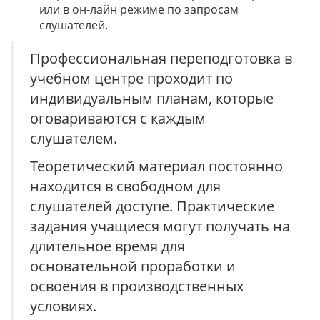
или в он-лайн режиме по запросам
слушателей.
Профессиональная переподготовка в
учебном центре проходит по
индивидуальным планам, которые
оговариваются с каждым
слушателем.
Теоретический материал постоянно
находится в свободном для
слушателей доступе. Практические
задания учащиеся могут получать на
длительное время для
основательной проработки и
освоения в производственных
условиях.