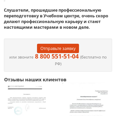
Слушатели, прошедшие профессиональную
переподготовку в Учебном центре, очень скоро
делают профессиональную карьеру и стают
настоящими мастерами в новом деле.
Отправьте заявку
8 800 551-51-04
или звоните
(бесплатно по
РФ)
Отзывы наших клиентов