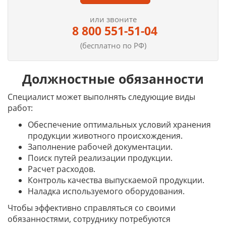
или звоните
8 800 551-51-04
(бесплатно по РФ)
Должностные обязанности
Специалист может выполнять следующие виды
работ:
Обеспечение оптимальных условий хранения
продукции животного происхождения.
Заполнение рабочей документации.
Поиск путей реализации продукции.
Расчет расходов.
Контроль качества выпускаемой продукции.
Наладка используемого оборудования.
Чтобы эффективно справляться со своими
обязанностями, сотруднику потребуются