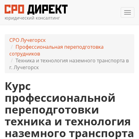
Мен
юридический консалтинг
СРО Лучегорск
Профессиональная переподготовка
сотрудников
Техника и технология наземного транспорта в
г. Лучегорск
Курс
профессиональной
переподготовки
техника и технология
наземного транспорта