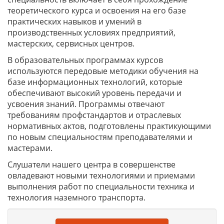
теоретического курса и освоения на его базе
практических навыков и умений в
производственных условиях предприятий,
мастерских, сервисных центров.
В образовательных программах курсов
используются передовые методики обучения на
базе информационных технологий, которые
обеспечивают высокий уровень передачи и
усвоения знаний. Программы отвечают
требованиям профстандартов и отраслевых
нормативных актов, подготовлены практикующими
по новым специальностям преподавателями и
мастерами.
Слушатели нашего центра в совершенстве
овладевают новыми технологиями и приемами
выполнения работ по специальности техника и
технология наземного транспорта.