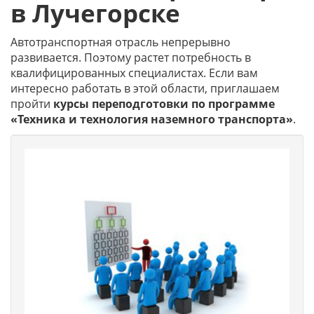
в Лучегорске
Автотранспортная отрасль непрерывно
развивается. Поэтому растет потребность в
квалифицированных специалистах. Если вам
интересно работать в этой области, приглашаем
пройти
курсы переподготовки по программе
«Техника и технология наземного транспорта»
.