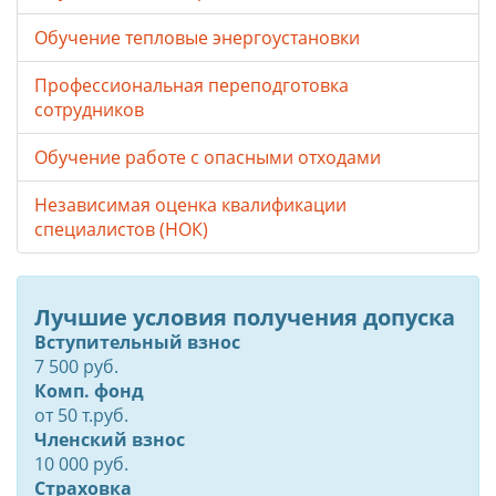
Обучение тепловые энергоустановки
Профессиональная переподготовка
сотрудников
Обучение работе с опасными отходами
Независимая оценка квалификации
специалистов (НОК)
Лучшие условия получения допуска
Вступительный взнос
7 500 руб.
Комп. фонд
от
50
т.руб.
Членский взнос
10 000 руб.
Страховка