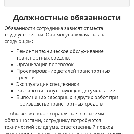
Должностные обязанности
Обязанности сотрудника зависят от места
трудоустройства. Они могут заключаться в
следующем:
Ремонт и техническое обслуживание
транспортных средств.
Организация перевозок.
Проектирование деталей транспортных
средств.
Эксплуатация спецтехники.
Разработка сопутствующей документации.
Выполнение слесарных и других работ при
производстве транспортных средств.
Чтобы эффективно справляться со своими
обязанностями, сотруднику потребуются
технический склад ума, ответственный подход,
аккуратность, внимательность к деталям и умение