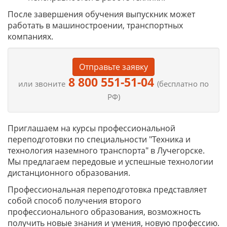
После завершения обучения выпускник может
работать в машиностроении, транспортных
компаниях.
Отправьте заявку
8 800 551-51-04
или звоните
(бесплатно по
РФ)
Приглашаем на курсы профессиональной
переподготовки по специальности "Техника и
технология наземного транспорта" в Лучегорске.
Мы предлагаем передовые и успешные технологии
дистанционного образования.
Профессиональная переподготовка представляет
собой способ получения второго
профессионального образования, возможность
получить новые знания и умения, новую профессию.