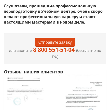
Слушатели, прошедшие профессиональную
переподготовку в Учебном центре, очень скоро
делают профессиональную карьеру и стают
настоящими мастерами в новом деле.
Отправьте заявку
8 800 551-51-04
или звоните
(бесплатно по
РФ)
Отзывы наших клиентов