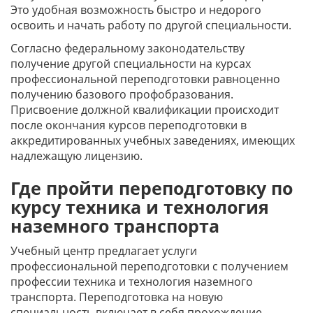
Это удобная возможность быстро и недорого
освоить и начать работу по другой специальности.
Согласно федеральному законодательству
получение другой специальности на курсах
профессиональной переподготовки равноценно
получению базового профобразования.
Присвоение должной квалификации происходит
после окончания курсов переподготовки в
аккредитированных учебных заведениях, имеющих
надлежащую лицензию.
Где пройти переподготовку по
курсу техника и технология
наземного транспорта
Учебный центр предлагает услуги
профессиональной переподготовки с получением
профессии техника и технология наземного
транспорта. Переподготовка на новую
специальность включает в себя прохождение