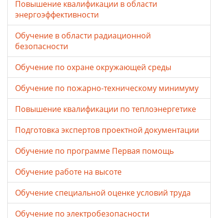
Повышение квалификации в области
энергоэффективности
Обучение в области радиационной
безопасности
Обучение по охране окружающей среды
Обучение по пожарно-техническому минимуму
Повышение квалификации по теплоэнергетике
Подготовка экспертов проектной документации
Обучение по программе Первая помощь
Обучение работе на высоте
Обучение специальной оценке условий труда
Обучение по электробезопасности