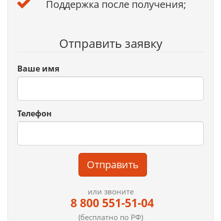
Поддержка после получения;
Отправить заявку
Ваше имя
Телефон
Отправить
или звоните
8 800 551-51-04
(бесплатно по РФ)