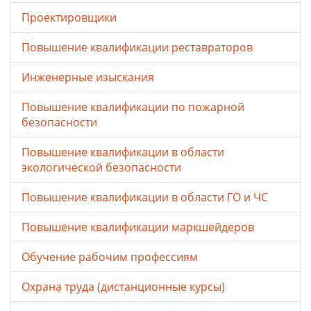
Проектировщики
Повышение квалификации реставраторов
Инженерные изыскания
Повышение квалификации по пожарной
безопасности
Повышение квалификации в области
экологической безопасности
Повышение квалификации в области ГО и ЧС
Повышение квалификации маркшейдеров
Обучение рабочим профессиям
Охрана труда (дистанционные курсы)