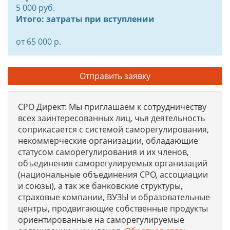
5 000 руб.
Итого: затраты при вступлении
от 65 000 р.
Отправить заявку
СРО Директ: Мы приглашаем к сотрудничеству
всех заинтересованных лиц, чья деятельность
соприкасается с системой саморегулирования,
некоммерческие организации, обладающие
статусом саморегулирования и их членов,
объединения саморегулируемых организаций
(национальные объединения СРО, ассоциации
и союзы), а так же банковские структуры,
страховые компании, ВУЗЫ и образовательные
центры, продвигающие собственные продукты
ориентированные на саморегулируемые