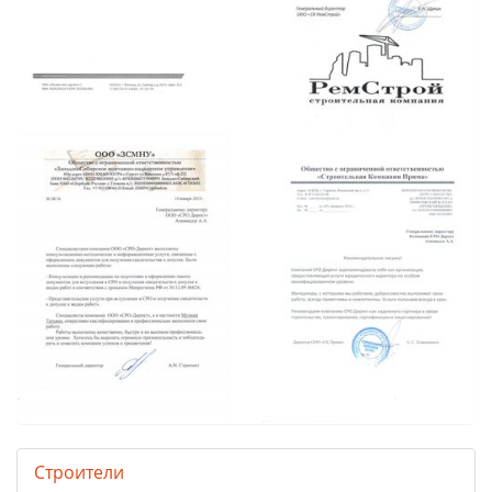
Строители