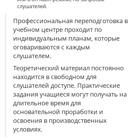
слушателей.
Профессиональная переподготовка в
учебном центре проходит по
индивидуальным планам, которые
оговариваются с каждым
слушателем.
Теоретический материал постоянно
находится в свободном для
слушателей доступе. Практические
задания учащиеся могут получать на
длительное время для
основательной проработки и
освоения в производственных
условиях.