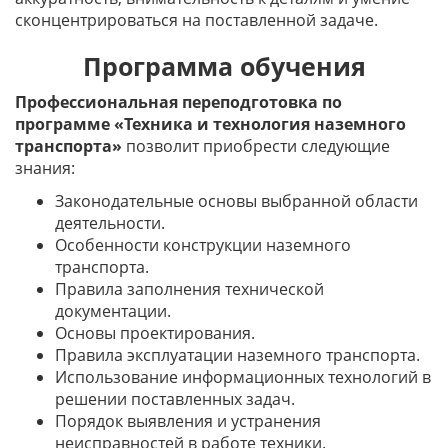
сконцентрироваться на поставленной задаче.
Программа обучения
Профессиональная переподготовка по
программе «Техника и технология наземного
транспорта»
позволит приобрести следующие
знания:
Законодательные основы выбранной области
деятельности.
Особенности конструкции наземного
транспорта.
Правила заполнения технической
документации.
Основы проектирования.
Правила эксплуатации наземного транспорта.
Использование информационных технологий в
решении поставленных задач.
Порядок выявления и устранения
неисправностей в работе техники.