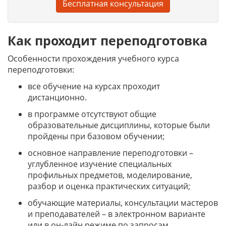
Бесплатная консультация
Как проходит переподготовка
Особенности прохождения учебного курса
переподготовки:
все обучение на курсах проходит
дистанционно.
в программе отсутствуют общие
образовательные дисциплины, которые были
пройдены при базовом обучении;
основное направление переподготовки –
углубленное изучение специальных
профильных предметов, моделирование,
разбор и оценка практических ситуаций;
обучающие материалы, консультации мастеров
и преподавателей – в электронном варианте
или в он-лайн режиме по запросам