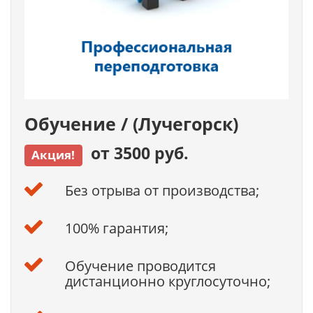
Обучение / (Лучегорск)
от 3500 руб.
Акция!
Без отрыва от производства;
100% гарантия;
Обучение проводится
дистанционно круглосуточно;