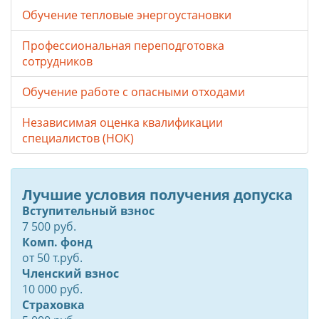
Обучение тепловые энергоустановки
Профессиональная переподготовка
сотрудников
Обучение работе с опасными отходами
Независимая оценка квалификации
специалистов (НОК)
Лучшие условия получения допуска
Вступительный взнос
7 500 руб.
Комп. фонд
от
50
т.руб.
Членский взнос
10 000 руб.
Страховка