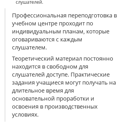
слушателей.
Профессиональная переподготовка в
учебном центре проходит по
индивидуальным планам, которые
оговариваются с каждым
слушателем.
Теоретический материал постоянно
находится в свободном для
слушателей доступе. Практические
задания учащиеся могут получать на
длительное время для
основательной проработки и
освоения в производственных
условиях.