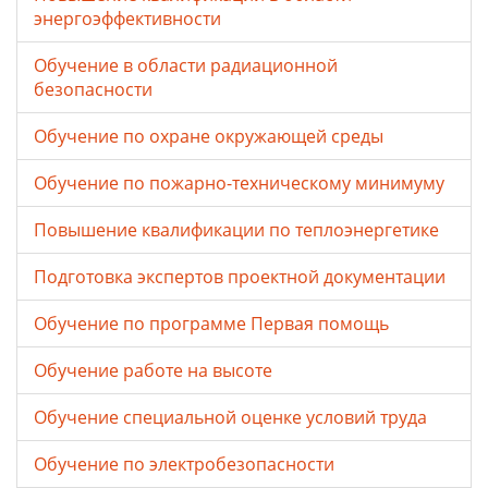
энергоэффективности
Обучение в области радиационной
безопасности
Обучение по охране окружающей среды
Обучение по пожарно-техническому минимуму
Повышение квалификации по теплоэнергетике
Подготовка экспертов проектной документации
Обучение по программе Первая помощь
Обучение работе на высоте
Обучение специальной оценке условий труда
Обучение по электробезопасности