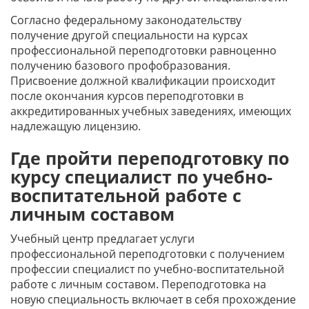
Согласно федеральному законодательству
получение другой специальности на курсах
профессиональной переподготовки равноценно
получению базового профобразования.
Присвоение должной квалификации происходит
после окончания курсов переподготовки в
аккредитированных учебных заведениях, имеющих
надлежащую лицензию.
Где пройти переподготовку по
курсу специалист по учебно-
воспитательной работе с
личным составом
Учебный центр предлагает услуги
профессиональной переподготовки с получением
профессии специалист по учебно-воспитательной
работе с личным составом. Переподготовка на
новую специальность включает в себя прохождение