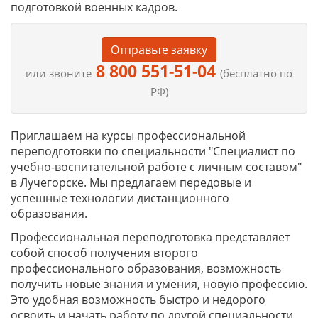
подготовкой военных кадров.
Отправьте заявку
8 800 551-51-04
или звоните
(бесплатно по
РФ)
Приглашаем на курсы профессиональной
переподготовки по специальности "Специалист по
учебно-воспитательной работе с личным составом"
в Лучегорске. Мы предлагаем передовые и
успешные технологии дистанционного
образования.
Профессиональная переподготовка представляет
собой способ получения второго
профессионального образования, возможность
получить новые знания и умения, новую профессию.
Это удобная возможность быстро и недорого
освоить и начать работу по другой специальности.