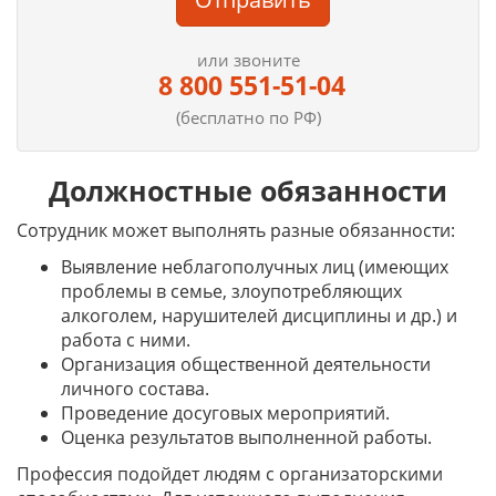
или звоните
8 800 551-51-04
(бесплатно по РФ)
Должностные обязанности
Сотрудник может выполнять разные обязанности:
Выявление неблагополучных лиц (имеющих
проблемы в семье, злоупотребляющих
алкоголем, нарушителей дисциплины и др.) и
работа с ними.
Организация общественной деятельности
личного состава.
Проведение досуговых мероприятий.
Оценка результатов выполненной работы.
Профессия подойдет людям с организаторскими