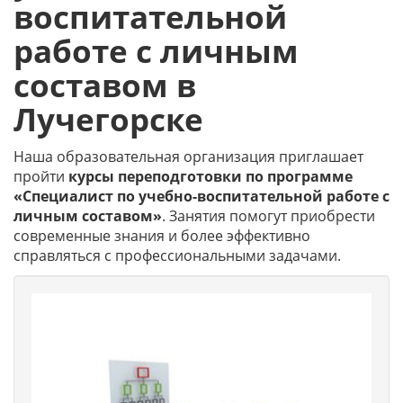
воспитательной
работе с личным
составом в
Лучегорске
Наша образовательная организация приглашает
пройти
курсы переподготовки по программе
«Специалист по учебно-воспитательной работе с
личным составом»
. Занятия помогут приобрести
современные знания и более эффективно
справляться с профессиональными задачами.