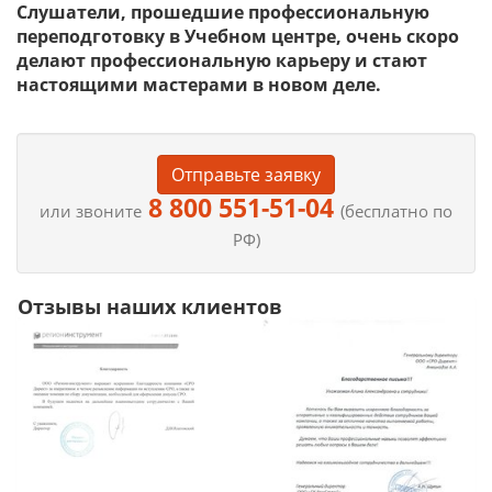
Слушатели, прошедшие профессиональную
переподготовку в Учебном центре, очень скоро
делают профессиональную карьеру и стают
настоящими мастерами в новом деле.
Отправьте заявку
8 800 551-51-04
или звоните
(бесплатно по
РФ)
Отзывы наших клиентов