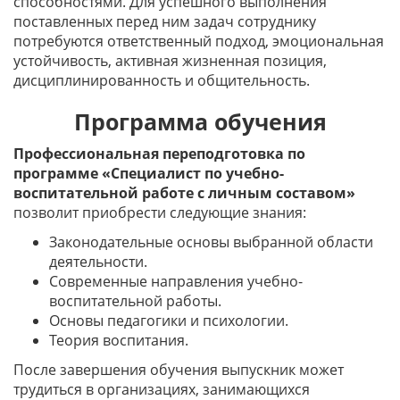
способностями. Для успешного выполнения
поставленных перед ним задач сотруднику
потребуются ответственный подход, эмоциональная
устойчивость, активная жизненная позиция,
дисциплинированность и общительность.
Программа обучения
Профессиональная переподготовка по
программе «Специалист по учебно-
воспитательной работе с личным составом»
позволит приобрести следующие знания:
Законодательные основы выбранной области
деятельности.
Современные направления учебно-
воспитательной работы.
Основы педагогики и психологии.
Теория воспитания.
После завершения обучения выпускник может
трудиться в организациях, занимающихся