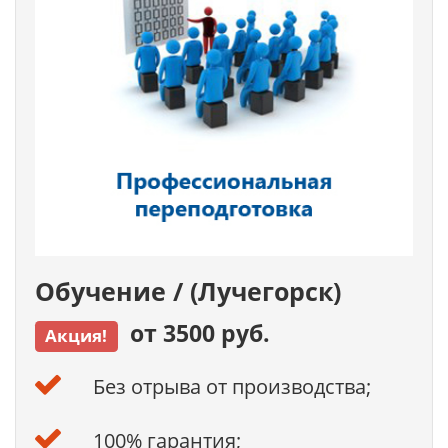
Обучение / (Лучегорск)
от 3500 руб.
Акция!
Без отрыва от производства;
100% гарантия;