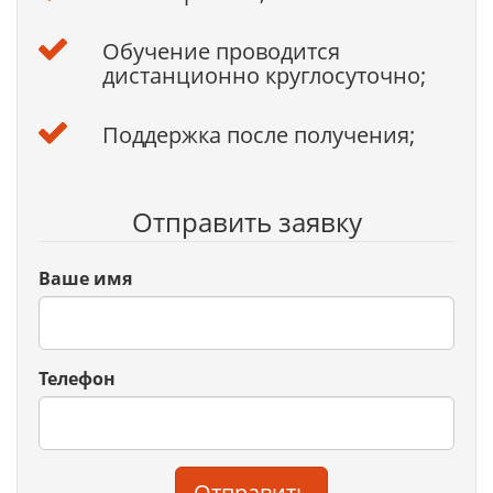
Обучение проводится
дистанционно круглосуточно;
Поддержка после получения;
Отправить заявку
Ваше имя
Телефон
Отправить