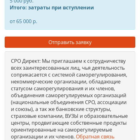
5 000 руб.
Итого: затраты при вступлении
от 65 000 р.
Отправить заявку
СРО Директ: Мы приглашаем к сотрудничеству
всех заинтересованных лиц, чья деятельность
соприкасается с системой саморегулирования,
некоммерческие организации, обладающие
статусом саморегулирования и их членов,
объединения саморегулируемых организаций
(национальные объединения СРО, ассоциации
и союзы), а так же банковские структуры,
страховые компании, ВУЗЫ и образовательные
центры, продвигающие собственные продукты
ориентированные на саморегулируемые
организации и их членов.
Обратная связь