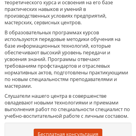
теоретического курса и освоения на его базе
практических навыков и умений в
производственных условиях предприятий,
мастерских, сервисных центров.
В образовательных программах курсов
используются передовые методики обучения на
базе информационных технологий, которые
обеспечивают высокий уровень передачи и
усвоения знаний. Программы отвечают
требованиям профстандартов и отраслевых
нормативных актов, подготовлены практикующими
по новым специальностям преподавателями и
мастерами.
Слушатели нашего центра в совершенстве
овладевают новыми технологиями и приемами
выполнения работ по специальности специалист по
учебно-воспитательной работе с личным составом.
Бесплатная консультация