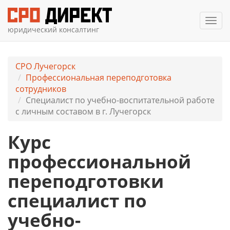
Мен
юридический консалтинг
СРО Лучегорск
Профессиональная переподготовка
сотрудников
Специалист по учебно-воспитательной работе
с личным составом в г. Лучегорск
Курс
профессиональной
переподготовки
специалист по
учебно-