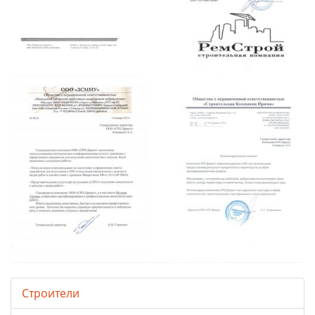
Строители