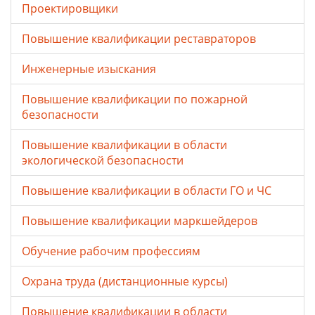
Проектировщики
Повышение квалификации реставраторов
Инженерные изыскания
Повышение квалификации по пожарной
безопасности
Повышение квалификации в области
экологической безопасности
Повышение квалификации в области ГО и ЧС
Повышение квалификации маркшейдеров
Обучение рабочим профессиям
Охрана труда (дистанционные курсы)
Повышение квалификации в области