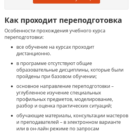
Как проходит переподготовка
Особенности прохождения учебного курса
переподготовки:
все обучение на курсах проходит
дистанционно.
в программе отсутствуют общие
образовательные дисциплины, которые были
пройдены при базовом обучении;
основное направление переподготовки –
углубленное изучение специальных
профильных предметов, моделирование,
разбор и оценка практических ситуаций;
обучающие материалы, консультации мастеров
и преподавателей – в электронном варианте
или в он-лайн режиме по запросам