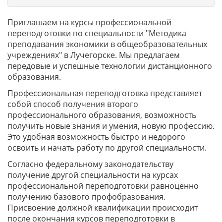
Приглашаем на курсы профессиональной
переподготовки по специальности "Методика
преподавания экономики в общеобразовательных
учреждениях" в Лучегорске. Мы предлагаем
передовые и успешные технологии дистанционного
образования.
Профессиональная переподготовка представляет
собой способ получения второго
профессионального образования, возможность
получить новые знания и умения, новую профессию.
Это удобная возможность быстро и недорого
освоить и начать работу по другой специальности.
Согласно федеральному законодательству
получение другой специальности на курсах
профессиональной переподготовки равноценно
получению базового профобразования.
Присвоение должной квалификации происходит
после окончания курсов переподготовки в