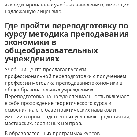
аккредитированных учебных заведениях, имеющих
надлежащую лицензию.
Где пройти переподготовку по
курсу методика преподавания
экономики в
общеобразовательных
учреждениях
Учебный центр предлагает услуги
профессиональной переподготовки с получением
профессии методика преподавания экономики в
общеобразовательных учреждениях.
Переподготовка на новую специальность включает
в себя прохождение теоретического курса и
освоения на его базе практических навыков и
умений в производственных условиях предприятий,
мастерских, сервисных центров.
В образовательных программах курсов