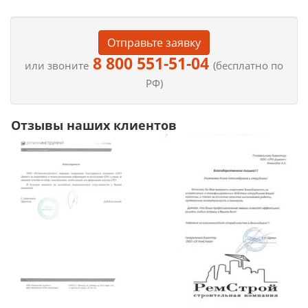
Отправьте заявку
8 800 551-51-04
или звоните
(бесплатно по
РФ)
Отзывы наших клиентов