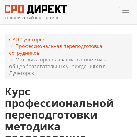
Мен
юридический консалтинг
СРО Лучегорск
Профессиональная переподготовка
сотрудников
Методика преподавания экономики в
общеобразовательных учреждениях в г.
Лучегорск
Курс
профессиональной
переподготовки
методика