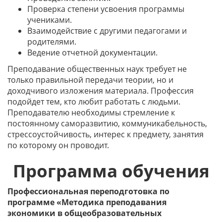
Проверка степени усвоения программы
учениками.
Взаимодействие с другими педагогами и
родителями.
Ведение отчетной документации.
Преподавание общественных наук требует не
только правильной передачи теории, но и
доходчивого изложения материала. Профессия
подойдет тем, кто любит работать с людьми.
Преподавателю необходимы стремление к
постоянному саморазвитию, коммуникабельность,
стрессоустойчивость, интерес к предмету, занятия
по которому он проводит.
Программа обучения
Профессиональная переподготовка по
программе «Методика преподавания
экономики в общеобразовательных