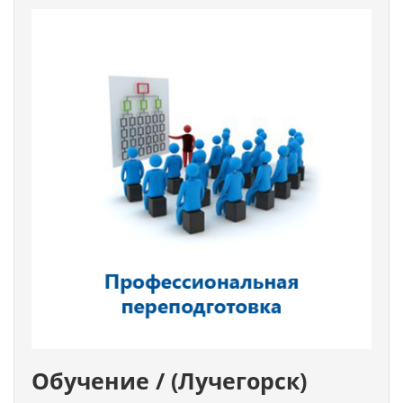
Обучение / (Лучегорск)