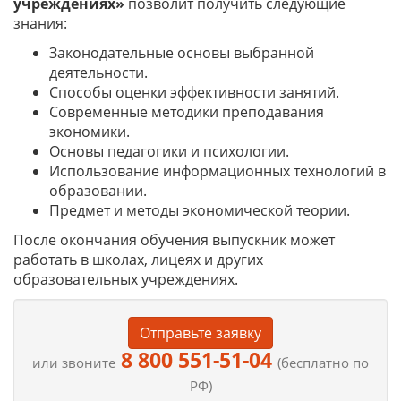
учреждениях»
позволит получить следующие
знания:
Законодательные основы выбранной
деятельности.
Способы оценки эффективности занятий.
Современные методики преподавания
экономики.
Основы педагогики и психологии.
Использование информационных технологий в
образовании.
Предмет и методы экономической теории.
После окончания обучения выпускник может
работать в школах, лицеях и других
образовательных учреждениях.
Отправьте заявку
8 800 551-51-04
или звоните
(бесплатно по
РФ)