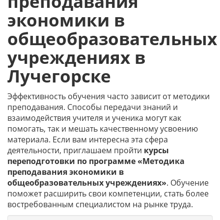
преподавания
экономики в
общеобразовательных
учреждениях в
Лучегорске
Эффективность обучения часто зависит от методики
преподавания. Способы передачи знаний и
взаимодействия учителя и ученика могут как
помогать, так и мешать качественному усвоению
материала. Если вам интересна эта сфера
деятельности, приглашаем пройти
курсы
переподготовки по программе «Методика
преподавания экономики в
общеобразовательных учреждениях»
. Обучение
поможет расширить свои компетенции, стать более
востребованным специалистом на рынке труда.