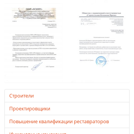
Строители
Проектировщики
Повышение квалификации реставраторов