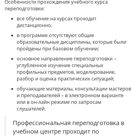
Особенности прохождения учебного курса
переподготовки:
все обучение на курсах проходит
дистанционно.
в программе отсутствуют общие
образовательные дисциплины, которые были
пройдены при базовом обучении;
основное направление переподготовки –
углубленное изучение специальных
профильных предметов, моделирование,
разбор и оценка практических ситуаций;
обучающие материалы, консультации мастеров
и преподавателей – в электронном варианте
или в он-лайн режиме по запросам
слушателей.
Профессиональная переподготовка в
учебном центре проходит по