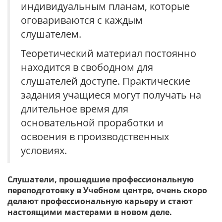
индивидуальным планам, которые
оговариваются с каждым
слушателем.
Теоретический материал постоянно
находится в свободном для
слушателей доступе. Практические
задания учащиеся могут получать на
длительное время для
основательной проработки и
освоения в производственных
условиях.
Слушатели, прошедшие профессиональную
переподготовку в Учебном центре, очень скоро
делают профессиональную карьеру и стают
настоящими мастерами в новом деле.