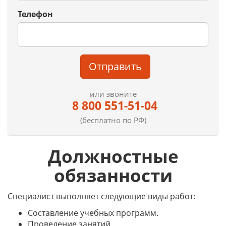
Телефон
Отправить
или звоните
8 800 551-51-04
(бесплатно по РФ)
Должностные
обязанности
Специалист выполняет следующие виды работ:
Составление учебных программ.
Проведение занятий.