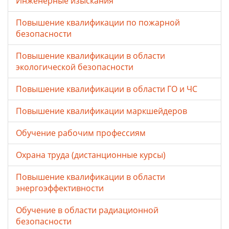
Инженерные изыскания
Повышение квалификации по пожарной
безопасности
Повышение квалификации в области
экологической безопасности
Повышение квалификации в области ГО и ЧС
Повышение квалификации маркшейдеров
Обучение рабочим профессиям
Охрана труда (дистанционные курсы)
Повышение квалификации в области
энергоэффективности
Обучение в области радиационной
безопасности