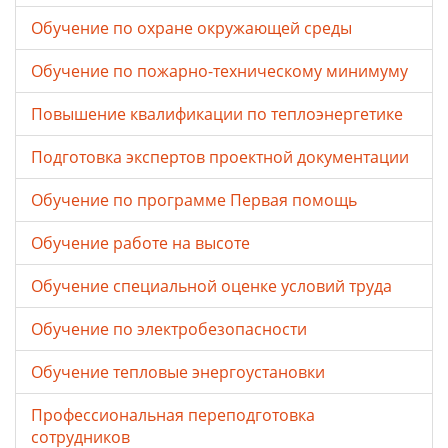
Обучение по охране окружающей среды
Обучение по пожарно-техническому минимуму
Повышение квалификации по теплоэнергетике
Подготовка экспертов проектной документации
Обучение по программе Первая помощь
Обучение работе на высоте
Обучение специальной оценке условий труда
Обучение по электробезопасности
Обучение тепловые энергоустановки
Профессиональная переподготовка
сотрудников