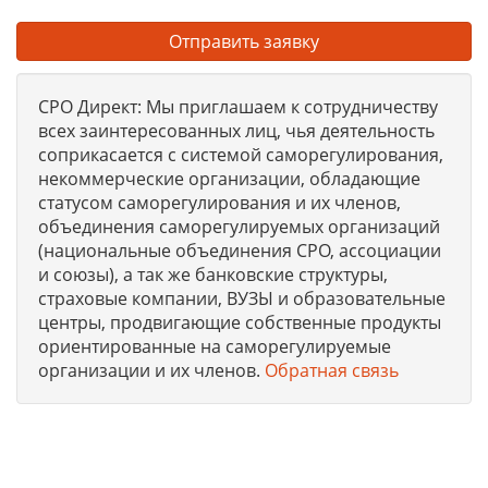
Отправить заявку
СРО Директ: Мы приглашаем к сотрудничеству
всех заинтересованных лиц, чья деятельность
соприкасается с системой саморегулирования,
некоммерческие организации, обладающие
статусом саморегулирования и их членов,
объединения саморегулируемых организаций
(национальные объединения СРО, ассоциации
и союзы), а так же банковские структуры,
страховые компании, ВУЗЫ и образовательные
центры, продвигающие собственные продукты
ориентированные на саморегулируемые
организации и их членов.
Обратная связь