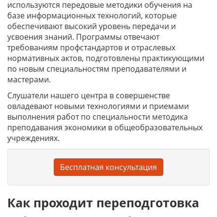
используются передовые методики обучения на
базе информационных технологий, которые
обеспечивают высокий уровень передачи и
усвоения знаний. Программы отвечают
требованиям профстандартов и отраслевых
нормативных актов, подготовлены практикующими
по новым специальностям преподавателями и
мастерами.
Слушатели нашего центра в совершенстве
овладевают новыми технологиями и приемами
выполнения работ по специальности методика
преподавания экономики в общеобразовательных
учреждениях.
Бесплатная консультация
Как проходит переподготовка