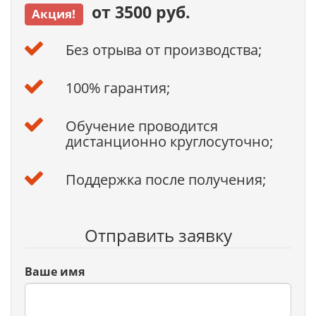
от 3500 руб.
Акция!
Без отрыва от производства;
100% гарантия;
Обучение проводится
дистанционно круглосуточно;
Поддержка после получения;
Отправить заявку
Ваше имя