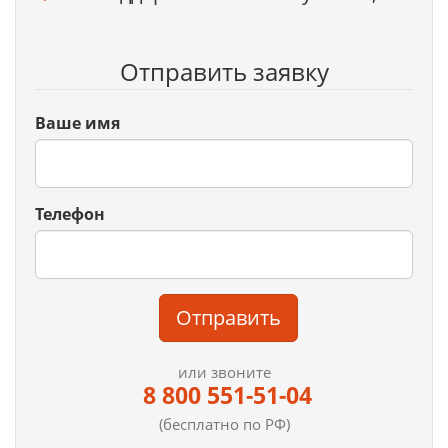
Отправить заявку
Ваше имя
Телефон
Отправить
или звоните
8 800 551-51-04
(бесплатно по РФ)