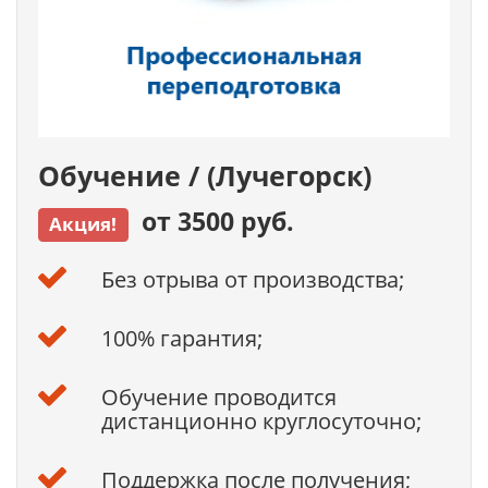
Обучение / (Лучегорск)
от 3500 руб.
Акция!
Без отрыва от производства;
100% гарантия;
Обучение проводится
дистанционно круглосуточно;
Поддержка после получения;