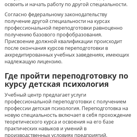
освоить и начать работу по другой специальности.
Согласно федеральному законодательству
получение другой специальности на курсах
профессиональной переподготовки равноценно
получению базового профобразования.
Присвоение должной квалификации происходит
после окончания курсов переподготовки в
аккредитированных учебных заведениях, имеющих
надлежащую лицензию.
Где пройти переподготовку по
курсу детская психология
Учебный центр предлагает услуги
профессиональной переподготовки с получением
профессии детская психология. Переподготовка на
новую специальность включает в себя прохождение
теоретического курса и освоения на его базе
практических навыков и умений в
производственных условиях предприятий,