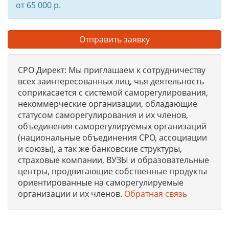
от 65 000 р.
Отправить заявку
СРО Директ: Мы приглашаем к сотрудничеству
всех заинтересованных лиц, чья деятельность
соприкасается с системой саморегулирования,
некоммерческие организации, обладающие
статусом саморегулирования и их членов,
объединения саморегулируемых организаций
(национальные объединения СРО, ассоциации
и союзы), а так же банковские структуры,
страховые компании, ВУЗЫ и образовательные
центры, продвигающие собственные продукты
ориентированные на саморегулируемые
организации и их членов.
Обратная связь