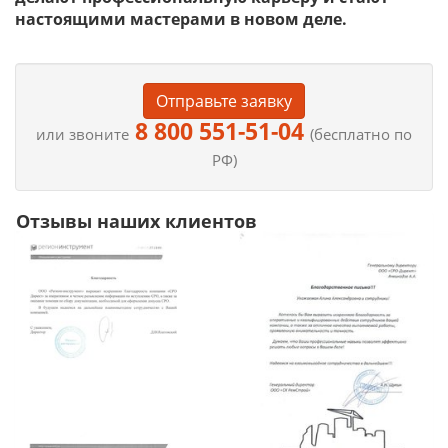
настоящими мастерами в новом деле.
Отправьте заявку
8 800 551-51-04
или звоните
(бесплатно по
РФ)
Отзывы наших клиентов