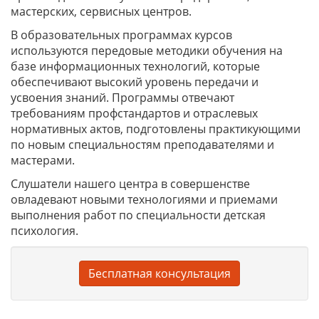
мастерских, сервисных центров.
В образовательных программах курсов
используются передовые методики обучения на
базе информационных технологий, которые
обеспечивают высокий уровень передачи и
усвоения знаний. Программы отвечают
требованиям профстандартов и отраслевых
нормативных актов, подготовлены практикующими
по новым специальностям преподавателями и
мастерами.
Слушатели нашего центра в совершенстве
овладевают новыми технологиями и приемами
выполнения работ по специальности детская
психология.
Бесплатная консультация