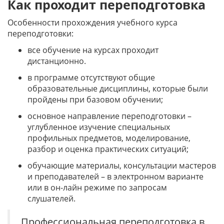
Как проходит переподготовка
Особенности прохождения учебного курса
переподготовки:
все обучение на курсах проходит
дистанционно.
в программе отсутствуют общие
образовательные дисциплины, которые были
пройдены при базовом обучении;
основное направление переподготовки –
углубленное изучение специальных
профильных предметов, моделирование,
разбор и оценка практических ситуаций;
обучающие материалы, консультации мастеров
и преподавателей – в электронном варианте
или в он-лайн режиме по запросам
слушателей.
Профессиональная переподготовка в