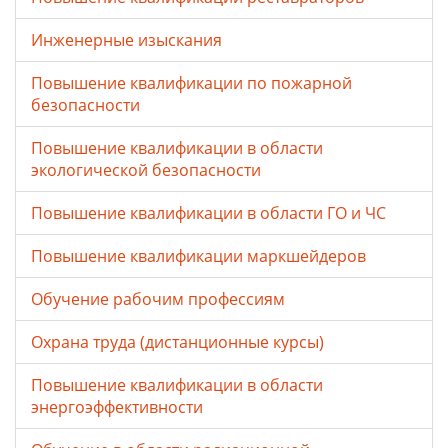
Инженерные изыскания
Повышение квалификации по пожарной
безопасности
Повышение квалификации в области
экологической безопасности
Повышение квалификации в области ГО и ЧС
Повышение квалификации маркшейдеров
Обучение рабочим профессиям
Охрана труда (дистанционные курсы)
Повышение квалификации в области
энергоэффективности