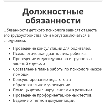
Должностные
обязанности
Обязанности детского психолога зависят от места
его трудоустройства. Они могут заключаться в
следующем:
Проведение консультаций для родителей.
Психологическая диагностика ребенка.
Проведение индивидуальных и групповых
занятий с детьми.
Составление плана работы по психологической
помощи.
Консультирование педагогов в
образовательном учреждении.
Помощь детям с нарушениями в развитии.
Проведение профориентационных тестов.
Ведение отчетной документации.