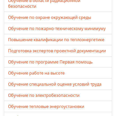
Обучение в области радиационной
безопасности
Обучение по охране окружающей среды
Обучение по пожарно-техническому минимуму
Повышение квалификации по теплоэнергетике
Подготовка экспертов проектной документации
Обучение по программе Первая помощь
Обучение работе на высоте
Обучение специальной оценке условий труда
Обучение по электробезопасности
Обучение тепловые энергоустановки