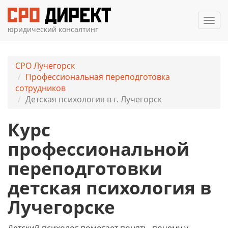
Мен
юридический консалтинг
СРО Лучегорск
Профессиональная переподготовка
сотрудников
Детская психология в г. Лучегорск
Курс
профессиональной
переподготовки
детская психология в
Лучегорске