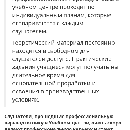
учебном центре проходит по
индивидуальным планам, которые
оговариваются с каждым
слушателем.
Теоретический материал постоянно
находится в свободном для
слушателей доступе. Практические
задания учащиеся могут получать на
длительное время для
основательной проработки и
освоения в производственных
условиях.
Слушатели, прошедшие профессиональную
переподготовку в Учебном центре, очень скоро
делают профессиональную карьеру и стают