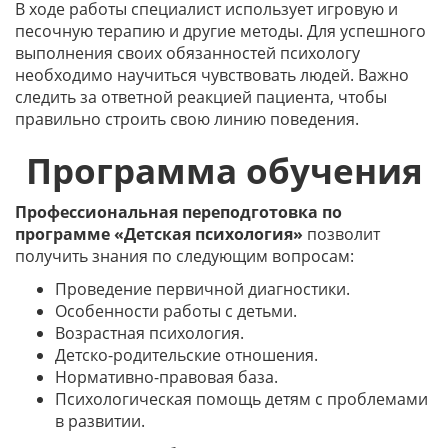
В ходе работы специалист использует игровую и
песочную терапию и другие методы. Для успешного
выполнения своих обязанностей психологу
необходимо научиться чувствовать людей. Важно
следить за ответной реакцией пациента, чтобы
правильно строить свою линию поведения.
Программа обучения
Профессиональная переподготовка по
программе «Детская психология»
позволит
получить знания по следующим вопросам:
Проведение первичной диагностики.
Особенности работы с детьми.
Возрастная психология.
Детско-родительские отношения.
Нормативно-правовая база.
Психологическая помощь детям с проблемами
в развитии.