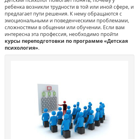
Детский психолог помогает понять, почему у
ребенка возникли трудности в той или иной сфере, и
предлагает пути решения. К нему обращаются с
эмоциональными и поведенческими проблемами,
сложностями в общении или обучении. Если вам
интересна эта профессия, необходимо пройти
курсы переподготовки по программе «Детская
психология»
.