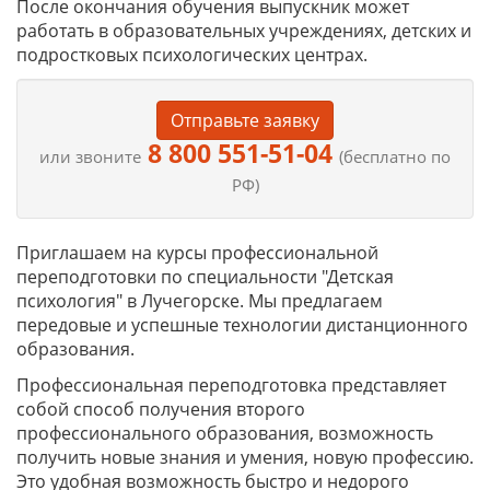
После окончания обучения выпускник может
работать в образовательных учреждениях, детских и
подростковых психологических центрах.
Отправьте заявку
8 800 551-51-04
или звоните
(бесплатно по
РФ)
Приглашаем на курсы профессиональной
переподготовки по специальности "Детская
психология" в Лучегорске. Мы предлагаем
передовые и успешные технологии дистанционного
образования.
Профессиональная переподготовка представляет
собой способ получения второго
профессионального образования, возможность
получить новые знания и умения, новую профессию.
Это удобная возможность быстро и недорого