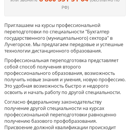
РФ)
Приглашаем на курсы профессиональной
переподготовки по специальности "Бухгалтер
государственного (муниципального) сектора" в
Лучегорске. Мы предлагаем передовые и успешные
технологии дистанционного образования.
Профессиональная переподготовка представляет
собой способ получения второго
профессионального образования, возможность
получить новые знания и умения, новую профессию.
Это удобная возможность быстро и недорого
освоить и начать работу по другой специальности.
Согласно федеральному законодательству
получение другой специальности на курсах
профессиональной переподготовки равноценно
получению базового профобразования.
Присвоение должной квалификации происходит