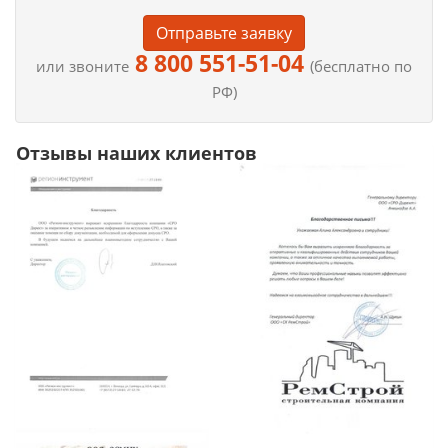
Отправьте заявку
8 800 551-51-04
или звоните
(бесплатно по
РФ)
Отзывы наших клиентов