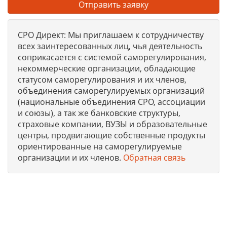
Отправить заявку
СРО Директ: Мы приглашаем к сотрудничеству
всех заинтересованных лиц, чья деятельность
соприкасается с системой саморегулирования,
некоммерческие организации, обладающие
статусом саморегулирования и их членов,
объединения саморегулируемых организаций
(национальные объединения СРО, ассоциации
и союзы), а так же банковские структуры,
страховые компании, ВУЗЫ и образовательные
центры, продвигающие собственные продукты
ориентированные на саморегулируемые
организации и их членов.
Обратная связь