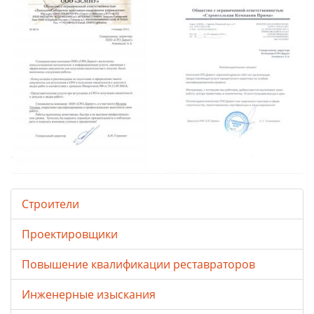
Строители
Проектировщики
Повышение квалификации реставраторов
Инженерные изыскания