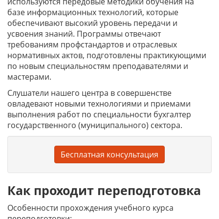
используются передовые методики обучения на
базе информационных технологий, которые
обеспечивают высокий уровень передачи и
усвоения знаний. Программы отвечают
требованиям профстандартов и отраслевых
нормативных актов, подготовлены практикующими
по новым специальностям преподавателями и
мастерами.
Слушатели нашего центра в совершенстве
овладевают новыми технологиями и приемами
выполнения работ по специальности бухгалтер
государственного (муниципального) сектора.
Бесплатная консультация
Как проходит переподготовка
Особенности прохождения учебного курса
переподготовки: