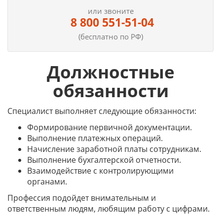
или звоните
8 800 551-51-04
(бесплатно по РФ)
Должностные
обязанности
Специалист выполняет следующие обязанности:
Формирование первичной документации.
Выполнение платежных операций.
Начисление заработной платы сотрудникам.
Выполнение бухгалтерской отчетности.
Взаимодействие с контролирующими
органами.
Профессия подойдет внимательным и
ответственным людям, любящим работу с цифрами.