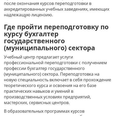
после окончания курсов переподготовки в
аккредитированных учебных заведениях, имеющих
надлежащую лицензию.
Где пройти переподготовку по
курсу бухгалтер
государственного
(муниципального) сектора
Учебный центр предлагает услуги
профессиональной переподготовки с получением
профессии бухгалтер государственного
(муниципального) сектора. Переподготовка на
новую специальность включает в себя прохождение
теоретического курса и освоения на его базе
практических навыков и умений в
производственных условиях предприятий,
мастерских, сервисных центров.
В образовательных программах курсов