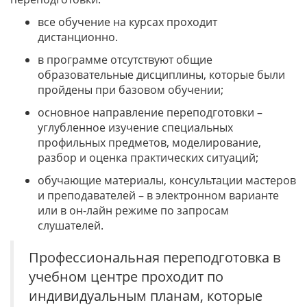
все обучение на курсах проходит
дистанционно.
в программе отсутствуют общие
образовательные дисциплины, которые были
пройдены при базовом обучении;
основное направление переподготовки –
углубленное изучение специальных
профильных предметов, моделирование,
разбор и оценка практических ситуаций;
обучающие материалы, консультации мастеров
и преподавателей – в электронном варианте
или в он-лайн режиме по запросам
слушателей.
Профессиональная переподготовка в
учебном центре проходит по
индивидуальным планам, которые