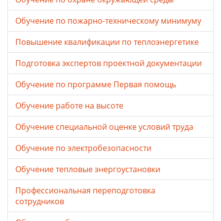
Обучение по пожарно-техническому минимуму
Повышение квалификации по теплоэнергетике
Подготовка экспертов проектной документации
Обучение по программе Первая помощь
Обучение работе на высоте
Обучение специальной оценке условий труда
Обучение по электробезопасности
Обучение тепловые энергоустановки
Профессиональная переподготовка
сотрудников