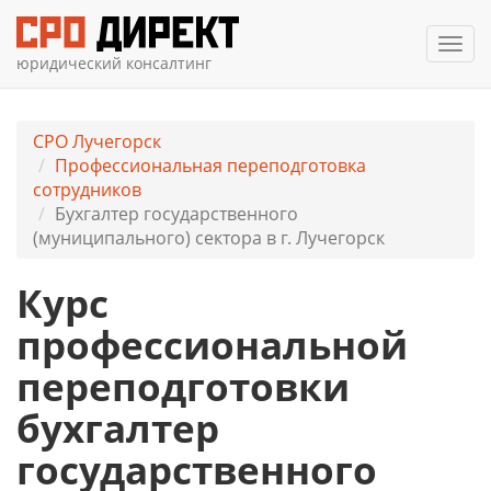
Мен
юридический консалтинг
СРО Лучегорск
Профессиональная переподготовка
сотрудников
Бухгалтер государственного
(муниципального) сектора в г. Лучегорск
Курс
профессиональной
переподготовки
бухгалтер
государственного