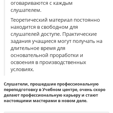
оговариваются с каждым
слушателем.
Теоретический материал постоянно
находится в свободном для
слушателей доступе. Практические
задания учащиеся могут получать на
длительное время для
основательной проработки и
освоения в производственных
условиях.
Слушатели, прошедшие профессиональную
переподготовку в Учебном центре, очень скоро
делают профессиональную карьеру и стают
настоящими мастерами в новом деле.