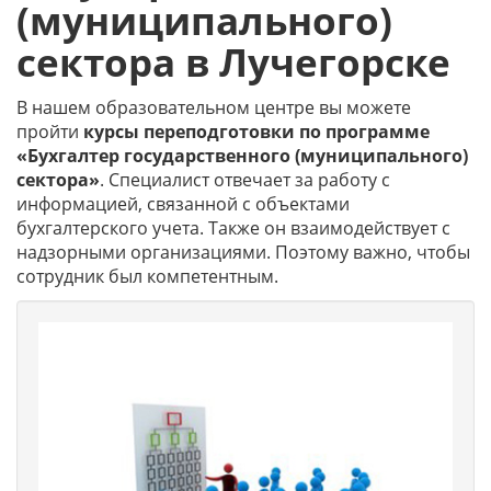
(муниципального)
сектора в Лучегорске
В нашем образовательном центре вы можете
пройти
курсы переподготовки по программе
«Бухгалтер государственного (муниципального)
сектора»
. Специалист отвечает за работу с
информацией, связанной с объектами
бухгалтерского учета. Также он взаимодействует с
надзорными организациями. Поэтому важно, чтобы
сотрудник был компетентным.