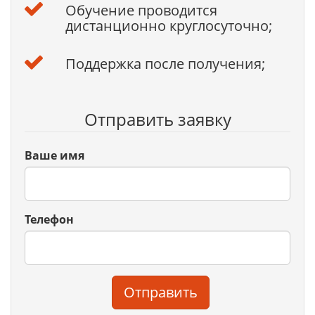
Обучение проводится
дистанционно круглосуточно;
Поддержка после получения;
Отправить заявку
Ваше имя
Телефон
Отправить