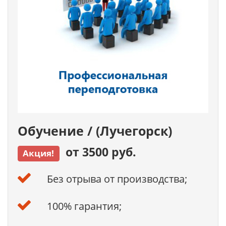
Обучение / (Лучегорск)
от 3500 руб.
Акция!
Без отрыва от производства;
100% гарантия;