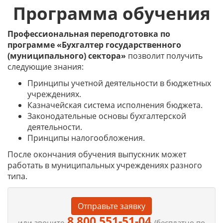
Программа обучения
Профессиональная переподготовка по
программе «Бухгалтер государственного
(муниципального) сектора»
позволит получить
следующие знания:
Принципы учетной деятельности в бюджетных
учреждениях.
Казначейская система исполнения бюджета.
Законодательные основы бухгалтерской
деятельности.
Принципы налогообложения.
После окончания обучения выпускник может
работать в муниципальных учреждениях разного
типа.
Отправьте заявку
8 800 551-51-04
или звоните
(бесплатно по