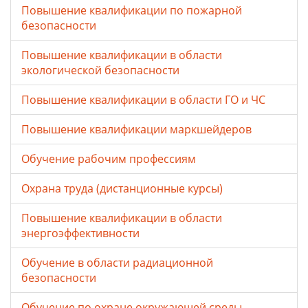
Повышение квалификации по пожарной
безопасности
Повышение квалификации в области
экологической безопасности
Повышение квалификации в области ГО и ЧС
Повышение квалификации маркшейдеров
Обучение рабочим профессиям
Охрана труда (дистанционные курсы)
Повышение квалификации в области
энергоэффективности
Обучение в области радиационной
безопасности
Обучение по охране окружающей среды