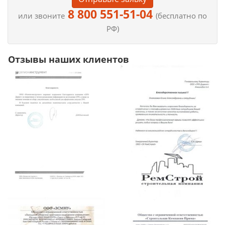
8 800 551-51-04
или звоните
(бесплатно по
РФ)
Отзывы наших клиентов