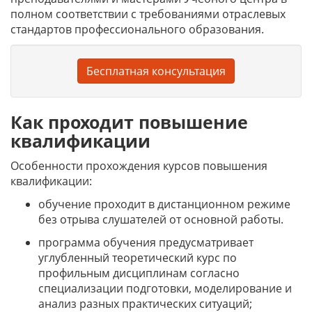
полном соответствии с требованиями отраслевых
стандартов профессионального образования.
Бесплатная консультация
Как проходит повышение
квалификации
Особенности прохождения курсов повышения
квалификации:
обучение проходит в дистанционном режиме
без отрыва слушателей от основной работы.
программа обучения предусматривает
углубленный теоретический курс по
профильным дисциплинам согласно
специализации подготовки, моделирование и
анализ разных практических ситуаций;