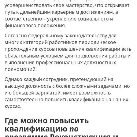
усовершенствовать свое мастерство, что открывает
путь к дальнейшим карьерным достижениям, а
соответственно – укреплению социального и
финансового положения.
Согласно федеральному законодательству для
многих категорий работников периодическое
прохождение курсов повышения квалификации есть
обязательным условием для продолжения работы и
выполнения профессиональных должностных
полномочий.
Однако каждый сотрудник, претендующий на
высшую должность с более сложными задачами, но
и с большей зарплатой, имеет возможность
самостоятельно повысить квалификацию на наших
курсах.
Где можно повысить
квалификацию
по
программе
Реконструкция и