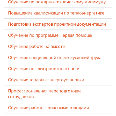
Обучение по пожарно-техническому минимуму
Повышение квалификации по теплоэнергетике
Подготовка экспертов проектной документации
Обучение по программе Первая помощь
Обучение работе на высоте
Обучение специальной оценке условий труда
Обучение по электробезопасности
Обучение тепловые энергоустановки
Профессиональная переподготовка
сотрудников
Обучение работе с опасными отходами