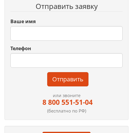
Отправить заявку
Ваше имя
Телефон
Отправить
или звоните
8 800 551-51-04
(бесплатно по РФ)