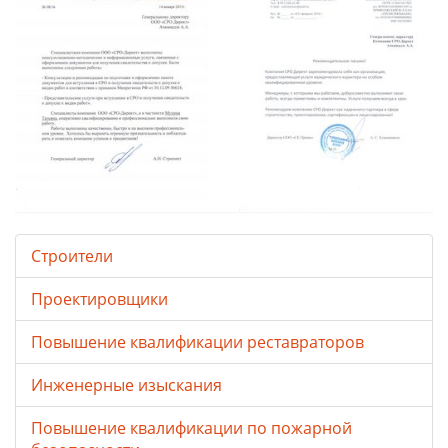
Строители
Проектировщики
Повышение квалификации реставраторов
Инженерные изыскания
Повышение квалификации по пожарной