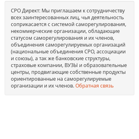
СРО Директ: Мы приглашаем к сотрудничеству
всех заинтересованных лиц, чья деятельность
соприкасается с системой саморегулирования,
некоммерческие организации, обладающие
статусом саморегулирования и их членов,
объединения саморегулируемых организаций
(национальные объединения СРО, ассоциации
и союзы), а так же банковские структуры,
страховые компании, ВУЗЫ и образовательные
центры, продвигающие собственные продукты
ориентированные на саморегулируемые
организации и их членов.
Обратная связь