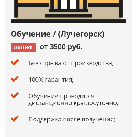
Обучение / (Лучегорск)
от 3500 руб.
Акция!
Без отрыва от производства;
100% гарантия;
Обучение проводится
дистанционно круглосуточно;
Поддержка после получения;