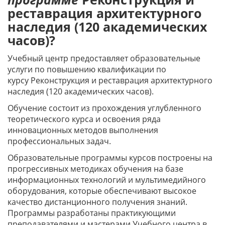
реставрация архитектурного
наследия (120 академических
часов)?
Учебный центр предоставляет образовательные
услуги по повышению квалификации по
курсу Реконструкция и реставрация архитектурного
наследия (120 академических часов).
Обучение состоит из прохождения углубленного
теоретического курса и освоения ряда
инновационных методов выполнения
профессиональных задач.
Образовательные программы курсов построены на
прогрессивных методиках обучения на базе
информационных технологий и мультимедийного
оборудования, которые обеспечивают высокое
качество дистанционного получения знаний.
Программы разработаны практикующими
преподавателями и мастерами Учебного центра в