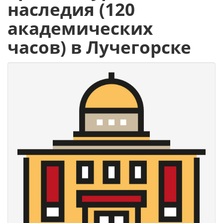
наследия (120
академических
часов) в Лучегорске