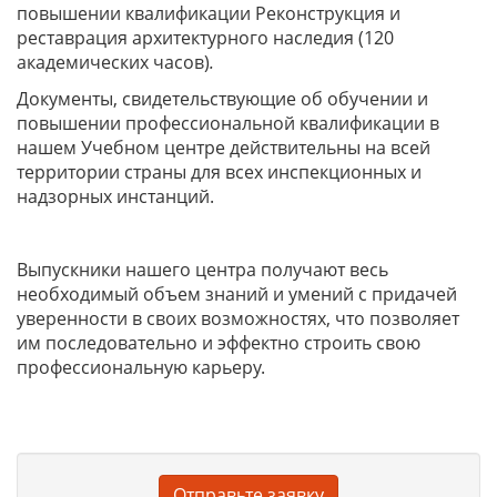
повышении квалификации Реконструкция и
реставрация архитектурного наследия (120
академических часов)
.
Документы, свидетельствующие об обучении и
повышении профессиональной квалификации в
нашем Учебном центре действительны на всей
территории страны для всех инспекционных и
надзорных инстанций.
Выпускники нашего центра получают весь
необходимый объем знаний и умений с придачей
уверенности в своих возможностях, что позволяет
им последовательно и эффектно строить свою
профессиональную карьеру.
Отправьте заявку