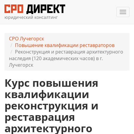
Мен
юридический консалтинг
СРО Лучегорск
Повышение квалификации реставраторов
Реконструкция и реставрация архитектурного
наследия (120 академических часов) в г.
Лучегорск
Курс повышения
квалификации
реконструкция и
реставрация
архитектурного