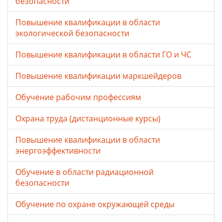
безопасности
Повышение квалификации в области
экологической безопасности
Повышение квалификации в области ГО и ЧС
Повышение квалификации маркшейдеров
Обучение рабочим профессиям
Охрана труда (дистанционные курсы)
Повышение квалификации в области
энергоэффективности
Обучение в области радиационной
безопасности
Обучение по охране окружающей среды