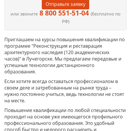
Отправьте заявку
8 800 551-51-04
или звоните
(бесплатно по
РФ)
Приглашаем на курсы повышения квалификации по
программе "Реконструкция и реставрация
архитектурного наследия (120 академических
часов)" в Лучегорске. Мы предлагаем передовые и
успешные технологии дистанционного
образования.
Если хотите всегда оставаться профессионалом в
своем деле и затребованным на рынке труда –
нужно постоянно учиться, ведь технологии не стоят
на месте.
Повышение квалификации по любой специальности
проходит на основе уже имеющегося профильного
профессионального образования. Это удобный
способ быстро и недорого расширить и