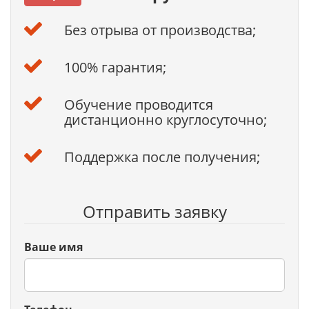
Без отрыва от производства;
100% гарантия;
Обучение проводится
дистанционно круглосуточно;
Поддержка после получения;
Отправить заявку
Ваше имя