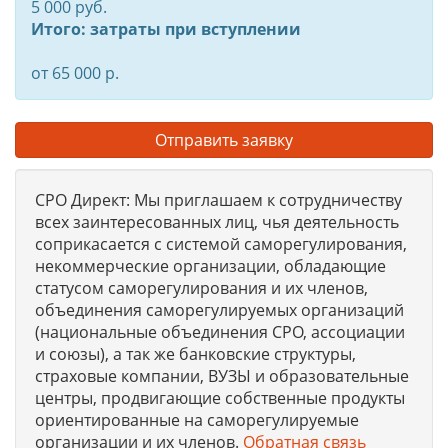
5 000 руб.
Итого: затраты при вступлении
от 65 000 р.
Отправить заявку
СРО Директ: Мы приглашаем к сотрудничеству
всех заинтересованных лиц, чья деятельность
соприкасается с системой саморегулирования,
некоммерческие организации, обладающие
статусом саморегулирования и их членов,
объединения саморегулируемых организаций
(национальные объединения СРО, ассоциации
и союзы), а так же банковские структуры,
страховые компании, ВУЗЫ и образовательные
центры, продвигающие собственные продукты
ориентированные на саморегулируемые
организации и их членов.
Обратная связь