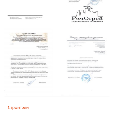
Строители