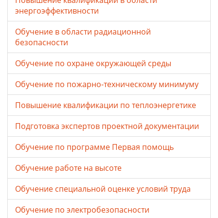
Повышение квалификации в области
энергоэффективности
Обучение в области радиационной
безопасности
Обучение по охране окружающей среды
Обучение по пожарно-техническому минимуму
Повышение квалификации по теплоэнергетике
Подготовка экспертов проектной документации
Обучение по программе Первая помощь
Обучение работе на высоте
Обучение специальной оценке условий труда
Обучение по электробезопасности