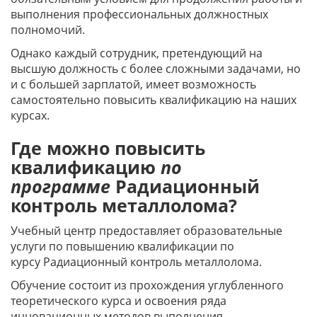
выполнения профессиональных должностных
полномочий.
Однако каждый сотрудник, претендующий на
высшую должность с более сложными задачами, но
и с большей зарплатой, имеет возможность
самостоятельно повысить квалификацию на наших
курсах.
Где можно повысить
квалификацию
по
программе
Радиационный
контроль металлолома?
Учебный центр предоставляет образовательные
услуги по повышению квалификации по
курсу Радиационный контроль металлолома.
Обучение состоит из прохождения углубленного
теоретического курса и освоения ряда
инновационных методов выполнения