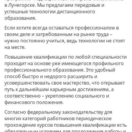
в Лучегорске. Мы предлагаем передовые и
успешные технологии дистанционного
образования.
Если хотите всегда оставаться профессионалом в
своем деле и затребованным на рынке труда –
нужно постоянно учиться, ведь технологии не стоят
на месте.
Повышение квалификации по любой специальности
проходит на основе уже имеющегося профильного
профессионального образования. Это удобный
способ быстро и недорого расширить и
усовершенствовать свое мастерство, что открывает
путь к дальнейшим карьерным достижениям, а
соответственно – укреплению социального и
финансового положения.
Согласно федеральному законодательству для
многих категорий работников периодическое
прохождение курсов повышения квалификации есть
обязательным условием для продолжения работы и