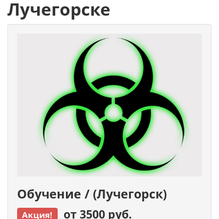
Лучегорске
Обучение / (Лучегорск)
от 3500 руб.
Акция!