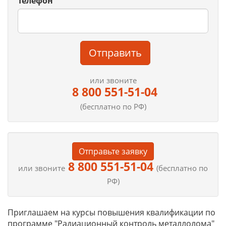
Телефон
Отправить
или звоните
8 800 551-51-04
(бесплатно по РФ)
Отправьте заявку
8 800 551-51-04
или звоните
(бесплатно по
РФ)
Приглашаем на курсы повышения квалификации по
программе "Радиационный контроль металлолома"