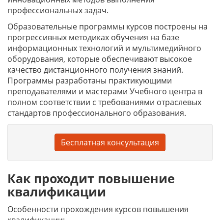
профессиональных задач.
Образовательные программы курсов построены на
прогрессивных методиках обучения на базе
информационных технологий и мультимедийного
оборудования, которые обеспечивают высокое
качество дистанционного получения знаний.
Программы разработаны практикующими
преподавателями и мастерами Учебного центра в
полном соответствии с требованиями отраслевых
стандартов профессионального образования.
Бесплатная консультация
Как проходит повышение
квалификации
Особенности прохождения курсов повышения
квалификации: