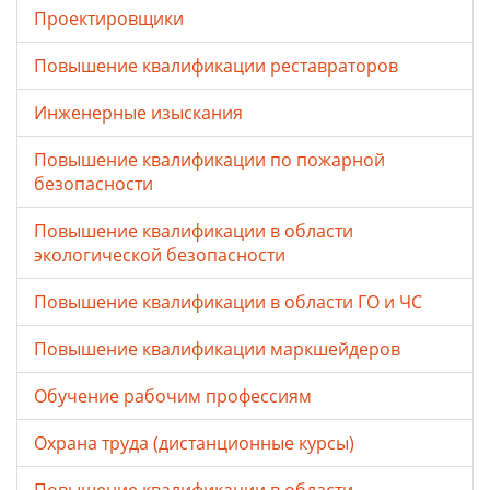
Проектировщики
Повышение квалификации реставраторов
Инженерные изыскания
Повышение квалификации по пожарной
безопасности
Повышение квалификации в области
экологической безопасности
Повышение квалификации в области ГО и ЧС
Повышение квалификации маркшейдеров
Обучение рабочим профессиям
Охрана труда (дистанционные курсы)