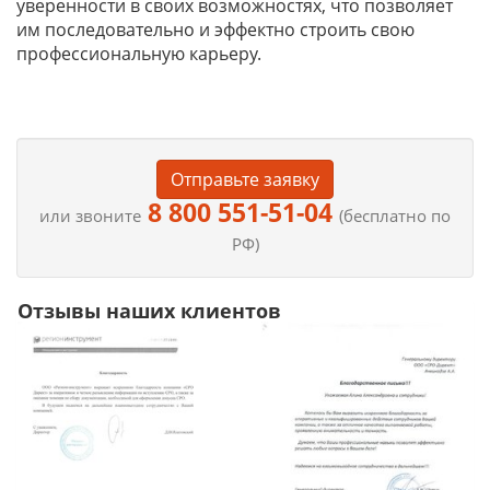
уверенности в своих возможностях, что позволяет
им последовательно и эффектно строить свою
профессиональную карьеру.
Отправьте заявку
8 800 551-51-04
или звоните
(бесплатно по
РФ)
Отзывы наших клиентов