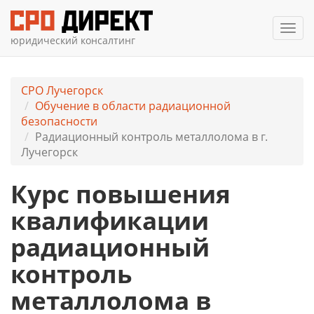
Мен
юридический консалтинг
СРО Лучегорск
Обучение в области радиационной
безопасности
Радиационный контроль металлолома в г.
Лучегорск
Курс повышения
квалификации
радиационный
контроль
металлолома в