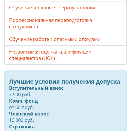
Обучение тепловые энергоустановки
Профессиональная переподготовка
сотрудников
Обучение работе с опасными отходами
Независимая оценка квалификации
специалистов (НОК)
Лучшие условия получения допуска
Вступительный взнос
7 500 руб.
Комп. фонд
от
50
т.руб.
Членский взнос
10 000 руб.
Страховка