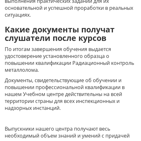
выполнения практических заданий для их
основательной и успешной проработки в реальных
ситуациях.
Какие документы получат
слушатели после курсов
По итогам завершения обучения выдается
удостоверение установленного образца о
повышении квалификации Радиационный контроль
металлолома
.
Документы, свидетельствующие об обучении и
повышении профессиональной квалификации в
нашем Учебном центре действительны на всей
территории страны для всех инспекционных и
надзорных инстанций.
Выпускники нашего центра получают весь
необходимый объем знаний и умений с придачей