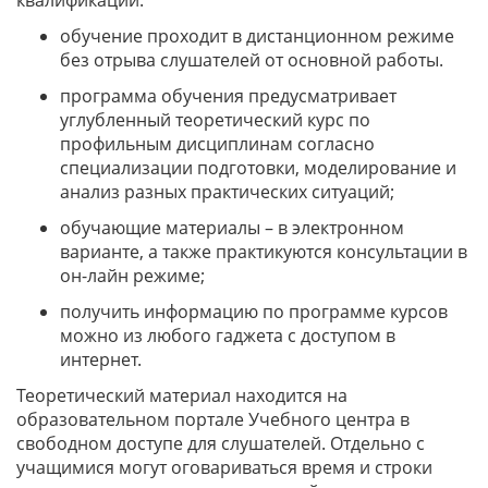
обучение проходит в дистанционном режиме
без отрыва слушателей от основной работы.
программа обучения предусматривает
углубленный теоретический курс по
профильным дисциплинам согласно
специализации подготовки, моделирование и
анализ разных практических ситуаций;
обучающие материалы – в электронном
варианте, а также практикуются консультации в
он-лайн режиме;
получить информацию по программе курсов
можно из любого гаджета с доступом в
интернет.
Теоретический материал находится на
образовательном портале Учебного центра в
свободном доступе для слушателей. Отдельно с
учащимися могут оговариваться время и строки