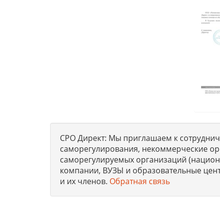
СРО Директ: Мы приглашаем к сотрудниче
саморегулирования, некоммерческие ор
саморегулируемых организаций (национа
компании, ВУЗЫ и образовательные цен
и их членов.
Обратная связь