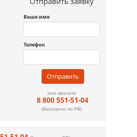
Отправить заявку
Ваше имя
Телефон
Отправить
или звоните
8 800 551-51-04
(бесплатно по РФ)
551-51-04