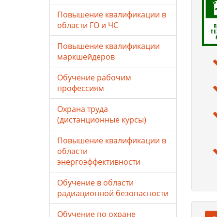
Повышение квалификации в
области ГО и ЧС
Повышение квалификации
маркшейдеров
Обучение рабочим
профессиям
Охрана труда
(дистанционные курсы)
Повышение квалификации в
области
энергоэффективности
Обучение в области
радиационной безопасности
Обучение по охране