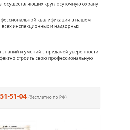
, осуществляющих круглосуточную охрану
офессиональной квалификации в нашем
я всех инспекционных и надзорных
 знаний и умений с придачей уверенности
ффектно строить свою профессиональную
551-51-04
(бесплатно по РФ)