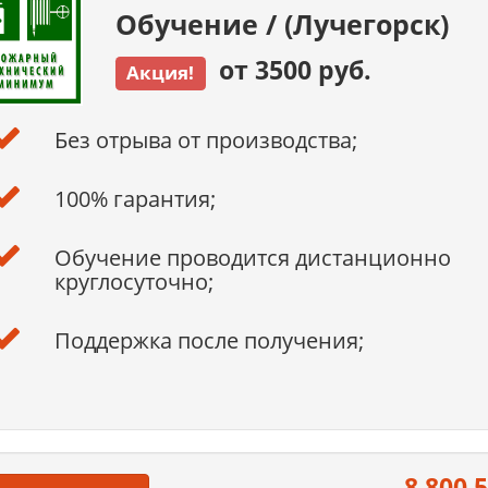
Обучение / (Лучегорск)
от 3500 руб.
Акция!
Без отрыва от производства;
100% гарантия;
Обучение проводится дистанционно
круглосуточно;
Поддержка после получения;
8 800 