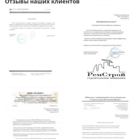
Отзывы наших клиентов