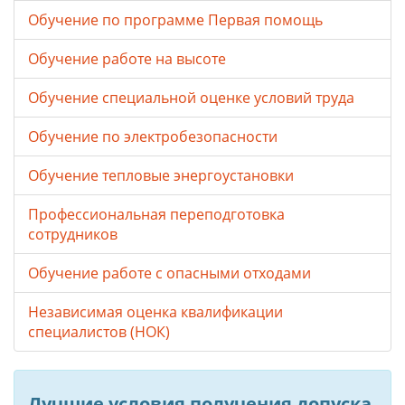
Обучение по программе Первая помощь
Обучение работе на высоте
Обучение специальной оценке условий труда
Обучение по электробезопасности
Обучение тепловые энергоустановки
Профессиональная переподготовка
сотрудников
Обучение работе с опасными отходами
Независимая оценка квалификации
специалистов (НОК)
Лучшие условия получения допуска