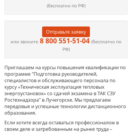
(бесплатно по РФ)
Отправьте заявку
8 800 551-51-04
или звоните
(бесплатно по
РФ)
Приглашаем на курсы повышения квалификации по
программе "Подготовка руководителей,
специалистов и обслуживающего персонала по
курсу «Техническая эксплуатация тепловых
энергоустановок» со сдачей экзамена в ТАК СЗУ
Ростехнадзора" в Лучегорске. Мы предлагаем
передовые и успешные технологии дистанционного
образования.
Если хотите всегда оставаться профессионалом в
своем деле и затребованным на рынке труда –