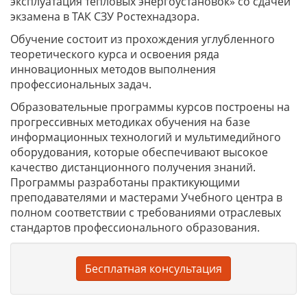
эксплуатация тепловых энергоустановок» со сдачей
экзамена в ТАК СЗУ Ростехнадзора.
Обучение состоит из прохождения углубленного
теоретического курса и освоения ряда
инновационных методов выполнения
профессиональных задач.
Образовательные программы курсов построены на
прогрессивных методиках обучения на базе
информационных технологий и мультимедийного
оборудования, которые обеспечивают высокое
качество дистанционного получения знаний.
Программы разработаны практикующими
преподавателями и мастерами Учебного центра в
полном соответствии с требованиями отраслевых
стандартов профессионального образования.
Бесплатная консультация