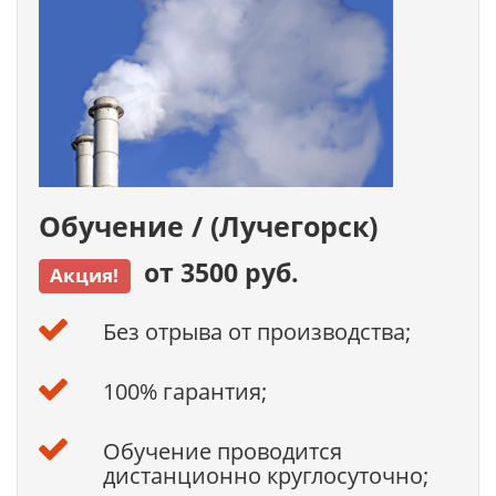
Обучение / (Лучегорск)
от 3500 руб.
Акция!
Без отрыва от производства;
100% гарантия;
Обучение проводится
дистанционно круглосуточно;