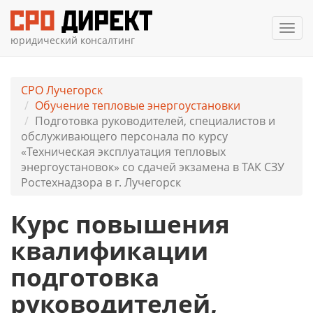
Мен
юридический консалтинг
СРО Лучегорск
Обучение тепловые энергоустановки
Подготовка руководителей, специалистов и
обслуживающего персонала по курсу
«Техническая эксплуатация тепловых
энергоустановок» со сдачей экзамена в ТАК СЗУ
Ростехнадзора в г. Лучегорск
Курс повышения
квалификации
подготовка
руководителей,