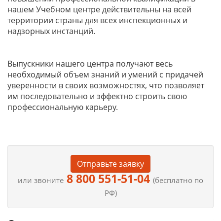
нашем Учебном центре действительны на всей
территории страны для всех инспекционных и
надзорных инстанций.
Выпускники нашего центра получают весь
необходимый объем знаний и умений с придачей
уверенности в своих возможностях, что позволяет
им последовательно и эффектно строить свою
профессиональную карьеру.
Отправьте заявку
8 800 551-51-04
или звоните
(бесплатно по
РФ)