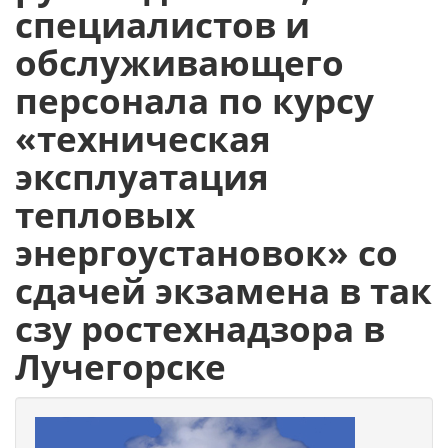
специалистов и
обслуживающего
персонала по курсу
«техническая
эксплуатация
тепловых
энергоустановок» со
сдачей экзамена в так
сзу ростехнадзора в
Лучегорске