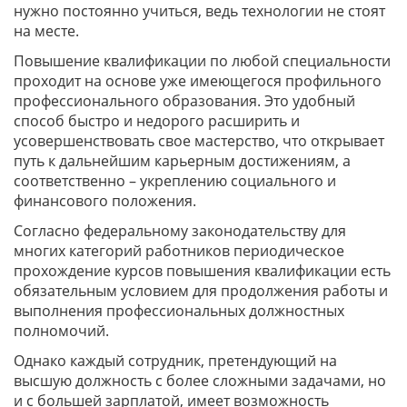
нужно постоянно учиться, ведь технологии не стоят
на месте.
Повышение квалификации по любой специальности
проходит на основе уже имеющегося профильного
профессионального образования. Это удобный
способ быстро и недорого расширить и
усовершенствовать свое мастерство, что открывает
путь к дальнейшим карьерным достижениям, а
соответственно – укреплению социального и
финансового положения.
Согласно федеральному законодательству для
многих категорий работников периодическое
прохождение курсов повышения квалификации есть
обязательным условием для продолжения работы и
выполнения профессиональных должностных
полномочий.
Однако каждый сотрудник, претендующий на
высшую должность с более сложными задачами, но
и с большей зарплатой, имеет возможность