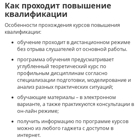
Как проходит повышение
квалификации
Особенности прохождения курсов повышения
квалификации:
обучение проходит в дистанционном режиме
без отрыва слушателей от основной работы.
программа обучения предусматривает
углубленный теоретический курс по
профильным дисциплинам согласно
специализации подготовки, моделирование и
анализ разных практических ситуаций;
обучающие материалы – в электронном
варианте, а также практикуются консультации в
он-лайн режиме;
получить информацию по программе курсов
можно из любого гаджета с доступом в
интернет.