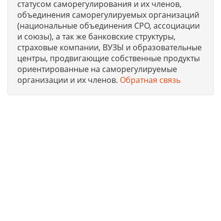
статусом саморегулирования и их членов,
объединения саморегулируемых организаций
(национальные объединения СРО, ассоциации
и союзы), а так же банковские структуры,
страховые компании, ВУЗЫ и образовательные
центры, продвигающие собственные продукты
ориентированные на саморегулируемые
организации и их членов.
Обратная связь