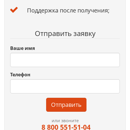
Поддержка после получения;
Отправить заявку
Ваше имя
Телефон
Отправить
или звоните
8 800 551-51-04