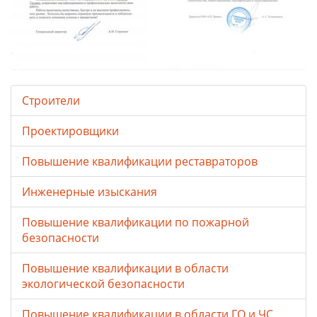
Строители
Проектировщики
Повышение квалификации реставраторов
Инженерные изыскания
Повышение квалификации по пожарной
безопасности
Повышение квалификации в области
экологической безопасности
Повышение квалификации в области ГО и ЧС