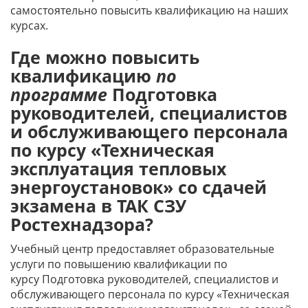
самостоятельно повысить квалификацию на наших
курсах.
Где можно повысить
квалификацию
по
программе
Подготовка
руководителей, специалистов
и обслуживающего персонала
по курсу «Техническая
эксплуатация тепловых
энергоустановок» со сдачей
экзамена в ТАК СЗУ
Ростехнадзора?
Учебный центр предоставляет образовательные
услуги по повышению квалификации по
курсу Подготовка руководителей, специалистов и
обслуживающего персонала по курсу «Техническая