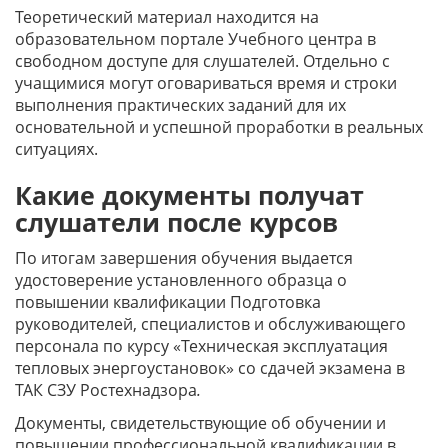
Теоретический материал находится на
образовательном портале Учебного центра в
свободном доступе для слушателей. Отдельно с
учащимися могут оговариваться время и строки
выполнения практических заданий для их
основательной и успешной проработки в реальных
ситуациях.
Какие документы получат
слушатели после курсов
По итогам завершения обучения выдается
удостоверение установленного образца о
повышении квалификации Подготовка
руководителей, специалистов и обслуживающего
персонала по курсу «Техническая эксплуатация
тепловых энергоустановок» со сдачей экзамена в
ТАК СЗУ Ростехнадзора
.
Документы, свидетельствующие об обучении и
повышении профессиональной квалификации в