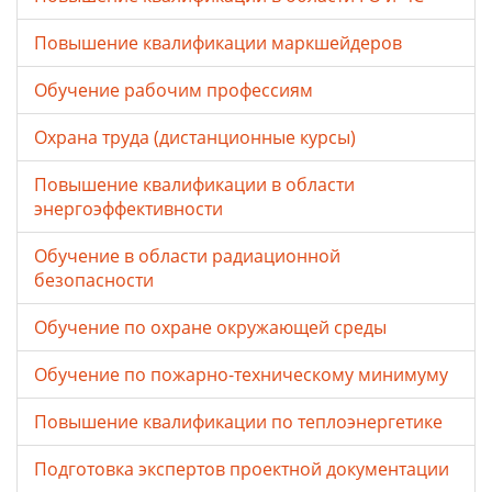
Повышение квалификации маркшейдеров
Обучение рабочим профессиям
Охрана труда (дистанционные курсы)
Повышение квалификации в области
энергоэффективности
Обучение в области радиационной
безопасности
Обучение по охране окружающей среды
Обучение по пожарно-техническому минимуму
Повышение квалификации по теплоэнергетике
Подготовка экспертов проектной документации