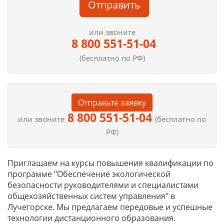
Отправить
или звоните
8 800 551-51-04
(бесплатно по РФ)
Отправьте заявку
8 800 551-51-04
или звоните
(бесплатно по
РФ)
Приглашаем на курсы повышения квалификации по
программе "Обеспечение экологической
безопасности руководителями и специалистами
общехозяйственных систем управления" в
Лучегорске. Мы предлагаем передовые и успешные
технологии дистанционного образования.