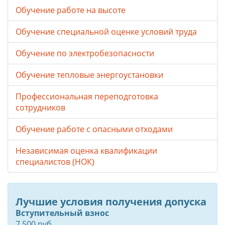
Обучение работе на высоте
Обучение специальной оценке условий труда
Обучение по электробезопасности
Обучение тепловые энергоустановки
Профессиональная переподготовка
сотрудников
Обучение работе с опасными отходами
Независимая оценка квалификации
специалистов (НОК)
Лучшие условия получения допуска
Вступительный взнос
7 500 руб.