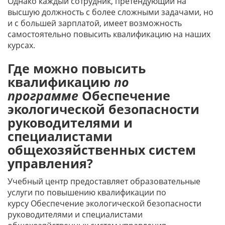
Однако каждый сотрудник, претендующий на
высшую должность с более сложными задачами, но
и с большей зарплатой, имеет возможность
самостоятельно повысить квалификацию на наших
курсах.
Где можно повысить
квалификацию
по
программе
Обеспечение
экологической безопасности
руководителями и
специалистами
общехозяйственных систем
управления?
Учебный центр предоставляет образовательные
услуги по повышению квалификации по
курсу Обеспечение экологической безопасности
руководителями и специалистами