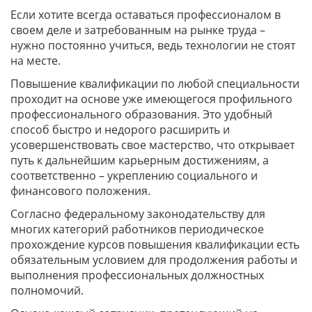
Если хотите всегда оставаться профессионалом в
своем деле и затребованным на рынке труда –
нужно постоянно учиться, ведь технологии не стоят
на месте.
Повышение квалификации по любой специальности
проходит на основе уже имеющегося профильного
профессионального образования. Это удобный
способ быстро и недорого расширить и
усовершенствовать свое мастерство, что открывает
путь к дальнейшим карьерным достижениям, а
соответственно – укреплению социального и
финансового положения.
Согласно федеральному законодательству для
многих категорий работников периодическое
прохождение курсов повышения квалификации есть
обязательным условием для продолжения работы и
выполнения профессиональных должностных
полномочий.