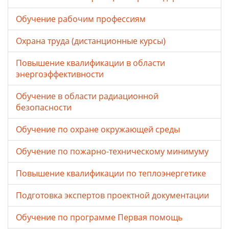
Обучение рабочим профессиям
Охрана труда (дистанционные курсы)
Повышение квалификации в области
энергоэффективности
Обучение в области радиационной
безопасности
Обучение по охране окружающей среды
Обучение по пожарно-техническому минимуму
Повышение квалификации по теплоэнергетике
Подготовка экспертов проектной документации
Обучение по программе Первая помощь