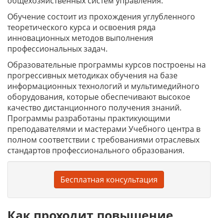
общехозяйственных систем управления.
Обучение состоит из прохождения углубленного
теоретического курса и освоения ряда
инновационных методов выполнения
профессиональных задач.
Образовательные программы курсов построены на
прогрессивных методиках обучения на базе
информационных технологий и мультимедийного
оборудования, которые обеспечивают высокое
качество дистанционного получения знаний.
Программы разработаны практикующими
преподавателями и мастерами Учебного центра в
полном соответствии с требованиями отраслевых
стандартов профессионального образования.
Бесплатная консультация
Как проходит повышение