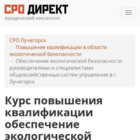
Мен
юридический консалтинг
СРО Лучегорск
Повышение квалификации в области
экологической безопасности
Обеспечение экологической безопасности
руководителями и специалистами
общехозяйственных систем управления в г.
Лучегорск
Курс повышения
квалификации
обеспечение
экологической