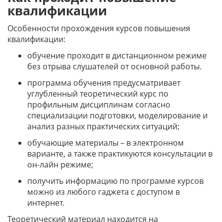
квалификации
Особенности прохождения курсов повышения
квалификации:
обучение проходит в дистанционном режиме
без отрыва слушателей от основной работы.
программа обучения предусматривает
углубленный теоретический курс по
профильным дисциплинам согласно
специализации подготовки, моделирование и
анализ разных практических ситуаций;
обучающие материалы – в электронном
варианте, а также практикуются консультации в
он-лайн режиме;
получить информацию по программе курсов
можно из любого гаджета с доступом в
интернет.
Теоретический материал находится на