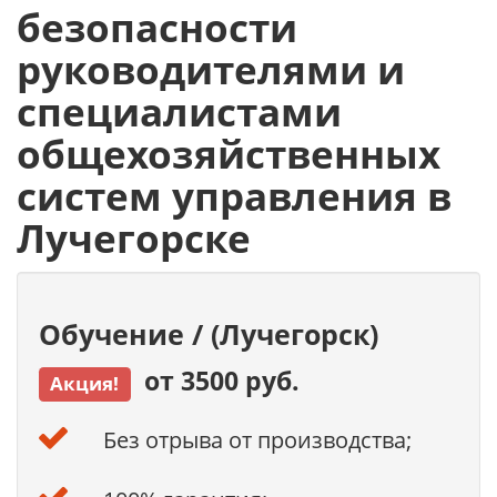
безопасности
руководителями и
специалистами
общехозяйственных
систем управления в
Лучегорске
Обучение / (Лучегорск)
от 3500 руб.
Акция!
Без отрыва от производства;