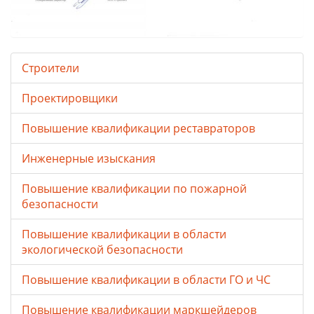
Строители
Проектировщики
Повышение квалификации реставраторов
Инженерные изыскания
Повышение квалификации по пожарной
безопасности
Повышение квалификации в области
экологической безопасности
Повышение квалификации в области ГО и ЧС
Повышение квалификации маркшейдеров