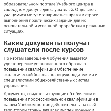
образовательном портале Учебного центра в
свободном доступе для слушателей. Отдельно с
учащимися могут оговариваться время и строки
выполнения практических заданий для их
основательной и успешной проработки в реальных
ситуациях.
Какие документы получат
слушатели после курсов
По итогам завершения обучения выдается
удостоверение установленного образца о
повышении квалификации Обеспечение
экологической безопасности руководителями и
специалистами общехозяйственных систем
управления
.
Документы, свидетельствующие об обучении и
повышении профессиональной квалификации в
нашем Учебном центре действительны на всей
территории страны для всех инспекционных и