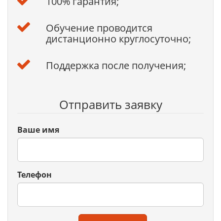
100% гарантия;
Обучение проводится
дистанционно круглосуточно;
Поддержка после получения;
Отправить заявку
Ваше имя
Телефон