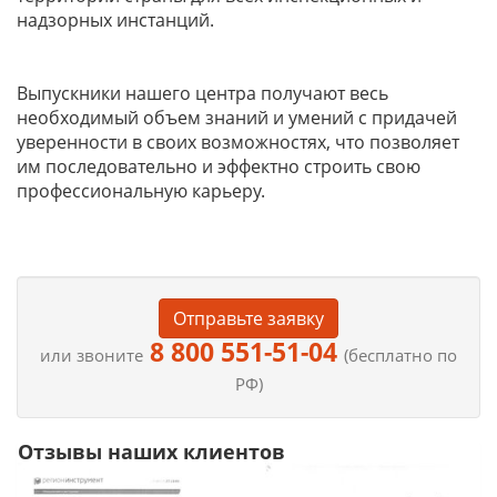
надзорных инстанций.
Выпускники нашего центра получают весь
необходимый объем знаний и умений с придачей
уверенности в своих возможностях, что позволяет
им последовательно и эффектно строить свою
профессиональную карьеру.
Отправьте заявку
8 800 551-51-04
или звоните
(бесплатно по
РФ)
Отзывы наших клиентов