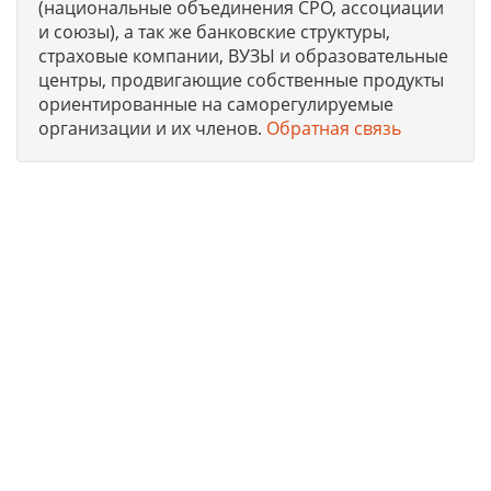
(национальные объединения СРО, ассоциации
и союзы), а так же банковские структуры,
страховые компании, ВУЗЫ и образовательные
центры, продвигающие собственные продукты
ориентированные на саморегулируемые
организации и их членов.
Обратная связь