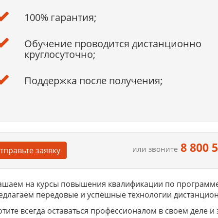
100% гарантия;
Обучение проводится дистанционно
круглосуточно;
Поддержка после получения;
8 800 
или звоните
тправьте заявку
шаем на курсы повышения квалификации по программе 
едлагаем передовые и успешные технологии дистанцион
отите всегда оставаться профессионалом в своем деле и