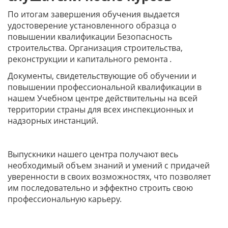
По итогам завершения обучения выдается
удостоверение установленного образца о
повышении квалификации Безопасность
строительства. Организация строительства,
реконструкции и капитального ремонта
.
Документы, свидетельствующие об обучении и
повышении профессиональной квалификации в
нашем Учебном центре действительны на всей
территории страны для всех инспекционных и
надзорных инстанций.
Выпускники нашего центра получают весь
необходимый объем знаний и умений с придачей
уверенности в своих возможностях, что позволяет
им последовательно и эффектно строить свою
профессиональную карьеру.