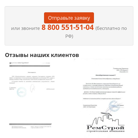
Отправьте заявку
8 800 551-51-04
или звоните
(бесплатно по
РФ)
Отзывы наших клиентов