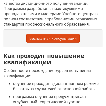
качество дистанционного получения знаний.
Программы разработаны практикующими
преподавателями и мастерами Учебного центра в
полном соответствии с требованиями отраслевых
стандартов профессионального образования.
Бесплатная консультация
Как проходит повышение
квалификации
Особенности прохождения курсов повышения
квалификации:
обучение проходит в дистанционном режиме
без отрыва слушателей от основной работы.
программа обучения предусматривает
углубленный теоретический курс по