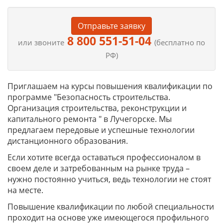
Отправьте заявку
8 800 551-51-04
или звоните
(бесплатно по
РФ)
Приглашаем на курсы повышения квалификации по
программе "Безопасность строительства.
Организация строительства, реконструкции и
капитального ремонта " в Лучегорске. Мы
предлагаем передовые и успешные технологии
дистанционного образования.
Если хотите всегда оставаться профессионалом в
своем деле и затребованным на рынке труда –
нужно постоянно учиться, ведь технологии не стоят
на месте.
Повышение квалификации по любой специальности
проходит на основе уже имеющегося профильного