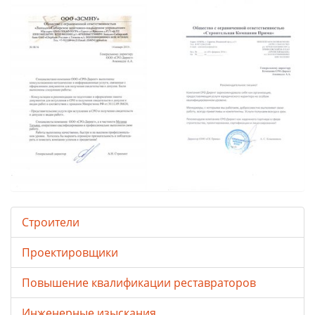
Строители
Проектировщики
Повышение квалификации реставраторов
Инженерные изыскания