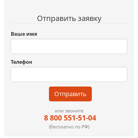
Отправить заявку
Ваше имя
Телефон
Отправить
или звоните
8 800 551-51-04
(бесплатно по РФ)