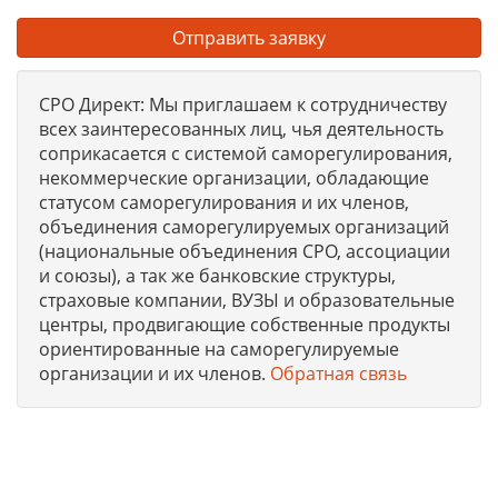
Отправить заявку
СРО Директ: Мы приглашаем к сотрудничеству
всех заинтересованных лиц, чья деятельность
соприкасается с системой саморегулирования,
некоммерческие организации, обладающие
статусом саморегулирования и их членов,
объединения саморегулируемых организаций
(национальные объединения СРО, ассоциации
и союзы), а так же банковские структуры,
страховые компании, ВУЗЫ и образовательные
центры, продвигающие собственные продукты
ориентированные на саморегулируемые
организации и их членов.
Обратная связь