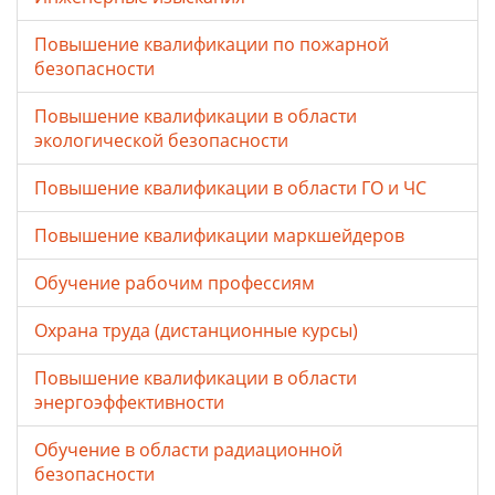
Повышение квалификации по пожарной
безопасности
Повышение квалификации в области
экологической безопасности
Повышение квалификации в области ГО и ЧС
Повышение квалификации маркшейдеров
Обучение рабочим профессиям
Охрана труда (дистанционные курсы)
Повышение квалификации в области
энергоэффективности
Обучение в области радиационной
безопасности