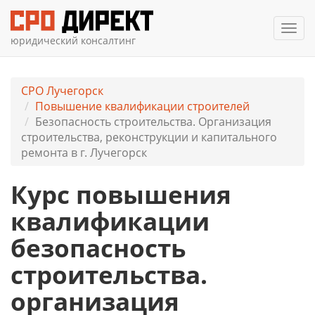
Мен
юридический консалтинг
СРО Лучегорск
Повышение квалификации строителей
Безопасность строительства. Организация
строительства, реконструкции и капитального
ремонта в г. Лучегорск
Курс повышения
квалификации
безопасность
строительства.
организация