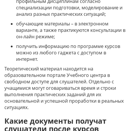
профильным дисциплинам согласно
специализации подготовки, моделирование и
анализ разных практических ситуаций;
обучающие материалы – в электронном
варианте, а также практикуются консультации в
он-лайн режиме;
получить информацию по программе курсов
можно из любого гаджета с доступом в
интернет.
Теоретический материал находится на
образовательном портале Учебного центра в
свободном доступе для слушателей. Отдельно с
учащимися могут оговариваться время и строки
выполнения практических заданий для их
основательной и успешной проработки в реальных
ситуациях.
Какие документы получат
слушатели после курсов