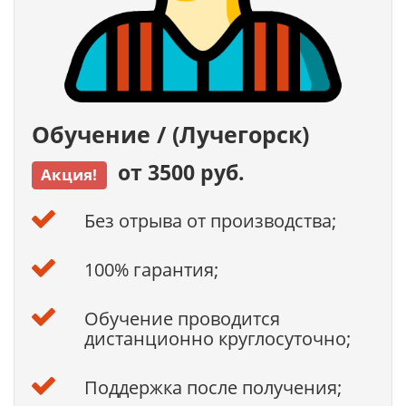
Обучение / (Лучегорск)
от 3500 руб.
Акция!
Без отрыва от производства;
100% гарантия;
Обучение проводится
дистанционно круглосуточно;
Поддержка после получения;