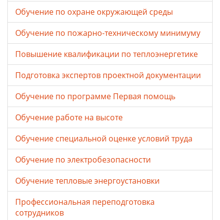
Обучение по охране окружающей среды
Обучение по пожарно-техническому минимуму
Повышение квалификации по теплоэнергетике
Подготовка экспертов проектной документации
Обучение по программе Первая помощь
Обучение работе на высоте
Обучение специальной оценке условий труда
Обучение по электробезопасности
Обучение тепловые энергоустановки
Профессиональная переподготовка
сотрудников