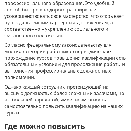
профессионального образования. Это удобный
способ быстро и недорого расширить и
усовершенствовать свое мастерство, что открывает
путь к дальнейшим карьерным достижениям, а
соответственно – укреплению социального и
финансового положения.
Согласно федеральному законодательству для
многих категорий работников периодическое
прохождение курсов повышения квалификации есть
обязательным условием для продолжения работы и
выполнения профессиональных должностных
полномочий.
Однако каждый сотрудник, претендующий на
высшую должность с более сложными задачами, но
и с большей зарплатой, имеет возможность
самостоятельно повысить квалификацию на наших
курсах.
Где можно повысить