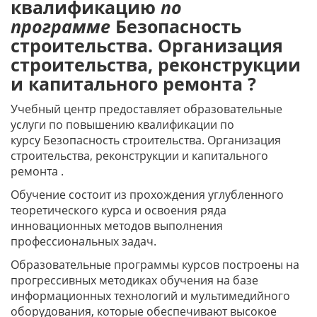
квалификацию
по
программе
Безопасность
строительства. Организация
строительства, реконструкции
и капитального ремонта ?
Учебный центр предоставляет образовательные
услуги по повышению квалификации по
курсу Безопасность строительства. Организация
строительства, реконструкции и капитального
ремонта .
Обучение состоит из прохождения углубленного
теоретического курса и освоения ряда
инновационных методов выполнения
профессиональных задач.
Образовательные программы курсов построены на
прогрессивных методиках обучения на базе
информационных технологий и мультимедийного
оборудования, которые обеспечивают высокое