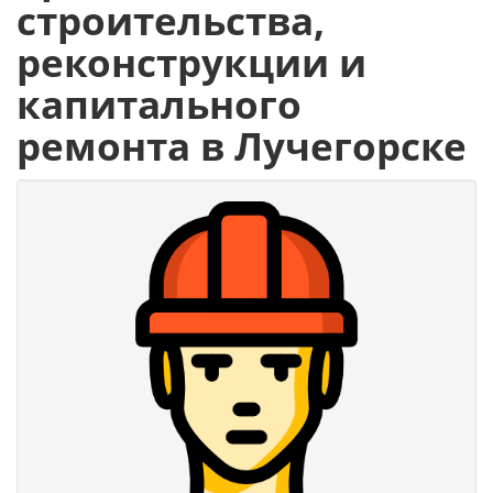
строительства,
реконструкции и
капитального
ремонта в Лучегорске