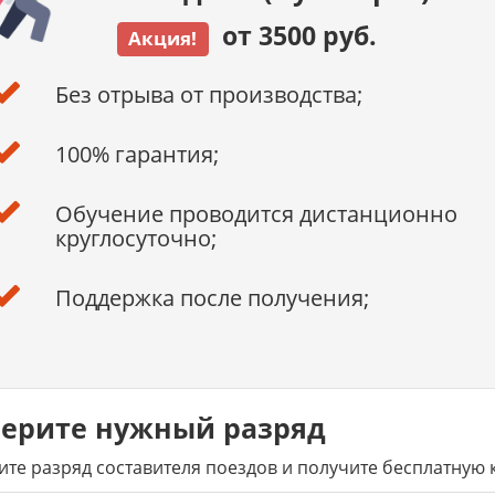
от 3500 руб.
Акция!
Без отрыва от производства;
100% гарантия;
Обучение проводится дистанционно
круглосуточно;
Поддержка после получения;
ерите нужный разряд
те разряд составителя поездов и получите бесплатную 