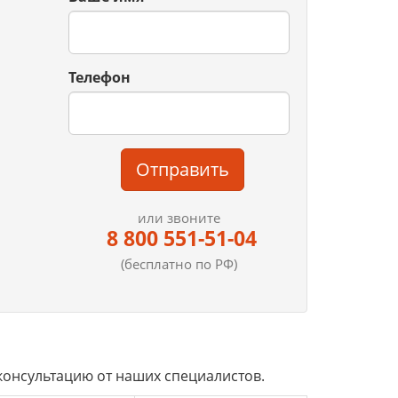
Телефон
Отправить
или звоните
8 800 551-51-04
(бесплатно по РФ)
консультацию от наших специалистов.