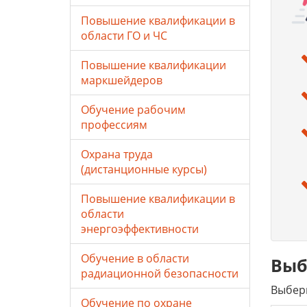
Повышение квалификации в
области ГО и ЧС
Повышение квалификации
маркшейдеров
Обучение рабочим
профессиям
Охрана труда
(дистанционные курсы)
Повышение квалификации в
области
энергоэффективности
Обучение в области
Выб
радиационной безопасности
Выбери
Обучение по охране