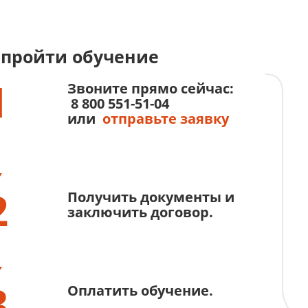
 пройти обучение
1
Звоните прямо сейчас:
8 800 551-51-04
или
отправьте заявку
2
Получить документы и
заключить договор.
3
Оплатить обучение.