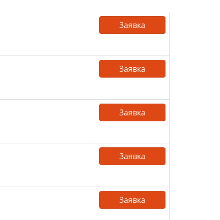
Заявка
Заявка
Заявка
Заявка
Заявка