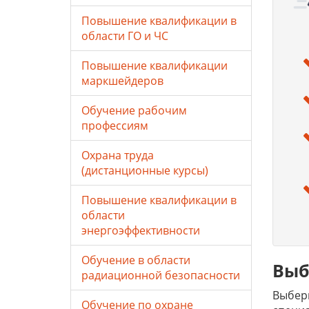
Повышение квалификации в
области ГО и ЧС
Повышение квалификации
маркшейдеров
Обучение рабочим
профессиям
Охрана труда
(дистанционные курсы)
Повышение квалификации в
области
энергоэффективности
Обучение в области
Выб
радиационной безопасности
Выбери
Обучение по охране