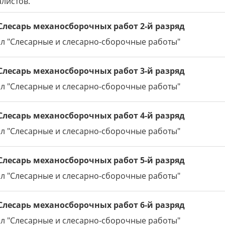
листов.
. Слесарь механосборочных работ 2-й разряд
л "Слесарные и слесарно-сборочные работы"
. Слесарь механосборочных работ 3-й разряд
л "Слесарные и слесарно-сборочные работы"
. Слесарь механосборочных работ 4-й разряд
л "Слесарные и слесарно-сборочные работы"
. Слесарь механосборочных работ 5-й разряд
л "Слесарные и слесарно-сборочные работы"
. Слесарь механосборочных работ 6-й разряд
л "Слесарные и слесарно-сборочные работы"