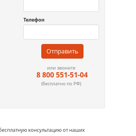
Телефон
Отправить
или звоните
8 800 551-51-04
(бесплатно по РФ)
бесплатную консультацию от наших