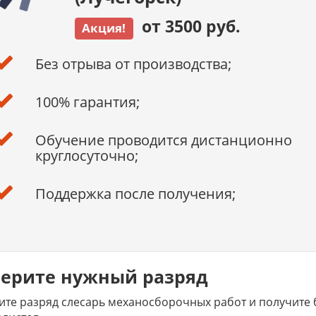
от 3500 руб.
Акция!
Без отрыва от производства;
100% гарантия;
Обучение проводится дистанционно
круглосуточно;
Поддержка после получения;
ерите нужный разряд
те разряд слесарь механосборочных работ и получите 