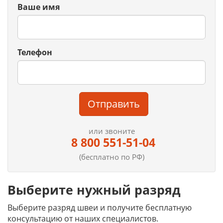
Ваше имя
Телефон
Отправить
или звоните
8 800 551-51-04
(бесплатно по РФ)
Выберите нужный разряд
Выберите разряд швеи и получите бесплатную
консультацию от наших специалистов.