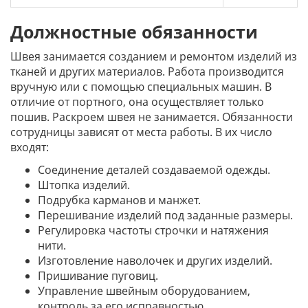
Должностные обязанности
Швея занимается созданием и ремонтом изделий из
тканей и других материалов. Работа производится
вручную или с помощью специальных машин. В
отличие от портного, она осуществляет только
пошив. Раскроем швея не занимается. Обязанности
сотрудницы зависят от места работы. В их число
входят:
Соединение деталей создаваемой одежды.
Штопка изделий.
Подрубка карманов и манжет.
Перешивание изделий под заданные размеры.
Регулировка частоты строчки и натяжения
нити.
Изготовление наволочек и других изделий.
Пришивание пуговиц.
Управление швейным оборудованием,
контроль за его исправностью.