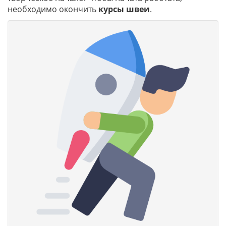
необходимо окончить
курсы швеи
.