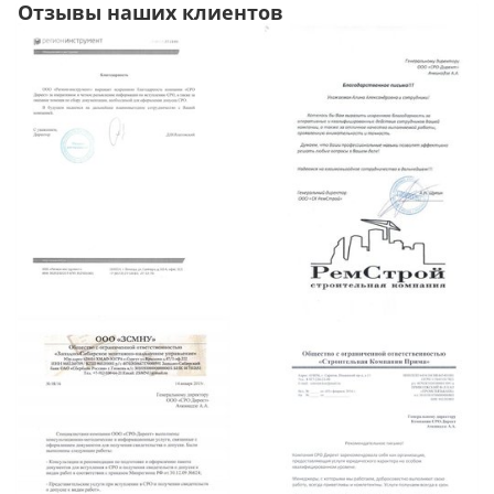
Отзывы наших клиентов