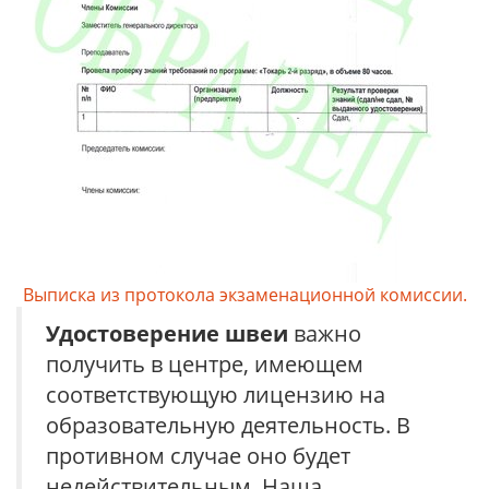
Выписка из протокола экзаменационной комиссии.
Удостоверение
швеи
важно
получить в центре, имеющем
соответствующую лицензию на
образовательную деятельность. В
противном случае оно будет
недействительным. Наша