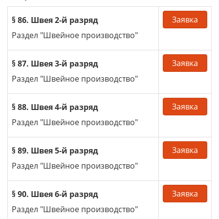
Заявка
§ 86. Швея 2-й разряд
Раздел "Швейное производство"
Заявка
§ 87. Швея 3-й разряд
Раздел "Швейное производство"
Заявка
§ 88. Швея 4-й разряд
Раздел "Швейное производство"
Заявка
§ 89. Швея 5-й разряд
Раздел "Швейное производство"
Заявка
§ 90. Швея 6-й разряд
Раздел "Швейное производство"