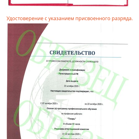
Удостоверение с указанием присвоенного разряда.