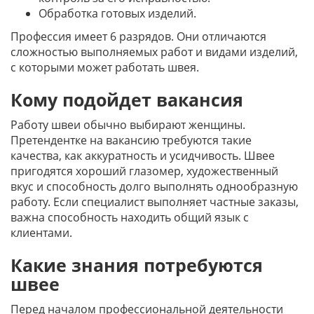
Обработка готовых изделий.
Профессия имеет 6 разрядов. Они отличаются
сложностью выполняемых работ и видами изделий,
с которыми может работать швея.
Кому подойдет вакансия
Работу швеи обычно выбирают женщины.
Претендентке на вакансию требуются такие
качества, как аккуратность и усидчивость. Швее
пригодятся хороший глазомер, художественный
вкус и способность долго выполнять однообразную
работу. Если специалист выполняет частные заказы,
важна способность находить общий язык с
клиентами.
Какие знания потребуются
швее
Перед началом профессиональной деятельности