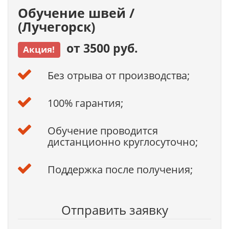
Обучение швей /
(Лучегорск)
от 3500 руб.
Акция!
Без отрыва от производства;
100% гарантия;
Обучение проводится
дистанционно круглосуточно;
Поддержка после получения;
Отправить заявку