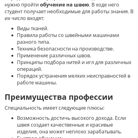
нужно пройти
обучение на швею
. В ходе него
студент получает необходимые для работы знания. В
их число входят:
Виды тканей.
Правила работы со швейными машинами
разного типа.
Техника безопасности на производстве.
Применение различных швов.
Принципы подбора нитей и игл для различных
операций.
Порядок устранения мелких неисправностей в
работе машины.
Преимущества профессии
Специальность имеет следующие плюсы:
Возможность достичь высокого дохода. Если
швея создает качественные и красивые
изделия, она может неплохо зарабатывать.