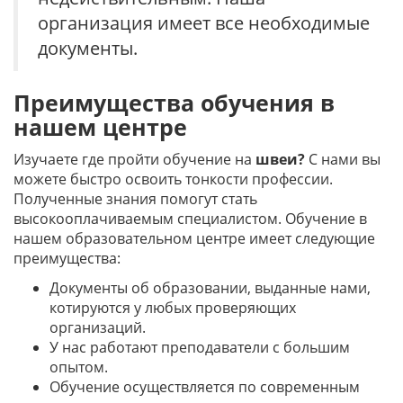
организация имеет все необходимые
документы.
Преимущества обучения в
нашем центре
Изучаете где пройти обучение на
швеи?
С нами вы
можете быстро освоить тонкости профессии.
Полученные знания помогут стать
высокооплачиваемым специалистом. Обучение в
нашем образовательном центре имеет следующие
преимущества:
Документы об образовании, выданные нами,
котируются у любых проверяющих
организаций.
У нас работают преподаватели с большим
опытом.
Обучение осуществляется по современным