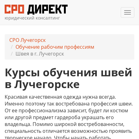
Мен
юридический консалтинг
СРО Лучегорск
Обучение рабочим профессиям
Швея в г. Лучегорск
Курсы обучения швей
в Лучегорске
Красивая качественная одежда нужна всегда.
Именно поэтому так востребована профессия швеи.
От ее профессионализма зависит, будет ли костюм
или другой предмет гардероба украшать его
владельца. Помимо широкой востребованности,
специальность отличается возможностью проявить
творческое начало. Чтобы начать работать,