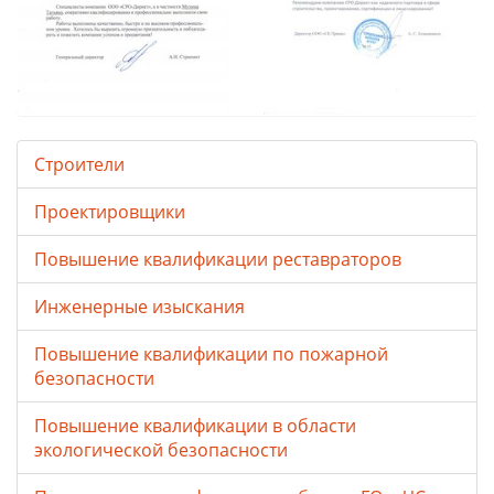
Строители
Проектировщики
Повышение квалификации реставраторов
Инженерные изыскания
Повышение квалификации по пожарной
безопасности
Повышение квалификации в области
экологической безопасности