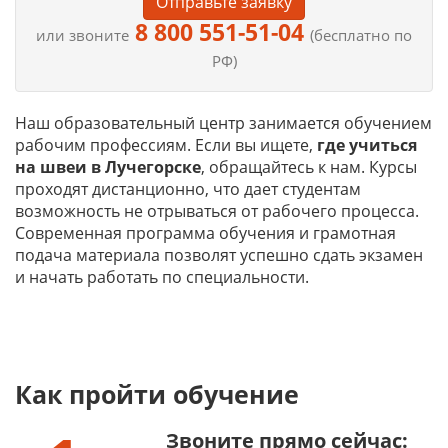
Отправьте заявку
8 800 551-51-04
или звоните
(бесплатно по
РФ)
Наш образовательный центр занимается обучением
рабочим профессиям. Если вы ищете,
где учиться
на
швеи в Лучегорске
, обращайтесь к нам. Курсы
проходят дистанционно, что дает студентам
возможность не отрываться от рабочего процесса.
Современная программа обучения и грамотная
подача материала позволят успешно сдать экзамен
и начать работать по специальности.
Как пройти обучение
Звоните прямо сейчас: