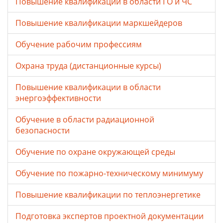
Повышение квалификации в области ГО и ЧС
Повышение квалификации маркшейдеров
Обучение рабочим профессиям
Охрана труда (дистанционные курсы)
Повышение квалификации в области
энергоэффективности
Обучение в области радиационной
безопасности
Обучение по охране окружающей среды
Обучение по пожарно-техническому минимуму
Повышение квалификации по теплоэнергетике
Подготовка экспертов проектной документации