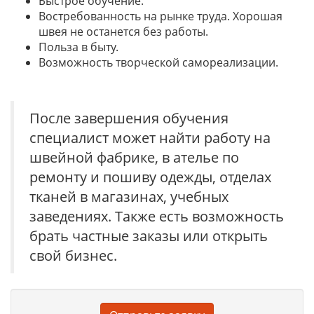
Быстрое обучение.
Востребованность на рынке труда. Хорошая
швея не останется без работы.
Польза в быту.
Возможность творческой самореализации.
После завершения обучения
специалист может найти работу на
швейной фабрике, в ателье по
ремонту и пошиву одежды, отделах
тканей в магазинах, учебных
заведениях. Также есть возможность
брать частные заказы или открыть
свой бизнес.