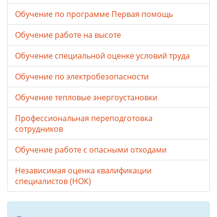
Обучение по программе Первая помощь
Обучение работе на высоте
Обучение специальной оценке условий труда
Обучение по электробезопасности
Обучение тепловые энергоустановки
Профессиональная переподготовка
сотрудников
Обучение работе с опасными отходами
Независимая оценка квалификации
специалистов (НОК)