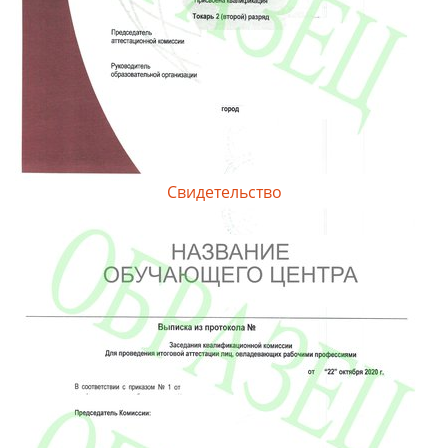
Свидетельство