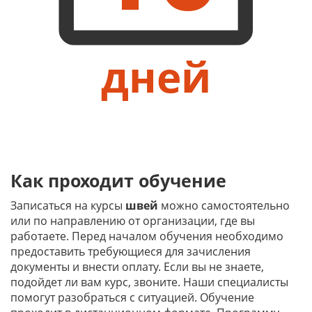
дней
Как проходит обучение
Записаться на курсы
швей
можно самостоятельно
или по направлению от организации, где вы
работаете. Перед началом обучения необходимо
предоставить требующиеся для зачисления
документы и внести оплату. Если вы не знаете,
подойдет ли вам курс, звоните. Наши специалисты
помогут разобраться с ситуацией. Обучение