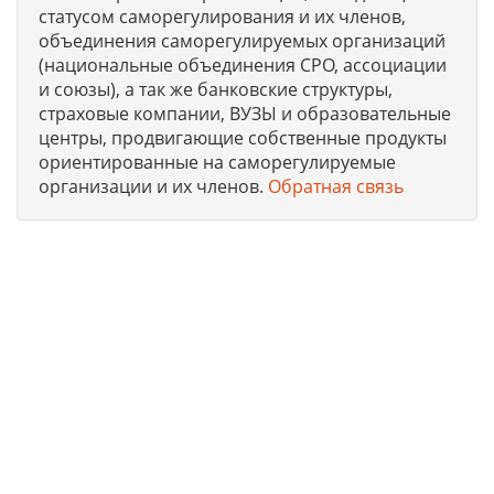
статусом саморегулирования и их членов,
объединения саморегулируемых организаций
(национальные объединения СРО, ассоциации
и союзы), а так же банковские структуры,
страховые компании, ВУЗЫ и образовательные
центры, продвигающие собственные продукты
ориентированные на саморегулируемые
организации и их членов.
Обратная связь