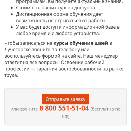
программам, вы получите актуальные знания.
Стоимость наших курсов доступна.
Дистанционная форма обучения дает
возможность не отрываться от работы.
У вас будет доступ к информационной базе в
любое время и с любого устройства.
Чтобы записаться на
курсы обучения швей
в
Лучегорске звоните по телефону или
воспользуйтесь формой на сайте. Наш менеджер
ответит на все вопросы. Освоение рабочей
профессии — гарантия востребованности на рынке
труда.
Отправьте заявку
8 800 551-51-04
или звоните
(бесплатно по
РФ)