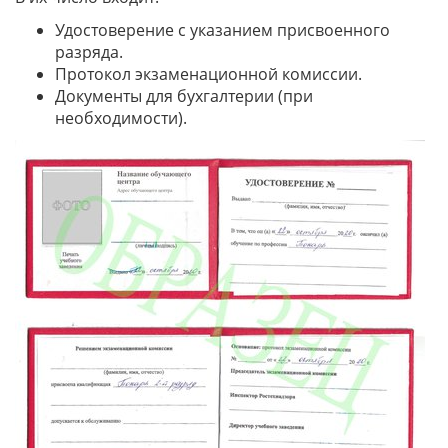
Удостоверение с указанием присвоенного
разряда.
Протокол экзаменационной комиссии.
Документы для бухгалтерии (при
необходимости).