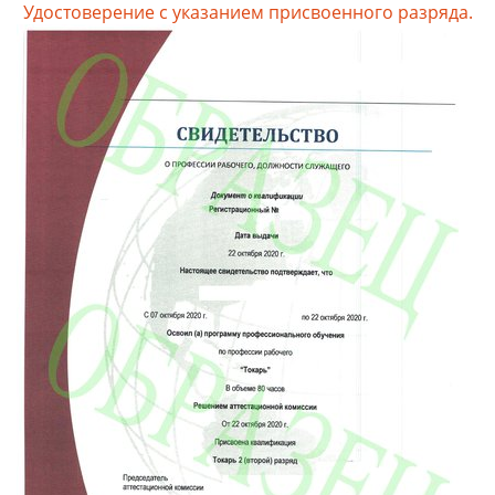
Удостоверение с указанием присвоенного разряда.