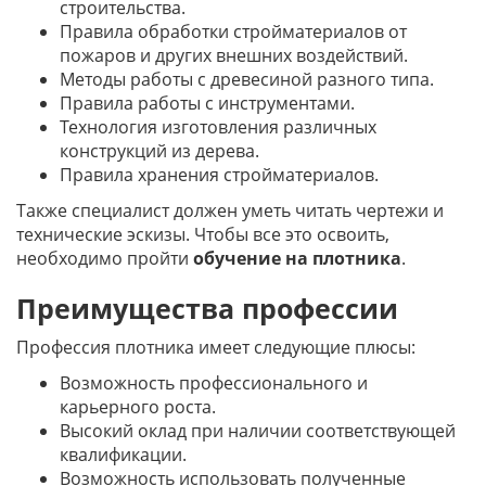
строительства.
Правила обработки стройматериалов от
пожаров и других внешних воздействий.
Методы работы с древесиной разного типа.
Правила работы с инструментами.
Технология изготовления различных
конструкций из дерева.
Правила хранения стройматериалов.
Также специалист должен уметь читать чертежи и
технические эскизы. Чтобы все это освоить,
необходимо пройти
обучение на плотника
.
Преимущества профессии
Профессия плотника имеет следующие плюсы:
Возможность профессионального и
карьерного роста.
Высокий оклад при наличии соответствующей
квалификации.
Возможность использовать полученные