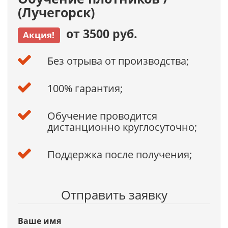
(Лучегорск)
от 3500 руб.
Акция!
Без отрыва от производства;
100% гарантия;
Обучение проводится
дистанционно круглосуточно;
Поддержка после получения;
Отправить заявку
Ваше имя