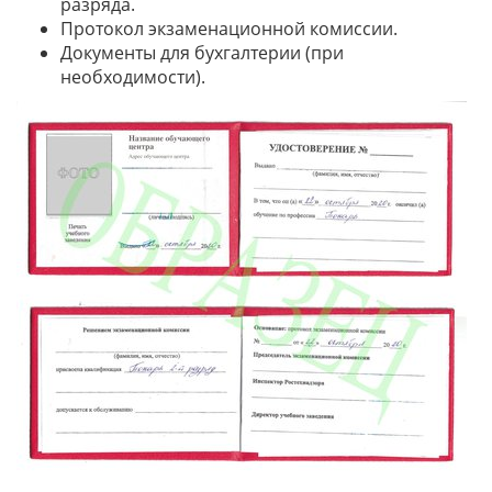
разряда.
Протокол экзаменационной комиссии.
Документы для бухгалтерии (при
необходимости).