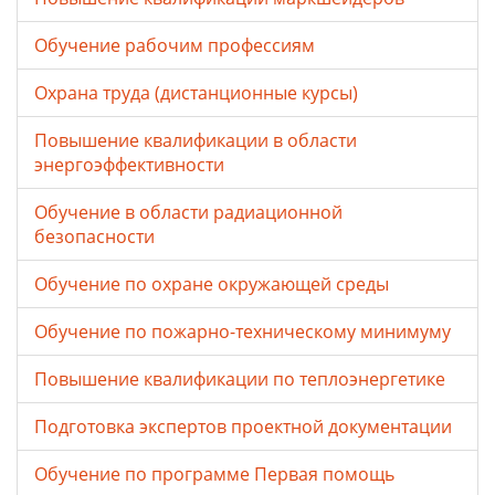
Обучение рабочим профессиям
Охрана труда (дистанционные курсы)
Повышение квалификации в области
энергоэффективности
Обучение в области радиационной
безопасности
Обучение по охране окружающей среды
Обучение по пожарно-техническому минимуму
Повышение квалификации по теплоэнергетике
Подготовка экспертов проектной документации
Обучение по программе Первая помощь