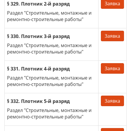
Заявка
§ 329. Плотник 2-й разряд
Раздел "Строительные, монтажные и
ремонтно-строительные работы"
Заявка
§ 330. Плотник 3-й разряд
Раздел "Строительные, монтажные и
ремонтно-строительные работы"
Заявка
§ 331. Плотник 4-й разряд
Раздел "Строительные, монтажные и
ремонтно-строительные работы"
Заявка
§ 332. Плотник 5-й разряд
Раздел "Строительные, монтажные и
ремонтно-строительные работы"