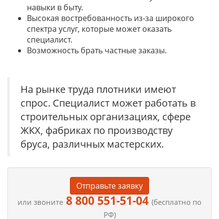
навыки в быту.
Высокая востребованность из-за широкого
спектра услуг, которые может оказать
специалист.
Возможность брать частные заказы.
На рынке труда плотники имеют
спрос. Специалист может работать в
строительных организациях, сфере
ЖКХ, фабриках по производству
бруса, различных мастерских.
Отправьте заявку
8 800 551-51-04
или звоните
(бесплатно по
РФ)