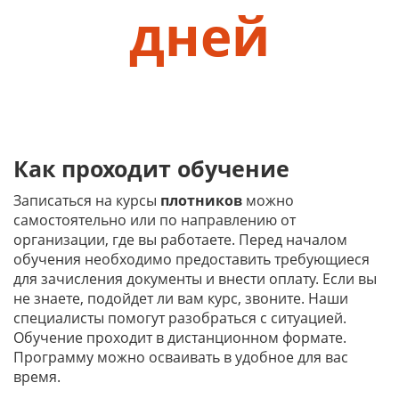
дней
Как проходит обучение
Записаться на курсы
плотников
можно
самостоятельно или по направлению от
организации, где вы работаете. Перед началом
обучения необходимо предоставить требующиеся
для зачисления документы и внести оплату. Если вы
не знаете, подойдет ли вам курс, звоните. Наши
специалисты помогут разобраться с ситуацией.
Обучение проходит в дистанционном формате.
Программу можно осваивать в удобное для вас
время.