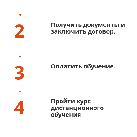
2
Получить документы и
заключить договор.
3
Оплатить обучение.
4
Пройти курс
дистанционного
обучения