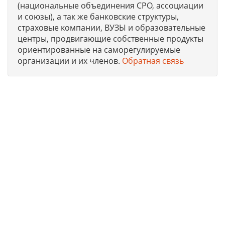
(национальные объединения СРО, ассоциации
и союзы), а так же банковские структуры,
страховые компании, ВУЗЫ и образовательные
центры, продвигающие собственные продукты
ориентированные на саморегулируемые
организации и их членов.
Обратная связь