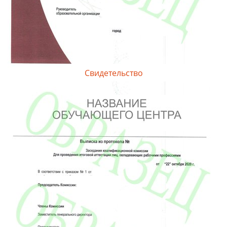
Свидетельство