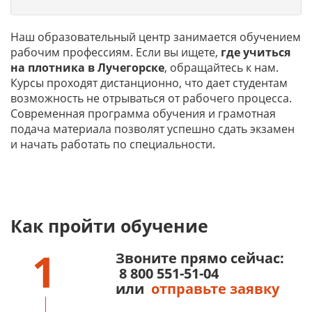
Наш образовательный центр занимается обучением
рабочим профессиям. Если вы ищете,
где учиться
на
плотника в Лучегорске
, обращайтесь к нам.
Курсы проходят дистанционно, что дает студентам
возможность не отрываться от рабочего процесса.
Современная программа обучения и грамотная
подача материала позволят успешно сдать экзамен
и начать работать по специальности.
Как пройти обучение
1
Звоните прямо сейчас:
8 800 551-51-04
или
отправьте заявку