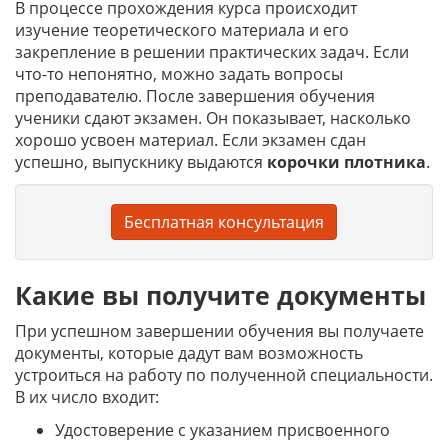
В процессе прохождения курса происходит
изучение теоретического материала и его
закрепление в решении практических задач. Если
что-то непонятно, можно задать вопросы
преподавателю. После завершения обучения
ученики сдают экзамен. Он показывает, насколько
хорошо усвоен материал. Если экзамен сдан
успешно, выпускнику выдаются
корочки
плотника
.
Бесплатная консультация
Какие вы получите документы
При успешном завершении обучения вы получаете
документы, которые дадут вам возможность
устроиться на работу по полученной специальности.
В их число входит:
Удостоверение с указанием присвоенного