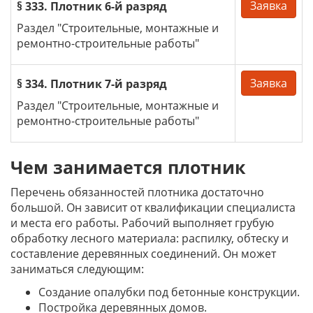
Заявка
§ 333. Плотник 6-й разряд
Раздел "Строительные, монтажные и
ремонтно-строительные работы"
Заявка
§ 334. Плотник 7-й разряд
Раздел "Строительные, монтажные и
ремонтно-строительные работы"
Чем занимается плотник
Перечень обязанностей плотника достаточно
большой. Он зависит от квалификации специалиста
и места его работы. Рабочий выполняет грубую
обработку лесного материала: распилку, обтеску и
составление деревянных соединений. Он может
заниматься следующим:
Создание опалубки под бетонные конструкции.
Постройка деревянных домов.