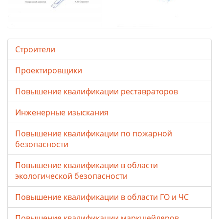
Строители
Проектировщики
Повышение квалификации реставраторов
Инженерные изыскания
Повышение квалификации по пожарной
безопасности
Повышение квалификации в области
экологической безопасности
Повышение квалификации в области ГО и ЧС
Повышение квалификации маркшейдеров