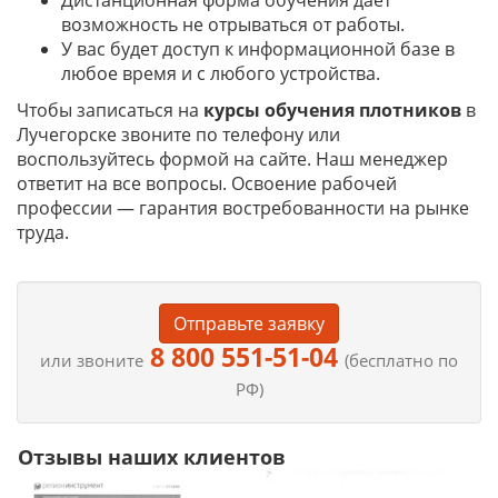
Дистанционная форма обучения дает
возможность не отрываться от работы.
У вас будет доступ к информационной базе в
любое время и с любого устройства.
Чтобы записаться на
курсы обучения плотников
в
Лучегорске звоните по телефону или
воспользуйтесь формой на сайте. Наш менеджер
ответит на все вопросы. Освоение рабочей
профессии — гарантия востребованности на рынке
труда.
Отправьте заявку
8 800 551-51-04
или звоните
(бесплатно по
РФ)
Отзывы наших клиентов