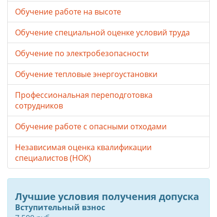
Обучение работе на высоте
Обучение специальной оценке условий труда
Обучение по электробезопасности
Обучение тепловые энергоустановки
Профессиональная переподготовка
сотрудников
Обучение работе с опасными отходами
Независимая оценка квалификации
специалистов (НОК)
Лучшие условия получения допуска
Вступительный взнос