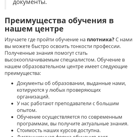
документы.
Преимущества обучения в
нашем центре
Изучаете где пройти обучение на
плотника?
С нами
вы можете быстро освоить тонкости профессии.
Полученные знания помогут стать
высокооплачиваемым специалистом. Обучение в
нашем образовательном центре имеет следующие
преимущества:
Документы об образовании, выданные нами,
котируются у любых проверяющих
организаций.
У нас работают преподаватели с большим
опытом.
Обучение осуществляется по современным
программам, вы получите актуальные знания.
Стоимость наших курсов доступна.