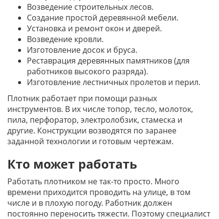
Возведение строительных лесов.
Создание простой деревянной мебели.
Установка и ремонт окон и дверей.
Возведение кровли.
Изготовление досок и бруса.
Реставрация деревянных памятников (для
работников высокого разряда).
Изготовление лестничных пролетов и перил.
Плотник работает при помощи разных
инструментов. В их числе топор, тесло, молоток,
пила, перфоратор, электролобзик, стамеска и
другие. Конструкции возводятся по заранее
заданной технологии и готовым чертежам.
Кто может работать
Работать плотником не так-то просто. Много
времени приходится проводить на улице, в том
числе и в плохую погоду. Работник должен
постоянно переносить тяжести. Поэтому специалист