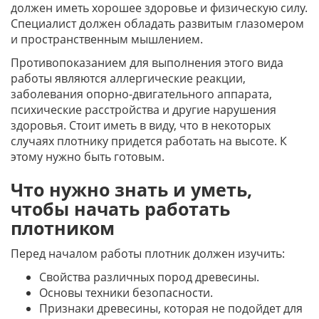
должен иметь хорошее здоровье и физическую силу.
Специалист должен обладать развитым глазомером
и пространственным мышлением.
Противопоказанием для выполнения этого вида
работы являются аллергические реакции,
заболевания опорно-двигательного аппарата,
психические расстройства и другие нарушения
здоровья. Стоит иметь в виду, что в некоторых
случаях плотнику придется работать на высоте. К
этому нужно быть готовым.
Что нужно знать и уметь,
чтобы начать работать
плотником
Перед началом работы плотник должен изучить:
Свойства различных пород древесины.
Основы техники безопасности.
Признаки древесины, которая не подойдет для