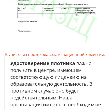
Выписка из протокола экзаменационной комиссии.
Удостоверение
плотника
важно
получить в центре, имеющем
соответствующую лицензию на
образовательную деятельность. В
противном случае оно будет
недействительным. Наша
организация имеет все необходимые