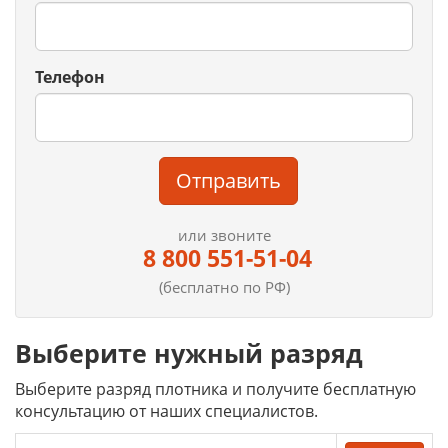
Телефон
Отправить
или звоните
8 800 551-51-04
(бесплатно по РФ)
Выберите нужный разряд
Выберите разряд плотника и получите бесплатную
консультацию от наших специалистов.