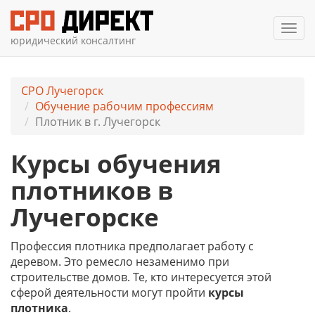
Мен
юридический консалтинг
СРО Лучегорск
Обучение рабочим профессиям
Плотник в г. Лучегорск
Курсы обучения
плотников в
Лучегорске
Профессия плотника предполагает работу с
деревом. Это ремесло незаменимо при
строительстве домов. Те, кто интересуется этой
сферой деятельности могут пройти
курсы
плотника
.